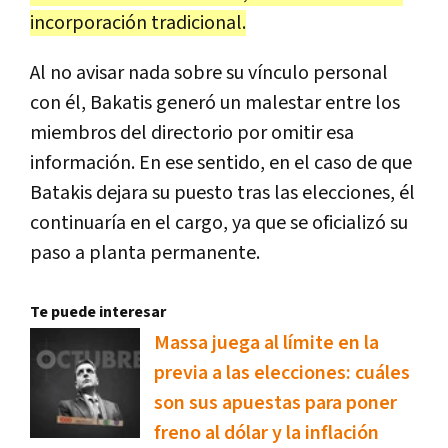
incorporación tradicional.
Al no avisar nada sobre su vínculo personal
con él, Bakatis generó un malestar entre los
miembros del directorio por omitir esa
información. En ese sentido, en el caso de que
Batakis dejara su puesto tras las elecciones, él
continuaría en el cargo, ya que se oficializó su
paso a planta permanente.
Te puede interesar
Massa juega al límite en la
previa a las elecciones: cuáles
son sus apuestas para poner
freno al dólar y la inflación