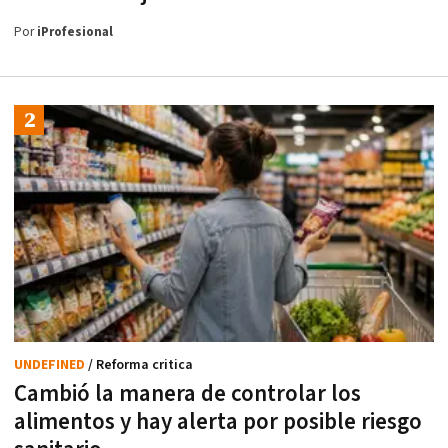
Por
iProfesional
UNDEFINED
/ Reforma critica
Cambió la manera de controlar los
alimentos y hay alerta por posible riesgo