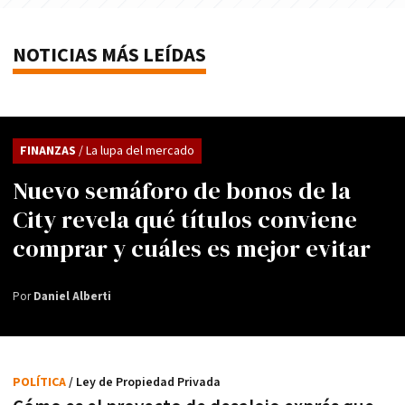
NOTICIAS MÁS LEÍDAS
FINANZAS
/ La lupa del mercado
Nuevo semáforo de bonos de la
City revela qué títulos conviene
comprar y cuáles es mejor evitar
Por
Daniel Alberti
POLÍTICA
/ Ley de Propiedad Privada