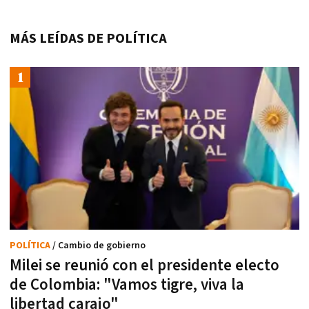
MÁS LEÍDAS DE POLÍTICA
POLÍTICA
/ Cambio de gobierno
Milei se reunió con el presidente electo
de Colombia: "Vamos tigre, viva la
libertad carajo"