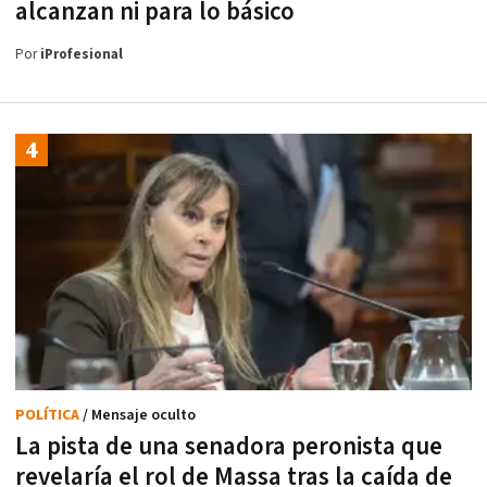
alcanzan ni para lo básico
Por
iProfesional
POLÍTICA
/ Mensaje oculto
La pista de una senadora peronista que
revelaría el rol de Massa tras la caída de