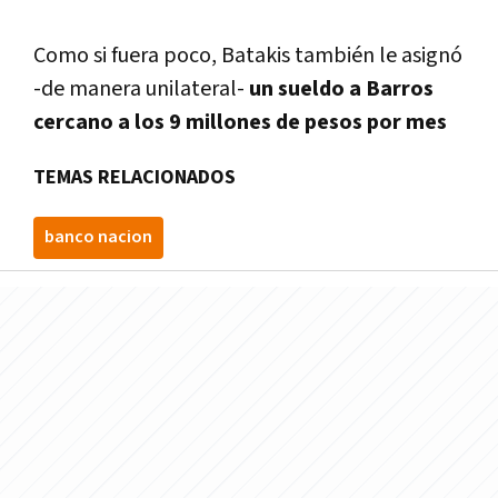
Como si fuera poco, Batakis también le asignó
-de manera unilateral-
un sueldo a Barros
cercano a los 9 millones de pesos por mes
TEMAS RELACIONADOS
banco nacion