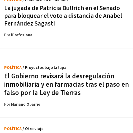
La jugada de Patricia Bullrich en el Senado
para bloquear el voto a distancia de Anabel
Fernández Sagasti
Por
iProfesional
POLÍTICA
/ Proyectos bajo la lupa
El Gobierno revisará la desregulación
inmobiliaria y en farmacias tras el paso en
falso por la Ley de Tierras
Por
Mariano Obarrio
POLÍTICA
/ Otro viaje