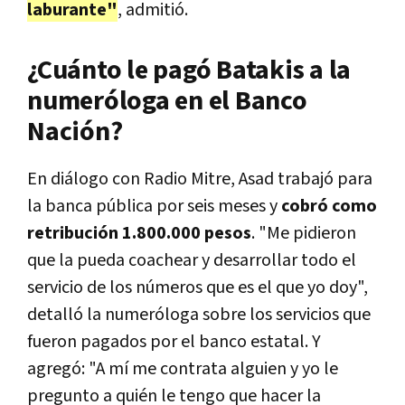
laburante"
, admitió.
¿Cuánto le pagó Batakis a la
numeróloga en el Banco
Nación?
En diálogo con Radio Mitre, Asad trabajó para
la banca pública por seis meses y
cobró como
retribución 1.800.000 pesos
. "Me pidieron
que la pueda coachear y desarrollar todo el
servicio de los números que es el que yo doy",
detalló la numeróloga sobre los servicios que
fueron pagados por el banco estatal. Y
agregó: "A mí me contrata alguien y yo le
pregunto a quién le tengo que hacer la