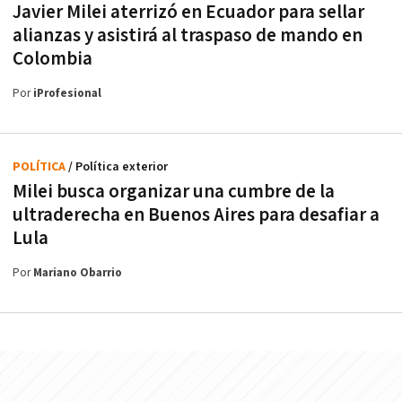
Javier Milei aterrizó en Ecuador para sellar
alianzas y asistirá al traspaso de mando en
Colombia
Por
iProfesional
POLÍTICA
/ Política exterior
Milei busca organizar una cumbre de la
ultraderecha en Buenos Aires para desafiar a
Lula
Por
Mariano Obarrio