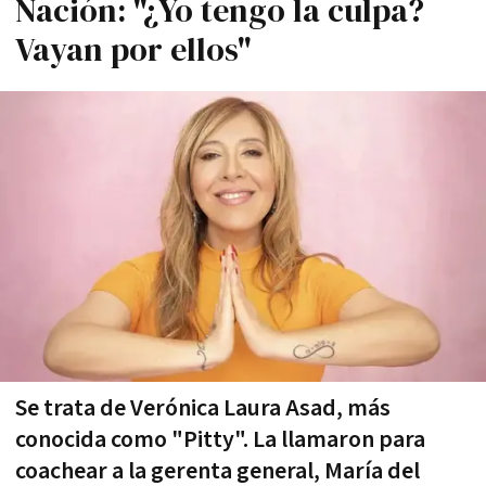
Nación: "¿Yo tengo la culpa?
Vayan por ellos"
Se trata de Verónica Laura Asad, más
conocida como "Pitty". La llamaron para
coachear a la gerenta general, María del