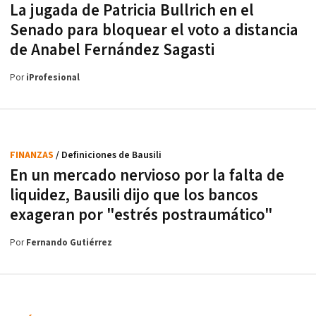
La jugada de Patricia Bullrich en el
Senado para bloquear el voto a distancia
de Anabel Fernández Sagasti
Por
iProfesional
FINANZAS
/ Definiciones de Bausili
En un mercado nervioso por la falta de
liquidez, Bausili dijo que los bancos
exageran por "estrés postraumático"
Por
Fernando Gutiérrez