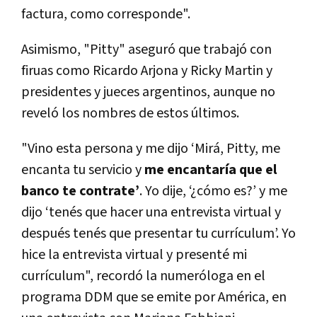
factura, como corresponde".
Asimismo, "Pitty" aseguró que trabajó con
firuas como Ricardo Arjona y Ricky Martin y
presidentes y jueces argentinos, aunque no
reveló los nombres de estos últimos.
"Vino esta persona y me dijo ‘Mirá, Pitty, me
encanta tu servicio y
me encantaría que el
banco te contrate’
. Yo dije, ‘¿cómo es?’ y me
dijo ‘tenés que hacer una entrevista virtual y
después tenés que presentar tu currículum’. Yo
hice la entrevista virtual y presenté mi
currículum", recordó la numeróloga en el
programa DDM que se emite por América, en