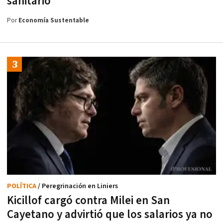
sanitario
Por
Economía Sustentable
POLÍTICA
/ Peregrinación en Liniers
Kicillof cargó contra Milei en San
Cayetano y advirtió que los salarios ya no