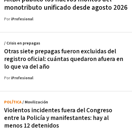
monotributo unificado desde agosto 2026
Por
iProfesional
/ Crisis en prepagas
Otras siete prepagas fueron excluidas del
registro oficial: cuántas quedaron afuera en
lo que va del año
Por
iProfesional
POLÍTICA
/ Movilización
Violentos incidentes fuera del Congreso
entre la Policía y manifestantes: hay al
menos 12 detenidos