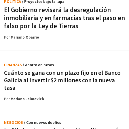
POLÍTICA
/ Proyectos bajo la lupa
El Gobierno revisará la desregulación
inmobiliaria y en farmacias tras el paso en
falso por la Ley de Tierras
Por
Mariano Obarrio
FINANZAS
/ Ahorro en pesos
Cuánto se gana con un plazo fijo en el Banco
Galicia al invertir $2 millones con la nueva
tasa
Por
Mariano Jaimovich
NEGOCIOS
/ Con nuevos dueños