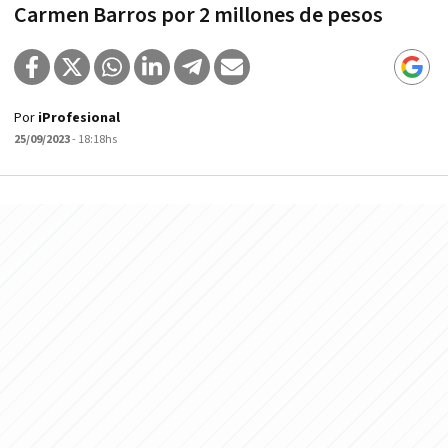
Carmen Barros por 2 millones de pesos
Por
iProfesional
25/09/2023
- 18:18hs