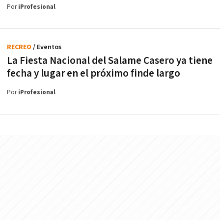
Por
iProfesional
RECREO
/ Eventos
La Fiesta Nacional del Salame Casero ya tiene
fecha y lugar en el próximo finde largo
Por
iProfesional