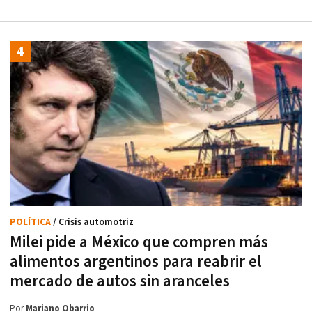
POLÍTICA
/ Crisis automotriz
Milei pide a México que compren más
alimentos argentinos para reabrir el
mercado de autos sin aranceles
Por
Mariano Obarrio