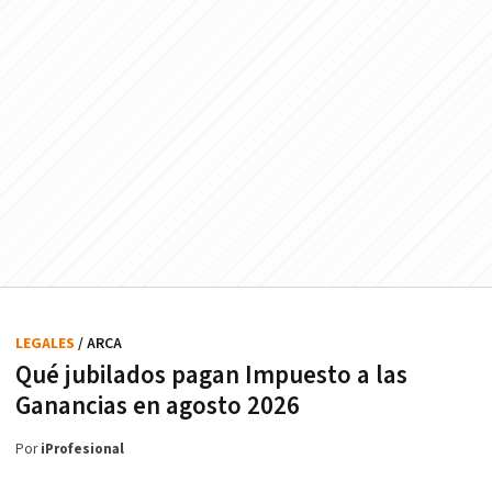
LEGALES
/ ARCA
Qué jubilados pagan Impuesto a las
Ganancias en agosto 2026
Por
iProfesional