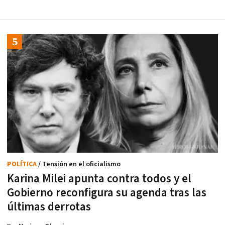
POLÍTICA
/ Tensión en el oficialismo
Karina Milei apunta contra todos y el
Gobierno reconfigura su agenda tras las
últimas derrotas