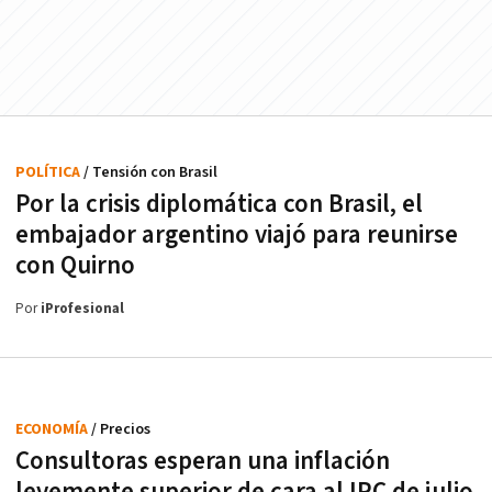
POLÍTICA
/ Tensión con Brasil
Por la crisis diplomática con Brasil, el
embajador argentino viajó para reunirse
con Quirno
Por
iProfesional
ECONOMÍA
/ Precios
Consultoras esperan una inflación