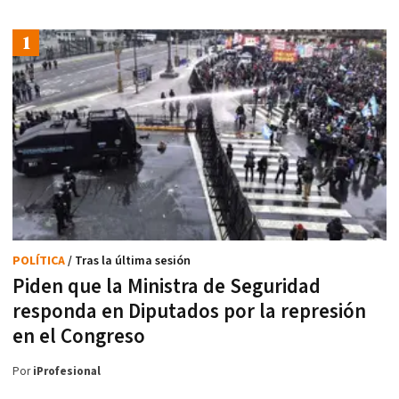
POLÍTICA
/ Tras la última sesión
Piden que la Ministra de Seguridad
responda en Diputados por la represión
en el Congreso
Por
iProfesional