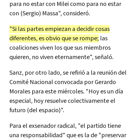
para no estar con Milei como para no estar
con (Sergio) Massa", consideró.
"Si las partes empiezan a decidir cosas
diferentes, es obvio que se rompe;
las
coaliciones viven los que sus miembros
quieren, no viven eternamente", señaló.
Sanz, por otro lado, se refirió a la reunión del
Comité Nacional convocada por Gerardo
Morales para este miércoles. "Hoy es un día
especial, hoy resuelve colectivamente el
futuro (del espacio)".
Para el exsenador radical, "el partido tiene
una responsabilidad" que es la de "preservar