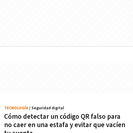
TECNOLOGÍA
/ Seguridad digital
Cómo detectar un código QR falso para
no caer en una estafa y evitar que vacíen