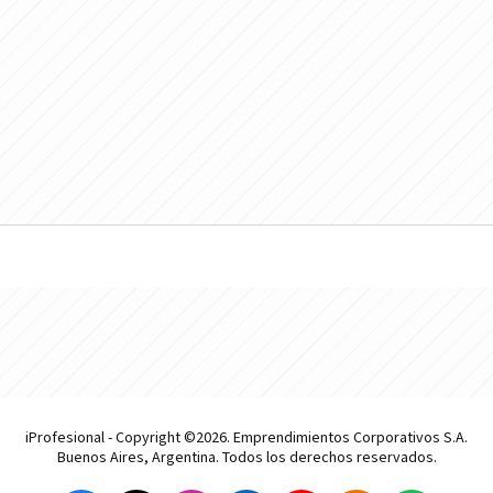
iProfesional - Copyright ©2026. Emprendimientos Corporativos S.A.
Buenos Aires, Argentina. Todos los derechos reservados.