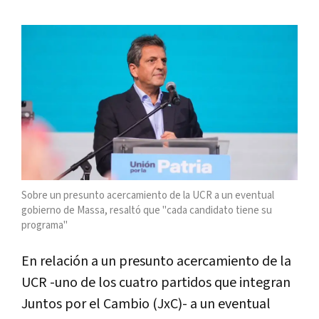
Sobre un presunto acercamiento de la UCR a un eventual
gobierno de Massa, resaltó que "cada candidato tiene su
programa"
En relación a un presunto acercamiento de la
UCR -uno de los cuatro partidos que integran
Juntos por el Cambio (JxC)- a un eventual