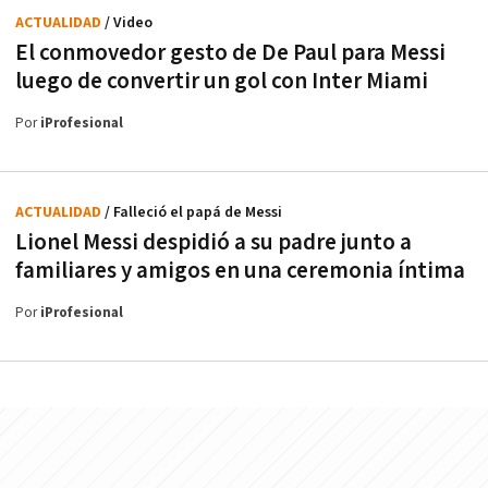
ACTUALIDAD
/ Video
El conmovedor gesto de De Paul para Messi
luego de convertir un gol con Inter Miami
Por
iProfesional
ACTUALIDAD
/ Falleció el papá de Messi
Lionel Messi despidió a su padre junto a
familiares y amigos en una ceremonia íntima
Por
iProfesional