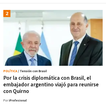
POLÍTICA
/ Tensión con Brasil
Por la crisis diplomática con Brasil, el
embajador argentino viajó para reunirse
con Quirno
Por
iProfesional