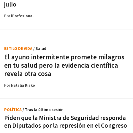
julio
Por
iProfesional
ESTILO DE VIDA
/ Salud
El ayuno intermitente promete milagros
en tu salud pero la evidencia científica
revela otra cosa
Por
Natalia Kiako
POLÍTICA
/ Tras la última sesión
Piden que la Ministra de Seguridad responda
en Diputados por la represión en el Congreso