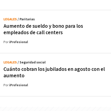
LEGALES
/ Paritarias
Aumento de sueldo y bono para los
empleados de call centers
Por
iProfesional
LEGALES
/ Seguridad social
Cuánto cobran los jubilados en agosto con el
aumento
Por
iProfesional