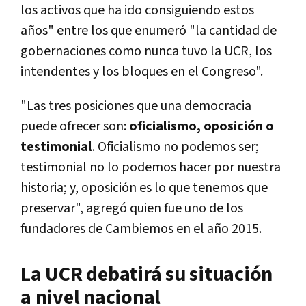
los activos que ha ido consiguiendo estos
años" entre los que enumeró "la cantidad de
gobernaciones como nunca tuvo la UCR, los
intendentes y los bloques en el Congreso".
"Las tres posiciones que una democracia
puede ofrecer son:
oficialismo, oposición o
testimonial
. Oficialismo no podemos ser;
testimonial no lo podemos hacer por nuestra
historia; y, oposición es lo que tenemos que
preservar", agregó quien fue uno de los
fundadores de Cambiemos en el año 2015.
La UCR debatirá su situación
a nivel nacional