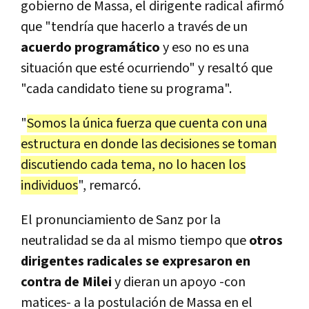
gobierno de Massa, el dirigente radical afirmó
que "tendría que hacerlo a través de un
acuerdo programático
y eso no es una
situación que esté ocurriendo" y resaltó que
"cada candidato tiene su programa".
"
Somos la única fuerza que cuenta con una
estructura en donde las decisiones se toman
discutiendo cada tema, no lo hacen los
individuos
", remarcó.
El pronunciamiento de Sanz por la
neutralidad se da al mismo tiempo que
otros
dirigentes radicales se expresaron en
contra de Milei
y dieran un apoyo -con
matices- a la postulación de Massa en el