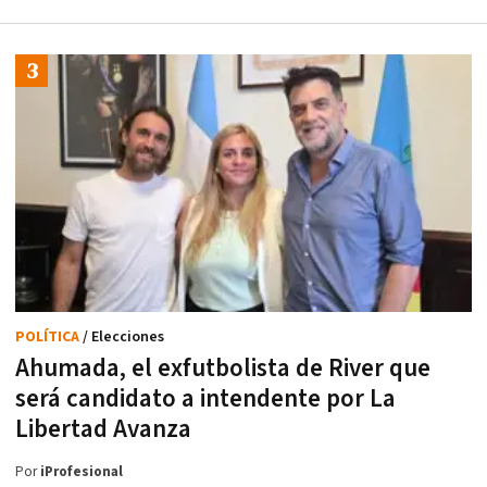
POLÍTICA
/ Elecciones
Ahumada, el exfutbolista de River que
será candidato a intendente por La
Libertad Avanza
Por
iProfesional