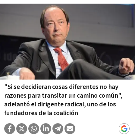
"Si se decidieran cosas diferentes no hay
razones para transitar un camino común",
adelantó el dirigente radical, uno de los
fundadores de la coalición