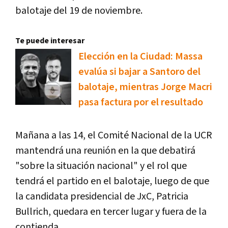
balotaje del 19 de noviembre.
Te puede interesar
Elección en la Ciudad: Massa
evalúa si bajar a Santoro del
balotaje, mientras Jorge Macri
pasa factura por el resultado
Mañana a las 14, el Comité Nacional de la UCR
mantendrá una reunión en la que debatirá
"sobre la situación nacional" y el rol que
tendrá el partido en el balotaje, luego de que
la candidata presidencial de JxC, Patricia
Bullrich, quedara en tercer lugar y fuera de la
contienda.