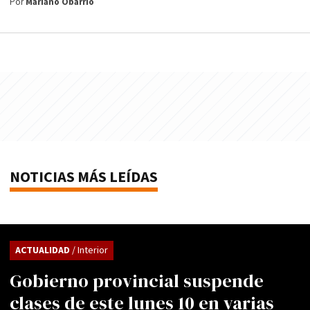
Por
Mariano Obarrio
NOTICIAS MÁS LEÍDAS
ACTUALIDAD
/ Interior
Gobierno provincial suspende
clases de este lunes 10 en varias