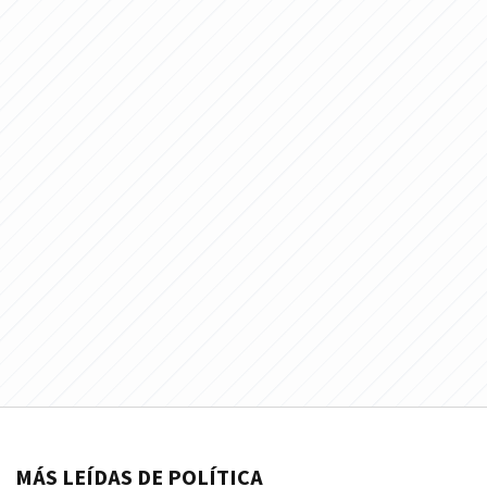
MÁS LEÍDAS DE POLÍTICA