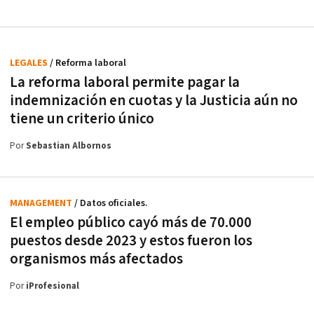
LEGALES
/ Reforma laboral
La reforma laboral permite pagar la
indemnización en cuotas y la Justicia aún no
tiene un criterio único
Por
Sebastian Albornos
MANAGEMENT
/ Datos oficiales.
El empleo público cayó más de 70.000
puestos desde 2023 y estos fueron los
organismos más afectados
Por
iProfesional