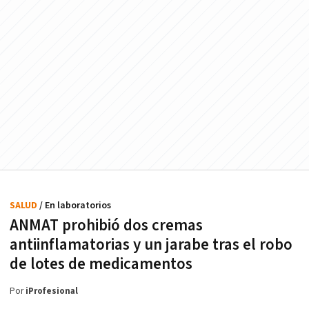
SALUD
/ En laboratorios
ANMAT prohibió dos cremas
antiinflamatorias y un jarabe tras el robo
de lotes de medicamentos
Por
iProfesional