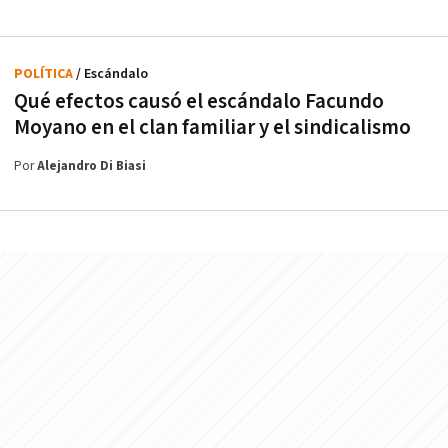
POLÍTICA
/ Escándalo
Qué efectos causó el escándalo Facundo
Moyano en el clan familiar y el sindicalismo
Por
Alejandro Di Biasi