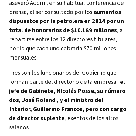
aseveró Adorni, en su habitual conferencia de
prensa, al ser consultado por los
aumentos
dispuestos por la petrolera en 2024 por un
total de honorarios de $10.189 millones
, a
repartirse entre los 12 directores titulares,
por lo que cada uno cobraría $70 millones
mensuales.
Tres son los funcionarios del Gobierno que
forman parte del directorio de la empresa:
el
jefe de Gabinete, Nicolás Posse, su número
dos, José Rolandi, y el ministro del
Interior, Guillermo Francos, pero con cargo
de director suplente
, exentos de los altos
salarios.