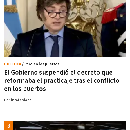
POLÍTICA
/ Paro en los puertos
El Gobierno suspendió el decreto que
reformaba el practicaje tras el conflicto
en los puertos
Por
iProfesional