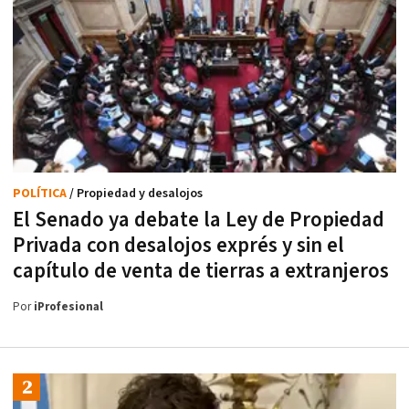
POLÍTICA
/ Propiedad y desalojos
El Senado ya debate la Ley de Propiedad
Privada con desalojos exprés y sin el
capítulo de venta de tierras a extranjeros
Por
iProfesional