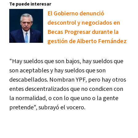
Te puede interesar
El Gobierno denunció
descontrol y negociados en
Becas Progresar durante la
gestión de Alberto Fernández
"Hay sueldos que son bajos, hay sueldos que
son aceptables y hay sueldos que son
descabellados. Nombran YPF, pero hay otros
entes descentralizados que no condicen con
la normalidad, o con lo que uno o la gente
pretende", subrayó el vocero.