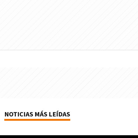
NOTICIAS MÁS LEÍDAS