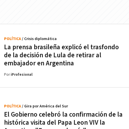
POLÍTICA
/ Crisis diplomática
La prensa brasileña explicó el trasfondo
de la decisión de Lula de retirar al
embajador en Argentina
Por
iProfesional
POLÍTICA
/ Gira por América del Sur
El Gobierno celebró la confirmación de la
histórica visita del Papa Leon VIV la