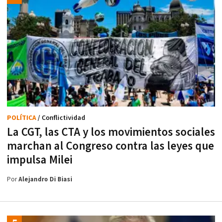
POLÍTICA
/ Conflictividad
La CGT, las CTA y los movimientos sociales
marchan al Congreso contra las leyes que
impulsa Milei
Por
Alejandro Di Biasi