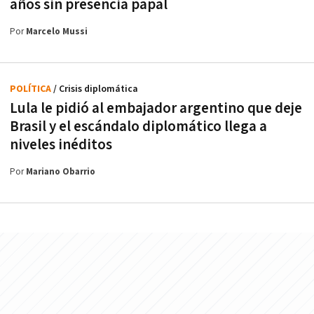
años sin presencia papal
Por
Marcelo Mussi
POLÍTICA
/ Crisis diplomática
Lula le pidió al embajador argentino que deje
Brasil y el escándalo diplomático llega a
niveles inéditos
Por
Mariano Obarrio