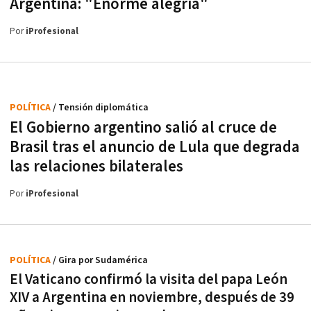
Argentina: "Enorme alegría"
Por
iProfesional
POLÍTICA
/ Tensión diplomática
El Gobierno argentino salió al cruce de
Brasil tras el anuncio de Lula que degrada
las relaciones bilaterales
Por
iProfesional
POLÍTICA
/ Gira por Sudamérica
El Vaticano confirmó la visita del papa León
XIV a Argentina en noviembre, después de 39