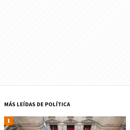
MÁS LEÍDAS DE POLÍTICA