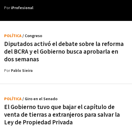
Por
iProfesional
POLÍTICA
/ Congreso
Diputados activó el debate sobre la reforma
del BCRA y el Gobierno busca aprobarla en
dos semanas
Por
Pablo Sieira
POLÍTICA
/ Giro en el Senado
El Gobierno tuvo que bajar el capítulo de
venta de tierras a extranjeros para salvar la
Ley de Propiedad Privada