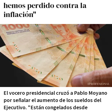
hemos perdido contra la
inflación"
El vocero presidencial cruzó a Pablo Moyano
por señalar el aumento de los sueldos del
Ejecutivo. "Están congelados desde