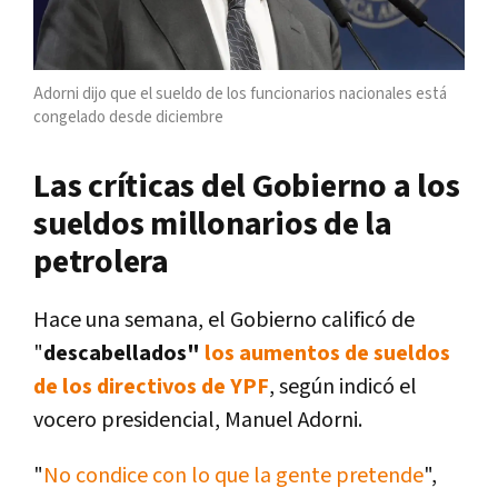
Adorni dijo que el sueldo de los funcionarios nacionales está
congelado desde diciembre
Las críticas del Gobierno a los
sueldos millonarios de la
petrolera
Hace una semana, el Gobierno calificó de
"
descabellados"
los aumentos de sueldos
de los directivos de YPF
, según indicó el
vocero presidencial, Manuel Adorni.
"
No condice con lo que la gente pretende
",