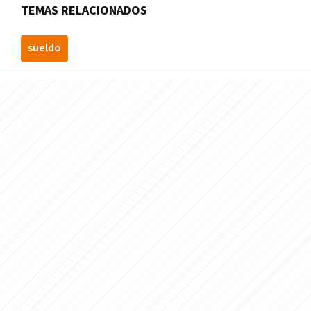
TEMAS RELACIONADOS
sueldo