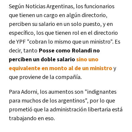
Según Noticias Argentinas, los funcionarios
que tienen un cargo en algún directorio,
perciben su salario en un solo puesto, y en
específico, los que tienen rol en el directorio
de YPF "cobran lo mismo que un ministro". Es
decir, tanto
Posse como Rolandi no
perciben un doble salario
sino uno
equivalente en monto al de un ministro
y
que proviene de la compañía.
Para Adorni, los aumentos son "indignantes
para muchos de los argentinos", por lo que
prometió que la administración libertaria está
trabajando en eso.