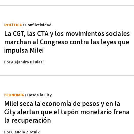
POLÍTICA
/ Conflictividad
La CGT, las CTA y los movimientos sociales
marchan al Congreso contra las leyes que
impulsa Milei
Por
Alejandro Di Biasi
ECONOMÍA
/ Desde la City
Milei seca la economía de pesos y en la
City alertan que el tapón monetario frena
la recuperación
Por
Claudio Zlotnik