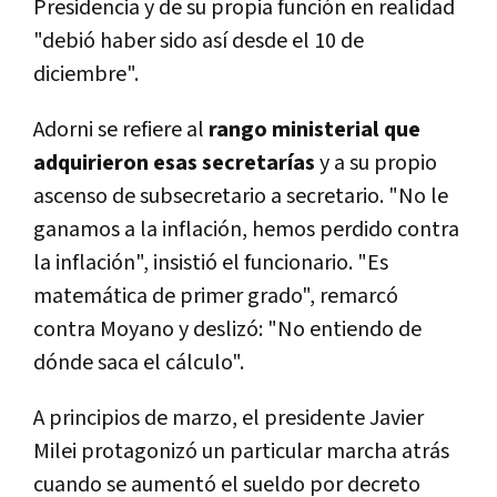
Presidencia y de su propia función en realidad
"debió haber sido así desde el 10 de
diciembre".
Adorni se refiere al
rango ministerial que
adquirieron esas secretarías
y a su propio
ascenso de subsecretario a secretario. "No le
ganamos a la inflación, hemos perdido contra
la inflación", insistió el funcionario. "Es
matemática de primer grado", remarcó
contra Moyano y deslizó: "No entiendo de
dónde saca el cálculo".
A principios de marzo, el presidente Javier
Milei protagonizó un particular marcha atrás
cuando se aumentó el sueldo por decreto