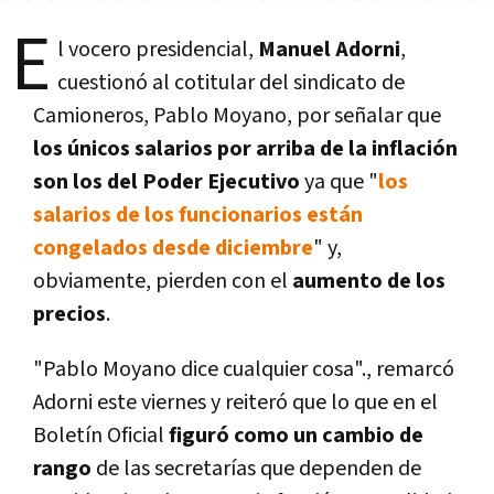
E
l vocero presidencial,
Manuel Adorni
,
cuestionó al cotitular del sindicato de
Camioneros, Pablo Moyano, por señalar que
los únicos salarios por arriba de la inflación
son los del Poder Ejecutivo
ya que "
los
salarios de los funcionarios están
congelados desde diciembre
" y,
obviamente, pierden con el
aumento de los
precios
.
"Pablo Moyano dice cualquier cosa"., remarcó
Adorni este viernes y reiteró que lo que en el
Boletín Oficial
figuró como un cambio de
rango
de las secretarías que dependen de