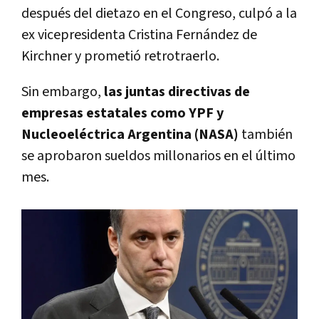
después del dietazo en el Congreso, culpó a la
ex vicepresidenta Cristina Fernández de
Kirchner y prometió retrotraerlo.
Sin embargo,
las juntas directivas de
empresas estatales como YPF y
Nucleoeléctrica Argentina (NASA)
también
se aprobaron sueldos millonarios en el último
mes.