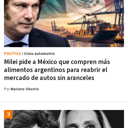
POLÍTICA
/ Crisis automotriz
Milei pide a México que compren más
alimentos argentinos para reabrir el
mercado de autos sin aranceles
Por
Mariano Obarrio