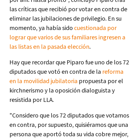
por ahí. Hasta pronto", concluyó Piparo tras
las críticas que recibió por votar en contra de
eliminar las jubilaciones de privilegio. En su
momento, ya había sido
cuestionada por
lograr que varios de sus familiares ingresen a
las listas en la pasada elección
.
Hay que recordar que Piparo fue uno de los 72
diputados que votó en contra de la
reforma
en la movilidad jubilatoria
propuesta por el
kirchnerismo y la oposición dialoguista y
resistida por LLA.
"Considero que los 72 diputados que votamos
en contra, por supuesto, quisiéramos que una
persona que aportó toda su vida cobre mejor,