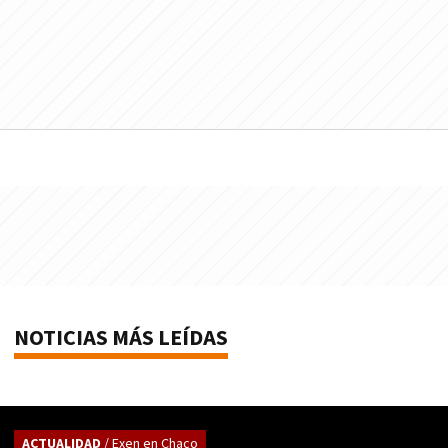
NOTICIAS MÁS LEÍDAS
ACTUALIDAD
/ Exen en Chaco