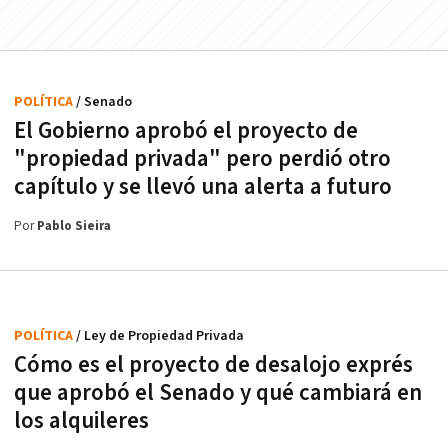
POLÍTICA
/ Senado
El Gobierno aprobó el proyecto de
"propiedad privada" pero perdió otro
capítulo y se llevó una alerta a futuro
Por
Pablo Sieira
POLÍTICA
/ Ley de Propiedad Privada
Cómo es el proyecto de desalojo exprés
que aprobó el Senado y qué cambiará en
los alquileres