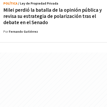
POLÍTICA
/ Ley de Propiedad Privada
Milei perdió la batalla de la opinión pública y
revisa su estrategia de polarización tras el
debate en el Senado
Por
Fernando Gutiérrez