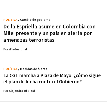
POLÍTICA
/ Cambio de gobierno
De la Espriella asume en Colombia con
Milei presente y un país en alerta por
amenazas terroristas
Por
iProfesional
POLÍTICA
/ Medidas de fuerza
La CGT marcha a Plaza de Mayo: ¿cómo sigue
el plan de lucha contra el Gobierno?
Por
Alejandro Di Biasi