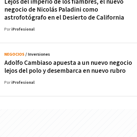
Lejos del imperio de los fiambres, el nuevo
negocio de Nicolás Paladini como
astrofotógrafo en el Desierto de California
Por
iProfesional
NEGOCIOS
/ Inversiones
Adolfo Cambiaso apuesta a un nuevo negocio
lejos del polo y desembarca en nuevo rubro
Por
iProfesional