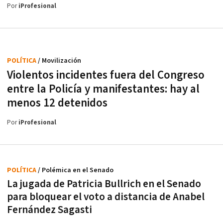
Por
iProfesional
POLÍTICA
/ Movilización
Violentos incidentes fuera del Congreso
entre la Policía y manifestantes: hay al
menos 12 detenidos
Por
iProfesional
POLÍTICA
/ Polémica en el Senado
La jugada de Patricia Bullrich en el Senado
para bloquear el voto a distancia de Anabel
Fernández Sagasti