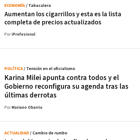
ECONOMÍA
/ Tabacalera
Aumentan los cigarrillos y esta es la lista
completa de precios actualizados
Por
iProfesional
POLÍTICA
/ Tensión en el oficialismo
Karina Milei apunta contra todos y el
Gobierno reconfigura su agenda tras las
últimas derrotas
Por
Mariano Obarrio
ACTUALIDAD
/ Cambio de rumbo