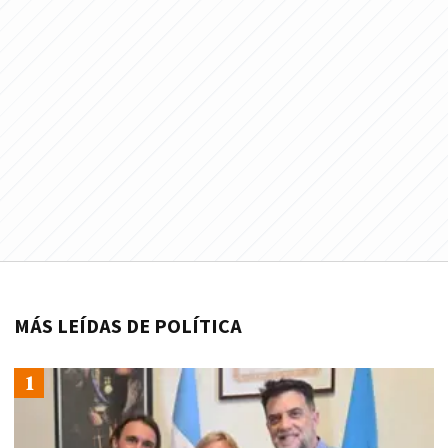
MÁS LEÍDAS DE POLÍTICA