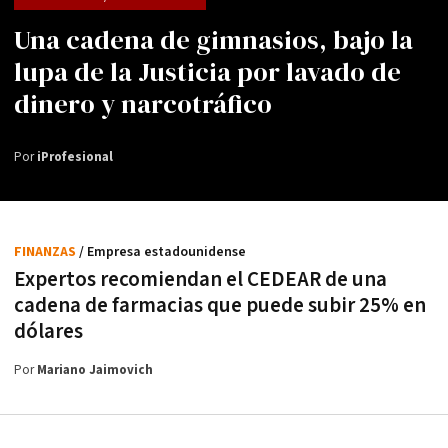
Una cadena de gimnasios, bajo la
lupa de la Justicia por lavado de
dinero y narcotráfico
Por
iProfesional
FINANZAS
/ Empresa estadounidense
Expertos recomiendan el CEDEAR de una
cadena de farmacias que puede subir 25% en
dólares
Por
Mariano Jaimovich