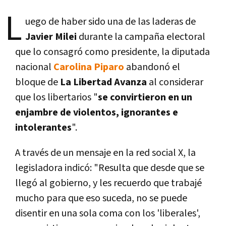
L
uego de haber sido una de las laderas de
Javier Milei
durante la campaña electoral
que lo consagró como presidente, la diputada
nacional
Carolina Piparo
abandonó el
bloque de
La Libertad Avanza
al considerar
que los libertarios "
se convirtieron en un
enjambre de violentos, ignorantes e
intolerantes
".
A través de un mensaje en la red social X, la
legisladora indicó: "Resulta que desde que se
llegó al gobierno, y les recuerdo que trabajé
mucho para que eso suceda, no se puede
disentir en una sola coma con los 'liberales',