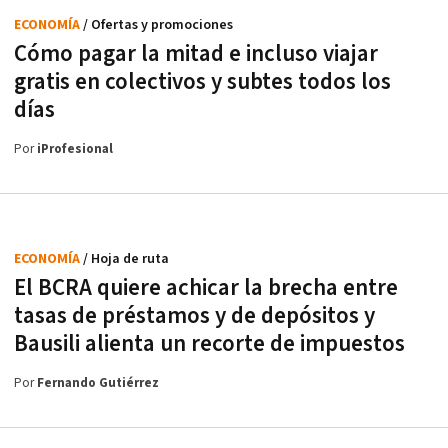
ECONOMÍA
/ Ofertas y promociones
Cómo pagar la mitad e incluso viajar
gratis en colectivos y subtes todos los
días
Por
iProfesional
ECONOMÍA
/ Hoja de ruta
El BCRA quiere achicar la brecha entre
tasas de préstamos y de depósitos y
Bausili alienta un recorte de impuestos
Por
Fernando Gutiérrez