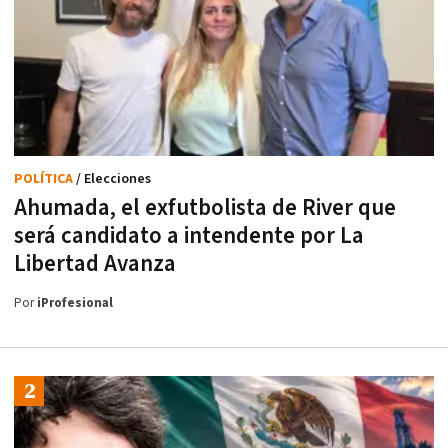
POLÍTICA
/ Elecciones
Ahumada, el exfutbolista de River que
será candidato a intendente por La
Libertad Avanza
Por
iProfesional