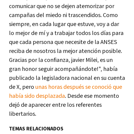
comunicar que no se dejen atemorizar por
campañas del miedo ni trascendidos. Como
siempre, en cada lugar que estuve, voy a dar
lo mejor de mí y a trabajar todos los días para
que cada persona que necesite de la ANSES
reciba de nosotros la mejor atención posible.
Gracias por la confianza, javier Milei, es un
gran honor seguir acompañándote!", había
publicado la legisladora nacional en su cuenta
de X, pero
unas horas después se conoció que
había sido desplazada
. Desde ese momento
dejó de aparecer entre los referentes
libertarios.
TEMAS RELACIONADOS