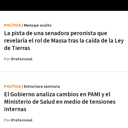
POLÍTICA
/ Mensaje oculto
La pista de una senadora peronista que
revelaría el rol de Massa tras la caída de la Ley
de Tierras
Por
iProfesional
POLÍTICA
/ Estructura sanitaria
El Gobierno analiza cambios en PAMI y el
Ministerio de Salud en medio de tensiones
internas
Por
iProfesional