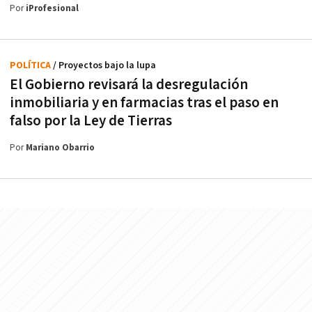
Por
iProfesional
POLÍTICA
/ Proyectos bajo la lupa
El Gobierno revisará la desregulación
inmobiliaria y en farmacias tras el paso en
falso por la Ley de Tierras
Por
Mariano Obarrio