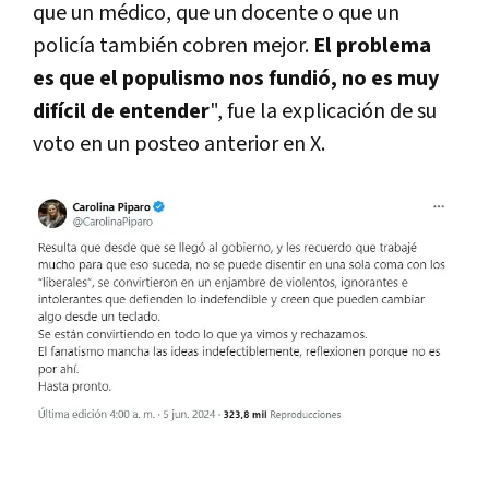
que un médico, que un docente o que un
policía también cobren mejor.
El problema
es que el populismo nos fundió, no es muy
difícil de entender
", fue la explicación de su
voto en un posteo anterior en X.