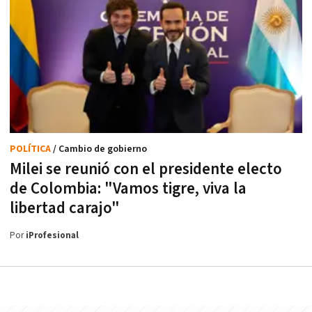
POLÍTICA
/ Cambio de gobierno
Milei se reunió con el presidente electo
de Colombia: "Vamos tigre, viva la
libertad carajo"
Por
iProfesional