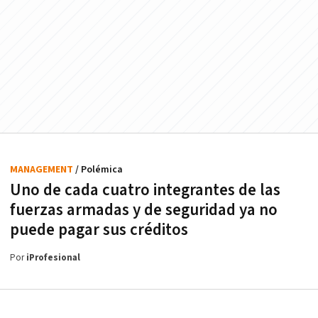
MANAGEMENT
/ Polémica
Uno de cada cuatro integrantes de las
fuerzas armadas y de seguridad ya no
puede pagar sus créditos
Por
iProfesional