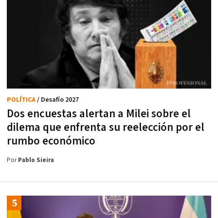
POLÍTICA
/ Desafío 2027
Dos encuestas alertan a Milei sobre el
dilema que enfrenta su reelección por el
rumbo económico
Por
Pablo Sieira