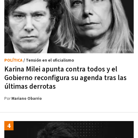
POLÍTICA
/ Tensión en el oficialismo
Karina Milei apunta contra todos y el
Gobierno reconfigura su agenda tras las
últimas derrotas
Por
Mariano Obarrio