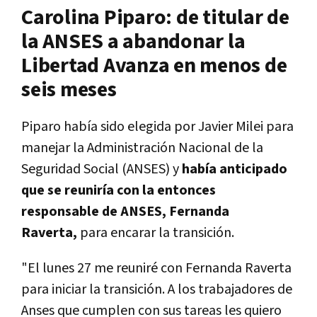
Carolina Piparo: de titular de
la ANSES a abandonar la
Libertad Avanza en menos de
seis meses
Piparo había sido elegida por Javier Milei para
manejar la Administración Nacional de la
Seguridad Social (ANSES) y
había anticipado
que se reuniría con la entonces
responsable de ANSES, Fernanda
Raverta,
para encarar la transición.
"El lunes 27 me reuniré con Fernanda Raverta
para iniciar la transición. A los trabajadores de
Anses que cumplen con sus tareas les quiero