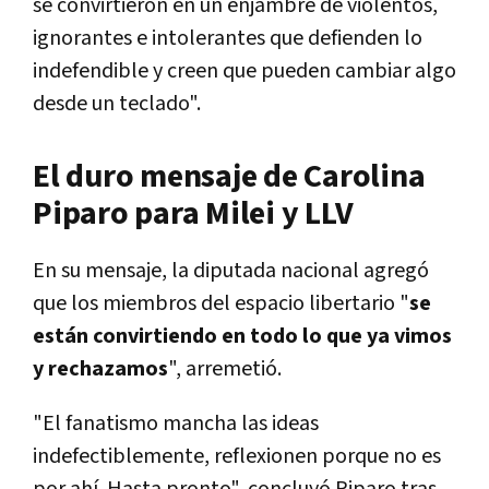
se convirtieron en un enjambre de violentos,
ignorantes e intolerantes que defienden lo
indefendible y creen que pueden cambiar algo
desde un teclado".
El duro mensaje de Carolina
Piparo para Milei y LLV
En su mensaje, la diputada nacional agregó
que los miembros del espacio libertario "
se
están convirtiendo en todo lo que ya vimos
y rechazamos
", arremetió.
"El fanatismo mancha las ideas
indefectiblemente, reflexionen porque no es