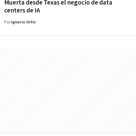
Muerta desde Texas el negocio de data
centers de IA
Por
Ignacio Ortiz