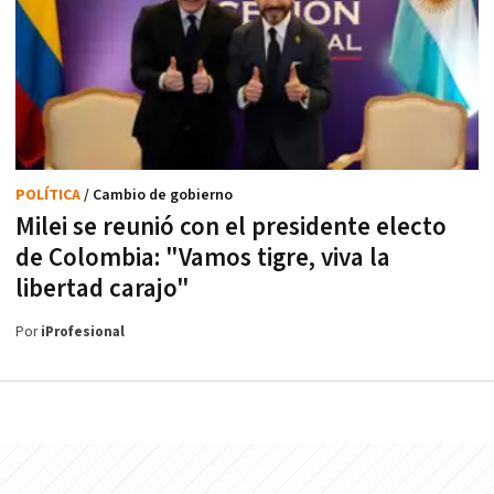
POLÍTICA
/ Cambio de gobierno
Milei se reunió con el presidente electo
de Colombia: "Vamos tigre, viva la
libertad carajo"
Por
iProfesional