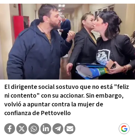
El dirigente social sostuvo que no está "feliz
ni contento" con su accionar. Sin embargo,
volvió a apuntar contra la mujer de
confianza de Pettovello