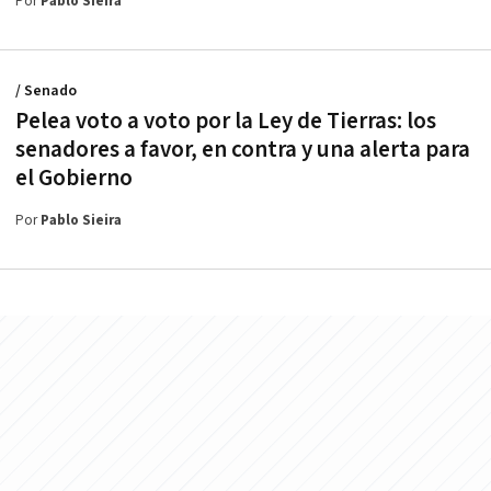
Por
Pablo Sieira
/ Senado
Pelea voto a voto por la Ley de Tierras: los
senadores a favor, en contra y una alerta para
el Gobierno
Por
Pablo Sieira