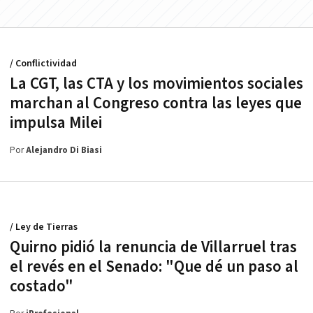
/ Conflictividad
La CGT, las CTA y los movimientos sociales
marchan al Congreso contra las leyes que
impulsa Milei
Por
Alejandro Di Biasi
/ Ley de Tierras
Quirno pidió la renuncia de Villarruel tras
el revés en el Senado: "Que dé un paso al
costado"