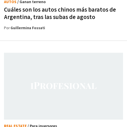
AUTOS
/ Ganan terreno
Cuáles son los autos chinos más baratos de
Argentina, tras las subas de agosto
Por
Guillermina Fossati
REAL ESTATE
/ Para inversores