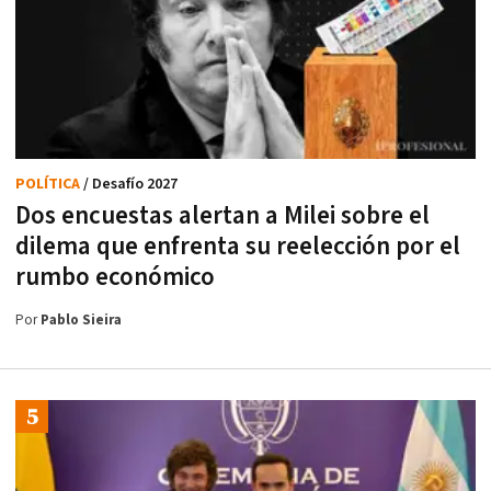
POLÍTICA
/ Desafío 2027
Dos encuestas alertan a Milei sobre el
dilema que enfrenta su reelección por el
rumbo económico
Por
Pablo Sieira