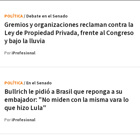
POLÍTICA
/ Debate en el Senado
Gremios y organizaciones reclaman contra la
Ley de Propiedad Privada, frente al Congreso
y bajo la lluvia
Por
iProfesional
POLÍTICA
/ En el Senado
Bullrich le pidió a Brasil que reponga a su
embajador: "No miden con la misma vara lo
que hizo Lula"
Por
iProfesional