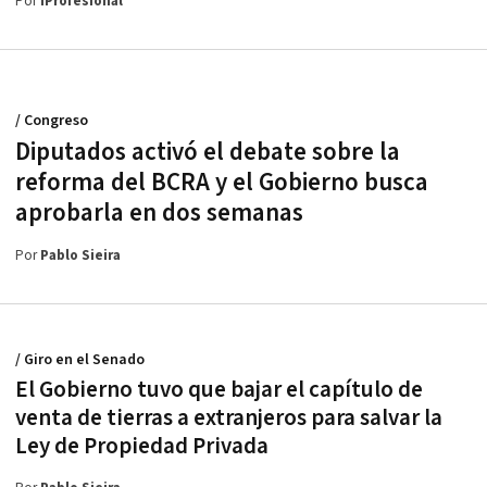
Por
iProfesional
/ Congreso
Diputados activó el debate sobre la
reforma del BCRA y el Gobierno busca
aprobarla en dos semanas
Por
Pablo Sieira
/ Giro en el Senado
El Gobierno tuvo que bajar el capítulo de
venta de tierras a extranjeros para salvar la
Ley de Propiedad Privada