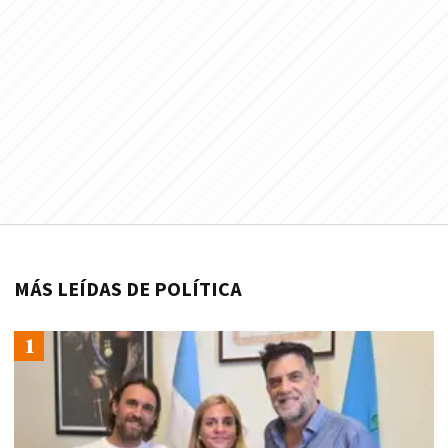
MÁS LEÍDAS DE POLÍTICA