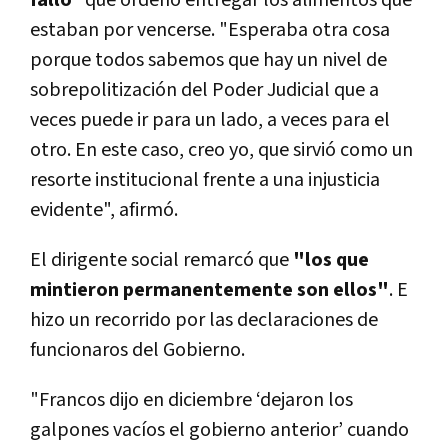
estaban por vencerse. "Esperaba otra cosa
porque todos sabemos que hay un nivel de
sobrepolitización del Poder Judicial que a
veces puede ir para un lado, a veces para el
otro. En este caso, creo yo, que sirvió como un
resorte institucional frente a una injusticia
evidente", afirmó.
El dirigente social remarcó que
"los que
mintieron permanentemente son ellos"
. E
hizo un recorrido por las declaraciones de
funcionaros del Gobierno.
"Francos dijo en diciembre ‘dejaron los
galpones vacíos el gobierno anterior’ cuando