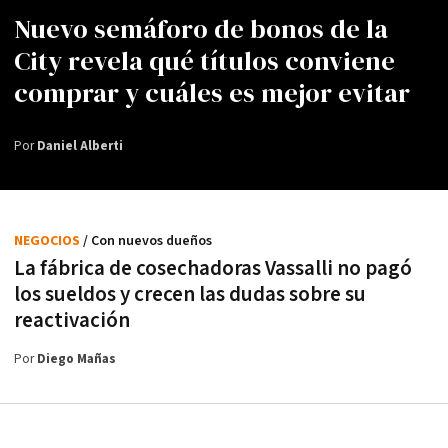
Nuevo semáforo de bonos de la
City revela qué títulos conviene
comprar y cuáles es mejor evitar
Por
Daniel Alberti
NEGOCIOS
/ Con nuevos dueños
La fábrica de cosechadoras Vassalli no pagó
los sueldos y crecen las dudas sobre su
reactivación
Por
Diego Mañas