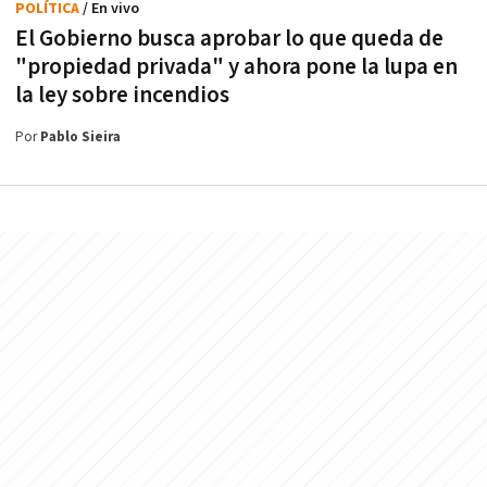
POLÍTICA
/ En vivo
El Gobierno busca aprobar lo que queda de
"propiedad privada" y ahora pone la lupa en
la ley sobre incendios
Por
Pablo Sieira