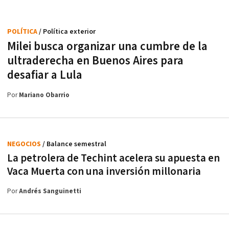
POLÍTICA
/ Política exterior
Milei busca organizar una cumbre de la
ultraderecha en Buenos Aires para
desafiar a Lula
Por
Mariano Obarrio
NEGOCIOS
/ Balance semestral
La petrolera de Techint acelera su apuesta en
Vaca Muerta con una inversión millonaria
Por
Andrés Sanguinetti