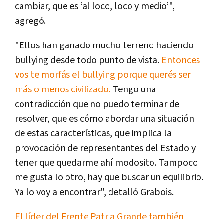
cambiar, que es ‘al loco, loco y medio’",
agregó.
"Ellos han ganado mucho terreno haciendo
bullying desde todo punto de vista.
Entonces
vos te morfás el bullying porque querés ser
más o menos civilizado.
Tengo una
contradicción que no puedo terminar de
resolver, que es cómo abordar una situación
de estas características, que implica la
provocación de representantes del Estado y
tener que quedarme ahí modosito. Tampoco
me gusta lo otro, hay que buscar un equilibrio.
Ya lo voy a encontrar", detalló Grabois.
El líder del Frente Patria Grande también