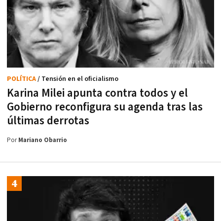
POLÍTICA
/ Tensión en el oficialismo
Karina Milei apunta contra todos y el
Gobierno reconfigura su agenda tras las
últimas derrotas
Por
Mariano Obarrio