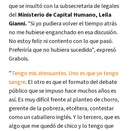
que se insultó con la subsecretaria de legales
del
Ministerio de Capital Humano, Leila
Gianni.
"Si yo pudiera volver el tiempo atrás
no me hubiese enganchado en esa discusión.
No estoy feliz ni contento con lo que pasó.
Preferiría que no hubiera sucedido", expresó
Grabois.
"
Tengo mis atenuantes. Uno es que yo tengo
sangre
. El otro es que el formato del debate
público que se impuso hace muchos años es
así. Es muy difícil frente al planteo de chorro,
gerente de la pobreza, etcétera, contestar
como un caballero inglés. Y lo tercero, que es
algo que me quedó de chico y lo tengo que