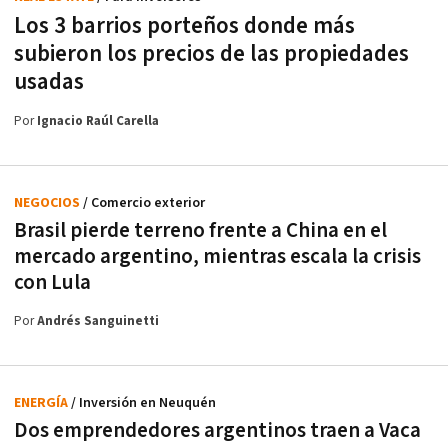
Los 3 barrios porteños donde más
subieron los precios de las propiedades
usadas
Por
Ignacio Raúl Carella
NEGOCIOS
/ Comercio exterior
Brasil pierde terreno frente a China en el
mercado argentino, mientras escala la crisis
con Lula
Por
Andrés Sanguinetti
ENERGÍA
/ Inversión en Neuquén
Dos emprendedores argentinos traen a Vaca