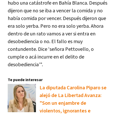
hubo una catástrofe en Bahía Blanca. Después
dijeron que no se iba a vencer la comida y no
había comida por vencer. Después dijeron que
era solo yerba. Pero no era solo yerba. Ahora
dentro de un rato vamos a ver si entra en
desobediencia o no. El fallo es muy
contundente. Dice ‘señora Pettovello, o
cumple o acá incurre en el delito de
desobediencia’".
Te puede interesar
La diputada Carolina Piparo se
alejó de La Libertad Avanza:
"Son un enjambre de
violentos, ignorantes e