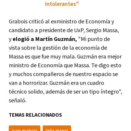
intolerantes"
Grabois criticó al exministro de Economía y
candidato a presidente de UxP, Sergio Massa,
y
elogió a Martín Guzmán,
"Mi punto de
vista sobre la gestión de la economía de
Massa es que fue muy mala. Guzmán era mejor
ministro de Economía que Massa. Te digo esto
y muchos compañeros de nuestro espacio se
van a horrorizar. Guzmán era un cuadro
técnico solido, además de ser un tipo íntegro",
señaló.
TEMAS RELACIONADOS
juan grabois
leila gianni