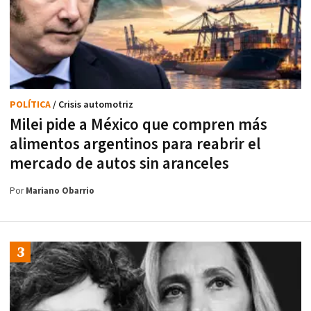
POLÍTICA
/ Crisis automotriz
Milei pide a México que compren más
alimentos argentinos para reabrir el
mercado de autos sin aranceles
Por
Mariano Obarrio