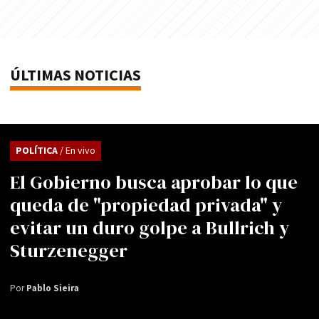
ÚLTIMAS NOTICIAS
POLÍTICA
/ En vivo
El Gobierno busca aprobar lo que
queda de "propiedad privada" y
evitar un duro golpe a Bullrich y
Sturzenegger
Por
Pablo Sieira