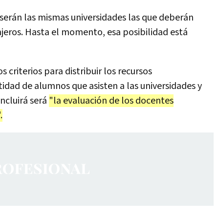
serán las mismas universidades las que deberán
anjeros. Hasta el momento, esa posibilidad está
 criterios para distribuir los recursos
tidad de alumnos que asisten a las universidades y
incluirá será
"la evaluación de los docentes
.