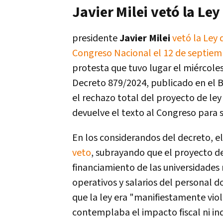
Javier Milei vetó la Le
presidente
Javier Milei
vetó la Ley 
Congreso Nacional el 12 de septiem
protesta que tuvo lugar el miércoles
Decreto 879/2024, publicado en el Bo
el rechazo total del proyecto de ley
devuelve el texto al Congreso para 
En los considerandos del decreto, el
veto
, subrayando que el proyecto de
financiamiento de las universidades
operativos y salarios del personal 
que la ley era "manifiestamente viol
contemplaba el impacto fiscal ni in