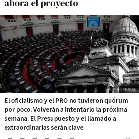
ahora el proyecto
El oficialismo y el PRO no tuvieron quórum
por poco. Volverán a intentarlo la próxima
semana. El Presupuesto y el llamado a
extraordinarias serán clave