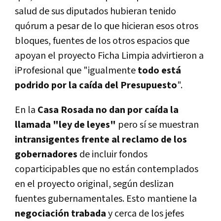
salud de sus diputados hubieran tenido
quórum a pesar de lo que hicieran esos otros
bloques, fuentes de los otros espacios que
apoyan el proyecto Ficha Limpia advirtieron a
iProfesional que "igualmente
todo está
podrido por la caída del Presupuesto
".
En la
Casa Rosada no dan por caída la
llamada "ley de leyes"
pero sí se muestran
intransigentes frente al reclamo de los
gobernadores
de incluir fondos
coparticipables que no están contemplados
en el proyecto original, según deslizan
fuentes gubernamentales. Esto mantiene la
negociación trabada
y cerca de los jefes