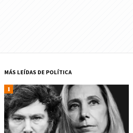
MÁS LEÍDAS DE POLÍTICA