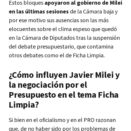
Estos bloques
apoyaron al gobierno de Milei
en las últimas sesiones
de la Cámara baja y
por ese motivo sus ausencias son las más
elocuentes sobre el clima espeso que quedó
en la Cámara de Diputados tras la suspensión
del debate presupuestario, que contamina
otros debates como el de Ficha Limpia.
¿Cómo influyen Javier Milei y
la negociación por el
Presupuesto en el tema Ficha
Limpia?
Si bien en el oficialismo y en el PRO razonan
que, de no haber sido por los problemas de