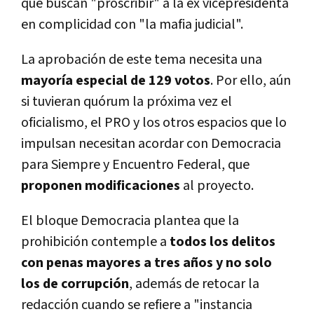
que buscan "proscribir" a la ex vicepresidenta
en complicidad con "la mafia judicial".
La aprobación de este tema necesita una
mayoría especial de 129 votos
. Por ello, aún
si tuvieran quórum la próxima vez el
oficialismo, el PRO y los otros espacios que lo
impulsan necesitan acordar con Democracia
para Siempre y Encuentro Federal, que
proponen modificaciones
al proyecto.
El bloque Democracia plantea que la
prohibición contemple a
todos los delitos
con penas mayores a tres años y no solo
los de corrupción
, además de retocar la
redacción cuando se refiere a "instancia