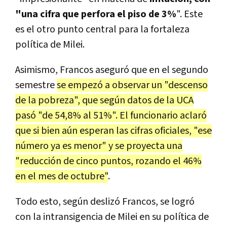
"una cifra que perfora el piso de 3%
". Este
es el otro punto central para la fortaleza
política de Milei.
Asimismo, Francos aseguró que en el segundo
semestre
se empezó a observar un "descenso
de la pobreza", que según datos de la UCA
pasó "de 54,8% al 51%". El funcionario aclaró
que si bien aún esperan las cifras oficiales, "ese
número ya es menor" y se proyecta una
"reducción de cinco puntos, rozando el 46%
en el mes de octubre"
.
Todo esto, según deslizó Francos, se logró
con la intransigencia de Milei en su política de