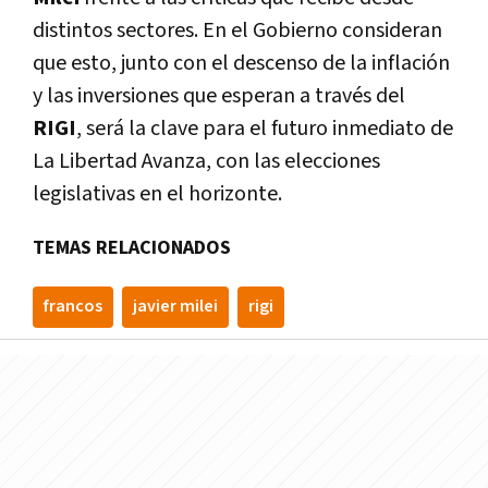
distintos sectores. En el Gobierno consideran
que esto, junto con el descenso de la inflación
y las inversiones que esperan a través del
RIGI
, será la clave para el futuro inmediato de
La Libertad Avanza, con las elecciones
legislativas en el horizonte.
TEMAS RELACIONADOS
francos
javier milei
rigi