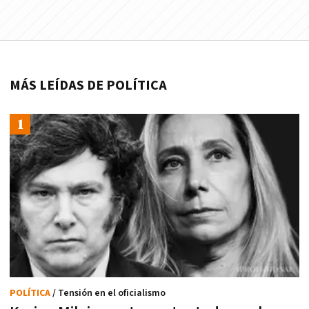
MÁS LEÍDAS DE POLÍTICA
POLÍTICA
/ Tensión en el oficialismo