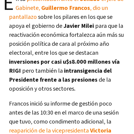
E
Gabinete,
Guillermo Francos
, dio un
pantallazo
sobre los pilares en los que se
apoya el gobierno de
Javier Milei
para que la
reactivación económica fortalezca aún más su
posición política de cara al próximo año
electoral, entre los que se destacan
inversiones por casi u$s8.000 millones vía
RIGI
pero también la
intransigencia del
Presidente frente a las presiones
de la
oposición y otros sectores.
Francos inició su informe de gestión poco
antes de las 10:30 en el marco de una sesión
que tuvo, como condimento adicional, la
reaparición de la vicepresidenta
Victoria