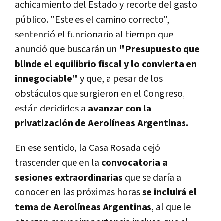
achicamiento del Estado y recorte del gasto
público. "Este es el camino correcto",
sentenció el funcionario al tiempo que
anunció que buscarán un
"Presupuesto que
blinde el equilibrio fiscal y lo convierta en
innegociable"
y que, a pesar de los
obstáculos que surgieron en el Congreso,
están decididos a
avanzar con la
privatización de Aerolíneas Argentinas.
En ese sentido, la Casa Rosada dejó
trascender que en la
convocatoria a
sesiones extraordinarias
que se daría a
conocer en las próximas horas
se incluirá el
tema de Aerolíneas Argentinas
, al que le