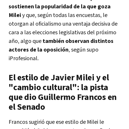
sostienen la popularidad de la que goza
Milei
y que, según todas las encuestas, le
otorgan al oficialismo una ventaja decisiva de
cara a las elecciones legislativas del próximo
año, algo que
también observan distintos
actores de la oposición
, según supo
iProfesional.
El estilo de Javier Milei y el
"cambio cultural": la pista
que dio Guillermo Francos en
el Senado
Francos sugirió que ese estilo de Milei le