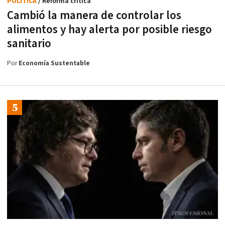
POLÍTICA
/ Reforma critica
Cambió la manera de controlar los
alimentos y hay alerta por posible riesgo
sanitario
Por
Economía Sustentable