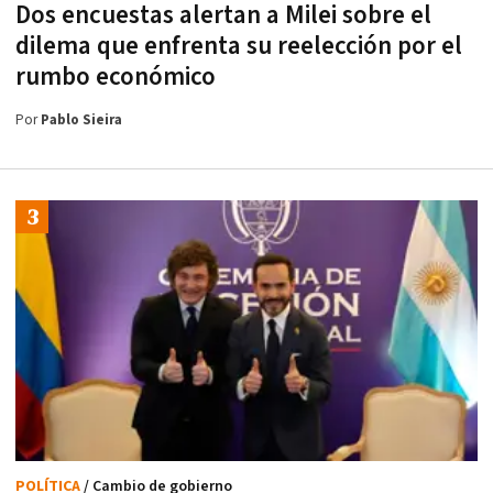
Dos encuestas alertan a Milei sobre el
dilema que enfrenta su reelección por el
rumbo económico
Por
Pablo Sieira
POLÍTICA
/ Cambio de gobierno