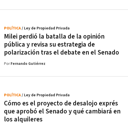
POLÍTICA
/ Ley de Propiedad Privada
Milei perdió la batalla de la opinión
pública y revisa su estrategia de
polarización tras el debate en el Senado
Por
Fernando Gutiérrez
POLÍTICA
/ Ley de Propiedad Privada
Cómo es el proyecto de desalojo exprés
que aprobó el Senado y qué cambiará en
los alquileres