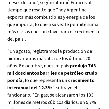
meses del año", según informó Francos al
tiempo que resaltó que "hoy Argentina
exporta más combustibles y energía de los
que importa, lo que a su vez le permite sumar
más divisas que son clave para el crecimiento
del país".
"En agosto, registramos la producción de
hidrocarburos más alta de los últimos 20
años. En octubre, nuestro país
produjo 743
mil doscientos barriles de petróleo crudo
por día,
lo que representa un
crecimiento
interanual del 12.3%
", subrayó el
funcionario. "En gas, se alcanzaron los 133
millones de metros cúbicos diarios, un 5,7%