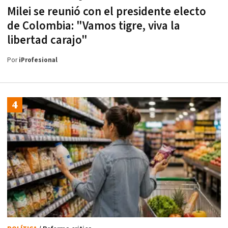
Milei se reunió con el presidente electo
de Colombia: "Vamos tigre, viva la
libertad carajo"
Por
iProfesional