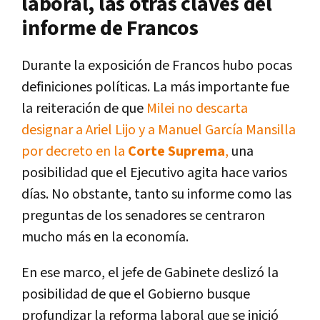
laboral, las otras claves del
informe de Francos
Durante la exposición de Francos hubo pocas
definiciones políticas. La más importante fue
la reiteración de que
Milei no descarta
designar a Ariel Lijo y a Manuel García Mansilla
por decreto en la
Corte Suprema
,
una
posibilidad que el Ejecutivo agita hace varios
días. No obstante, tanto su informe como las
preguntas de los senadores se centraron
mucho más en la economía.
En ese marco, el jefe de Gabinete deslizó la
posibilidad de que el Gobierno busque
profundizar la reforma laboral que se inició