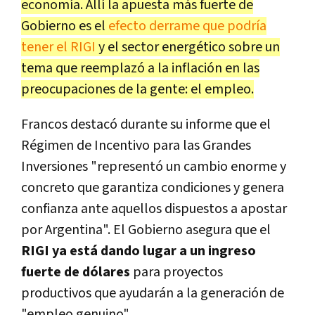
economía. Allí la apuesta más fuerte de
Gobierno es el
efecto derrame que podría
tener el RIGI
y el sector energético sobre un
tema que reemplazó a la inflación en las
preocupaciones de la gente: el empleo.
Francos destacó durante su informe que el
Régimen de Incentivo para las Grandes
Inversiones "representó un cambio enorme y
concreto que garantiza condiciones y genera
confianza ante aquellos dispuestos a apostar
por Argentina". El Gobierno asegura que el
RIGI ya está dando lugar a un ingreso
fuerte de dólares
para proyectos
productivos que ayudarán a la generación de
"empleo genuino".