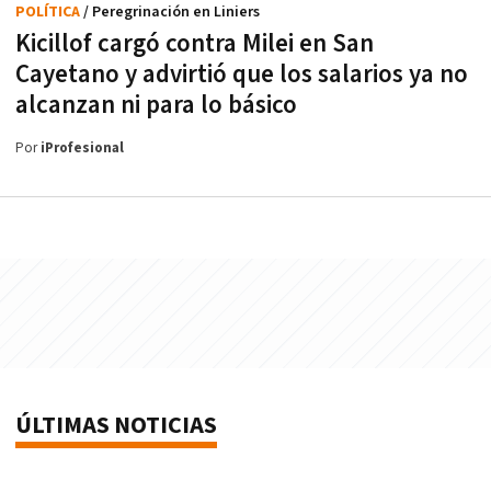
POLÍTICA
/ Peregrinación en Liniers
Kicillof cargó contra Milei en San
Cayetano y advirtió que los salarios ya no
alcanzan ni para lo básico
Por
iProfesional
ÚLTIMAS NOTICIAS