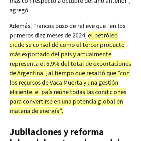
más con respecto a octubre del año anterior",
agregó.
Además, Francos puso de relieve que "en los
primeros diez meses de 2024,
el petróleo
crudo se consolidó como el tercer producto
más exportado del país y actualmente
representa el 6,9% del total de exportaciones
de Argentina", al tiempo que resaltó que "con
los recursos de Vaca Muerta y una gestión
eficiente, el país reúne todas las condiciones
para convertirse en una potencia global en
materia de energía".
Jubilaciones y reforma