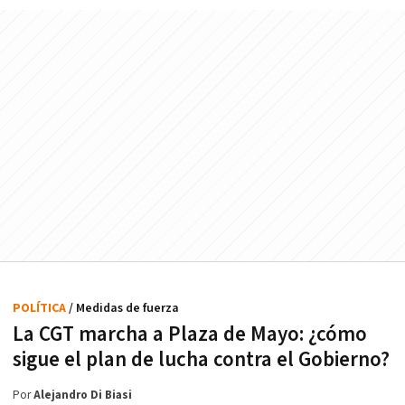
POLÍTICA
/ Medidas de fuerza
La CGT marcha a Plaza de Mayo: ¿cómo
sigue el plan de lucha contra el Gobierno?
Por
Alejandro Di Biasi