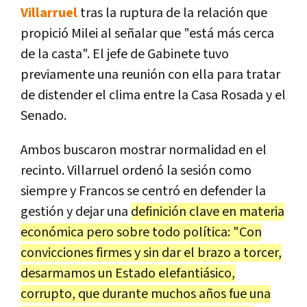
Villarruel
tras la ruptura de la relación que
propició Milei al señalar que "está más cerca
de la casta". El jefe de Gabinete tuvo
previamente una reunión con ella para tratar
de distender el clima entre la Casa Rosada y el
Senado.
Ambos buscaron mostrar normalidad en el
recinto. Villarruel ordenó la sesión como
siempre y Francos se centró en defender la
gestión y dejar una
definición clave en materia
económica pero sobre todo política: "Con
convicciones firmes y sin dar el brazo a torcer,
desarmamos un Estado elefantiásico,
corrupto, que durante muchos años fue una