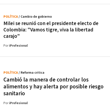
POLÍTICA
/ Cambio de gobierno
Milei se reunió con el presidente electo de
Colombia: "Vamos tigre, viva la libertad
carajo"
Por
iProfesional
POLÍTICA
/ Reforma critica
Cambió la manera de controlar los
alimentos y hay alerta por posible riesgo
sanitario
Por
iProfesional