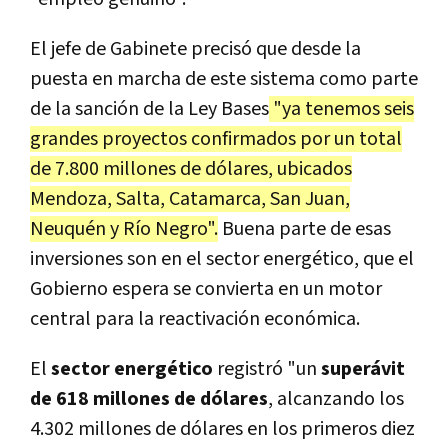
El jefe de Gabinete precisó que desde la
puesta en marcha de este sistema como parte
de la sanción de la Ley Bases
"ya tenemos seis
grandes proyectos confirmados por un total
de 7.800 millones de dólares, ubicados
Mendoza, Salta, Catamarca, San Juan,
Neuquén y Río Negro".
Buena parte de esas
inversiones son en el sector energético, que el
Gobierno espera se convierta en un motor
central para la reactivación económica.
El
sector energético
registró "un
superávit
de 618 millones de dólares
, alcanzando los
4.302 millones de dólares en los primeros diez