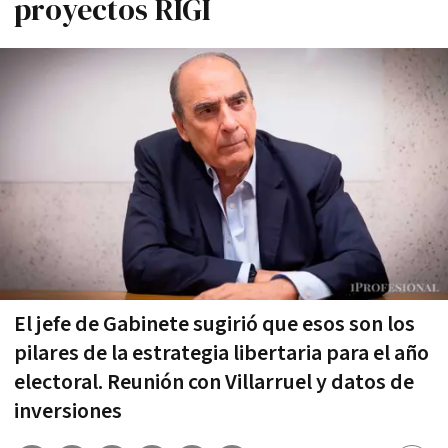
proyectos RIGI
El jefe de Gabinete sugirió que esos son los
pilares de la estrategia libertaria para el año
electoral. Reunión con Villarruel y datos de
inversiones