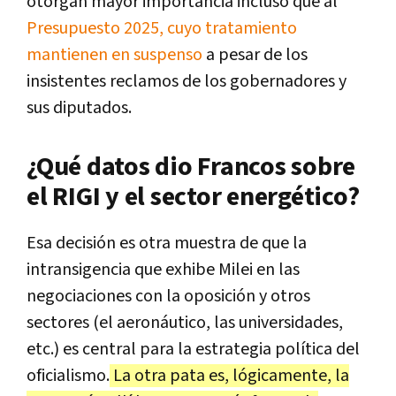
otorgan mayor importancia incluso que al
Presupuesto 2025, cuyo tratamiento
mantienen en suspenso
a pesar de los
insistentes reclamos de los gobernadores y
sus diputados.
¿Qué datos dio Francos sobre
el RIGI y el sector energético?
Esa decisión es otra muestra de que la
intransigencia que exhibe Milei en las
negociaciones con la oposición y otros
sectores (el aeronáutico, las universidades,
etc.) es central para la estrategia política
del
oficialismo.
La otra pata es, lógicamente, la