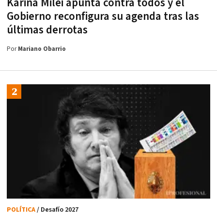
Karina Milei apunta contra todos y el
Gobierno reconfigura su agenda tras las
últimas derrotas
Por
Mariano Obarrio
POLÍTICA
/ Desafío 2027