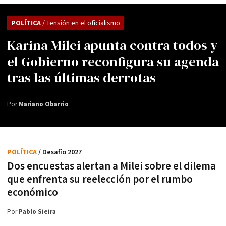
POLÍTICA
/ Tensión en el oficialismo
Karina Milei apunta contra todos y
el Gobierno reconfigura su agenda
tras las últimas derrotas
Por
Mariano Obarrio
POLÍTICA
/ Desafío 2027
Dos encuestas alertan a Milei sobre el dilema
que enfrenta su reelección por el rumbo
económico
Por
Pablo Sieira