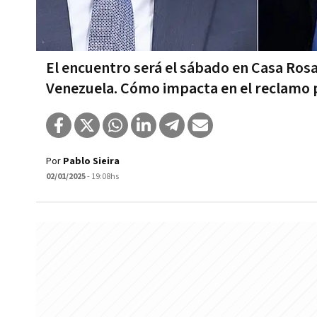
El encuentro será el sábado en Casa Ros
Venezuela. Cómo impacta en el reclamo 
Por
Pablo Sieira
02/01/2025
- 19:08hs