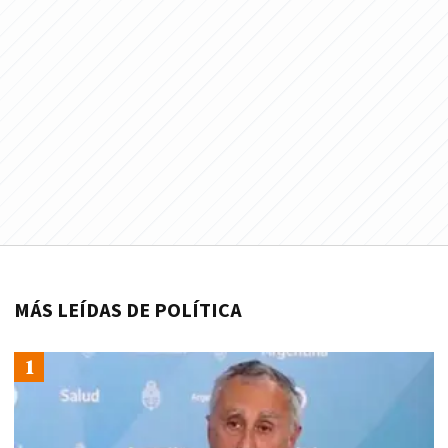
MÁS LEÍDAS DE POLÍTICA