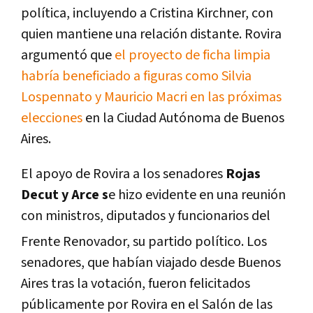
política, incluyendo a Cristina Kirchner, con
quien mantiene una relación distante. Rovira
argumentó que
el proyecto de ficha limpia
habría beneficiado a figuras como Silvia
Lospennato y Mauricio Macri en las próximas
elecciones
en la Ciudad Autónoma de Buenos
Aires.
El apoyo de Rovira a los senadores
Rojas
Decut y Arce s
e hizo evidente en una reunión
con ministros, diputados y funcionarios del
Frente Renovador, su partido político.
Los
senadores, que habían viajado desde Buenos
Aires tras la votación, fueron felicitados
públicamente por Rovira en el Salón de las