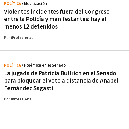
POLÍTICA
/ Movilización
Violentos incidentes fuera del Congreso
entre la Policía y manifestantes: hay al
menos 12 detenidos
Por
iProfesional
POLÍTICA
/ Polémica en el Senado
La jugada de Patricia Bullrich en el Senado
para bloquear el voto a distancia de Anabel
Fernández Sagasti
Por
iProfesional