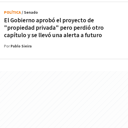
POLÍTICA
/ Senado
El Gobierno aprobó el proyecto de
"propiedad privada" pero perdió otro
capítulo y se llevó una alerta a futuro
Por
Pablo Sieira