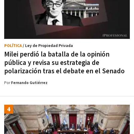
POLÍTICA
/ Ley de Propiedad Privada
Milei perdió la batalla de la opinión
pública y revisa su estrategia de
polarización tras el debate en el Senado
Por
Fernando Gutiérrez