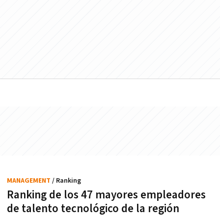
MANAGEMENT
/ Ranking
Ranking de los 47 mayores empleadores
de talento tecnológico de la región