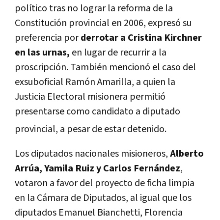
político tras no lograr la reforma de la
Constitución provincial en 2006, expresó su
preferencia por
derrotar a Cristina Kirchner
en las urnas,
en lugar de recurrir a la
proscripción.
También mencionó el caso del
exsuboficial Ramón Amarilla, a quien la
Justicia Electoral misionera permitió
presentarse como candidato a diputado
provincial, a pesar de estar detenido.
Los diputados nacionales misioneros,
Alberto
Arrúa, Yamila Ruiz y Carlos Fernández
,
votaron a favor del proyecto de ficha limpia
en la Cámara de Diputados, al igual que los
diputados Emanuel Bianchetti, Florencia