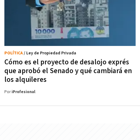
POLÍTICA
/ Ley de Propiedad Privada
Cómo es el proyecto de desalojo exprés
que aprobó el Senado y qué cambiará en
los alquileres
Por
iProfesional