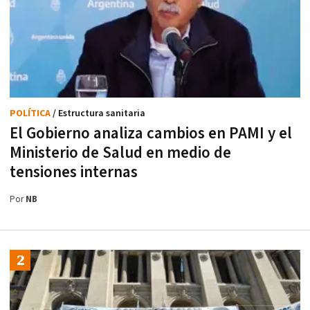
POLÍTICA
/ Estructura sanitaria
El Gobierno analiza cambios en PAMI y el
Ministerio de Salud en medio de
tensiones internas
Por
NB