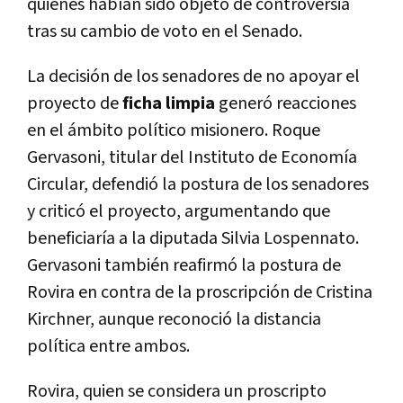
quienes habían sido objeto de controversia
tras su cambio de voto en el Senado.
La decisión de los senadores de no apoyar el
proyecto de
ficha limpia
generó reacciones
en el ámbito político misionero. Roque
Gervasoni, titular del Instituto de Economía
Circular, defendió la postura de los senadores
y criticó el proyecto, argumentando que
beneficiaría a la diputada Silvia Lospennato.
Gervasoni también reafirmó la postura de
Rovira en contra de la proscripción de Cristina
Kirchner, aunque reconoció la distancia
política entre ambos.
Rovira, quien se considera un proscripto