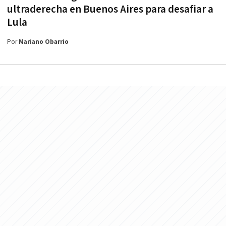
ultraderecha en Buenos Aires para desafiar a
Lula
Por
Mariano Obarrio