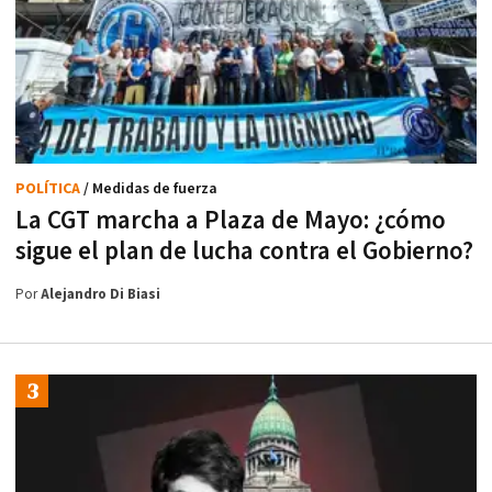
POLÍTICA
/ Medidas de fuerza
La CGT marcha a Plaza de Mayo: ¿cómo
sigue el plan de lucha contra el Gobierno?
Por
Alejandro Di Biasi