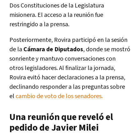
Dos Constituciones de la Legislatura
misionera. El acceso a la reunión fue
restringido a la prensa.
Posteriormente, Rovira participó en la sesión
de la
Cámara de Diputados
, donde se mostró
sonriente y mantuvo conversaciones con
otros legisladores. Al finalizar la jornada,
Rovira evitó hacer declaraciones a la prensa,
declinando responder a las preguntas sobre
el
cambio de voto de los senadores.
Una reunión que reveló el
pedido de Javier Milei