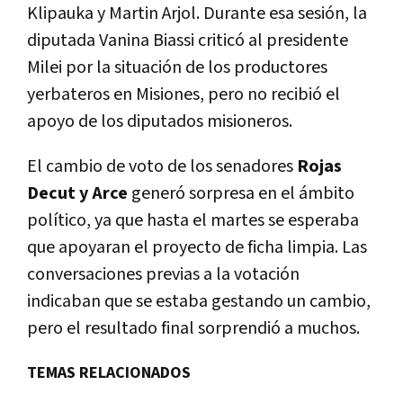
Klipauka y Martin Arjol. Durante esa sesión, la
diputada Vanina Biassi criticó al presidente
Milei por la situación de los productores
yerbateros en Misiones, pero no recibió el
apoyo de los diputados misioneros.
El cambio de voto de los senadores
Rojas
Decut y Arce
generó sorpresa en el ámbito
político, ya que hasta el martes se esperaba
que apoyaran el proyecto de ficha limpia. Las
conversaciones previas a la votación
indicaban que se estaba gestando un cambio,
pero el resultado final sorprendió a muchos.
TEMAS RELACIONADOS