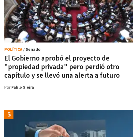
POLÍTICA
/ Senado
El Gobierno aprobó el proyecto de
"propiedad privada" pero perdió otro
capítulo y se llevó una alerta a futuro
Por
Pablo Sieira