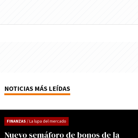
NOTICIAS MÁS LEÍDAS
FINANZAS
/ La lupa del mercado
Nuevo semáforo de bonos de la