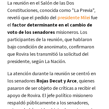
La reunión en el Salón de las Dos
Constituciones, conocida como "La Previa",
reveló que el pedido del
presidente Milei
fue
el
factor determinante en el cambio de
voto de los senadores
misioneros. Los
participantes de la reunión, que hablaron
bajo condición de anonimato, confirmaron
que Rovira les transmitió la solicitud del
presidente, según La Nación.
La atención durante la reunión se centró en
los senadores
Rojas Decut y Arce
, quienes
pasaron de ser objeto de críticas a recibir el
apoyo de Rovira. El jefe político misionero
respaldó públicamente a los senadores,