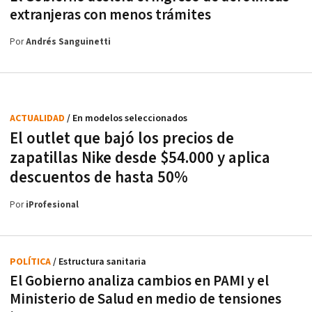
extranjeras con menos trámites
Por
Andrés Sanguinetti
ACTUALIDAD
/ En modelos seleccionados
El outlet que bajó los precios de
zapatillas Nike desde $54.000 y aplica
descuentos de hasta 50%
Por
iProfesional
POLÍTICA
/ Estructura sanitaria
El Gobierno analiza cambios en PAMI y el
Ministerio de Salud en medio de tensiones