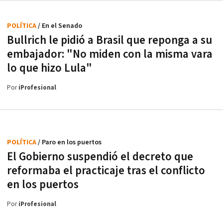
POLÍTICA
/ En el Senado
Bullrich le pidió a Brasil que reponga a su
embajador: "No miden con la misma vara
lo que hizo Lula"
Por
iProfesional
POLÍTICA
/ Paro en los puertos
El Gobierno suspendió el decreto que
reformaba el practicaje tras el conflicto
en los puertos
Por
iProfesional