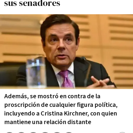
sus senadores
Además, se mostró en contra de la
proscripción de cualquier figura política,
incluyendo a Cristina Kirchner, con quien
mantiene una relación distante