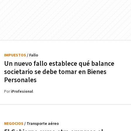
IMPUESTOS
/ Fallo
Un nuevo fallo establece qué balance
societario se debe tomar en Bienes
Personales
Por
iProfesional
NEGOCIOS
/ Transporte aéreo