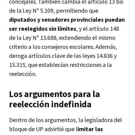
concejales. También cambia el artículo 13 bis
de la Ley N° 5.109, permitiendo que
diputados y senadores provinciales puedan
ser reelegidos sin límites
, y el artículo 148
de la Ley N° 13.688, extendiendo el mismo
criterio a los consejeros escolares. Además,
deroga artículos clave de las leyes 14.836 y
15.315, que establecían restricciones a la
reelección.
Los argumentos para la
reelección indefinida
Dentro de los argumentos, la legisladora del
bloque de UP advirtió que l
imitar las