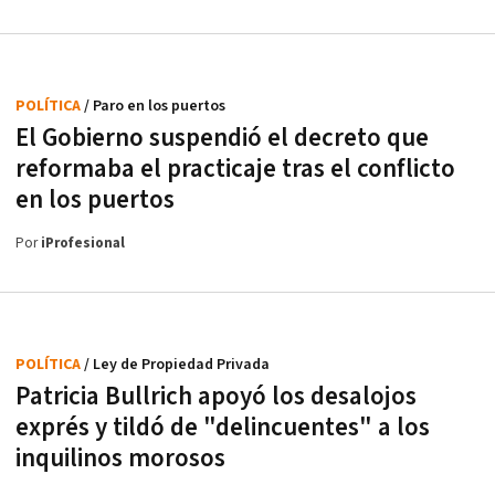
POLÍTICA
/ Paro en los puertos
El Gobierno suspendió el decreto que
reformaba el practicaje tras el conflicto
en los puertos
Por
iProfesional
POLÍTICA
/ Ley de Propiedad Privada
Patricia Bullrich apoyó los desalojos
exprés y tildó de "delincuentes" a los
inquilinos morosos