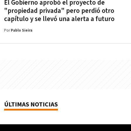
El Gobierno aprobó el proyecto de
"propiedad privada" pero perdió otro
capítulo y se llevó una alerta a futuro
Por
Pablo Sieira
ÚLTIMAS NOTICIAS