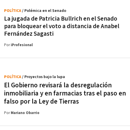
POLÍTICA
/ Polémica en el Senado
La jugada de Patricia Bullrich en el Senado
para bloquear el voto a distancia de Anabel
Fernández Sagasti
Por
iProfesional
POLÍTICA
/ Proyectos bajo la lupa
El Gobierno revisará la desregulación
inmobiliaria y en farmacias tras el paso en
falso por la Ley de Tierras
Por
Mariano Obarrio