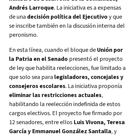
Andrés Larroque
. La iniciativa es a expensas
de una
decisión política del Ejecutivo
y que
se inscribe también en la discusión interna del
peronismo.
En esta línea, cuando el bloque de
Unión por
la Patria en el Senado
presentó el proyecto
de ley que habilita reelecciones, fue limitado a
que solo sea para
legisladores, concejales y
consejeros escolares
. La iniciativa proponía
eliminar las restricciones actuales
,
habilitando la reelección indefinida de estos
cargos electivos. El proyecto fue firmado por
12 senadores, entre ellos
Luis Vivona, Teresa
García y Emmanuel González Santalla
, y