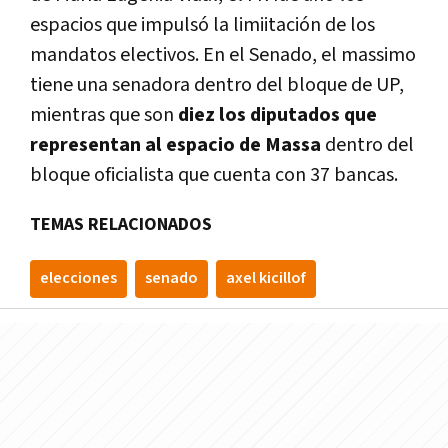
espacios que impulsó la limiitación de los
mandatos electivos. En el Senado, el massimo
tiene una senadora dentro del bloque de UP,
mientras que son
diez los diputados que
representan al espacio de Massa
dentro del
bloque oficialista que cuenta con 37 bancas.
TEMAS RELACIONADOS
elecciones
senado
axel kicillof