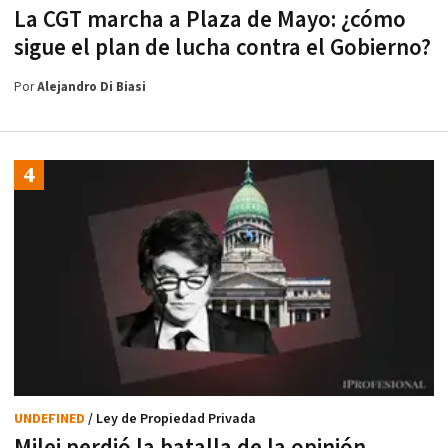
La CGT marcha a Plaza de Mayo: ¿cómo
sigue el plan de lucha contra el Gobierno?
Por
Alejandro Di Biasi
UNDEFINED
/ Ley de Propiedad Privada