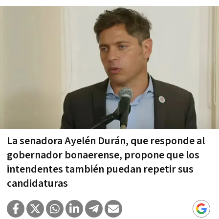
La senadora Ayelén Durán, que responde al
gobernador bonaerense, propone que los
intendentes también puedan repetir sus
candidaturas