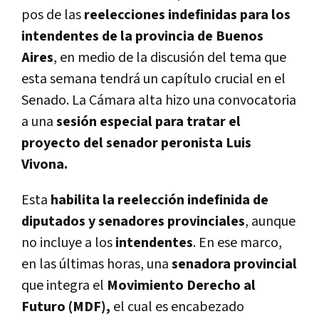
pos de las
reelecciones indefinidas para los
intendentes de la provincia de Buenos
Aires
, en medio de la discusión del tema que
esta semana tendrá un capítulo crucial en el
Senado. La Cámara alta hizo una convocatoria
a una
sesión especial para tratar el
proyecto del senador peronista Luis
Vivona.
Esta
habilita la reelección indefinida de
diputados y senadores provinciales
, aunque
no incluye a los
intendentes
. En ese marco,
en las últimas horas, una
senadora provincial
que integra el
Movimiento Derecho al
Futuro (MDF),
el cual es encabezado