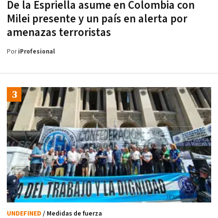
De la Espriella asume en Colombia con
Milei presente y un país en alerta por
amenazas terroristas
Por
iProfesional
UNDEFINED
/ Medidas de fuerza