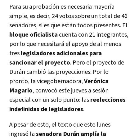
Para su aprobación es necesaria mayoría
simple, es decir, 24 votos sobre un total de 46
senadores, si es que están todos presentes. El
bloque oficialista
cuenta con 21 integrantes,
por lo que necesitará el apoyo de al menos
tres
legisladores adicionales para
sancionar el proyecto
. Pero el proyecto de
Durán cambió las proyecciones. Por lo
pronto, la vicegobernadora,
Verónica
Magario
, convocó este jueves a sesión
especial con un solo punto: las
reelecciones
indefinidas de legisladores
.
A pesar de esto, el texto que este lunes
ingresó la
senadora Durán amplía la