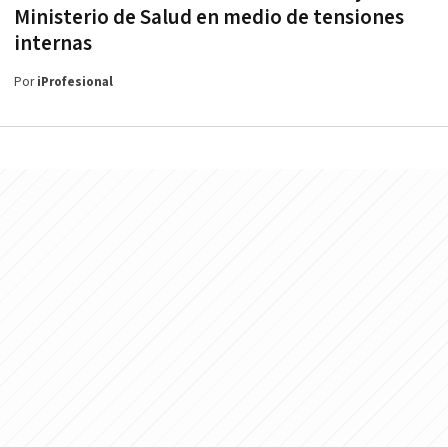
Ministerio de Salud en medio de tensiones
internas
Por
iProfesional