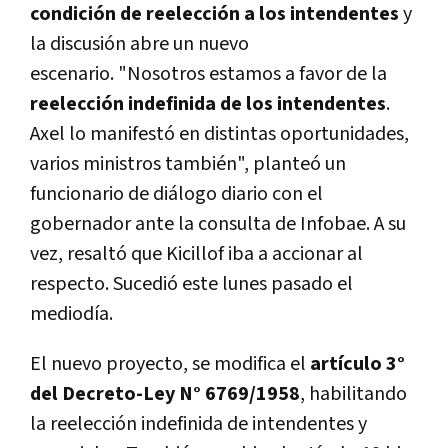
condición de reelección a los intendentes
y
la discusión abre un nuevo
escenario. "Nosotros estamos a favor de la
reelección indefinida de los intendentes
.
Axel lo manifestó en distintas oportunidades,
varios ministros también", planteó un
funcionario de diálogo diario con el
gobernador ante la consulta de Infobae. A su
vez, resaltó que Kicillof iba a accionar al
respecto. Sucedió este lunes pasado el
mediodía.
El nuevo proyecto, se modifica el
artículo 3°
del Decreto-Ley N° 6769/1958
, habilitando
la reelección indefinida de intendentes y