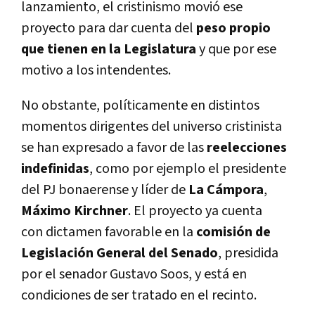
lanzamiento, el cristinismo movió ese
proyecto para dar cuenta del
peso propio
que tienen en la Legislatura
y que por ese
motivo a los intendentes.
No obstante, políticamente en distintos
momentos dirigentes del universo cristinista
se han expresado a favor de las
reelecciones
indefinidas
, como por ejemplo el presidente
del PJ bonaerense y líder de
La Cámpora
,
Máximo Kirchner
. El proyecto ya cuenta
con dictamen favorable en la
comisión de
Legislación General del Senado
, presidida
por el senador Gustavo Soos, y está en
condiciones de ser tratado en el recinto.