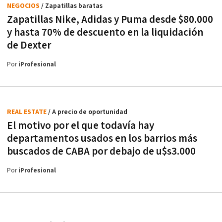
NEGOCIOS
/ Zapatillas baratas
Zapatillas Nike, Adidas y Puma desde $80.000
y hasta 70% de descuento en la liquidación
de Dexter
Por
iProfesional
REAL ESTATE
/ A precio de oportunidad
El motivo por el que todavía hay
departamentos usados en los barrios más
buscados de CABA por debajo de u$s3.000
Por
iProfesional