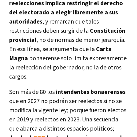
reelecciones implica restringir el derecho
del electorado a elegir libremente a sus
autoridades
, y remarcan que tales
restricciones deben surgir de la
Constitución
provincial
, no de normas de menor jerarquía.
En esa línea, se argumenta que la
Carta
Magna
bonaerense solo limita expresamente
la reelección del gobernador, no la de otros
cargos.
Son más de 80 los
intendentes bonaerenses
que en 2027 no podrán ser reelectos si no se
modifica la vigente ley; porque fueron electos
en 2019 y reelectos en 2023. Una secuencia
que abarca a distintos espacios políticos;