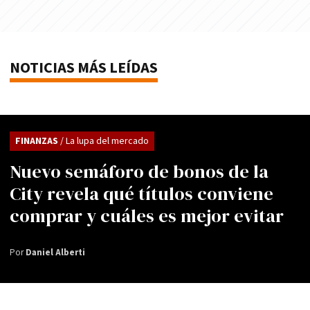
NOTICIAS MÁS LEÍDAS
FINANZAS
/ La lupa del mercado
Nuevo semáforo de bonos de la
City revela qué títulos conviene
comprar y cuáles es mejor evitar
Por
Daniel Alberti