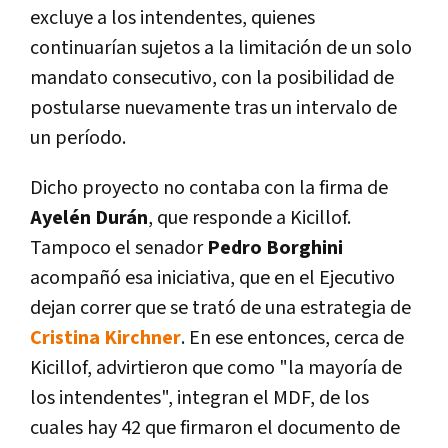
excluye a los intendentes, quienes
continuarían sujetos a la limitación de un solo
mandato consecutivo, con la posibilidad de
postularse nuevamente tras un intervalo de
un período.
Dicho proyecto no contaba con la firma de
Ayelén Durán
, que responde a Kicillof.
Tampoco el senador
Pedro Borghini
acompañó esa iniciativa, que en el Ejecutivo
dejan correr que se trató de una estrategia de
Cristina Kirchner
. En ese entonces, cerca de
Kicillof, advirtieron que como "la mayoría de
los intendentes", integran el MDF, de los
cuales hay 42 que firmaron el documento de