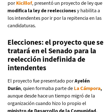
por
Kicillof
, presentó un proyecto de ley que
modifica la ley de reelecciones
y habilita a
los intendentes por ir por la repitencia en las
candidaturas.
Elecciones: el proyecto que se
tratará en el Senado para la
reelección indefinida de
intendentes
El proyecto fue presentado por
Ayelén
Durán
, quien formaba parte de
La Cámpora
,
aunque desde hace un tiempo migró de la
organización cuando hizo lo propio el
ministro de Desarrollo de la Comunidad,