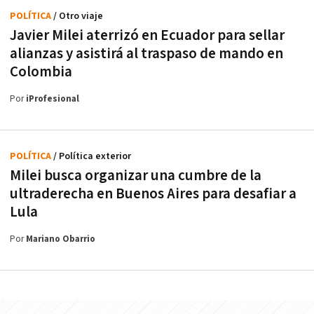
POLÍTICA
/ Otro viaje
Javier Milei aterrizó en Ecuador para sellar
alianzas y asistirá al traspaso de mando en
Colombia
Por
iProfesional
POLÍTICA
/ Política exterior
Milei busca organizar una cumbre de la
ultraderecha en Buenos Aires para desafiar a
Lula
Por
Mariano Obarrio