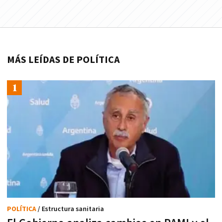
MÁS LEÍDAS DE POLÍTICA
POLÍTICA
/ Estructura sanitaria