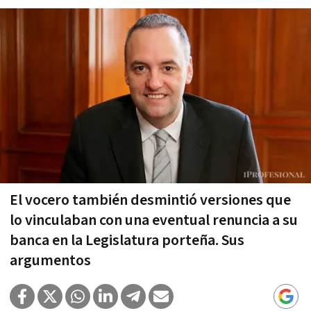
El vocero también desmintió versiones que
lo vinculaban con una eventual renuncia a su
banca en la Legislatura porteña. Sus
argumentos