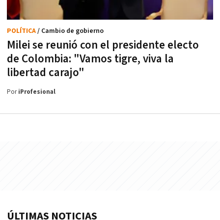
POLÍTICA
/ Cambio de gobierno
Milei se reunió con el presidente electo
de Colombia: "Vamos tigre, viva la
libertad carajo"
Por
iProfesional
ÚLTIMAS NOTICIAS