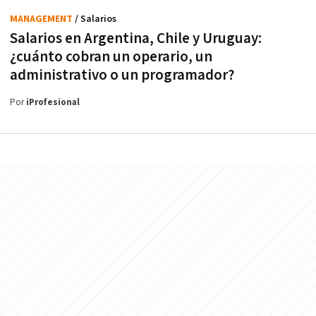
MANAGEMENT
/ Salarios
Salarios en Argentina, Chile y Uruguay:
¿cuánto cobran un operario, un
administrativo o un programador?
Por
iProfesional