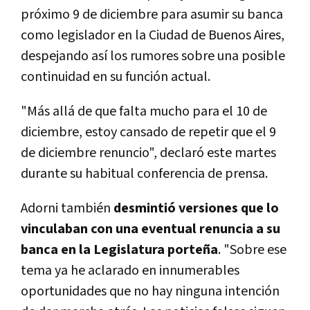
próximo 9 de diciembre para asumir su banca
como legislador en la Ciudad de Buenos Aires,
despejando así los rumores sobre una posible
continuidad en su función actual.
"Más allá de que falta mucho para el 10 de
diciembre, estoy cansado de repetir que el 9
de diciembre renuncio", declaró este martes
durante su habitual conferencia de prensa.
Adorni también
desmintió versiones que lo
vinculaban con una eventual renuncia a su
banca en la Legislatura porteña
. "Sobre ese
tema ya he aclarado en innumerables
oportunidades que no hay ninguna intención