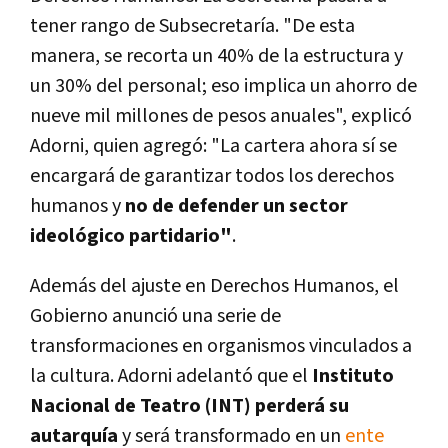
tener rango de Subsecretaría. "De esta
manera,
se recorta un 40% de la estructura y
un 30% del personal; eso implica un ahorro de
nueve mil millones de pesos anuales
", explicó
Adorni, quien agregó: "La cartera ahora sí se
encargará de garantizar todos los derechos
humanos y
no de defender un sector
ideológico partidario"
.
Además del ajuste en Derechos Humanos, el
Gobierno anunció una serie de
transformaciones en organismos vinculados a
la cultura. Adorni adelantó que el
Instituto
Nacional de Teatro (INT) perderá su
autarquía
y será transformado en un
ente