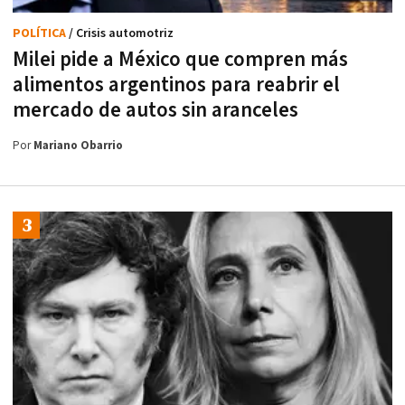
POLÍTICA
/ Crisis automotriz
Milei pide a México que compren más
alimentos argentinos para reabrir el
mercado de autos sin aranceles
Por
Mariano Obarrio