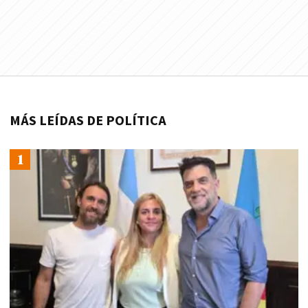
MÁS LEÍDAS DE POLÍTICA