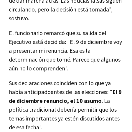
de dar marcha atrás. Las noticias falsas siguen
circulando, pero la decisión está tomada",
sostuvo.
El funcionario remarcó que su salida del
Ejecutivo está decidida: "El 9 de diciembre voy
a presentar mi renuncia. Esa es la
determinación que tomé. Parece que algunos
aún no lo comprenden".
Sus declaraciones coinciden con lo que ya
había anticipadoantes de las elecciones: "
El 9
de diciembre renuncio, el 10 asumo
. La
política tradicional debería permitir que los
temas importantes ya estén discutidos antes
de esa fecha".