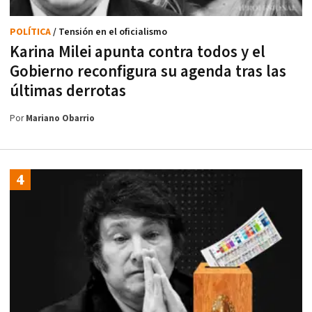
POLÍTICA
/ Tensión en el oficialismo
Karina Milei apunta contra todos y el
Gobierno reconfigura su agenda tras las
últimas derrotas
Por
Mariano Obarrio