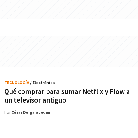
TECNOLOGÍA
/ Electrónica
Qué comprar para sumar Netflix y Flow a
un televisor antiguo
Por
César Dergarabedian