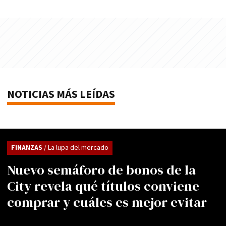
NOTICIAS MÁS LEÍDAS
FINANZAS
/ La lupa del mercado
Nuevo semáforo de bonos de la
City revela qué títulos conviene
comprar y cuáles es mejor evitar