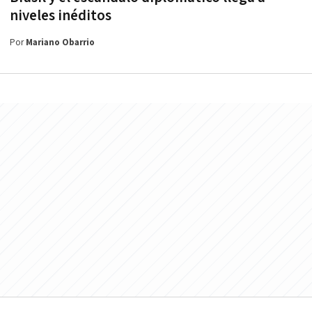
niveles inéditos
Por
Mariano Obarrio