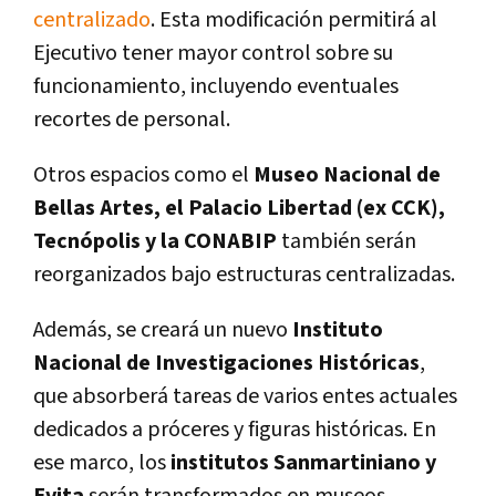
centralizado
. Esta modificación permitirá al
Ejecutivo tener mayor control sobre su
funcionamiento, incluyendo eventuales
recortes de personal.
Otros espacios como el
Museo Nacional de
Bellas Artes, el Palacio Libertad (ex CCK),
Tecnópolis y la CONABIP
también serán
reorganizados bajo estructuras centralizadas.
Además, se creará un nuevo
Instituto
Nacional de Investigaciones Históricas
,
que absorberá tareas de varios entes actuales
dedicados a próceres y figuras históricas. En
ese marco, los
institutos Sanmartiniano y
Evita
serán transformados en museos