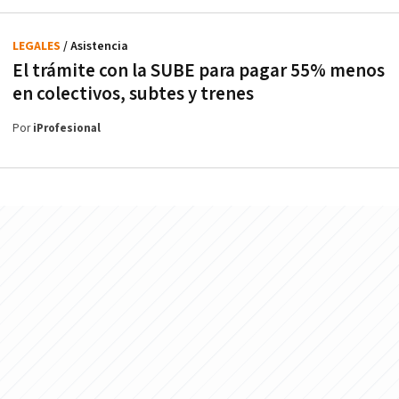
LEGALES
/ Asistencia
El trámite con la SUBE para pagar 55% menos
en colectivos, subtes y trenes
Por
iProfesional