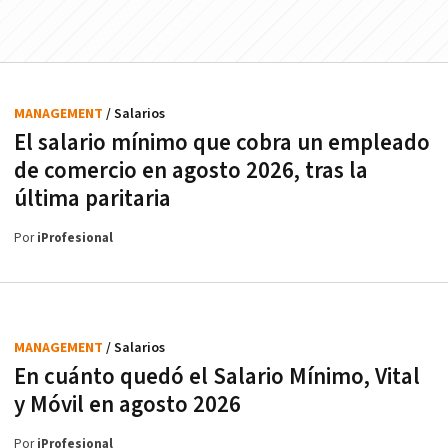
MANAGEMENT
/ Salarios
El salario mínimo que cobra un empleado
de comercio en agosto 2026, tras la
última paritaria
Por
iProfesional
MANAGEMENT
/ Salarios
En cuánto quedó el Salario Mínimo, Vital
y Móvil en agosto 2026
Por
iProfesional