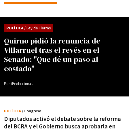
POLÍTICA
/ Ley de Tierras
Quirno pidió la renuncia de
Villarruel tras el revés en el
Senado: "Que dé un paso al
costado"
Por
iProfesional
POLÍTICA
/ Congreso
Diputados activó el debate sobre la reforma
del BCRA y el Gobierno busca aprobarla en