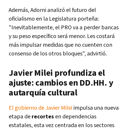
Además, Adorni analizó el futuro del
oficialismo en la Legislatura porteña:
"Inevitablemente, el PRO va a perder bancas
y su peso específico será menor. Les costará
más impulsar medidas que no cuenten con
consenso de los otros bloques", advirtió.
Javier Milei profundiza el
ajuste: cambios en DD.HH. y
autarquía cultural
El gobierno de Javier Milei
impulsa una nueva
etapa de
recortes
en dependencias
estatales, esta vez centrada en los sectores