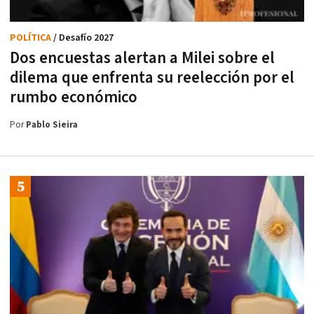
POLÍTICA
/ Desafío 2027
Dos encuestas alertan a Milei sobre el
dilema que enfrenta su reelección por el
rumbo económico
Por
Pablo Sieira