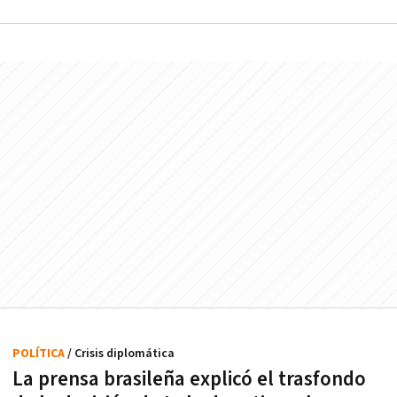
POLÍTICA
/ Crisis diplomática
La prensa brasileña explicó el trasfondo