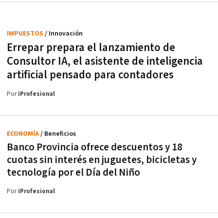
IMPUESTOS
/ Innovación
Errepar prepara el lanzamiento de
Consultor IA, el asistente de inteligencia
artificial pensado para contadores
Por
iProfesional
ECONOMÍA
/ Beneficios
Banco Provincia ofrece descuentos y 18
cuotas sin interés en juguetes, bicicletas y
tecnología por el Día del Niño
Por
iProfesional