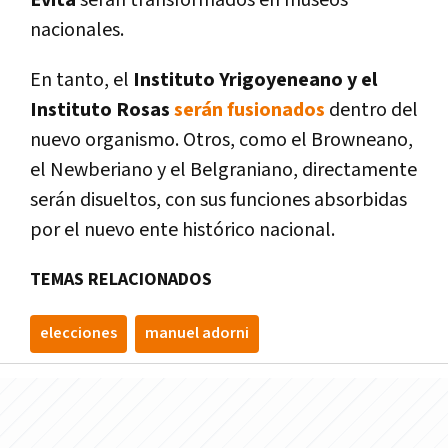
nacionales.
En tanto, el
Instituto Yrigoyeneano y el
Instituto Rosas
serán fusionados
dentro del
nuevo organismo. Otros, como el Browneano,
el Newberiano y el Belgraniano, directamente
serán disueltos, con sus funciones absorbidas
por el nuevo ente histórico nacional.
TEMAS RELACIONADOS
elecciones
manuel adorni