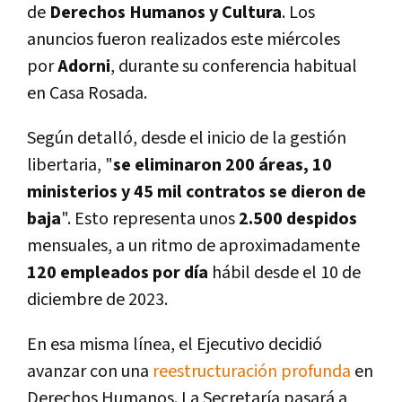
de
Derechos Humanos y Cultura
. Los
anuncios fueron realizados este miércoles
por
Adorni
, durante su conferencia habitual
en Casa Rosada.
Según detalló, desde el inicio de la gestión
libertaria, "
se eliminaron 200 áreas, 10
ministerios y 45 mil contratos se dieron de
baja
". Esto representa unos
2.500 despidos
mensuales, a un ritmo de aproximadamente
120 empleados por día
hábil desde el 10 de
diciembre de 2023.
En esa misma línea, el Ejecutivo decidió
avanzar con una
reestructuración profunda
en
Derechos Humanos. La Secretaría pasará a