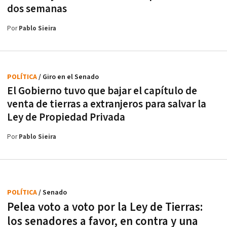
dos semanas
Por
Pablo Sieira
POLÍTICA
/ Giro en el Senado
El Gobierno tuvo que bajar el capítulo de
venta de tierras a extranjeros para salvar la
Ley de Propiedad Privada
Por
Pablo Sieira
POLÍTICA
/ Senado
Pelea voto a voto por la Ley de Tierras:
los senadores a favor, en contra y una