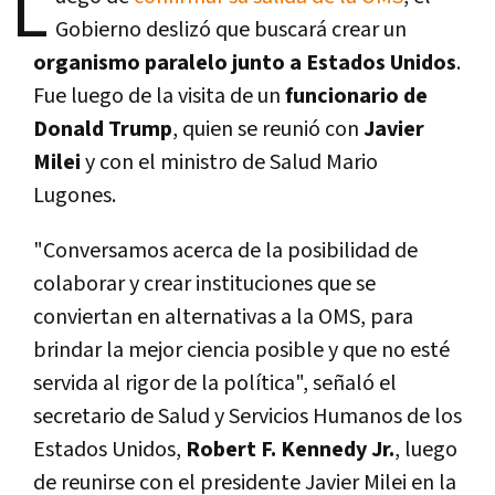
L
Gobierno deslizó que buscará crear un
organismo paralelo junto a Estados Unidos
.
Fue luego de la visita de un
funcionario de
Donald Trump
, quien se reunió con
Javier
Milei
y con el ministro de Salud Mario
Lugones.
"Conversamos acerca de la posibilidad de
colaborar y crear instituciones que se
conviertan en alternativas a la OMS, para
brindar la mejor ciencia posible y que no esté
servida al rigor de la política", señaló el
secretario de Salud y Servicios Humanos de los
Estados Unidos,
Robert F. Kennedy Jr.
, luego
de reunirse con el presidente Javier Milei en la