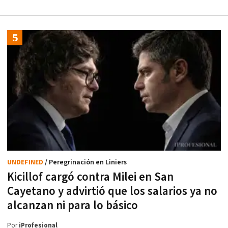
UNDEFINED
/ Peregrinación en Liniers
Kicillof cargó contra Milei en San
Cayetano y advirtió que los salarios ya no
alcanzan ni para lo básico
Por
iProfesional