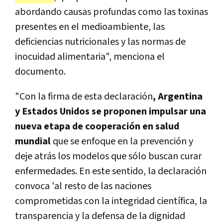
abordando causas profundas como las toxinas
presentes en el medioambiente, las
deficiencias nutricionales y las normas de
inocuidad alimentaria", menciona el
documento.
"Con la firma de esta declaración
, Argentina
y Estados Unidos se proponen impulsar una
nueva etapa de cooperación en salud
mundial
que se enfoque en la prevención y
deje atrás los modelos que sólo buscan curar
enfermedades. En este sentido, la declaración
convoca 'al resto de las naciones
comprometidas con la integridad científica, la
transparencia y la defensa de la dignidad