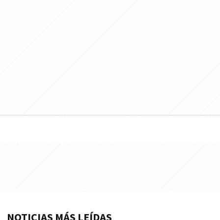
NOTICIAS MÁS LEÍDAS