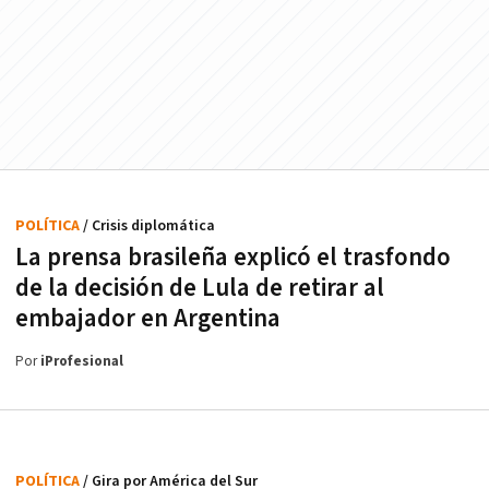
POLÍTICA
/ Crisis diplomática
La prensa brasileña explicó el trasfondo
de la decisión de Lula de retirar al
embajador en Argentina
Por
iProfesional
POLÍTICA
/ Gira por América del Sur