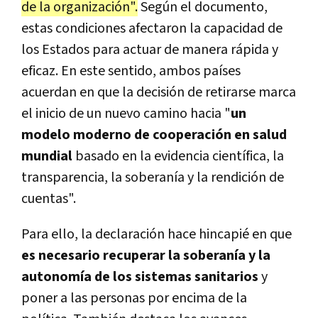
de la organización".
Según el documento,
estas condiciones afectaron la capacidad de
los Estados para actuar de manera rápida y
eficaz. En este sentido, ambos países
acuerdan en que la decisión de retirarse marca
el inicio de un nuevo camino hacia "
un
modelo moderno de cooperación en salud
mundial
basado en la evidencia científica, la
transparencia, la soberanía y la rendición de
cuentas".
Para ello, la declaración hace hincapié en que
es necesario recuperar la soberanía y la
autonomía de los sistemas sanitarios
y
poner a las personas por encima de la