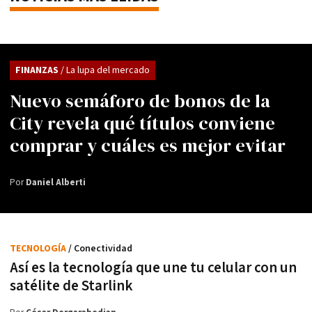
FINANZAS
/ La lupa del mercado
Nuevo semáforo de bonos de la
City revela qué títulos conviene
comprar y cuáles es mejor evitar
Por
Daniel Alberti
TECNOLOGÍA
/ Conectividad
Así es la tecnología que une tu celular con un
satélite de Starlink