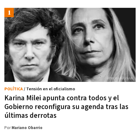
POLÍTICA
/ Tensión en el oficialismo
Karina Milei apunta contra todos y el
Gobierno reconfigura su agenda tras las
últimas derrotas
Por
Mariano Obarrio