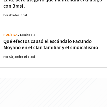
con Brasil
Por
iProfesional
POLÍTICA
/ Escándalo
Qué efectos causó el escándalo Facundo
Moyano en el clan familiar y el sindicalismo
Por
Alejandro Di Biasi