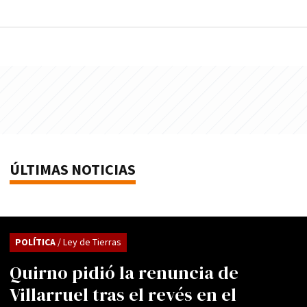
ÚLTIMAS NOTICIAS
POLÍTICA
/ Ley de Tierras
Quirno pidió la renuncia de
Villarruel tras el revés en el