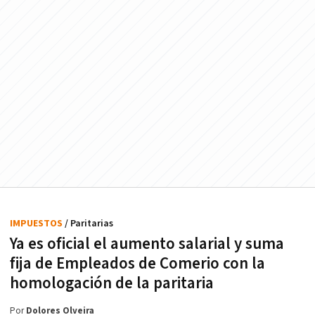
IMPUESTOS
/ Paritarias
Ya es oficial el aumento salarial y suma
fija de Empleados de Comerio con la
homologación de la paritaria
Por
Dolores Olveira