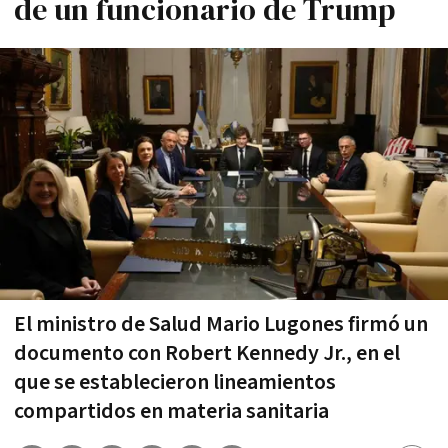
de un funcionario de Trump
El ministro de Salud Mario Lugones firmó un
documento con Robert Kennedy Jr., en el
que se establecieron lineamientos
compartidos en materia sanitaria