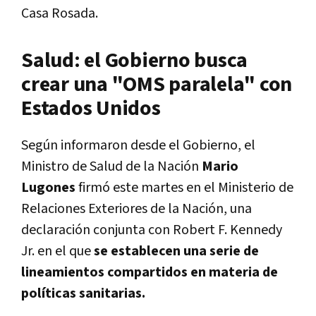
Casa Rosada.
Salud: el Gobierno busca
crear una "OMS paralela" con
Estados Unidos
Según informaron desde el Gobierno, el
Ministro de Salud de la Nación
Mario
Lugones
firmó este martes en el Ministerio de
Relaciones Exteriores de la Nación, una
declaración conjunta con Robert F. Kennedy
Jr. en el que
se establecen una serie de
lineamientos compartidos en materia de
políticas sanitarias.