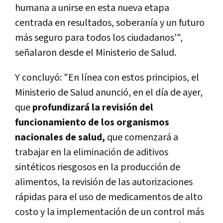
humana a unirse en esta nueva etapa
centrada en resultados, soberanía y un futuro
más seguro para todos los ciudadanos'",
señalaron desde el Ministerio de Salud.
Y concluyó: "En línea con estos principios, el
Ministerio de Salud anunció, en el día de ayer,
que
profundizará la revisión del
funcionamiento de los organismos
nacionales de salud,
que comenzará a
trabajar en la eliminación de aditivos
sintéticos riesgosos en la producción de
alimentos, la revisión de las autorizaciones
rápidas para el uso de medicamentos de alto
costo y la implementación de un control más