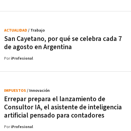
ACTUALIDAD
/ Trabajo
San Cayetano, por qué se celebra cada 7
de agosto en Argentina
Por
iProfesional
IMPUESTOS
/ Innovación
Errepar prepara el lanzamiento de
Consultor IA, el asistente de inteligencia
artificial pensado para contadores
Por
iProfesional