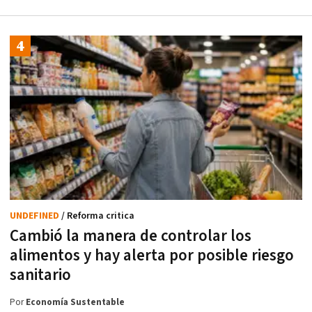
UNDEFINED
/ Reforma critica
Cambió la manera de controlar los
alimentos y hay alerta por posible riesgo
sanitario
Por
Economía Sustentable