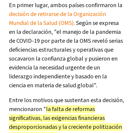
En primer lugar, ambos países confirmaron la
decisión de retirarse de la Organización
Mundial de la Salud (OMS).
Según se expresa
en la declaración, "el manejo de la pandemia
de COVID-19 por parte de la OMS reveló serias
deficiencias estructurales y operativas que
socavaron la confianza global y pusieron en
evidencia la necesidad urgente de un
liderazgo independiente y basado en la
ciencia en materia de salud global".
Entre los motivos que sustentan esta decisión,
mencionaron "
la falta de reformas
significativas, las exigencias financieras
desproporcionadas y la creciente politización