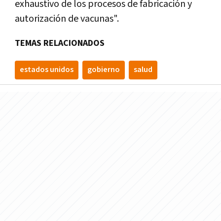
exhaustivo de los procesos de fabricación y
autorización de vacunas".
TEMAS RELACIONADOS
estados unidos
gobierno
salud