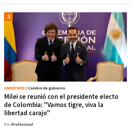
UNDEFINED
/ Cambio de gobierno
Milei se reunió con el presidente electo
de Colombia: "Vamos tigre, viva la
libertad carajo"
Por
iProfesional