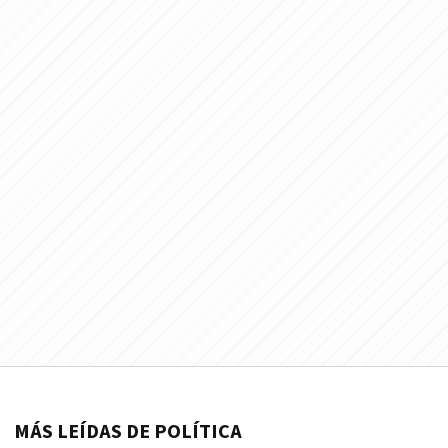
MÁS LEÍDAS DE POLÍTICA