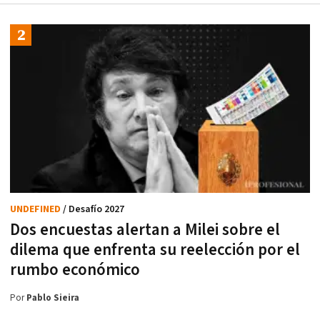
UNDEFINED
/ Desafío 2027
Dos encuestas alertan a Milei sobre el
dilema que enfrenta su reelección por el
rumbo económico
Por
Pablo Sieira