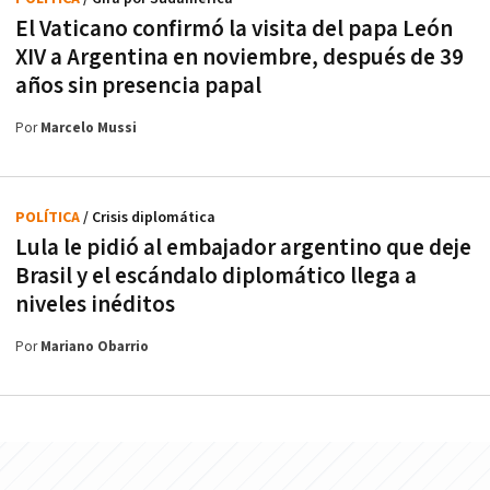
El Vaticano confirmó la visita del papa León
XIV a Argentina en noviembre, después de 39
años sin presencia papal
Por
Marcelo Mussi
POLÍTICA
/ Crisis diplomática
Lula le pidió al embajador argentino que deje
Brasil y el escándalo diplomático llega a
niveles inéditos
Por
Mariano Obarrio