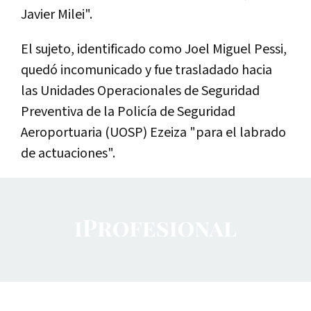
Javier Milei".
El sujeto, identificado como Joel Miguel Pessi,
quedó incomunicado y fue trasladado hacia
las Unidades Operacionales de Seguridad
Preventiva de la Policía de Seguridad
Aeroportuaria (UOSP) Ezeiza "para el labrado
de actuaciones".