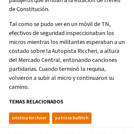
pasajeros que arriban a la estación de trenes
de Constitución.
Tal como se pudo ver en un móvil de TN,
efectivos de seguridad inspeccionaban los
micros mientras los militantes esperaban a un
costado sobre la Autopista Riccheri, a altura
del Mercado Central, entonando canciones
partidarias. Cuando terminó la requisa,
volvieron a subir al micro y continuaron su
camino.
TEMAS RELACIONADOS
cristina kirchner
patricia bullrich