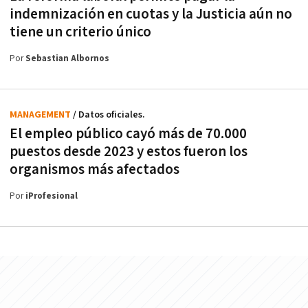
indemnización en cuotas y la Justicia aún no
tiene un criterio único
Por
Sebastian Albornos
MANAGEMENT
/ Datos oficiales.
El empleo público cayó más de 70.000
puestos desde 2023 y estos fueron los
organismos más afectados
Por
iProfesional