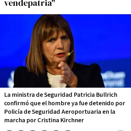
vendepatria"
La ministra de Seguridad Patricia Bullrich
confirmó que el hombre ya fue detenido por
Policía de Seguridad Aeroportuaria en la
marcha por Cristina Kirchner