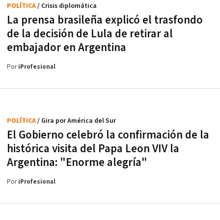
POLÍTICA
/ Crisis diplomática
La prensa brasileña explicó el trasfondo
de la decisión de Lula de retirar al
embajador en Argentina
Por
iProfesional
POLÍTICA
/ Gira por América del Sur
El Gobierno celebró la confirmación de la
histórica visita del Papa Leon VIV la
Argentina: "Enorme alegría"
Por
iProfesional