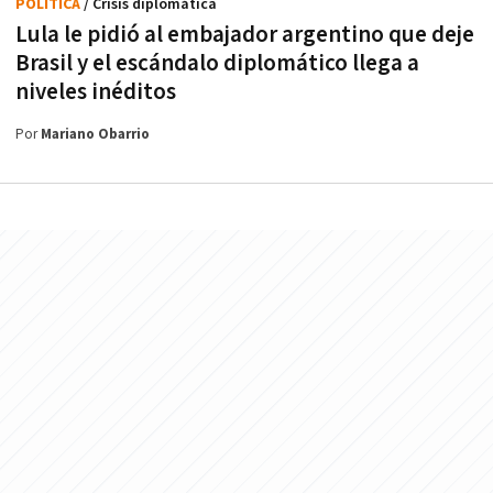
POLÍTICA
/ Crisis diplomática
Lula le pidió al embajador argentino que deje
Brasil y el escándalo diplomático llega a
niveles inéditos
Por
Mariano Obarrio