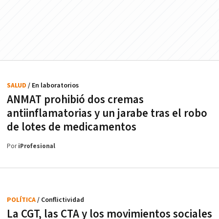
SALUD
/ En laboratorios
ANMAT prohibió dos cremas
antiinflamatorias y un jarabe tras el robo
de lotes de medicamentos
Por
iProfesional
POLÍTICA
/ Conflictividad
La CGT, las CTA y los movimientos sociales