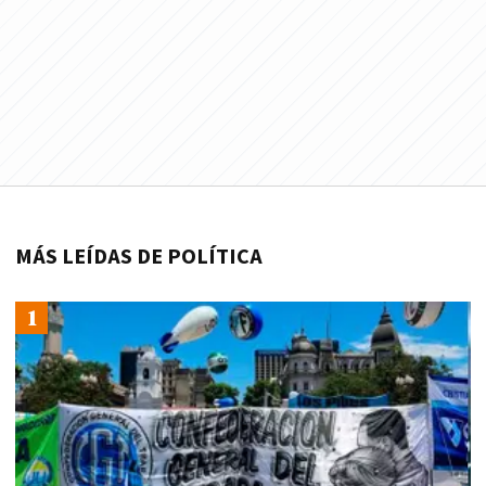
MÁS LEÍDAS DE POLÍTICA