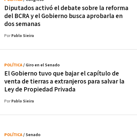
Diputados activó el debate sobre la reforma
del BCRA y el Gobierno busca aprobarla en
dos semanas
Por
Pablo Sieira
POLÍTICA
/ Giro en el Senado
El Gobierno tuvo que bajar el capítulo de
venta de tierras a extranjeros para salvar la
Ley de Propiedad Privada
Por
Pablo Sieira
POLÍTICA
/ Senado