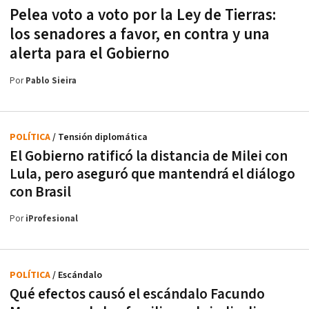
Pelea voto a voto por la Ley de Tierras:
los senadores a favor, en contra y una
alerta para el Gobierno
Por
Pablo Sieira
POLÍTICA
/ Tensión diplomática
El Gobierno ratificó la distancia de Milei con
Lula, pero aseguró que mantendrá el diálogo
con Brasil
Por
iProfesional
POLÍTICA
/ Escándalo
Qué efectos causó el escándalo Facundo