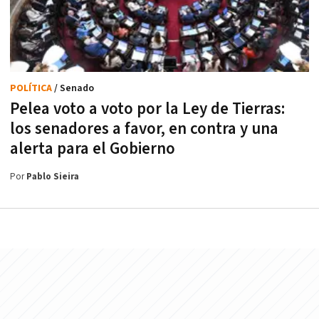
POLÍTICA
/ Senado
Pelea voto a voto por la Ley de Tierras:
los senadores a favor, en contra y una
alerta para el Gobierno
Por
Pablo Sieira