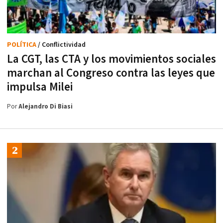
POLÍTICA
/ Conflictividad
La CGT, las CTA y los movimientos sociales
marchan al Congreso contra las leyes que
impulsa Milei
Por
Alejandro Di Biasi