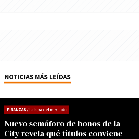
NOTICIAS MÁS LEÍDAS
FINANZAS
/ La lupa del mercado
Nuevo semáforo de bonos de la
City revela qué títulos conviene