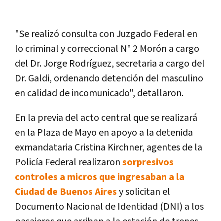
"Se realizó consulta con Juzgado Federal en
lo criminal y correccional N° 2 Morón a cargo
del Dr. Jorge Rodríguez, secretaria a cargo del
Dr. Galdi, ordenando detención del masculino
en calidad de incomunicado", detallaron.
En la previa del acto central que se realizará
en la Plaza de Mayo en apoyo a la detenida
exmandataria Cristina Kirchner, agentes de la
Policía Federal realizaron
sorpresivos
controles a micros que ingresaban a la
Ciudad de Buenos Aires
y solicitan el
Documento Nacional de Identidad (DNI) a los