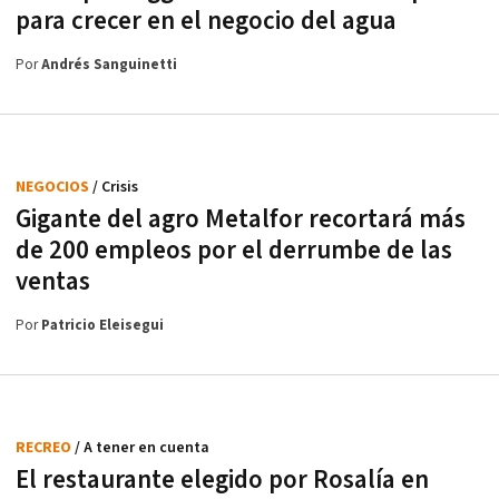
para crecer en el negocio del agua
Por
Andrés Sanguinetti
NEGOCIOS
/ Crisis
Gigante del agro Metalfor recortará más
de 200 empleos por el derrumbe de las
ventas
Por
Patricio Eleisegui
RECREO
/ A tener en cuenta
El restaurante elegido por Rosalía en