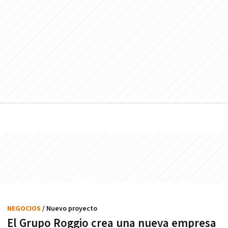
NEGOCIOS
/ Nuevo proyecto
El Grupo Roggio crea una nueva empresa