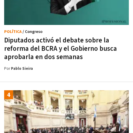
POLÍTICA
/ Congreso
Diputados activó el debate sobre la
reforma del BCRA y el Gobierno busca
aprobarla en dos semanas
Por
Pablo Sieira