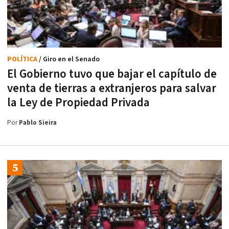
POLÍTICA
/ Giro en el Senado
El Gobierno tuvo que bajar el capítulo de
venta de tierras a extranjeros para salvar
la Ley de Propiedad Privada
Por
Pablo Sieira