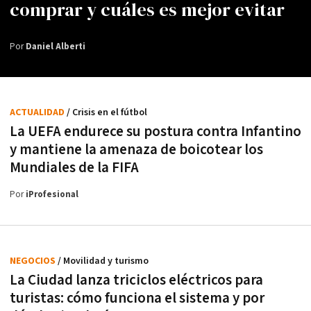
comprar y cuáles es mejor evitar
Por
Daniel Alberti
ACTUALIDAD
/ Crisis en el fútbol
La UEFA endurece su postura contra Infantino
y mantiene la amenaza de boicotear los
Mundiales de la FIFA
Por
iProfesional
NEGOCIOS
/ Movilidad y turismo
La Ciudad lanza triciclos eléctricos para
turistas: cómo funciona el sistema y por