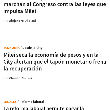
marchan al Congreso contra las leyes que
impulsa Milei
Por
Alejandro Di Biasi
ECONOMÍA
/ Desde la City
Milei seca la economía de pesos y en la
City alertan que el tapón monetario frena
la recuperación
Por
Claudio Zlotnik
LEGALES
/ Reforma laboral
La reforma laboral permite pagar la