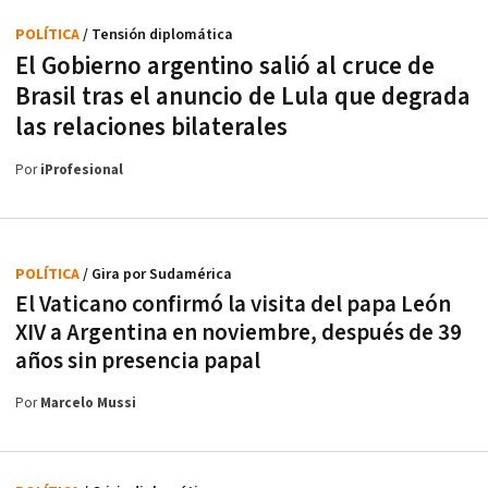
POLÍTICA
/ Tensión diplomática
El Gobierno argentino salió al cruce de
Brasil tras el anuncio de Lula que degrada
las relaciones bilaterales
Por
iProfesional
POLÍTICA
/ Gira por Sudamérica
El Vaticano confirmó la visita del papa León
XIV a Argentina en noviembre, después de 39
años sin presencia papal
Por
Marcelo Mussi