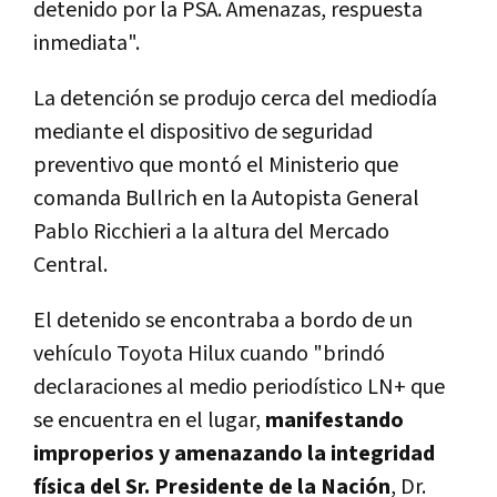
detenido por la PSA. Amenazas, respuesta
inmediata".
La detención se produjo cerca del mediodía
mediante el dispositivo de seguridad
preventivo que montó el Ministerio que
comanda Bullrich en la Autopista General
Pablo Ricchieri a la altura del Mercado
Central.
El detenido se encontraba a bordo de un
vehículo Toyota Hilux cuando "brindó
declaraciones al medio periodístico LN+ que
se encuentra en el lugar,
manifestando
improperios y amenazando la integridad
física del Sr. Presidente de la Nación
, Dr.