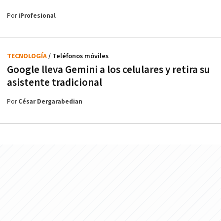
Por
iProfesional
TECNOLOGÍA
/ Teléfonos móviles
Google lleva Gemini a los celulares y retira su
asistente tradicional
Por
César Dergarabedian