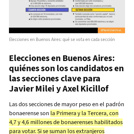
Elecciones en Buenos Aires: qué se vota en cada sección
Elecciones en Buenos Aires:
quiénes son los candidatos en
las secciones clave para
Javier Milei y Axel Kicillof
Las dos secciones de mayor peso en el padrón
bonaerense son
la Primera y la Tercera, con
4,7 y 4,6 millones de bonaerenses habilitados
para votar. Si se suman los extranjeros