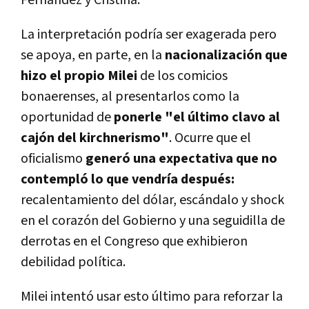
Fernández y Cristina.
La interpretación podría ser exagerada pero
se apoya, en parte, en la
nacionalización que
hizo el propio Milei
de los comicios
bonaerenses, al presentarlos como la
oportunidad de
ponerle "el último clavo al
cajón del kirchnerismo"
. Ocurre que el
oficialismo
generó una expectativa que no
contempló lo que vendría después:
recalentamiento del dólar, escándalo y shock
en el corazón del Gobierno y una seguidilla de
derrotas en el Congreso que exhibieron
debilidad política.
Milei intentó usar esto último para reforzar la