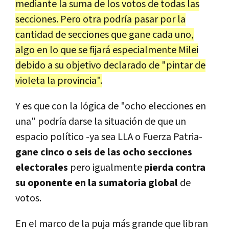
mediante la suma de los votos de todas las
secciones. Pero otra podría pasar por la
cantidad de secciones que gane cada uno,
algo en lo que se fijará especialmente Milei
debido a su objetivo declarado de "pintar de
violeta la provincia".
Y es que con la lógica de "ocho elecciones en
una" podría darse la situación de que un
espacio político -ya sea LLA o Fuerza Patria-
gane cinco o seis de las ocho secciones
electorales
pero igualmente
pierda contra
su oponente en la sumatoria global
de
votos.
En el marco de la puja más grande que libran