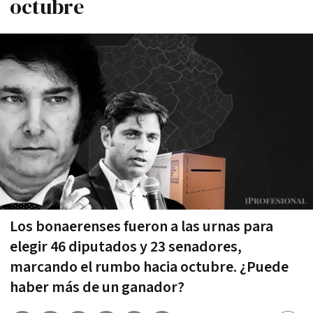
octubre
Los bonaerenses fueron a las urnas para
elegir 46 diputados y 23 senadores,
marcando el rumbo hacia octubre. ¿Puede
haber más de un ganador?