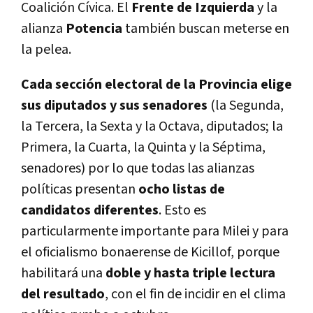
Coalición Cívica. El
Frente de Izquierda
y la
alianza
Potencia
también buscan meterse en
la pelea.
Cada sección electoral de la Provincia elige
sus diputados y sus senadores
(la Segunda,
la Tercera, la Sexta y la Octava, diputados; la
Primera, la Cuarta, la Quinta y la Séptima,
senadores) por lo que todas las alianzas
políticas presentan
ocho listas de
candidatos diferentes
. Esto es
particularmente importante para Milei y para
el oficialismo bonaerense de Kicillof, porque
habilitará una
doble y hasta triple lectura
del resultado
, con el fin de incidir en el clima