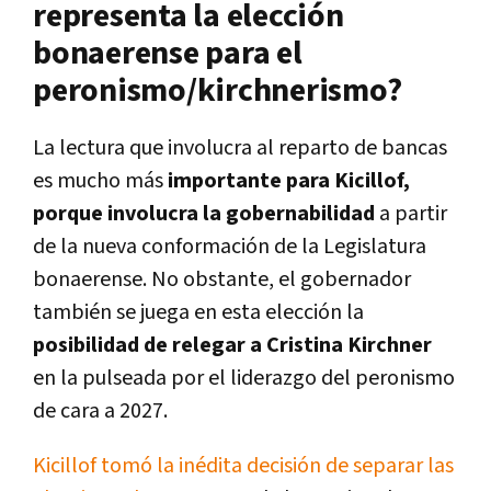
representa la elección
bonaerense para el
peronismo/kirchnerismo?
La lectura que involucra al reparto de bancas
es mucho más
importante para Kicillof,
porque involucra la gobernabilidad
a partir
de la nueva conformación de la Legislatura
bonaerense. No obstante, el gobernador
también se juega en esta elección la
posibilidad de relegar a Cristina Kirchner
en la pulseada por el liderazgo del peronismo
de cara a 2027.
Kicillof tomó la inédita decisión de separar las