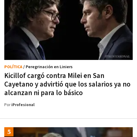
POLÍTICA
/ Peregrinación en Liniers
Kicillof cargó contra Milei en San
Cayetano y advirtió que los salarios ya no
alcanzan ni para lo básico
Por
iProfesional