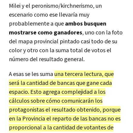
Milei y el peronismo/kirchnerismo, un
escenario como ese llevaría muy
probablemente a que
ambos busquen
mostrarse como ganadores
, uno con la foto
del mapa provincial pintado casi todo de su
color y otro con la suma total de votos el
número del resultado general.
A esas se les suma
una tercera lectura, que
será la cantidad de bancas que gane cada
espacio. Esto agrega complejidad a los
cálculos sobre cómo comunicarán los
protagonistas el resultado obtenido, porque
en la Provincia el reparto de las bancas no es
proporcional a la cantidad de votantes de