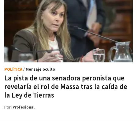
POLÍTICA
/ Mensaje oculto
La pista de una senadora peronista que
revelaría el rol de Massa tras la caída de
la Ley de Tierras
Por
iProfesional