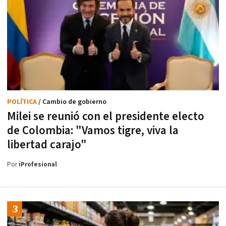
POLÍTICA
/ Cambio de gobierno
Milei se reunió con el presidente electo
de Colombia: "Vamos tigre, viva la
libertad carajo"
Por
iProfesional