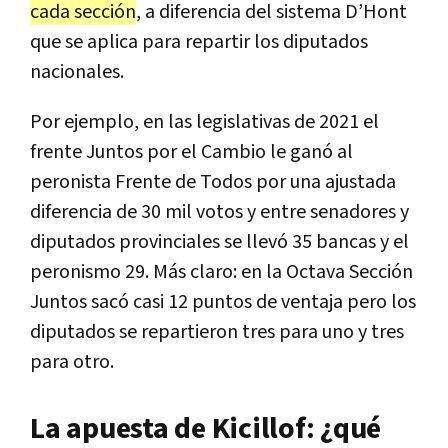
cada sección
, a diferencia del sistema D’Hont
que se aplica para repartir los diputados
nacionales.
Por ejemplo, en las legislativas de 2021 el
frente Juntos por el Cambio le ganó al
peronista Frente de Todos por una ajustada
diferencia de 30 mil votos y entre senadores y
diputados provinciales se llevó 35 bancas y el
peronismo 29. Más claro: en la Octava Sección
Juntos sacó casi 12 puntos de ventaja pero los
diputados se repartieron tres para uno y tres
para otro.
La apuesta de Kicillof: ¿qué