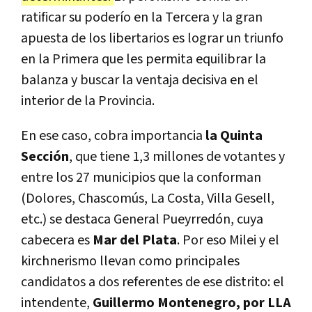
ratificar su poderío en la Tercera y la gran
apuesta de los libertarios es lograr un triunfo
en la Primera que les permita equilibrar la
balanza y buscar la ventaja decisiva en el
interior de la Provincia.
En ese caso, cobra importancia
la Quinta
Sección
, que tiene 1,3 millones de votantes y
entre los 27 municipios que la conforman
(Dolores, Chascomús, La Costa, Villa Gesell,
etc.) se destaca General Pueyrredón, cuya
cabecera es
Mar del Plata
. Por eso Milei y el
kirchnerismo llevan como principales
candidatos a dos referentes de ese distrito: el
intendente,
Guillermo Montenegro, por LLA