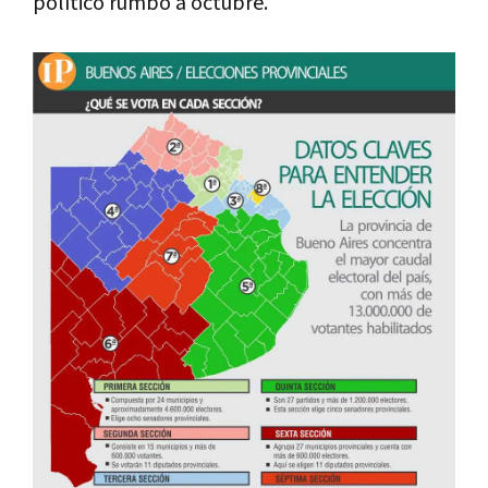
político rumbo a octubre.