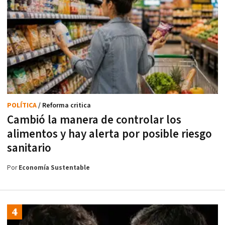
POLÍTICA
/ Reforma critica
Cambió la manera de controlar los
alimentos y hay alerta por posible riesgo
sanitario
Por
Economía Sustentable