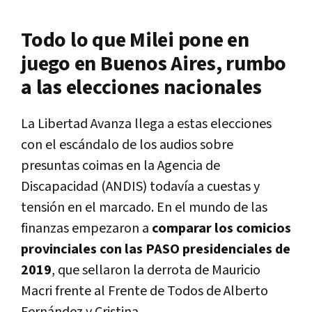
Todo lo que Milei pone en
juego en Buenos Aires, rumbo
a las elecciones nacionales
La Libertad Avanza llega a estas elecciones
con el escándalo de los audios sobre
presuntas coimas en la Agencia de
Discapacidad (ANDIS) todavía a cuestas y
tensión en el marcado. En el mundo de las
finanzas empezaron a
comparar los comicios
provinciales con las PASO presidenciales de
2019
, que sellaron la derrota de Mauricio
Macri frente al Frente de Todos de Alberto