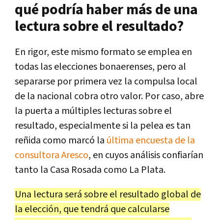
qué podría haber más de una
lectura sobre el resultado?
En rigor, este mismo formato se emplea en
todas las elecciones bonaerenses, pero al
separarse por primera vez la compulsa local
de la nacional cobra otro valor. Por caso, abre
la puerta a múltiples lecturas sobre el
resultado, especialmente si la pelea es tan
reñida como marcó la
última encuesta de la
consultora Aresco
, en cuyos análisis confiarían
tanto la Casa Rosada como La Plata.
Una lectura será sobre el resultado global de
la elección, que tendrá que calcularse