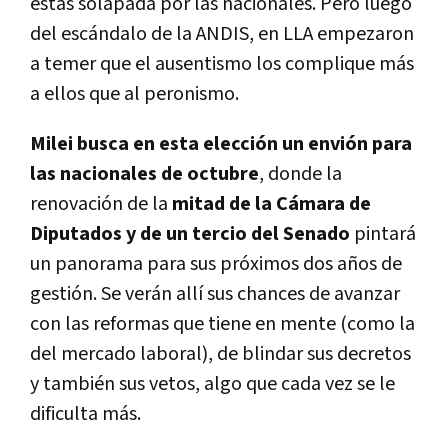
estas solapada por las nacionales. Pero luego
del escándalo de la ANDIS, en LLA empezaron
a temer que el ausentismo los complique más
a ellos que al peronismo.
Milei busca en esta elección un envión para
las nacionales de octubre
, donde la
renovación de la
mitad de la Cámara de
Diputados y de un tercio del Senado
pintará
un panorama para sus próximos dos años de
gestión. Se verán allí sus chances de avanzar
con las reformas que tiene en mente (como la
del mercado laboral), de blindar sus decretos
y también sus vetos, algo que cada vez se le
dificulta más.