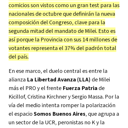
comicios son vistos como un gran test para las
nacionales de octubre que definirán la nueva
composición del Congreso, clave para la
segunda mitad del mandato de Milei. Esto es
así porque la Provincia con sus 14 millones de
votantes representa el 37% del padrón total
del país.
En ese marco, el duelo central es entre la
alianza
La Libertad Avanza (LLA)
de Milei
más el PRO y el frente
Fuerza Patria
de
Kicillof, Cristina Kirchner y Sergio Massa. Por la
vía del medio intenta romper la polarización
el espacio
Somos Buenos Aires
, que agrupa a
un sector de la UCR, peronistas no K y la