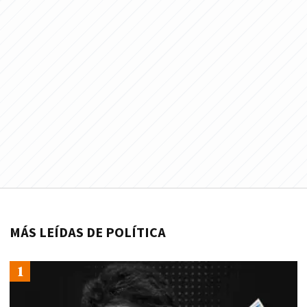
MÁS LEÍDAS DE POLÍTICA