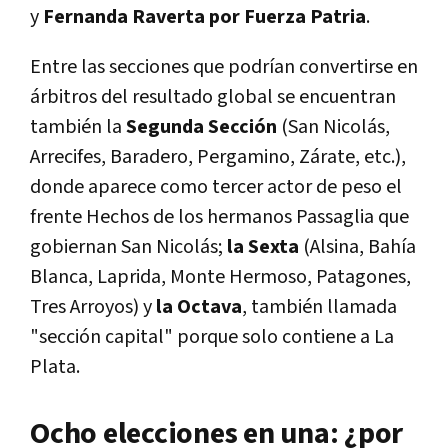
y
Fernanda Raverta por Fuerza Patria
.
Entre las secciones que podrían convertirse en
árbitros del resultado global se encuentran
también la
Segunda Sección
(San Nicolás,
Arrecifes, Baradero, Pergamino, Zárate, etc.),
donde aparece como tercer actor de peso el
frente Hechos de los hermanos Passaglia que
gobiernan San Nicolás;
la Sexta
(Alsina, Bahía
Blanca, Laprida, Monte Hermoso, Patagones,
Tres Arroyos) y
la Octava
, también llamada
"sección capital" porque solo contiene a La
Plata.
Ocho elecciones en una: ¿por