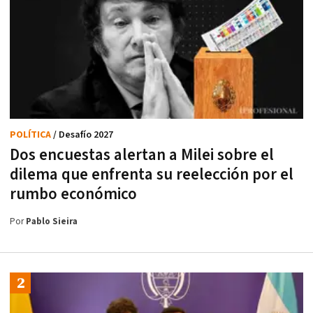
POLÍTICA
/ Desafío 2027
Dos encuestas alertan a Milei sobre el
dilema que enfrenta su reelección por el
rumbo económico
Por
Pablo Sieira