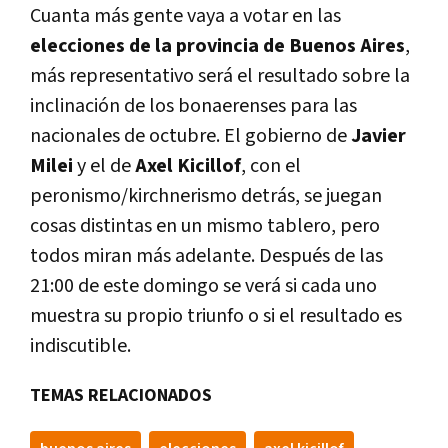
Cuanta más gente vaya a votar en las
elecciones de la provincia de Buenos Aires
,
más representativo será el resultado sobre la
inclinación de los bonaerenses para las
nacionales de octubre. El gobierno de
Javier
Milei
y el de
Axel Kicillof
, con el
peronismo/kirchnerismo detrás, se juegan
cosas distintas en un mismo tablero, pero
todos miran más adelante. Después de las
21:00 de este domingo se verá si cada uno
muestra su propio triunfo o si el resultado es
indiscutible.
TEMAS RELACIONADOS