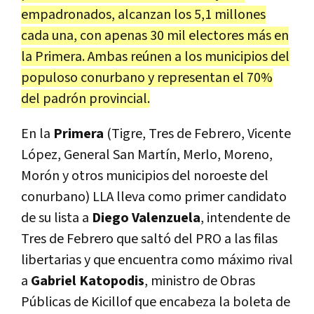
empadronados, alcanzan los
5,1 millones
cada una, con apenas 30 mil electores más en
la Primera. Ambas reúnen a los municipios del
populoso conurbano y representan el
70%
del padrón provincial.
En la
Primera
(Tigre, Tres de Febrero, Vicente
López, General San Martín, Merlo, Moreno,
Morón y otros municipios del noroeste del
conurbano) LLA lleva como primer candidato
de su lista a
Diego Valenzuela
, intendente de
Tres de Febrero que saltó del PRO a las filas
libertarias y que encuentra como máximo rival
a
Gabriel Katopodis
, ministro de Obras
Públicas de Kicillof que encabeza la boleta de