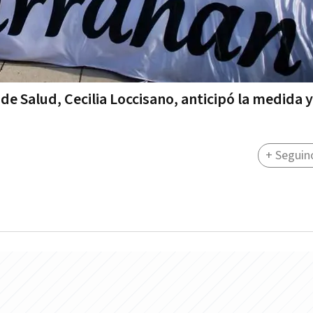
 de Salud, Cecilia Loccisano, anticipó la medida y
+ Seguin