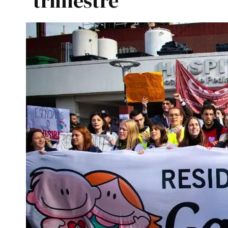
trimestre