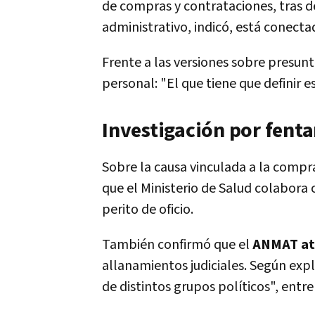
de compras y contrataciones, tras d
administrativo, indicó, está conectad
Frente a las versiones sobre presun
personal: "El que tiene que definir es 
Investigación por fenta
Sobre la causa vinculada a la compra
que el Ministerio de Salud colabora 
perito de oficio.
También confirmó que el
ANMAT atr
allanamientos judiciales. Según exp
de distintos grupos políticos", entre