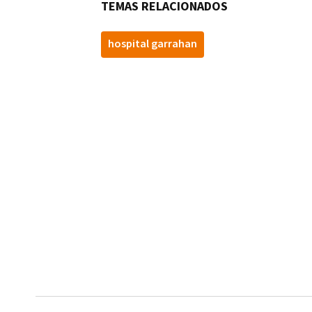
TEMAS RELACIONADOS
hospital garrahan