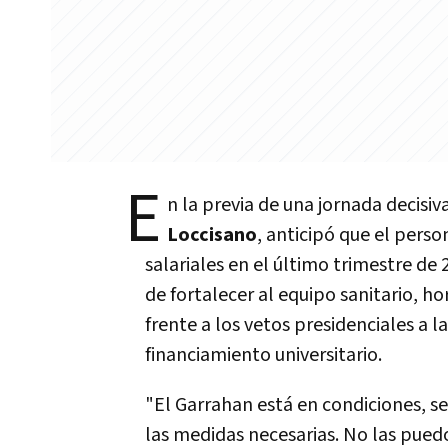
E
n la previa de una jornada decisiv
Loccisano
, anticipó que el perso
salariales en el último trimestre de 
de fortalecer al equipo sanitario, ho
frente a los vetos presidenciales a l
financiamiento universitario.
"El Garrahan está en condiciones, s
las medidas necesarias. No las pued