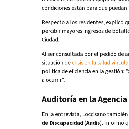
condiciones están para que puedan 
Respecto a los residentes, explicó q
percibir mayores ingresos de bolsill
Ciudad.
Al ser consultada por el pedido de 
situación de
crisis en la salud vincu
política de eficiencia en la gestión: 
a ocurrir".
Auditoría en la Agenci
En la entrevista, Loccisano también s
de Discapacidad (Andis)
. Informó q