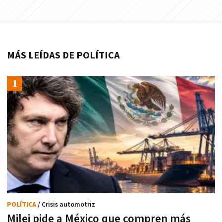
MÁS LEÍDAS DE POLÍTICA
POLÍTICA
/ Crisis automotriz
Milei pide a México que compren más