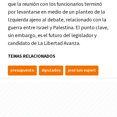
que la reunión con los funcionarios terminó
por levantarse en medio de un planteo de la
Izquierda ajeno al debate, relacionado con la
guerra entre Israel y Palestina. El punto clave,
sin embargo, es el futuro del legislador y
candidato de La Libertad Avanza.
TEMAS RELACIONADOS
presupuesto
diputados
josé luis espert