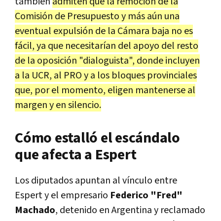
también
admiten que la remoción de la
Comisión de Presupuesto y más aún una
eventual expulsión de la Cámara baja no es
fácil, ya que necesitarían del apoyo del resto
de la oposición "dialoguista", donde incluyen
a la UCR, al PRO y a los bloques provinciales
que, por el momento, eligen mantenerse al
margen y en silencio.
Cómo estalló el escándalo
que afecta a Espert
Los diputados apuntan al vínculo entre
Espert y el empresario
Federico "Fred"
Machado
, detenido en Argentina y reclamado