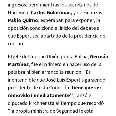
ingresos, pero mientras los secretarios de
Hacienda,
Carlos Guberman,
y de Finanzas,
Pablo Quirno
, esperaban para exponer, la
oposición condicionó el inicio del debate a
que Espert sea apartado de la presidencia del
cuerpo.
El jefe del bloque Unión por la Patria,
Germán
Martínez
, fue el primero en hacer uso de la
palabra ni bien arrancó la reunión. "Es
inentendible que José Luis Espert siga siendo
presidente de esta Comisión,
tiene que ser
removido inmediatamente"
, lanzó el
diputado kirchnerista al tiempo que recordó
"la propia ministra de Seguridad le está