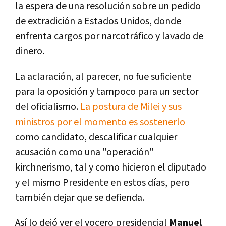
la espera de una resolución sobre un pedido
de extradición a Estados Unidos, donde
enfrenta cargos por narcotráfico y lavado de
dinero.
La aclaración, al parecer, no fue suficiente
para la oposición y tampoco para un sector
del oficialismo.
La postura de Milei y sus
ministros por el momento es sostenerlo
como candidato, descalificar cualquier
acusación como una "operación"
kirchnerismo, tal y como hicieron el diputado
y el mismo Presidente en estos días, pero
también dejar que se defienda.
Así lo dejó ver el vocero presidencial
Manuel