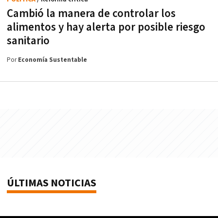
Cambió la manera de controlar los
alimentos y hay alerta por posible riesgo
sanitario
Por
Economía Sustentable
ÚLTIMAS NOTICIAS