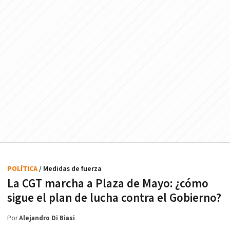
POLÍTICA
/ Medidas de fuerza
La CGT marcha a Plaza de Mayo: ¿cómo
sigue el plan de lucha contra el Gobierno?
Por
Alejandro Di Biasi