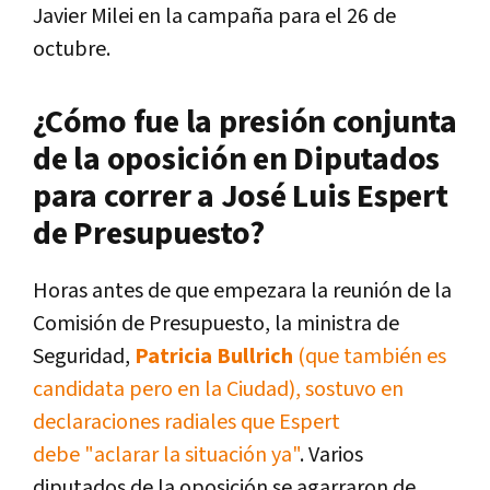
Javier Milei en la campaña para el 26 de
octubre.
¿Cómo fue la presión conjunta
de la oposición en Diputados
para correr a José Luis Espert
de Presupuesto?
Horas antes de que empezara la reunión de la
Comisión de Presupuesto, la ministra de
Seguridad,
Patricia Bullrich
(que también es
candidata pero en la Ciudad), sostuvo en
declaraciones radiales que Espert
debe "aclarar la situación ya"
. Varios
diputados de la oposición se agarraron de