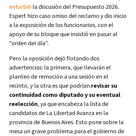
enturbió
la discusión del Presupuesto 2026.
Espert hizo caso omiso del reclamo y dio inicio
a la exposición de los funcionarios, con el
apoyo de su bloque que insistió en pasar al
"orden del día".
Pero la oposición dejó flotando dos
advertencias: la primera, que llevarán el
planteo de remoción a una sesión en el
recinto, y la otra es que podrían
revisar su
continuidad como diputado y su eventual
reelección
, ya que encabeza la lista de
candidatos de La Libertad Avanza en la
provincia de Buenos Aires. Esto pone sobre la
mesa un grave problema para el gobierno de