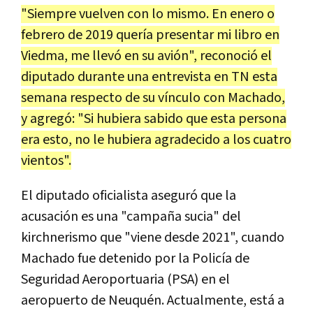
"Siempre vuelven con lo mismo. En enero o
febrero de 2019 quería presentar mi libro en
Viedma, me llevó en su avión", reconoció el
diputado durante una entrevista en TN esta
semana respecto de su vínculo con Machado,
y agregó: "Si hubiera sabido que esta persona
era esto, no le hubiera agradecido a los cuatro
vientos".
El diputado oficialista aseguró que la
acusación es una "campaña sucia" del
kirchnerismo que "viene desde 2021", cuando
Machado fue detenido por la Policía de
Seguridad Aeroportuaria (PSA) en el
aeropuerto de Neuquén. Actualmente, está a