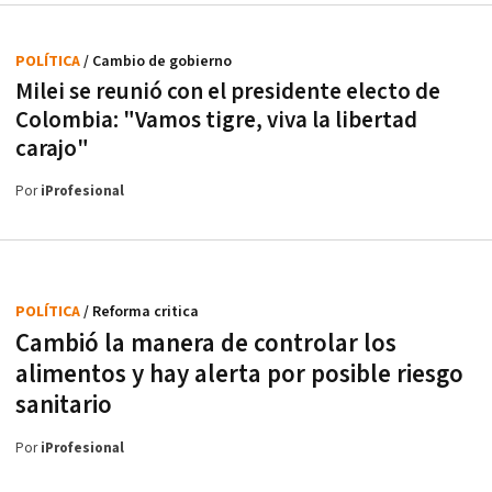
POLÍTICA
/ Cambio de gobierno
Milei se reunió con el presidente electo de
Colombia: "Vamos tigre, viva la libertad
carajo"
Por
iProfesional
POLÍTICA
/ Reforma critica
Cambió la manera de controlar los
alimentos y hay alerta por posible riesgo
sanitario
Por
iProfesional