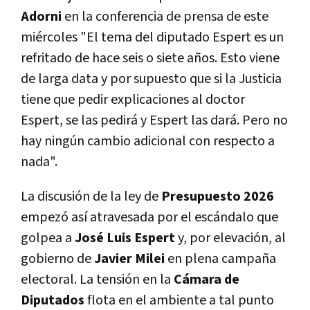
Adorni
en la conferencia de prensa de este
miércoles "El tema del diputado Espert es un
refritado de hace seis o siete años. Esto viene
de larga data y por supuesto que si la Justicia
tiene que pedir explicaciones al doctor
Espert, se las pedirá y Espert las dará. Pero no
hay ningún cambio adicional con respecto a
nada".
La discusión de la ley de
Presupuesto 2026
empezó así atravesada por el escándalo que
golpea a
José Luis Espert
y, por elevación, al
gobierno de
Javier Milei
en plena campaña
electoral. La tensión en la
Cámara de
Diputados
flota en el ambiente a tal punto