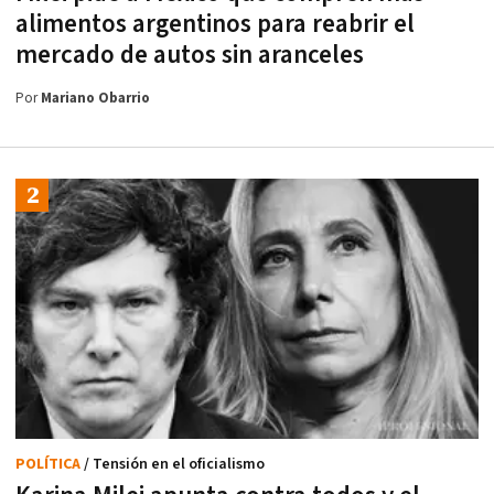
alimentos argentinos para reabrir el
mercado de autos sin aranceles
Por
Mariano Obarrio
POLÍTICA
/ Tensión en el oficialismo