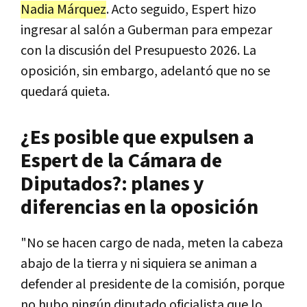
Nadia Márquez
. Acto seguido, Espert hizo
ingresar al salón a Guberman para empezar
con la discusión del Presupuesto 2026. La
oposición, sin embargo, adelantó que no se
quedará quieta.
¿Es posible que expulsen a
Espert de la Cámara de
Diputados?: planes y
diferencias en la oposición
"No se hacen cargo de nada, meten la cabeza
abajo de la tierra y ni siquiera se animan a
defender al presidente de la comisión, porque
no hubo ningún diputado oficialista que lo