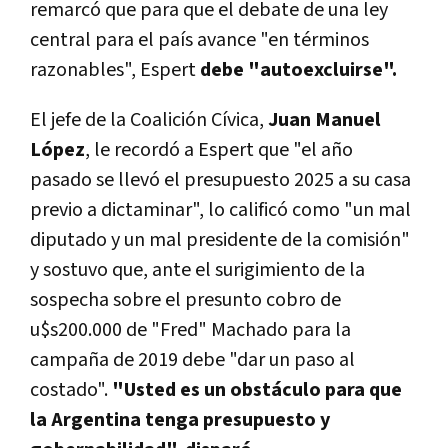
remarcó que para que el debate de una ley
central para el país avance "en términos
razonables", Espert
debe "autoexcluirse".
El jefe de la Coalición Cívica,
Juan Manuel
López
, le recordó a Espert que "el año
pasado se llevó el presupuesto 2025 a su casa
previo a dictaminar", lo calificó como "un mal
diputado y un mal presidente de la comisión"
y sostuvo que, ante el surigimiento de la
sospecha sobre el presunto cobro de
u$s200.000 de "Fred" Machado para la
campaña de 2019 debe "dar un paso al
costado".
"Usted es un obstáculo para que
la Argentina tenga presupuesto y