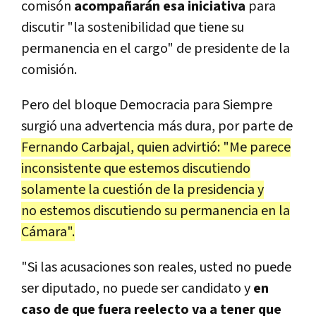
comisón
acompañarán esa iniciativa
para
discutir "la sostenibilidad que tiene su
permanencia en el cargo" de presidente de la
comisión.
Pero del bloque Democracia para Siempre
surgió una advertencia más dura, por parte de
Fernando Carbajal, quien advirtió: "Me parece
inconsistente que estemos discutiendo
solamente la cuestión de la presidencia y
no estemos discutiendo su permanencia en la
Cámara".
"Si las acusaciones son reales, usted no puede
ser diputado, no puede ser candidato y
en
caso de que fuera reelecto va a tener que