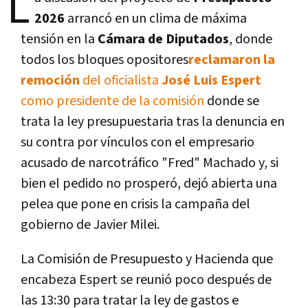
L
2026
arrancó en un clima de máxima
tensión en la
Cámara de Diputados
, donde
todos los bloques opositores
reclamaron la
remoción
del oficialista
José Luis Espert
como presidente de la comisión
donde se
trata la ley presupuestaria tras la denuncia en
su contra por vínculos con el empresario
acusado de narcotráfico "Fred" Machado y, si
bien el pedido no prosperó, dejó abierta una
pelea que pone en crisis la campaña del
gobierno de Javier Milei.
La Comisión de Presupuesto y Hacienda que
encabeza Espert se reunió poco después de
las 13:30 para tratar la ley de gastos e