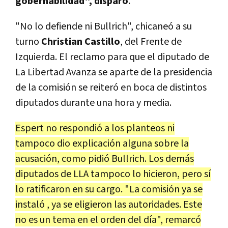
gobernabilidad", disparó
.
"No lo defiende ni Bullrich", chicaneó a su
turno
Christian Castillo
, del Frente de
Izquierda. El reclamo para que el diputado de
La Libertad Avanza se aparte de la presidencia
de la comisión se reiteró en boca de distintos
diputados durante una hora y media.
Espert no respondió a los planteos ni
tampoco dio explicación alguna sobre la
acusación, como pidió Bullrich. Los demás
diputados de LLA tampoco lo hicieron, pero sí
lo ratificaron en su cargo. "La comisión ya se
instaló , ya se eligieron las autoridades. Este
no es un tema en el orden del día", remarcó