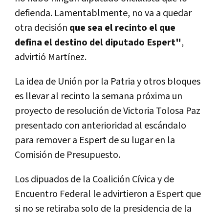
defienda. Lamentablmente, no va a quedar
otra decisión
que sea el recinto el que
defina el destino del diputado Espert"
,
advirtió Martínez.
La idea de Unión por la Patria y otros bloques
es llevar al recinto la semana próxima un
proyecto de resolución de Victoria Tolosa Paz
presentado con anterioridad al escándalo
para remover a Espert de su lugar en la
Comisión de Presupuesto.
Los dipuados de la Coalición Cívica y de
Encuentro Federal le advirtieron a Espert que
si no se retiraba solo de la presidencia de la