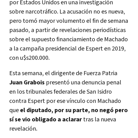
por Estados Unidos en una investigación
sobre narcotráfico. La acusación no es nueva,
pero tomó mayor volumento el fin de semana
pasado, a partir de revelaciones periodísticas
sobre el supuesto financiamiento de Machado
a la campaña presidencial de Espert en 2019,
con u$s200.000.
Esta semana, el dirigente de Fuerza Patria
Juan Grabois
presentó una denuncia penal
en los tribunales federales de San Isidro
contra Espert por ese vínculo con Machado
que
el diputado, por su parte, no negó pero
sí se vio obligado a aclarar
tras la nueva
revelación.