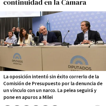
continuidad en la Cámara
La oposición intentó sin éxito correrlo de la
Comisión de Presupuesto por la denuncia de
un vínculo con un narco. La pelea seguirá y
pone en apuros a Milei