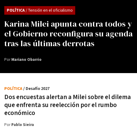
POLÍTICA
/ Tensión en el oficialismo
Karina Milei apunta contra todos y
el Gobierno reconfigura su agenda
tras las últimas derrotas
Por
Mariano Obarrio
POLÍTICA
/ Desafío 2027
Dos encuestas alertan a Milei sobre el dilema
que enfrenta su reelección por el rumbo
económico
Por
Pablo Sieira