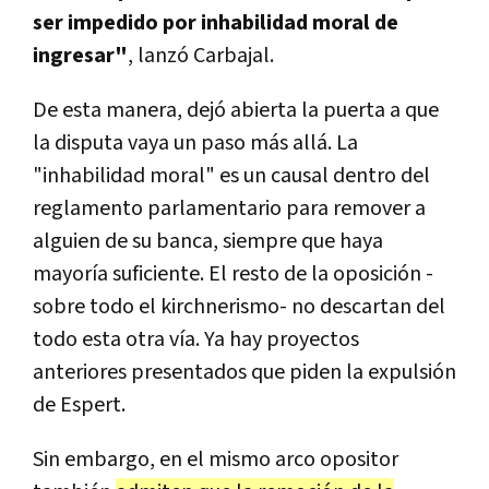
ser impedido por inhabilidad moral de
ingresar"
, lanzó Carbajal.
De esta manera, dejó abierta la puerta a que
la disputa vaya un paso más allá. La
"inhabilidad moral" es un causal dentro del
reglamento parlamentario para remover a
alguien de su banca, siempre que haya
mayoría suficiente. El resto de la oposición -
sobre todo el kirchnerismo- no descartan del
todo esta otra vía. Ya hay proyectos
anteriores presentados que piden la expulsión
de Espert.
Sin embargo, en el mismo arco opositor