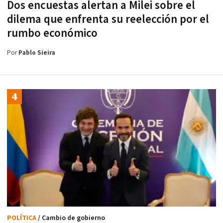
Dos encuestas alertan a Milei sobre el
dilema que enfrenta su reelección por el
rumbo económico
Por
Pablo Sieira
POLÍTICA
/ Cambio de gobierno