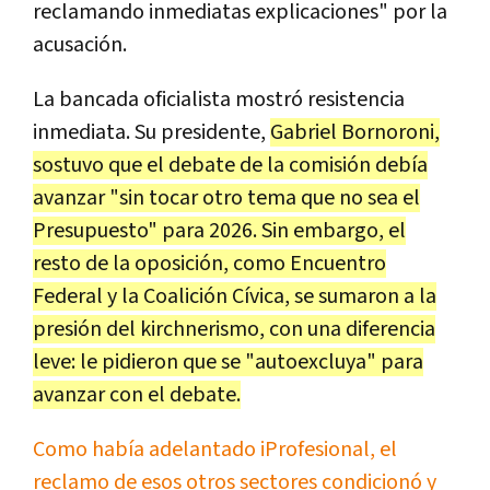
reclamando inmediatas explicaciones" por la
acusación.
La bancada oficialista mostró resistencia
inmediata. Su presidente,
Gabriel Bornoroni,
sostuvo que el debate de la comisión debía
avanzar "sin tocar otro tema que no sea el
Presupuesto" para 2026. Sin embargo, el
resto de la oposición, como Encuentro
Federal y la Coalición Cívica, se sumaron a la
presión del kirchnerismo, con una diferencia
leve: le pidieron que se "autoexcluya" para
avanzar con el debate.
Como había adelantado iProfesional, el
reclamo de esos otros sectores condicionó y