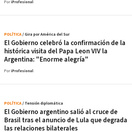
Por
iProfesional
POLÍTICA
/ Gira por América del Sur
El Gobierno celebró la confirmación de la
histórica visita del Papa Leon VIV la
Argentina: "Enorme alegría"
Por
iProfesional
POLÍTICA
/ Tensión diplomática
El Gobierno argentino salió al cruce de
Brasil tras el anuncio de Lula que degrada
las relaciones bilaterales