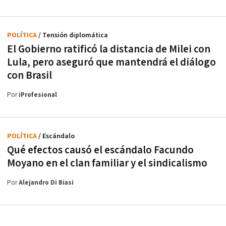
POLÍTICA
/ Tensión diplomática
El Gobierno ratificó la distancia de Milei con
Lula, pero aseguró que mantendrá el diálogo
con Brasil
Por
iProfesional
POLÍTICA
/ Escándalo
Qué efectos causó el escándalo Facundo
Moyano en el clan familiar y el sindicalismo
Por
Alejandro Di Biasi