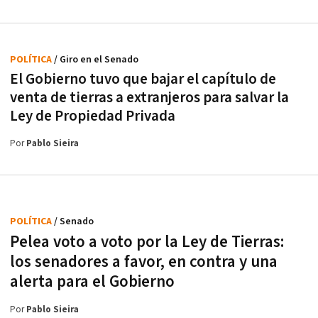
POLÍTICA
/ Giro en el Senado
El Gobierno tuvo que bajar el capítulo de
venta de tierras a extranjeros para salvar la
Ley de Propiedad Privada
Por
Pablo Sieira
POLÍTICA
/ Senado
Pelea voto a voto por la Ley de Tierras:
los senadores a favor, en contra y una
alerta para el Gobierno
Por
Pablo Sieira