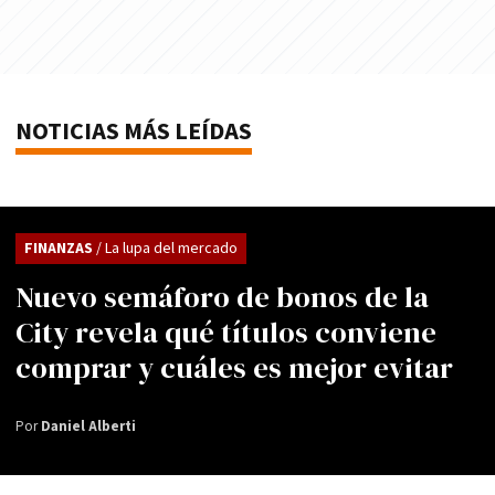
NOTICIAS MÁS LEÍDAS
FINANZAS
/ La lupa del mercado
Nuevo semáforo de bonos de la
City revela qué títulos conviene
comprar y cuáles es mejor evitar
Por
Daniel Alberti