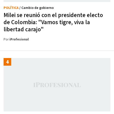
POLÍTICA
/ Cambio de gobierno
Milei se reunió con el presidente electo
de Colombia: "Vamos tigre, viva la
libertad carajo"
Por
iProfesional