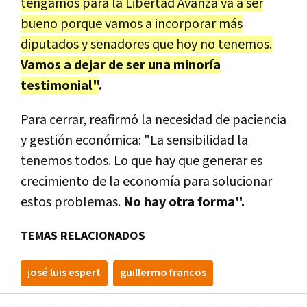
tengamos para la Libertad Avanza va a ser
bueno porque vamos a incorporar más
diputados y senadores que hoy no tenemos.
Vamos a dejar de ser una minoría
testimonial"
.
Para cerrar, reafirmó la necesidad de paciencia
y gestión económica: "La sensibilidad la
tenemos todos. Lo que hay que generar es
crecimiento de la economía para solucionar
estos problemas.
No hay otra forma".
TEMAS RELACIONADOS
josé luis espert
guillermo francos