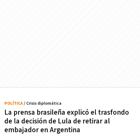
POLÍTICA
/ Crisis diplomática
La prensa brasileña explicó el trasfondo
de la decisión de Lula de retirar al
embajador en Argentina