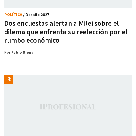
POLÍTICA
/ Desafío 2027
Dos encuestas alertan a Milei sobre el
dilema que enfrenta su reelección por el
rumbo económico
Por
Pablo Sieira