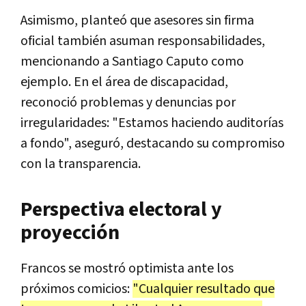
Asimismo, planteó que asesores sin firma
oficial también asuman responsabilidades,
mencionando a Santiago Caputo como
ejemplo. En el área de discapacidad,
reconoció problemas y denuncias por
irregularidades: "Estamos haciendo auditorías
a fondo", aseguró, destacando su compromiso
con la transparencia.
Perspectiva electoral y
proyección
Francos se mostró optimista ante los
próximos comicios:
"Cualquier resultado que