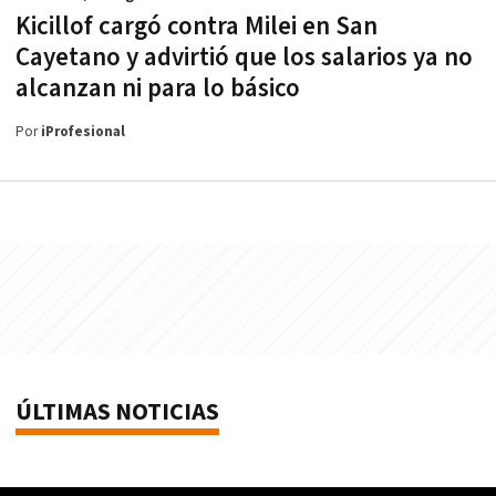
Kicillof cargó contra Milei en San
Cayetano y advirtió que los salarios ya no
alcanzan ni para lo básico
Por
iProfesional
ÚLTIMAS NOTICIAS