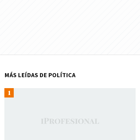
MÁS LEÍDAS DE POLÍTICA