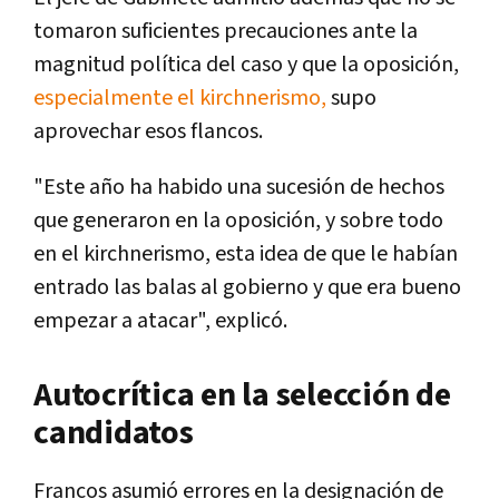
tomaron suficientes precauciones ante la
magnitud política del caso y que la oposición,
especialmente el kirchnerismo,
supo
aprovechar esos flancos.
"Este año ha habido una sucesión de hechos
que generaron en la oposición, y sobre todo
en el kirchnerismo, esta idea de que le habían
entrado las balas al gobierno y que era bueno
empezar a atacar", explicó.
Autocrítica en la selección de
candidatos
Francos asumió errores en la designación de