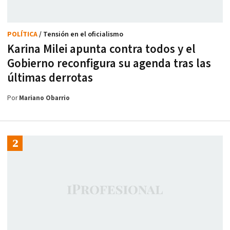
POLÍTICA
/ Tensión en el oficialismo
Karina Milei apunta contra todos y el
Gobierno reconfigura su agenda tras las
últimas derrotas
Por
Mariano Obarrio