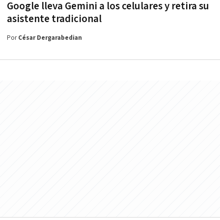
Google lleva Gemini a los celulares y retira su
asistente tradicional
Por
César Dergarabedian