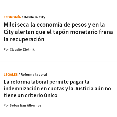
ECONOMÍA
/ Desde la City
Milei seca la economía de pesos y en la
City alertan que el tapón monetario frena
la recuperación
Por
Claudio Zlotnik
LEGALES
/ Reforma laboral
La reforma laboral permite pagar la
indemnización en cuotas y la Justicia aún no
tiene un criterio único
Por
Sebastian Albornos