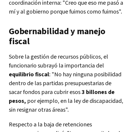
coordinación interna: "Creo que eso me pasó a
mí y al gobierno porque fuimos como fuimos".
Gobernabilidad y manejo
fiscal
Sobre la gestión de recursos públicos, el
funcionario subrayó la importancia del
equilibrio fiscal
: "No hay ninguna posibilidad
dentro de las partidas presupuestarias de
sacar fondos para cubrir esos
3 billones de
pesos,
por ejemplo, en la ley de discapacidad,
sin resignar otras áreas".
Respecto a la baja de retenciones