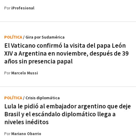
Por
iProfesional
POLÍTICA
/ Gira por Sudamérica
El Vaticano confirmó la visita del papa León
XIV a Argentina en noviembre, después de 39
años sin presencia papal
Por
Marcelo Mussi
POLÍTICA
/ Crisis diplomática
Lula le pidió al embajador argentino que deje
Brasil y el escándalo diplomático llega a
niveles inéditos
Por
Mariano Obarrio