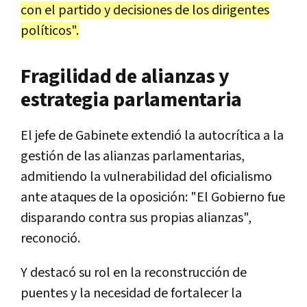
con el partido y decisiones de los dirigentes
políticos".
Fragilidad de alianzas y
estrategia parlamentaria
El jefe de Gabinete extendió la autocrítica a la
gestión de las alianzas parlamentarias,
admitiendo la vulnerabilidad del oficialismo
ante ataques de la oposición: "El Gobierno fue
disparando contra sus propias alianzas",
reconoció.
Y destacó su rol en la reconstrucción de
puentes y la necesidad de fortalecer la