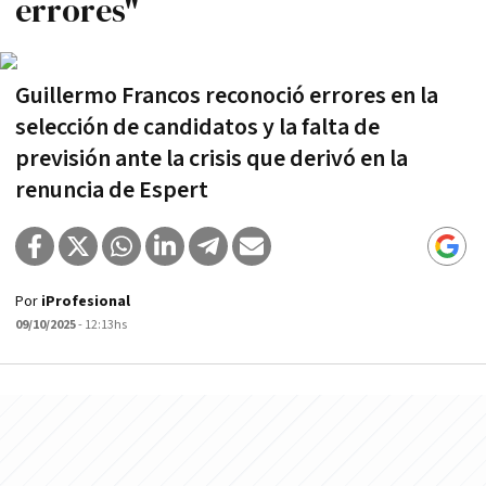
errores"
Guillermo Francos reconoció errores en la
selección de candidatos y la falta de
previsión ante la crisis que derivó en la
renuncia de Espert
Por
iProfesional
09/10/2025
- 12:13hs