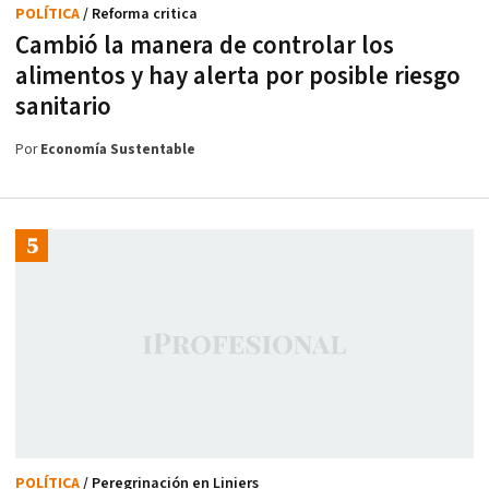
POLÍTICA
/ Reforma critica
Cambió la manera de controlar los
alimentos y hay alerta por posible riesgo
sanitario
Por
Economía Sustentable
POLÍTICA
/ Peregrinación en Liniers