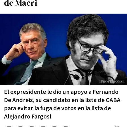
de Macri
El expresidente le dio un apoyo a Fernando
De Andreis, su candidato en la lista de CABA
para evitar la fuga de votos en la lista de
Alejandro Fargosi