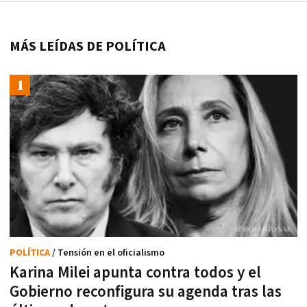
MÁS LEÍDAS DE POLÍTICA
POLÍTICA
/ Tensión en el oficialismo
Karina Milei apunta contra todos y el
Gobierno reconfigura su agenda tras las