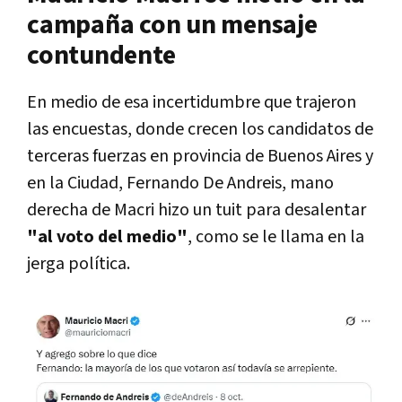
campaña con un mensaje
contundente
En medio de esa incertidumbre que trajeron
las encuestas, donde crecen los candidatos de
terceras fuerzas en provincia de Buenos Aires y
en la Ciudad, Fernando De Andreis, mano
derecha de Macri hizo un tuit para desalentar
"al voto del medio"
, como se le llama en la
jerga política.