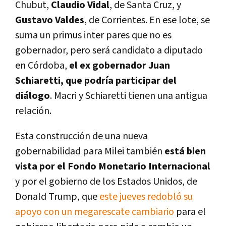
Chubut,
Claudio Vidal
, de Santa Cruz, y
Gustavo Valdes
, de Corrientes. En ese lote, se
suma un primus inter pares que no es
gobernador, pero será candidato a diputado
en Córdoba,
el ex gobernador Juan
Schiaretti, que podría participar del
diálogo
. Macri y Schiaretti tienen una antigua
relación.
Esta construcción de una nueva
gobernabilidad para Milei también
está bien
vista por el Fondo Monetario Internacional
y por el gobierno de los Estados Unidos, de
Donald Trump, que
este jueves redobló su
apoyo con un megarescate cambiario
para el