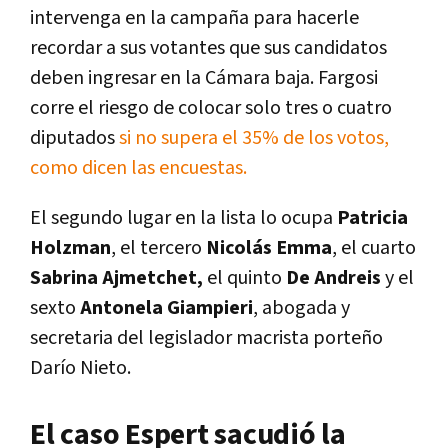
intervenga en la campaña para hacerle
recordar a sus votantes que sus candidatos
deben ingresar en la Cámara baja. Fargosi
corre el riesgo de colocar solo tres o cuatro
diputados
si no supera el 35% de los votos,
como dicen las encuestas.
El segundo lugar en la lista lo ocupa
Patricia
Holzman
, el tercero
Nicolás Emma
, el cuarto
Sabrina Ajmetchet,
el quinto
De Andreis
y el
sexto
Antonela Giampieri
, abogada y
secretaria del legislador macrista porteño
Darío Nieto.
El caso Espert sacudió la