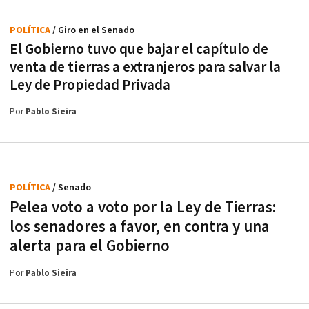
POLÍTICA
/ Giro en el Senado
El Gobierno tuvo que bajar el capítulo de
venta de tierras a extranjeros para salvar la
Ley de Propiedad Privada
Por
Pablo Sieira
POLÍTICA
/ Senado
Pelea voto a voto por la Ley de Tierras:
los senadores a favor, en contra y una
alerta para el Gobierno
Por
Pablo Sieira