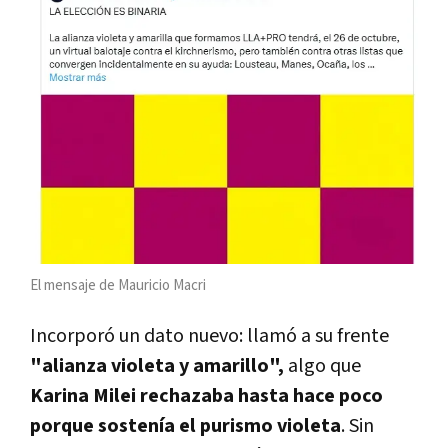
El mensaje de Mauricio Macri
Incorporó un dato nuevo: llamó a su frente
"alianza violeta y amarillo",
algo que
Karina Milei rechazaba hasta hace poco
porque sostenía el purismo violeta
. Sin