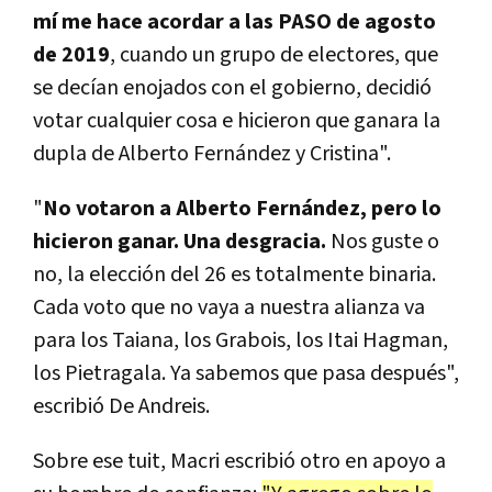
mí me hace acordar a las PASO de agosto
de 2019
, cuando un grupo de electores, que
se decían enojados con el gobierno, decidió
votar cualquier cosa e hicieron que ganara la
dupla de Alberto Fernández y Cristina".
"
No votaron a Alberto Fernández, pero lo
hicieron ganar. Una desgracia.
Nos guste o
no, la elección del 26 es totalmente binaria.
Cada voto que no vaya a nuestra alianza va
para los Taiana, los Grabois, los Itai Hagman,
los Pietragala. Ya sabemos que pasa después",
escribió De Andreis.
Sobre ese tuit, Macri escribió otro en apoyo a