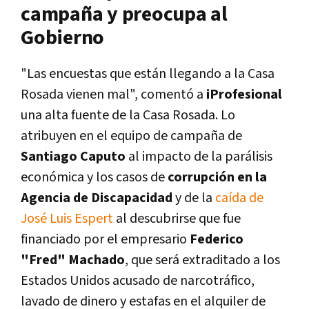
campaña y preocupa al
Gobierno
"Las encuestas que están llegando a la Casa
Rosada vienen mal",
comentó a
iProfesional
una alta fuente de la Casa Rosada. Lo
atribuyen en el equipo de campaña de
Santiago Caputo
al impacto de la parálisis
económica y los casos de
corrupción en la
Agencia de Discapacidad
y de la
caída de
José Luis Espert
al descubrirse que fue
financiado por el empresario
Federico
"Fred" Machado
, que será extraditado a los
Estados Unidos acusado de narcotráfico,
lavado de dinero y estafas en el alquiler de