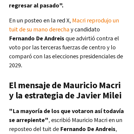
regresar al pasado".
En un posteo en la red X,
Macri reprodujo un
tuit de su mano derecha
y candidato
Fernando De Andreis
que advirtió contra el
voto por las terceras fuerzas de centro y lo
comparó con las elecciones presidenciales de
2029.
El mensaje de Mauricio Macri
y la estrategia de Javier Milei
"La mayoría de los que votaron así todavía
se arrepiente"
, escribió Mauricio Macri en un
reposteo del tuit de
Fernando De Andreis
,