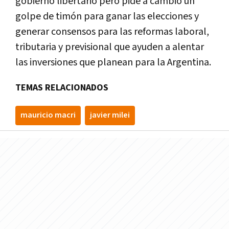
gobierno libertario pero pide a cambio un
golpe de timón para ganar las elecciones y
generar consensos para las reformas laboral,
tributaria y previsional que ayuden a alentar
las inversiones que planean para la Argentina.
TEMAS RELACIONADOS
mauricio macri
javier milei