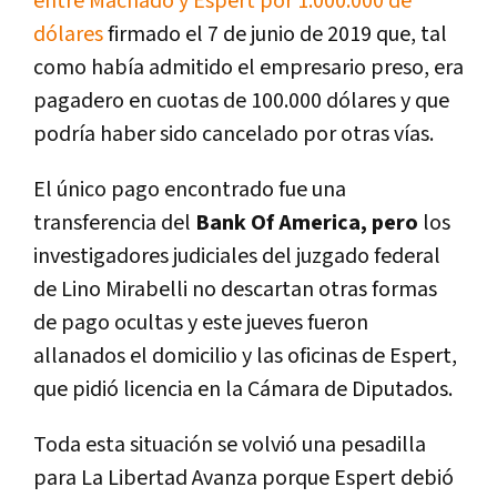
entre Machado y Espert por 1.000.000 de
dólares
firmado el 7 de junio de 2019 que, tal
como había admitido el empresario preso, era
pagadero en cuotas de 100.000 dólares y que
podría haber sido cancelado por otras vías.
El único pago encontrado fue una
transferencia del
Bank Of America, pero
los
investigadores judiciales del juzgado federal
de Lino Mirabelli no descartan otras formas
de pago ocultas y este jueves fueron
allanados el domicilio y las oficinas de Espert,
que pidió licencia en la Cámara de Diputados.
Toda esta situación se volvió una pesadilla
para La Libertad Avanza porque Espert debió