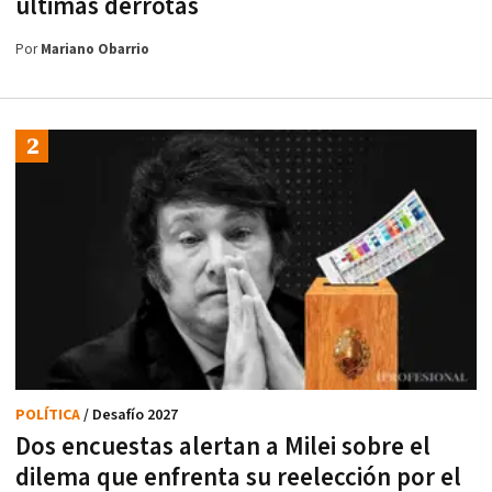
últimas derrotas
Por
Mariano Obarrio
POLÍTICA
/ Desafío 2027
Dos encuestas alertan a Milei sobre el
dilema que enfrenta su reelección por el