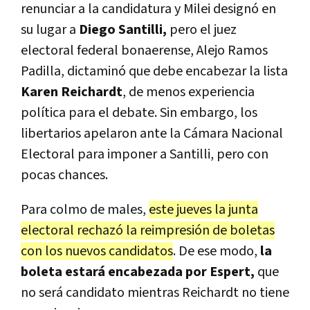
renunciar a la candidatura y Milei designó en
su lugar a
Diego Santilli,
pero el juez
electoral federal bonaerense, Alejo Ramos
Padilla, dictaminó que debe encabezar la lista
Karen Reichardt
, de menos experiencia
política para el debate. Sin embargo, los
libertarios apelaron ante la Cámara Nacional
Electoral para imponer a Santilli, pero con
pocas chances.
Para colmo de males,
este jueves la junta
electoral rechazó la reimpresión de boletas
con los nuevos candidatos
. De ese modo,
la
boleta estará encabezada por Espert,
que
no será candidato mientras Reichardt no tiene