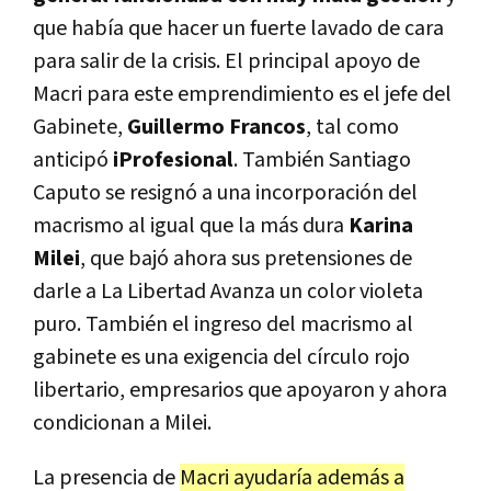
que había que hacer un fuerte lavado de cara
para salir de la crisis. El principal apoyo de
Macri para este emprendimiento es el jefe del
Gabinete,
Guillermo Francos
, tal como
anticipó
iProfesional
. También Santiago
Caputo se resignó a una incorporación del
macrismo al igual que la más dura
Karina
Milei
, que bajó ahora sus pretensiones de
darle a La Libertad Avanza un color violeta
puro. También el ingreso del macrismo al
gabinete es una exigencia del círculo rojo
libertario, empresarios que apoyaron y ahora
condicionan a Milei.
La presencia de
Macri ayudaría además a