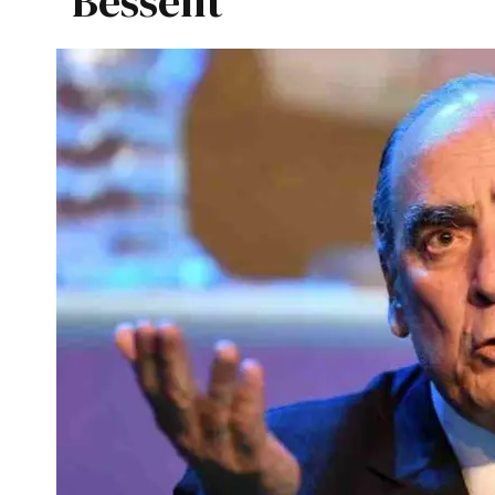
Bessent