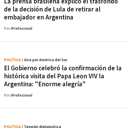
La prensa brasileña explicó el trasfondo
de la decisión de Lula de retirar al
embajador en Argentina
Por
iProfesional
POLÍTICA
/ Gira por América del Sur
El Gobierno celebró la confirmación de la
histórica visita del Papa Leon VIV la
Argentina: "Enorme alegría"
Por
iProfesional
POLÍTICA
/ Tensión diplomática