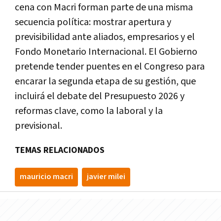
cena con Macri forman parte de una misma
secuencia política: mostrar apertura y
previsibilidad ante aliados, empresarios y el
Fondo Monetario Internacional. El Gobierno
pretende tender puentes en el Congreso para
encarar la segunda etapa de su gestión, que
incluirá el debate del Presupuesto 2026 y
reformas clave, como la laboral y la
previsional.
TEMAS RELACIONADOS
mauricio macri
javier milei