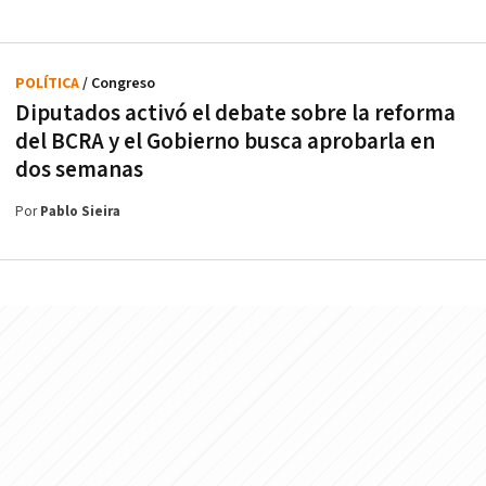
POLÍTICA
/ Congreso
Diputados activó el debate sobre la reforma
del BCRA y el Gobierno busca aprobarla en
dos semanas
Por
Pablo Sieira