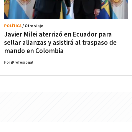
POLÍTICA
/ Otro viaje
Javier Milei aterrizó en Ecuador para
sellar alianzas y asistirá al traspaso de
mando en Colombia
Por
iProfesional