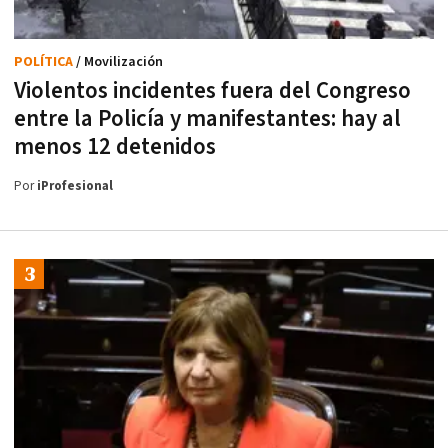
POLÍTICA
/ Movilización
Violentos incidentes fuera del Congreso
entre la Policía y manifestantes: hay al
menos 12 detenidos
Por
iProfesional