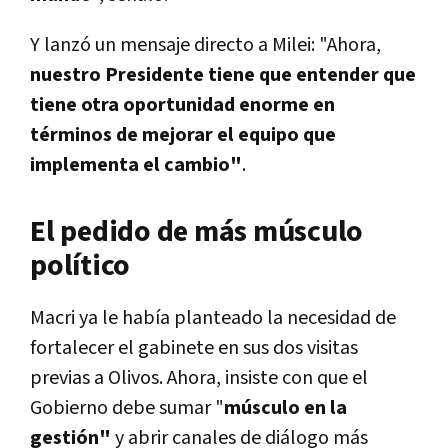
Y lanzó un mensaje directo a Milei: "Ahora,
nuestro Presidente tiene que entender que
tiene otra oportunidad enorme en
términos de mejorar el equipo que
implementa el cambio"
.
El pedido de más músculo
político
Macri ya le había planteado la necesidad de
fortalecer el gabinete en sus dos visitas
previas a Olivos. Ahora, insiste con que el
Gobierno debe sumar "
músculo en la
gestión"
y abrir canales de diálogo más