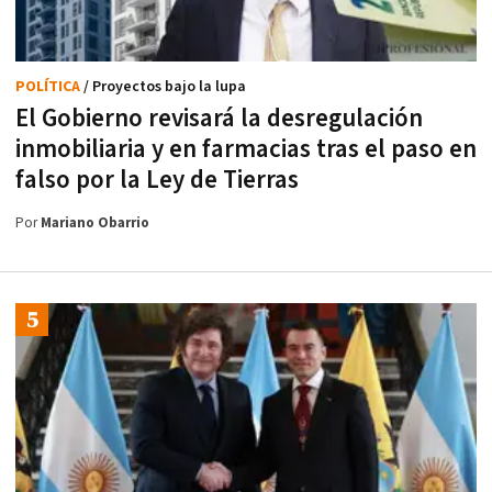
POLÍTICA
/ Proyectos bajo la lupa
El Gobierno revisará la desregulación
inmobiliaria y en farmacias tras el paso en
falso por la Ley de Tierras
Por
Mariano Obarrio