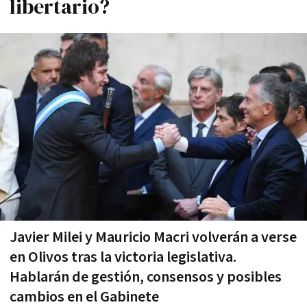
libertario?
Javier Milei y Mauricio Macri volverán a verse
en Olivos tras la victoria legislativa.
Hablarán de gestión, consensos y posibles
cambios en el Gabinete