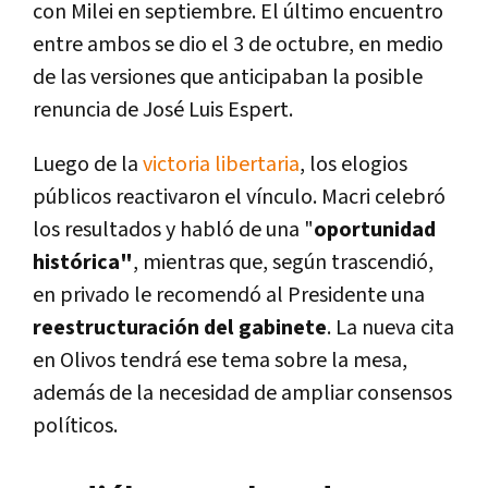
con Milei en septiembre. El último encuentro
entre ambos se dio el 3 de octubre, en medio
de las versiones que anticipaban la posible
renuncia de José Luis Espert.
Luego de la
victoria libertaria
, los elogios
públicos reactivaron el vínculo. Macri celebró
los resultados y habló de una "
oportunidad
histórica"
, mientras que, según trascendió,
en privado le recomendó al Presidente una
reestructuración del gabinete
. La nueva cita
en Olivos tendrá ese tema sobre la mesa,
además de la necesidad de ampliar consensos
políticos.