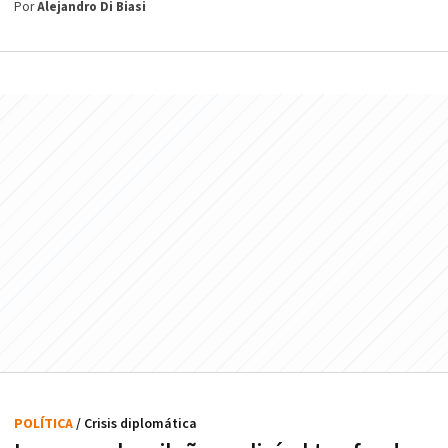
Por
Alejandro Di Biasi
POLÍTICA
/ Crisis diplomática