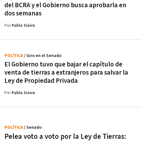
del BCRA y el Gobierno busca aprobarla en
dos semanas
Por
Pablo Sieira
POLÍTICA
/ Giro en el Senado
El Gobierno tuvo que bajar el capítulo de
venta de tierras a extranjeros para salvar la
Ley de Propiedad Privada
Por
Pablo Sieira
POLÍTICA
/ Senado
Pelea voto a voto por la Ley de Tierras: