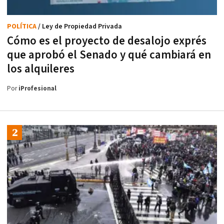
POLÍTICA
/ Ley de Propiedad Privada
Cómo es el proyecto de desalojo exprés
que aprobó el Senado y qué cambiará en
los alquileres
Por
iProfesional