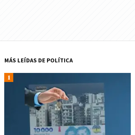
MÁS LEÍDAS DE POLÍTICA