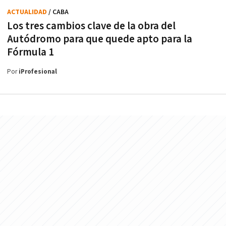
ACTUALIDAD
/ CABA
Los tres cambios clave de la obra del
Autódromo para que quede apto para la
Fórmula 1
Por
iProfesional