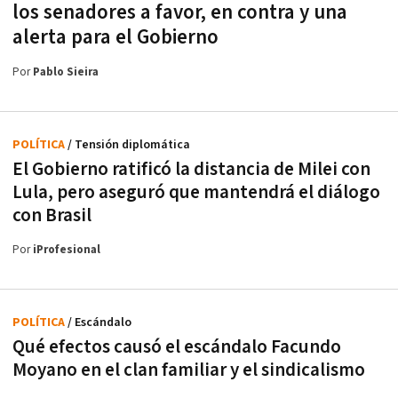
los senadores a favor, en contra y una
alerta para el Gobierno
Por
Pablo Sieira
POLÍTICA
/ Tensión diplomática
El Gobierno ratificó la distancia de Milei con
Lula, pero aseguró que mantendrá el diálogo
con Brasil
Por
iProfesional
POLÍTICA
/ Escándalo
Qué efectos causó el escándalo Facundo
Moyano en el clan familiar y el sindicalismo