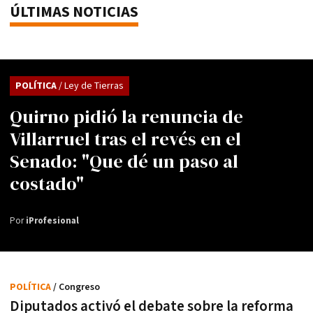
ÚLTIMAS NOTICIAS
POLÍTICA
/ Ley de Tierras
Quirno pidió la renuncia de
Villarruel tras el revés en el
Senado: "Que dé un paso al
costado"
Por
iProfesional
POLÍTICA
/ Congreso
Diputados activó el debate sobre la reforma