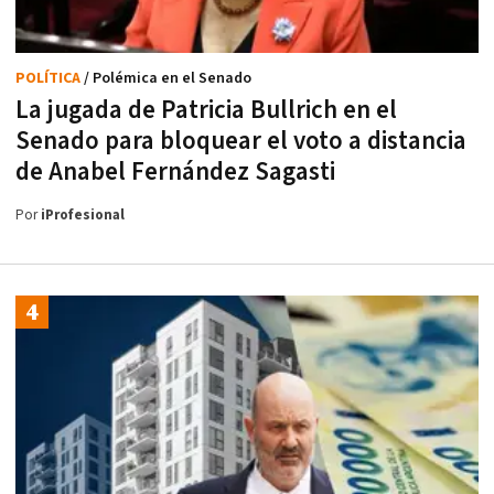
POLÍTICA
/ Polémica en el Senado
La jugada de Patricia Bullrich en el
Senado para bloquear el voto a distancia
de Anabel Fernández Sagasti
Por
iProfesional