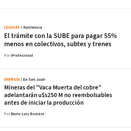
LEGALES
/ Asistencia
El trámite con la SUBE para pagar 55%
menos en colectivos, subtes y trenes
Por
iProfesional
ENERGÍA
/ En San Juan
Mineras del "Vaca Muerta del cobre"
adelantarán u$s250 M no reembolsables
antes de iniciar la producción
Por
Mario Luis Romero