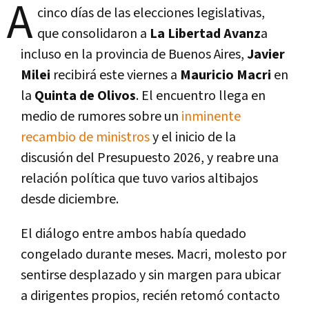
A
cinco días de las elecciones legislativas,
que consolidaron a
La Libertad Avanz
a
incluso en la provincia de Buenos Aires,
Javier
Milei
recibirá este viernes a
Mauricio Macri
en
la
Quinta de Olivos
. El encuentro llega en
medio de rumores sobre un
inminente
recambio de ministros
y el inicio de la
discusión del Presupuesto 2026, y reabre una
relación política que tuvo varios altibajos
desde diciembre.
El diálogo entre ambos había quedado
congelado durante meses. Macri, molesto por
sentirse desplazado y sin margen para ubicar
a dirigentes propios, recién retomó contacto