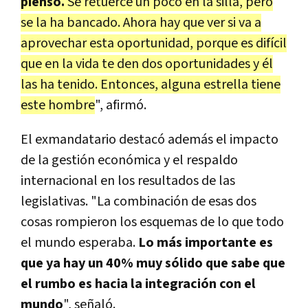
pienso.
Se retuerce un poco en la silla, pero
se la ha bancado. Ahora hay que ver si va a
aprovechar esta oportunidad, porque es difícil
que en la vida te den dos oportunidades y él
las ha tenido. Entonces, alguna estrella tiene
este hombre
", afirmó.
El exmandatario destacó además el impacto
de la gestión económica y el respaldo
internacional en los resultados de las
legislativas. "La combinación de esas dos
cosas rompieron los esquemas de lo que todo
el mundo esperaba.
Lo más importante es
que ya hay un 40% muy sólido que sabe que
el rumbo es hacia la integración con el
mundo
", señaló.