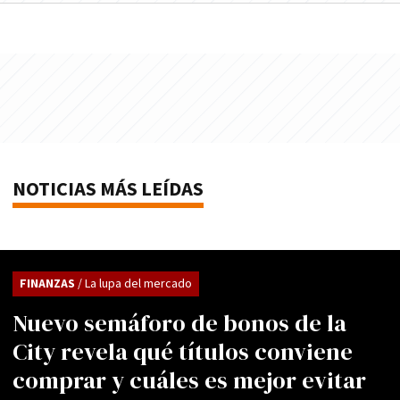
NOTICIAS MÁS LEÍDAS
FINANZAS
/ La lupa del mercado
Nuevo semáforo de bonos de la
City revela qué títulos conviene
comprar y cuáles es mejor evitar