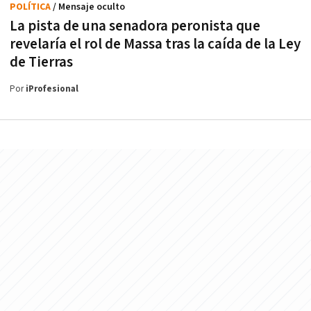
POLÍTICA
/ Mensaje oculto
La pista de una senadora peronista que
revelaría el rol de Massa tras la caída de la Ley
de Tierras
Por
iProfesional