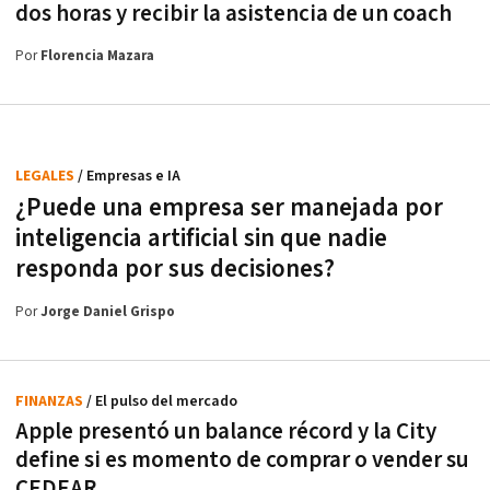
dos horas y recibir la asistencia de un coach
Por
Florencia Mazara
LEGALES
/ Empresas e IA
¿Puede una empresa ser manejada por
inteligencia artificial sin que nadie
responda por sus decisiones?
Por
Jorge Daniel Grispo
FINANZAS
/ El pulso del mercado
Apple presentó un balance récord y la City
define si es momento de comprar o vender su
CEDEAR