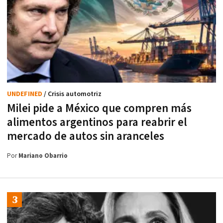
UNDEFINED
/ Crisis automotriz
Milei pide a México que compren más
alimentos argentinos para reabrir el
mercado de autos sin aranceles
Por
Mariano Obarrio