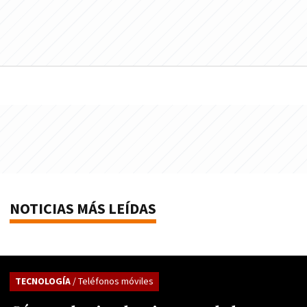
NOTICIAS MÁS LEÍDAS
TECNOLOGÍA
/ Teléfonos móviles