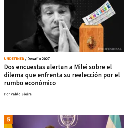
UNDEFINED
/ Desafío 2027
Dos encuestas alertan a Milei sobre el
dilema que enfrenta su reelección por el
rumbo económico
Por
Pablo Sieira