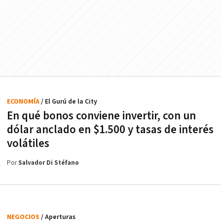
ECONOMÍA
/ El Gurú de la City
En qué bonos conviene invertir, con un
dólar anclado en $1.500 y tasas de interés
volátiles
Por
Salvador Di Stéfano
NEGOCIOS
/ Aperturas