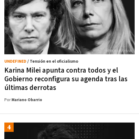
UNDEFINED
/ Tensión en el oficialismo
Karina Milei apunta contra todos y el
Gobierno reconfigura su agenda tras las
últimas derrotas
Por
Mariano Obarrio