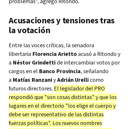
problemas",
agregó Ritondo.
Acusaciones y tensiones tras
la votación
Entre las voces críticas, la senadora
libertaria
Florencia Arietto
acusó a Ritondo y
a
Néstor Grindetti
de intercambiar votos por
cargos en el
Banco Provincia
, señalando
a
Matías Ranzani
y
Adrián Urelli
como
futuros directores.
El legislador del PRO
respondió que "son cosas distintas" y que los
lugares en el directorio "los elige el cuerpo y
debe ser representativo de las distintas
fuerzas políticas". Los nuevos nombres