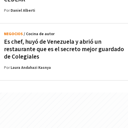
Por
Daniel Alberti
NEGOCIOS
/ Cocina de autor
Es chef, huyó de Venezuela y abrió un
restaurante que es el secreto mejor guardado
de Colegiales
Por
Laura Andahazi Kasnya