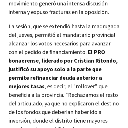
movimiento generó una intensa discusión
interna y expuso fracturas en la oposición.
La sesión, que se extendió hasta la madrugada
del jueves, permitió al mandatario provincial
alcanzar los votos necesarios para avanzar
con el pedido de financiamiento.
El PRO
bonaerense, liderado por Cristian Ritondo,
justificó su apoyo solo a la parte que
permite refinanciar deuda anterior a
mejores tasas
, es decir, el "rollover" que
beneficia a la provincia.
"Rechazamos el resto
del articulado, ya que no explicaron el destino
de los fondos que deberían haber ido a
inversión, donde el distrito tiene mayores