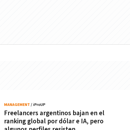
MANAGEMENT
/ iProUP
Freelancers argentinos bajan en el
ranking global por dólar e IA, pero
algunos perfiles resisten