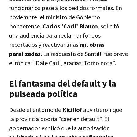
funcionarios pese a los pedidos formales. En
noviembre, el ministro de Gobierno
bonaerense,
Carlos ‘Carli’ Bianco
, solicitó
una audiencia para reclamar fondos
recortados y reactivar unas
mil obras
paralizadas
. La respuesta de Santilli fue breve
e irónica:
"Dale Carli, gracias. Tomo nota"
.
El fantasma del default y la
pulseada política
Desde el entorno de
Kicillof
advirtieron que
la provincia podría "caer en default". El
gobernador explicó que la autorización