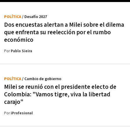
POLÍTICA
/ Desafío 2027
Dos encuestas alertan a Milei sobre el dilema
que enfrenta su reelección por el rumbo
económico
Por
Pablo Sieira
POLÍTICA
/ Cambio de gobierno
Milei se reunió con el presidente electo de
Colombia: "Vamos tigre, viva la libertad
carajo"
Por
iProfesional