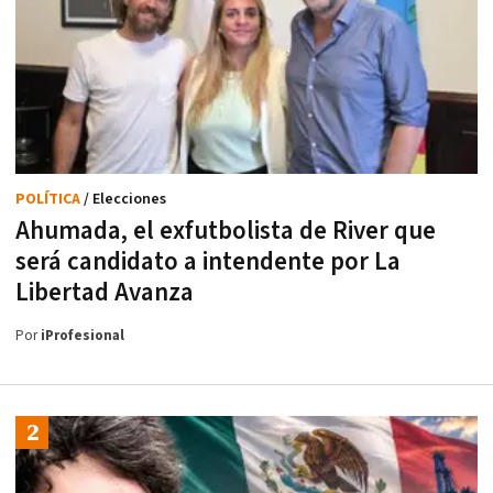
POLÍTICA
/ Elecciones
Ahumada, el exfutbolista de River que
será candidato a intendente por La
Libertad Avanza
Por
iProfesional