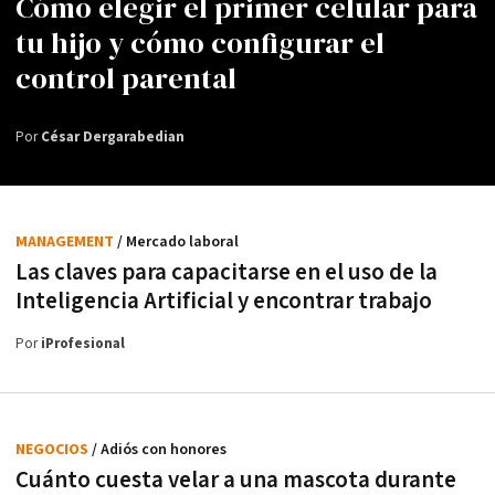
Cómo elegir el primer celular para
tu hijo y cómo configurar el
control parental
Por
César Dergarabedian
MANAGEMENT
/ Mercado laboral
Las claves para capacitarse en el uso de la
Inteligencia Artificial y encontrar trabajo
Por
iProfesional
NEGOCIOS
/ Adiós con honores
Cuánto cuesta velar a una mascota durante