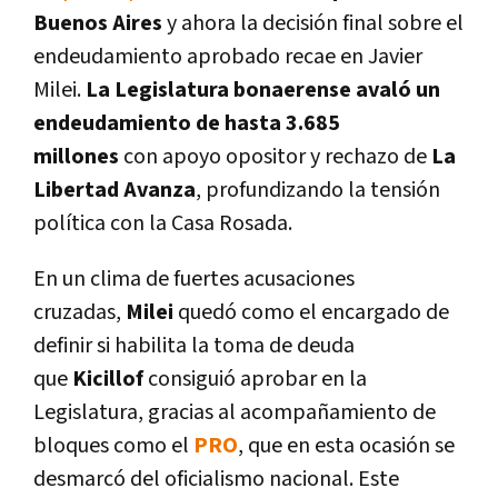
Buenos Aires
y ahora la decisión final sobre el
endeudamiento aprobado recae en Javier
Milei.
La Legislatura bonaerense avaló un
endeudamiento de hasta 3.685
millones
con apoyo opositor y rechazo de
La
Libertad Avanza
, profundizando la tensión
política con la Casa Rosada.
En un clima de fuertes acusaciones
cruzadas,
Milei
quedó como el encargado de
definir si habilita la toma de deuda
que
Kicillof
consiguió aprobar en la
Legislatura, gracias al acompañamiento de
bloques como el
PRO
, que en esta ocasión se
desmarcó del oficialismo nacional. Este