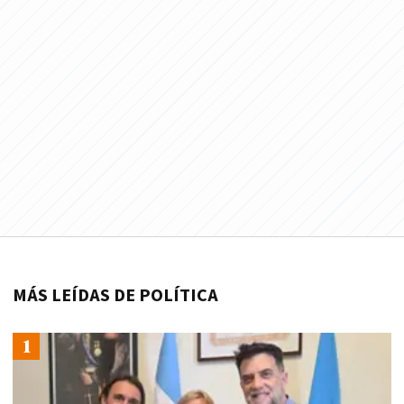
MÁS LEÍDAS DE POLÍTICA