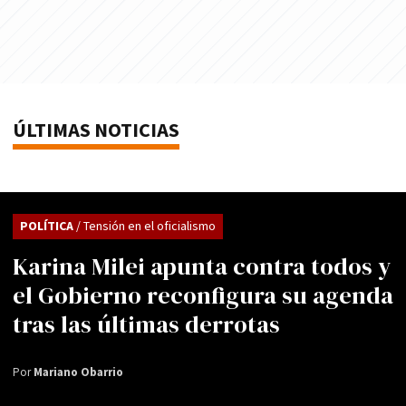
ÚLTIMAS NOTICIAS
POLÍTICA
/ Tensión en el oficialismo
Karina Milei apunta contra todos y
el Gobierno reconfigura su agenda
tras las últimas derrotas
Por
Mariano Obarrio