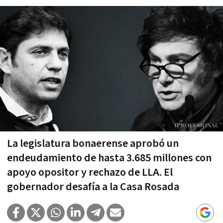
La legislatura bonaerense aprobó un
endeudamiento de hasta 3.685 millones con
apoyo opositor y rechazo de LLA. El
gobernador desafía a la Casa Rosada