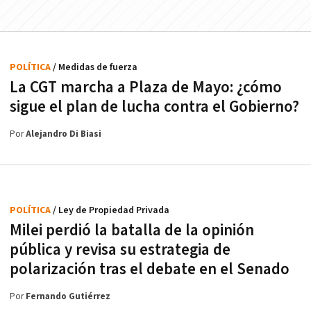
POLÍTICA
/ Medidas de fuerza
La CGT marcha a Plaza de Mayo: ¿cómo
sigue el plan de lucha contra el Gobierno?
Por
Alejandro Di Biasi
POLÍTICA
/ Ley de Propiedad Privada
Milei perdió la batalla de la opinión
pública y revisa su estrategia de
polarización tras el debate en el Senado
Por
Fernando Gutiérrez