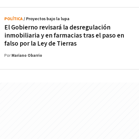
POLÍTICA
/ Proyectos bajo la lupa
El Gobierno revisará la desregulación
inmobiliaria y en farmacias tras el paso en
falso por la Ley de Tierras
Por
Mariano Obarrio