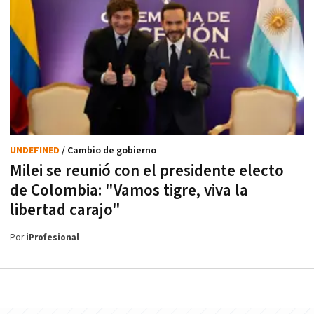
UNDEFINED
/ Cambio de gobierno
Milei se reunió con el presidente electo
de Colombia: "Vamos tigre, viva la
libertad carajo"
Por
iProfesional