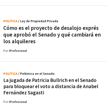
POLÍTICA
/ Ley de Propiedad Privada
Cómo es el proyecto de desalojo exprés
que aprobó el Senado y qué cambiará en
los alquileres
Por
iProfesional
POLÍTICA
/ Polémica en el Senado
La jugada de Patricia Bullrich en el Senado
para bloquear el voto a distancia de Anabel
Fernández Sagasti
Por
iProfesional