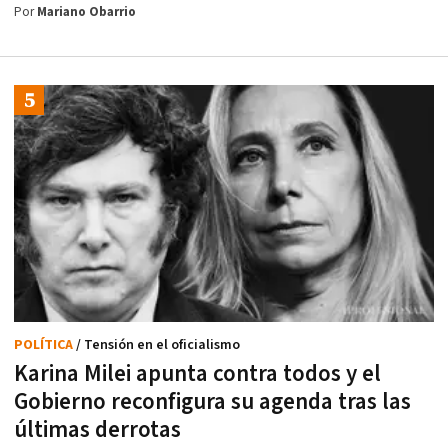
Por
Mariano Obarrio
POLÍTICA
/ Tensión en el oficialismo
Karina Milei apunta contra todos y el
Gobierno reconfigura su agenda tras las
últimas derrotas