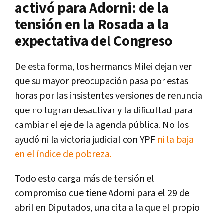
activó para Adorni: de la
tensión en la Rosada a la
expectativa del Congreso
De esta forma, los hermanos Milei dejan ver
que su mayor preocupación pasa por estas
horas por las insistentes versiones de renuncia
que no logran desactivar y la dificultad para
cambiar el eje de la agenda pública. No los
ayudó ni la victoria judicial con YPF
ni la baja
en el índice de pobreza.
Todo esto carga más de tensión el
compromiso que tiene Adorni para el 29 de
abril en Diputados, una cita a la que el propio