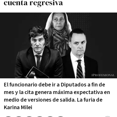
cuenta regresiva
El funcionario debe ir a Diputados a fin de
mes y la cita genera máxima expectativa en
medio de versiones de salida. La furia de
Karina Milei