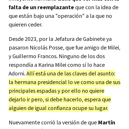
falta de un reemplazante
que con la idea de
que están bajo una "operación" a la que no
quieren ceder.
Desde 2023, por la Jefatura de Gabinete ya
pasaron Nicolás Posse, que fue amigo de Milei,
y Guillermo Francos. Ninguno de los dos
respondía a Karina Milei como sí lo hace
Adorni.
Allí está una de las claves del asunto:
la hermana presidencial lo ve como una de sus
principales espadas y por ello no quiere
dejarlo ir pero, si debe hacerlo, espera que
alguien de igual confianza ocupe su lugar.
Nuevamente corrió la versión de que
Martín