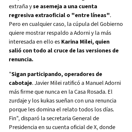
extraña y
se asemeja a una cuenta
regresiva extraoficial o "entre líneas"
.
Pero en cualquier caso, la cúpula del Gobierno
quiere mostrar respaldo a Adorni y la más
interesada en ello es
Karina Milei, quien
salió con todo al cruce de las versiones de
renuncia.
"
Sigan participando, operadores de
cabotaje
. Javier Milei ratificó a Manuel Adorni
más firme que nunca en la Casa Rosada. El
zurdaje y los kukas sueñan con una renuncia
porque les domina el relato todos los días.
Fin", disparó la secretaria General de
Presidencia en su cuenta oficial de X, donde