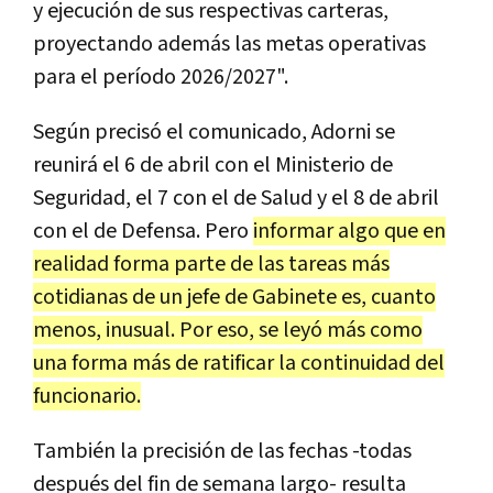
y ejecución de sus respectivas carteras,
proyectando además las metas operativas
para el período 2026/2027".
Según precisó el comunicado, Adorni se
reunirá el 6 de abril con el Ministerio de
Seguridad, el 7 con el de Salud y el 8 de abril
con el de Defensa. Pero
informar algo que en
realidad forma parte de las tareas más
cotidianas de un jefe de Gabinete es, cuanto
menos, inusual. Por eso, se leyó más como
una forma más de ratificar la continuidad del
funcionario.
También la precisión de las fechas -todas
después del fin de semana largo- resulta