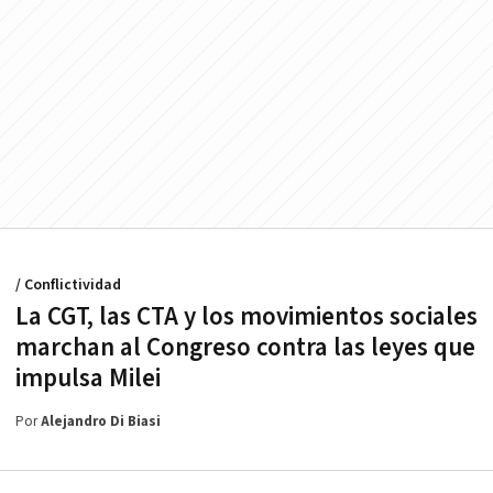
/ Conflictividad
La CGT, las CTA y los movimientos sociales
marchan al Congreso contra las leyes que
impulsa Milei
Por
Alejandro Di Biasi