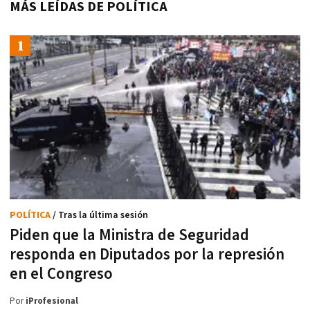
MÁS LEÍDAS DE POLÍTICA
POLÍTICA
/ Tras la última sesión
Piden que la Ministra de Seguridad
responda en Diputados por la represión
en el Congreso
Por
iProfesional