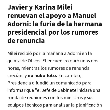
Javier y Karina Milei
renuevan el apoyo a Manuel
Adorni: la furia de la hermana
presidencial por los rumores
de renuncia
Milei recibió por la mañana a Adorni en la
quinta de Olivos. El encuentro duró unas dos
horas, mientras los rumores de renuncia
crecían, y
no hubo foto.
En cambio,
Presidencia difundió un comunicado para
informar que "el Jefe de Gabinete iniciará una
ronda de reuniones con los ministros y sus
equipos técnicos para analizar la planificación