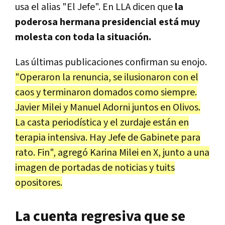
usa el alias "El Jefe". En LLA dicen que
la
poderosa hermana presidencial está muy
molesta con toda la situación.
Las últimas publicaciones confirman su enojo.
"Operaron la renuncia, se ilusionaron con el
caos y terminaron domados como siempre.
Javier Milei y Manuel Adorni juntos en Olivos.
La casta periodística y el zurdaje están en
terapia intensiva. Hay Jefe de Gabinete para
rato. Fin", agregó Karina Milei en X, junto a una
imagen de portadas de noticias y tuits
opositores.
La cuenta regresiva que se