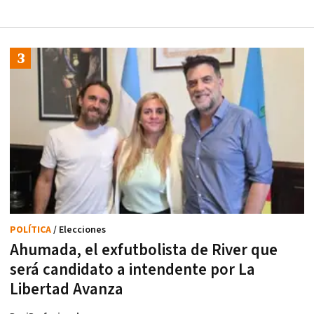
POLÍTICA
/ Elecciones
Ahumada, el exfutbolista de River que
será candidato a intendente por La
Libertad Avanza