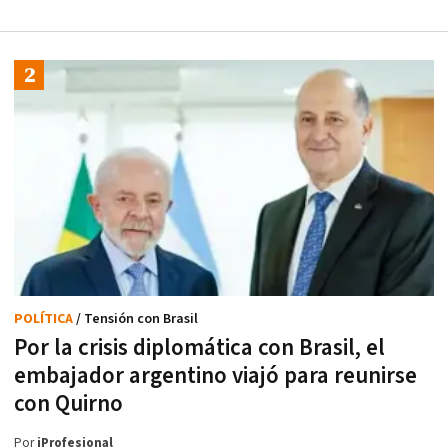
POLÍTICA
/ Tensión con Brasil
Por la crisis diplomática con Brasil, el
embajador argentino viajó para reunirse
con Quirno
Por
iProfesional