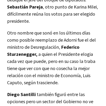
Sebastián Pareja
, otro punto de Karina Milei,
difícilmente reúna los votos para ser elegido
presidente.
Otro nombre que sonó en los últimos días
como posible reemplazo de Adorni fue el del
ministro de Desregulación,
Federico
Sturzenegger,
a quien el Presidente elogia
cada vez que puede, pero en su caso la traba
tiene que ver con que no cosecha la mejor
relación con el ministro de Economía, Luis
Caputo, según trasciende.
Diego Santilli
también figuró entre las
opciones pero un sector del Gobierno no ve