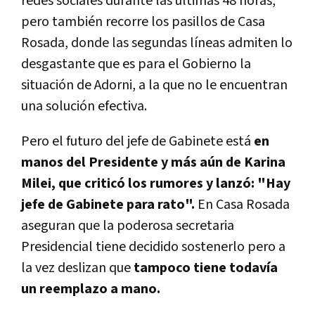
redes sociales durante las últimas 48 horas,
pero también recorre los pasillos de Casa
Rosada, donde las segundas líneas admiten lo
desgastante que es para el Gobierno la
situación de Adorni, a la que no le encuentran
una solución efectiva.
Pero el futuro del jefe de Gabinete está
en
manos del Presidente y más aún de Karina
Milei, que criticó los rumores y lanzó: "Hay
jefe de Gabinete para rato".
En Casa Rosada
aseguran que la poderosa secretaria
Presidencial tiene decidido sostenerlo pero a
la vez deslizan que
tampoco tiene todavía
un reemplazo a mano.