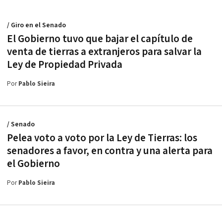
/ Giro en el Senado
El Gobierno tuvo que bajar el capítulo de
venta de tierras a extranjeros para salvar la
Ley de Propiedad Privada
Por
Pablo Sieira
/ Senado
Pelea voto a voto por la Ley de Tierras: los
senadores a favor, en contra y una alerta para
el Gobierno
Por
Pablo Sieira