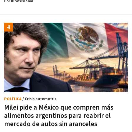
Por
iProfesional
POLÍTICA
/ Crisis automotriz
Milei pide a México que compren más
alimentos argentinos para reabrir el
mercado de autos sin aranceles