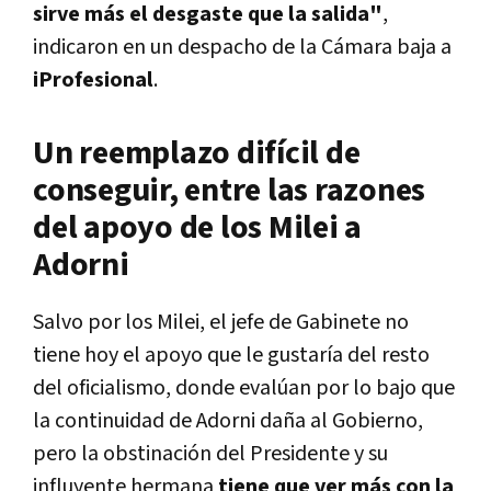
sirve más el desgaste que la salida"
,
indicaron en un despacho de la Cámara baja a
iProfesional
.
Un reemplazo difícil de
conseguir, entre las razones
del apoyo de los Milei a
Adorni
Salvo por los Milei, el jefe de Gabinete no
tiene hoy el apoyo que le gustaría del resto
del oficialismo, donde evalúan por lo bajo que
la continuidad de Adorni daña al Gobierno,
pero la obstinación del Presidente y su
influyente hermana
tiene que ver más con la