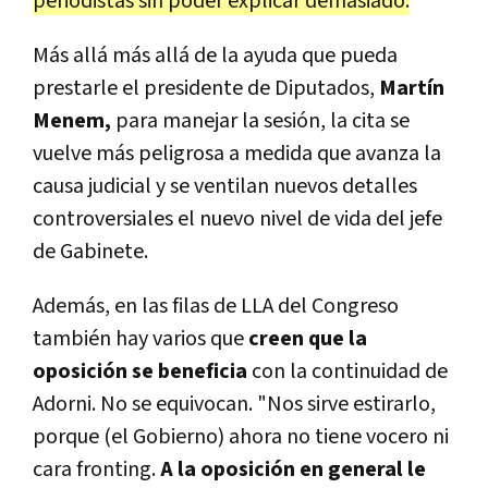
periodistas sin poder explicar demasiado.
Más allá más allá de la ayuda que pueda
prestarle el presidente de Diputados,
Martín
Menem,
para manejar la sesión, la cita se
vuelve más peligrosa a medida que avanza la
causa judicial y se ventilan nuevos detalles
controversiales el nuevo nivel de vida del jefe
de Gabinete.
Además, en las filas de LLA del Congreso
también hay varios que
creen que la
oposición se beneficia
con la continuidad de
Adorni. No se equivocan. "Nos sirve estirarlo,
porque (el Gobierno) ahora no tiene vocero ni
cara fronting.
A la oposición en general le