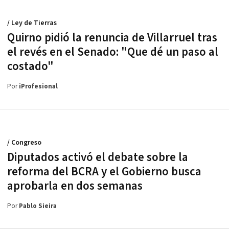
/ Ley de Tierras
Quirno pidió la renuncia de Villarruel tras
el revés en el Senado: "Que dé un paso al
costado"
Por
iProfesional
/ Congreso
Diputados activó el debate sobre la
reforma del BCRA y el Gobierno busca
aprobarla en dos semanas
Por
Pablo Sieira