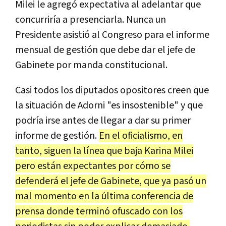
Milei le agregó expectativa al adelantar que
concurriría a presenciarla. Nunca un
Presidente asistió al Congreso para el informe
mensual de gestión que debe dar el jefe de
Gabinete por manda constitucional.
Casi todos los diputados opositores creen que
la situación de Adorni "es insostenible" y que
podría irse antes de llegar a dar su primer
informe de gestión.
En el oficialismo, en
tanto, siguen la línea que baja Karina Milei
pero están expectantes por cómo se
defenderá el jefe de Gabinete, que ya pasó un
mal momento en la última conferencia de
prensa donde terminó ofuscado con los