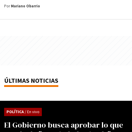
Por
Mariano Obarrio
ÚLTIMAS NOTICIAS
POLÍTICA
/ En vivo
El Gobierno busca aprobar lo que