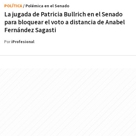
POLÍTICA
/ Polémica en el Senado
La jugada de Patricia Bullrich en el Senado
para bloquear el voto a distancia de Anabel
Fernández Sagasti
Por
iProfesional