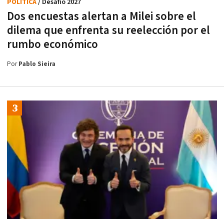
POLÍTICA
/ Desafío 2027
Dos encuestas alertan a Milei sobre el
dilema que enfrenta su reelección por el
rumbo económico
Por
Pablo Sieira