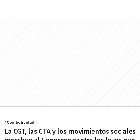
/ Conflictividad
La CGT, las CTA y los movimientos sociales