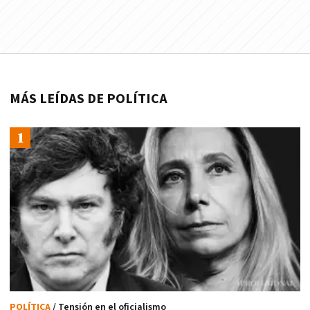
MÁS LEÍDAS DE POLÍTICA
POLÍTICA
/ Tensión en el oficialismo