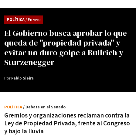
POLÍTICA
/ En vivo
El Gobierno busca aprobar lo que
queda de "propiedad privada" y
evitar un duro golpe a Bullrich y
Sturzenegger
Por
Pablo Sieira
POLÍTICA
/ Debate en el Senado
Gremios y organizaciones reclaman contra la
Ley de Propiedad Privada, frente al Congreso
y bajo la lluvia