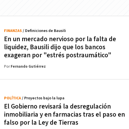
FINANZAS
/ Definiciones de Bausili
En un mercado nervioso por la falta de
liquidez, Bausili dijo que los bancos
exageran por "estrés postraumático"
Por
Fernando Gutiérrez
POLÍTICA
/ Proyectos bajo la lupa
El Gobierno revisará la desregulación
inmobiliaria y en farmacias tras el paso en
falso por la Ley de Tierras