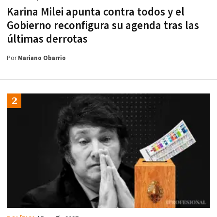
Karina Milei apunta contra todos y el
Gobierno reconfigura su agenda tras las
últimas derrotas
Por
Mariano Obarrio