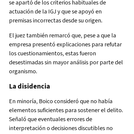
se apartó de los criterios habituales de
actuación de la IGJ y que se apoyó en
premisas incorrectas desde su origen.
El juez también remarcó que, pese a que la
empresa presentó explicaciones para refutar
los cuestionamientos, estas fueron
desestimadas sin mayor análisis por parte del
organismo.
La disidencia
En minoría, Boico consideró que no había
elementos suficientes para sostener el delito.
Señaló que eventuales errores de
interpretación o decisiones discutibles no