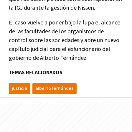
la IGJ durante la gestión de Nissen.
El caso vuelve a poner bajo la lupa el alcance
de las facultades de los organismos de
control sobre las sociedades y abre un nuevo
capítulo judicial para el exfuncionario del
gobierno de Alberto Fernández.
TEMAS RELACIONADOS
justicia
alberto fernández