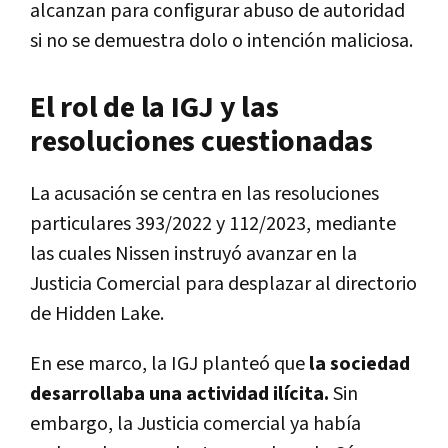
alcanzan para configurar abuso de autoridad
si no se demuestra dolo o intención maliciosa.
El rol de la IGJ y las
resoluciones cuestionadas
La acusación se centra en las resoluciones
particulares 393/2022 y 112/2023, mediante
las cuales Nissen instruyó avanzar en la
Justicia Comercial para desplazar al directorio
de Hidden Lake.
En ese marco, la IGJ planteó que
la sociedad
desarrollaba una actividad ilícita.
Sin
embargo, la Justicia comercial ya había