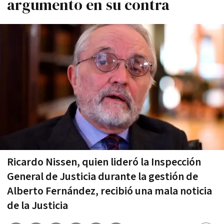
argumento en su contra
Ricardo Nissen, quien lideró la Inspección
General de Justicia durante la gestión de
Alberto Fernández, recibió una mala noticia
de la Justicia