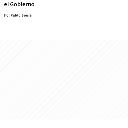
el Gobierno
Por
Pablo Sieira