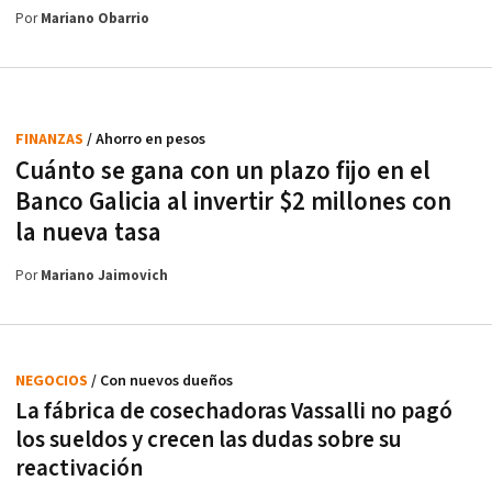
Por
Mariano Obarrio
FINANZAS
/ Ahorro en pesos
Cuánto se gana con un plazo fijo en el
Banco Galicia al invertir $2 millones con
la nueva tasa
Por
Mariano Jaimovich
NEGOCIOS
/ Con nuevos dueños
La fábrica de cosechadoras Vassalli no pagó
los sueldos y crecen las dudas sobre su
reactivación