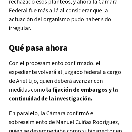
rechazado esos planteos, y ahora la Cámara
Federal fue más allá al considerar que la
actuación del organismo pudo haber sido
irregular.
Qué pasa ahora
Con el procesamiento confirmado, el
expediente volverá al juzgado federal a cargo
de
Ariel Lijo
, quien deberá avanzar con
medidas como
la fijación de embargos y la
continuidad de la investigación.
En paralelo, la Cámara confirmó el
sobreseimiento de Manuel Cuiñas Rodríguez,
quien se desempeñaba como subinspector en