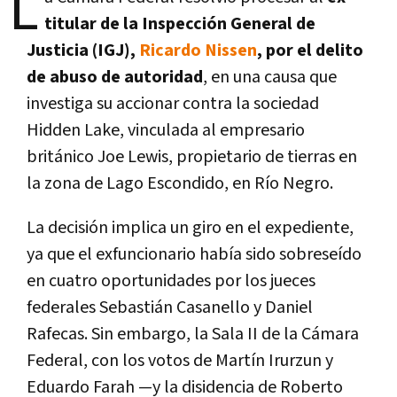
L
titular de la Inspección General de
Justicia (IGJ),
Ricardo Nissen
, por
el delito
de abuso de autoridad
, en una causa que
investiga su accionar contra la sociedad
Hidden Lake, vinculada al empresario
británico
Joe Lewis
, propietario de tierras en
la zona de Lago Escondido, en Río Negro.
La decisión implica un giro en el expediente,
ya que el exfuncionario había sido sobreseído
en cuatro oportunidades por los jueces
federales Sebastián Casanello y Daniel
Rafecas. Sin embargo, la Sala II de la Cámara
Federal, con los votos de
Martín Irurzun
y
Eduardo Farah
—y la disidencia de
Roberto