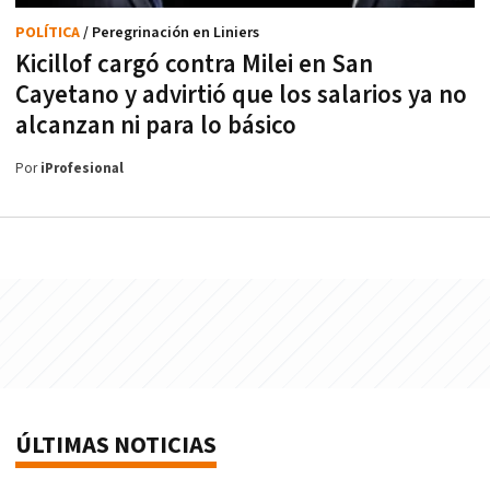
POLÍTICA
/ Peregrinación en Liniers
Kicillof cargó contra Milei en San
Cayetano y advirtió que los salarios ya no
alcanzan ni para lo básico
Por
iProfesional
ÚLTIMAS NOTICIAS