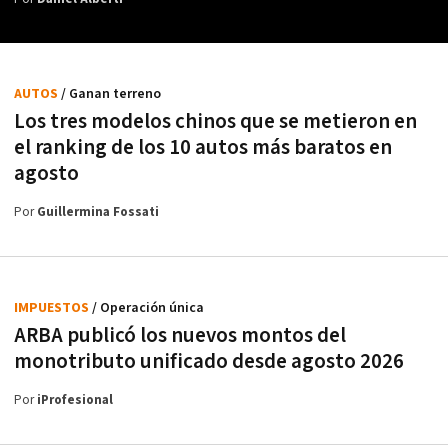
AUTOS
/ Ganan terreno
Los tres modelos chinos que se metieron en
el ranking de los 10 autos más baratos en
agosto
Por
Guillermina Fossati
IMPUESTOS
/ Operación única
ARBA publicó los nuevos montos del
monotributo unificado desde agosto 2026
Por
iProfesional