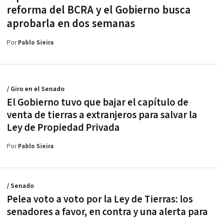
reforma del BCRA y el Gobierno busca
aprobarla en dos semanas
Por
Pablo Sieira
/ Giro en el Senado
El Gobierno tuvo que bajar el capítulo de
venta de tierras a extranjeros para salvar la
Ley de Propiedad Privada
Por
Pablo Sieira
/ Senado
Pelea voto a voto por la Ley de Tierras: los
senadores a favor, en contra y una alerta para