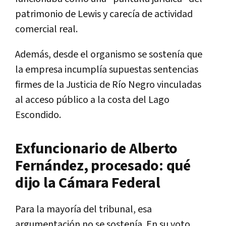
patrimonio de Lewis y carecía de actividad
comercial real.
Además, desde el organismo se sostenía que
la empresa incumplía supuestas sentencias
firmes de la Justicia de Río Negro vinculadas
al acceso público a la costa del Lago
Escondido.
Exfuncionario de Alberto
Fernández, procesado: qué
dijo la Cámara Federal
Para la mayoría del tribunal, esa
argumentación no se sostenía. En su voto,