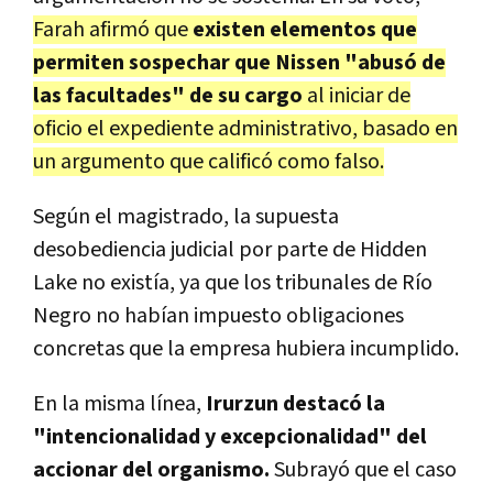
Farah afirmó que
existen elementos que
permiten sospechar que Nissen "abusó de
las facultades" de su cargo
al iniciar de
oficio el expediente administrativo, basado en
un argumento que calificó como falso.
Según el magistrado, la supuesta
desobediencia judicial por parte de Hidden
Lake no existía, ya que los tribunales de Río
Negro no habían impuesto obligaciones
concretas que la empresa hubiera incumplido.
En la misma línea,
Irurzun destacó la
"intencionalidad y excepcionalidad" del
accionar del organismo.
Subrayó que el caso