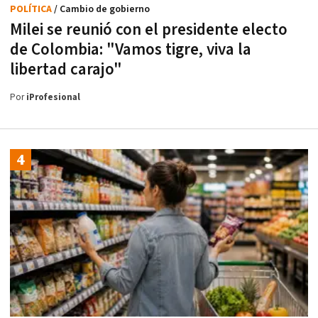
POLÍTICA
/ Cambio de gobierno
Milei se reunió con el presidente electo
de Colombia: "Vamos tigre, viva la
libertad carajo"
Por
iProfesional