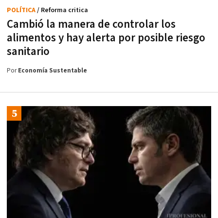
POLÍTICA
/ Reforma critica
Cambió la manera de controlar los
alimentos y hay alerta por posible riesgo
sanitario
Por
Economía Sustentable