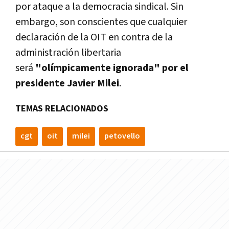
por ataque a la democracia sindical.
Sin
embargo, son conscientes que cualquier
declaración de la OIT en contra de la
administración libertaria
será
"olímpicamente ignorada" por el
presidente Javier Milei
.
TEMAS RELACIONADOS
cgt
oit
milei
petovello