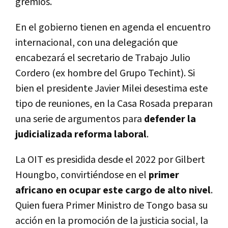
gremios.
En el gobierno tienen en agenda el encuentro
internacional, con una delegación que
encabezará el secretario de Trabajo Julio
Cordero (ex hombre del Grupo Techint). Si
bien el presidente Javier Milei desestima este
tipo de reuniones, en la Casa Rosada preparan
una serie de argumentos para
defender la
judicializada reforma laboral
.
La OIT es presidida desde el 2022 por Gilbert
Houngbo, convirtiéndose en el
primer
africano en ocupar este cargo de alto nivel
.
Quien fuera Primer Ministro de Tongo basa su
acción en la promoción de la justicia social, la