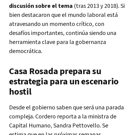
discusión sobre el tema
(tras 2013 y 2018). Si
bien destacaron que el mundo laboral está
atravesando un momento crítico, con
desafíos importantes, continúa siendo una
herramienta clave para la gobernanza
democrática.
Casa Rosada prepara su
estrategia para un escenario
hostil
Desde el gobierno saben que será una parada
compleja. Cordero reporta a la ministra de
Capital Humano, Sandra Pettovello. Se
estima que en las próximas semanas