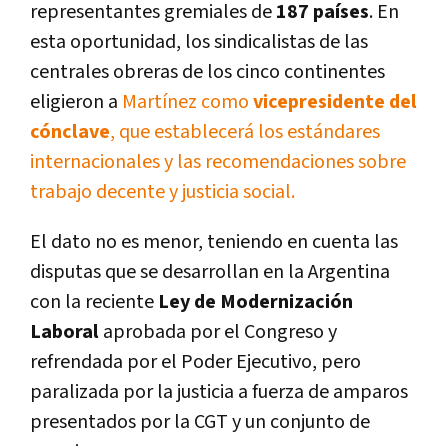
representantes gremiales de
187 países
.
En
esta oportunidad, los sindicalistas de las
centrales obreras de los cinco continentes
eligieron a
Martínez como
vicepresidente del
cónclave
, que establecerá los estándares
internacionales y las recomendaciones sobre
trabajo decente y justicia social.
El dato no es menor, teniendo en cuenta las
disputas que se desarrollan en la Argentina
con la reciente
Ley de Modernización
Laboral
aprobada por el Congreso y
refrendada por el Poder Ejecutivo, pero
paralizada por la justicia a fuerza de amparos
presentados por la CGT y un conjunto de