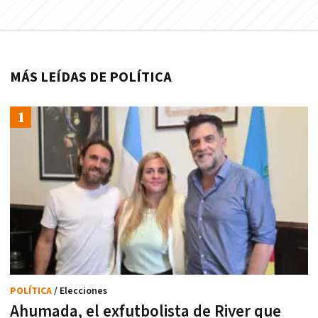
MÁS LEÍDAS DE POLÍTICA
POLÍTICA
/ Elecciones
Ahumada, el exfutbolista de River que