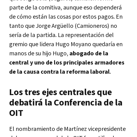
parte de la comitiva, aunque eso dependerá
de cómo están las cosas por estos pagos. En
tanto que Jorge Argüello (Camioneros) no
sería de la partida. La representación del
gremio que lidera Hugo Moyano quedaría en
manos de su hijo Hugo,
abogado de la
central y uno de los principales armadores
de la causa contra la reforma laboral
.
Los tres ejes centrales que
debatirá la Conferencia de la
OIT
El nombramiento de Martínez vicepresidente