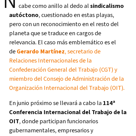
N
cabe como anillo al dedo al
sindicalismo
autóctono
, cuestionado en estas playas,
pero con un reconocimiento en el resto del
planeta que se traduce en cargos de
relevancia. El caso más emblemático es el
de
Gerardo Martínez
, secretario de
Relaciones Internacionales de la
Confederación General del Trabajo (CGT) y
miembro del Consejo de Administración de la
Organización Internacional del Trabajo (OIT).
En junio próximo se llevará a cabo la
114ª
Conferencia Internacional del Trabajo de la
OIT
, donde participan funcionarios
gubernamentales, empresarios y