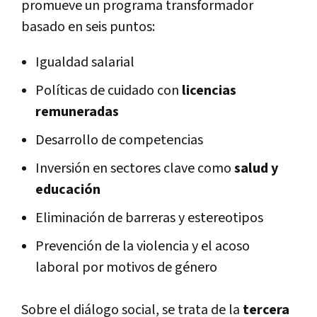
promueve un programa transformador
basado en seis puntos:
Igualdad salarial
Políticas de cuidado con
licencias
remuneradas
Desarrollo de competencias
Inversión en sectores clave como
salud y
educación
Eliminación de barreras y estereotipos
Prevención de la violencia y el acoso
laboral por motivos de género
Sobre el diálogo social, se trata de la
tercera