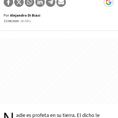
Por
Alejandro Di Biasi
17/04/2026
- 06:36hs
adie es profeta en su tierra. El dicho le