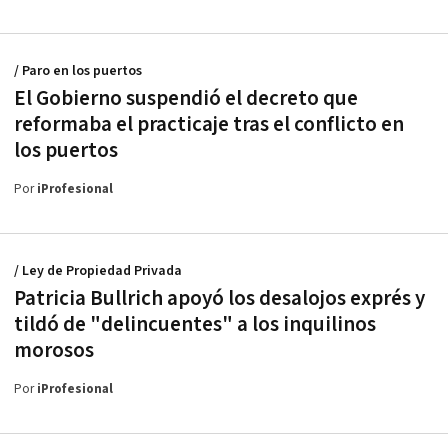
/ Paro en los puertos
El Gobierno suspendió el decreto que
reformaba el practicaje tras el conflicto en
los puertos
Por
iProfesional
/ Ley de Propiedad Privada
Patricia Bullrich apoyó los desalojos exprés y
tildó de "delincuentes" a los inquilinos
morosos
Por
iProfesional