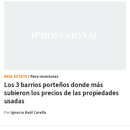
REAL ESTATE
/ Para inversores
Los 3 barrios porteños donde más
subieron los precios de las propiedades
usadas
Por
Ignacio Raúl Carella