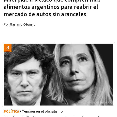
alimentos argentinos para reabrir el
mercado de autos sin aranceles
Por
Mariano Obarrio
POLÍTICA
/ Tensión en el oficialismo