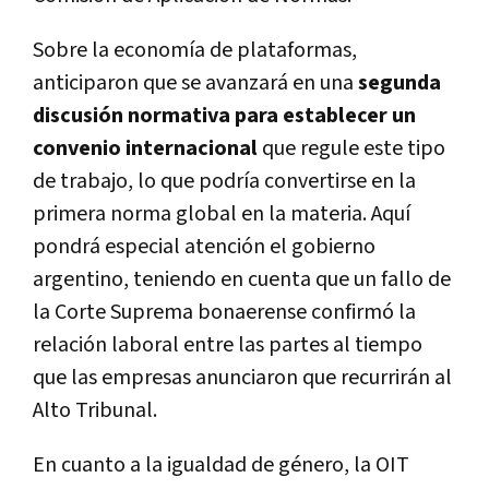
Sobre la economía de plataformas,
anticiparon que se avanzará en una
segunda
discusión normativa para establecer un
convenio internacional
que regule este tipo
de trabajo, lo que podría convertirse en la
primera norma global en la materia. Aquí
pondrá especial atención el gobierno
argentino, teniendo en cuenta que un fallo de
la Corte Suprema bonaerense confirmó la
relación laboral entre las partes al tiempo
que las empresas anunciaron que recurrirán al
Alto Tribunal.
En cuanto a la igualdad de género, la OIT