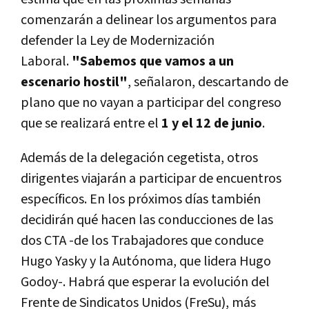
comenzarán a delinear los argumentos para
defender la Ley de Modernización
Laboral.
"Sabemos que vamos a un
escenario hostil"
, señalaron, descartando de
plano que no vayan a participar del congreso
que se realizará entre el
1 y el 12 de junio
.
Además de la delegación cegetista, otros
dirigentes viajarán a participar de encuentros
específicos. En los próximos días también
decidirán qué hacen las conducciones de las
dos CTA -de los Trabajadores que conduce
Hugo Yasky y la Autónoma, que lidera Hugo
Godoy-. Habrá que esperar la evolución del
Frente de Sindicatos Unidos (FreSu), más