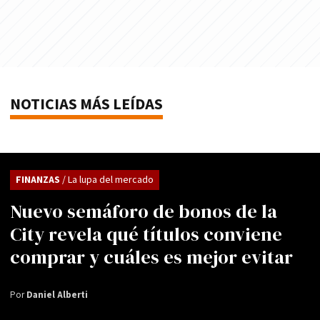
NOTICIAS MÁS LEÍDAS
FINANZAS
/ La lupa del mercado
Nuevo semáforo de bonos de la
City revela qué títulos conviene
comprar y cuáles es mejor evitar
Por
Daniel Alberti