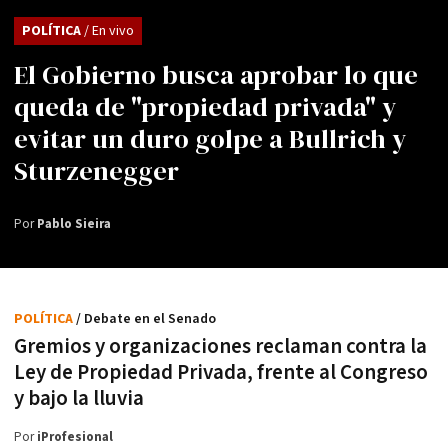
POLÍTICA
/ En vivo
El Gobierno busca aprobar lo que
queda de "propiedad privada" y
evitar un duro golpe a Bullrich y
Sturzenegger
Por
Pablo Sieira
POLÍTICA
/ Debate en el Senado
Gremios y organizaciones reclaman contra la
Ley de Propiedad Privada, frente al Congreso
y bajo la lluvia
Por
iProfesional