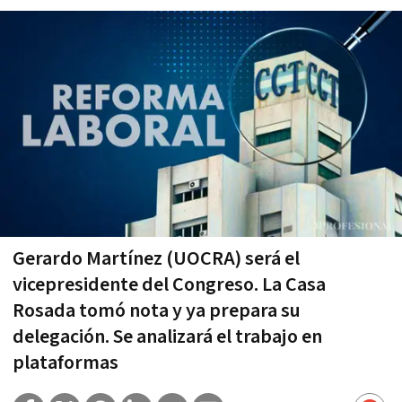
Gerardo Martínez (UOCRA) será el
vicepresidente del Congreso. La Casa
Rosada tomó nota y ya prepara su
delegación. Se analizará el trabajo en
plataformas