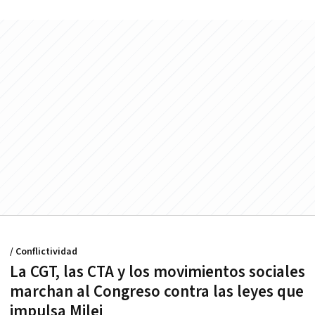
/ Conflictividad
La CGT, las CTA y los movimientos sociales
marchan al Congreso contra las leyes que
impulsa Milei