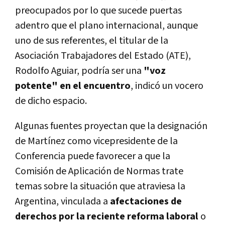
preocupados por lo que sucede puertas
adentro que el plano internacional, aunque
uno de sus referentes, el titular de la
Asociación Trabajadores del Estado (ATE),
Rodolfo Aguiar, podría ser una
"voz
potente" en el encuentro
, indicó un vocero
de dicho espacio.
Algunas fuentes proyectan que la designación
de Martínez como vicepresidente de la
Conferencia puede favorecer a que la
Comisión de Aplicación de Normas trate
temas sobre la situación que atraviesa la
Argentina, vinculada a
afectaciones de
derechos por la reciente reforma laboral
o