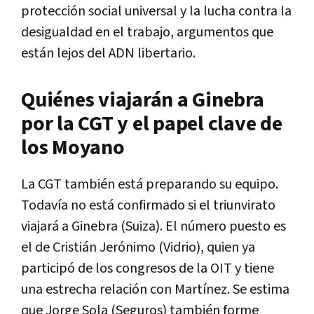
protección social universal y la lucha contra la
desigualdad en el trabajo, argumentos que
están lejos del ADN libertario.
Quiénes viajarán a Ginebra
por la CGT y el papel clave de
los Moyano
La CGT también está preparando su equipo.
Todavía no está confirmado si el triunvirato
viajará a Ginebra (Suiza). El número puesto es
el de Cristián Jerónimo (Vidrio), quien ya
participó de los congresos de la OIT y tiene
una estrecha relación con Martínez. Se estima
que Jorge Sola (Seguros) también forme