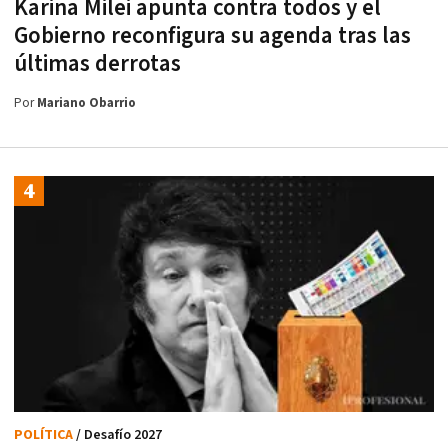
Karina Milei apunta contra todos y el
Gobierno reconfigura su agenda tras las
últimas derrotas
Por
Mariano Obarrio
POLÍTICA
/ Desafío 2027