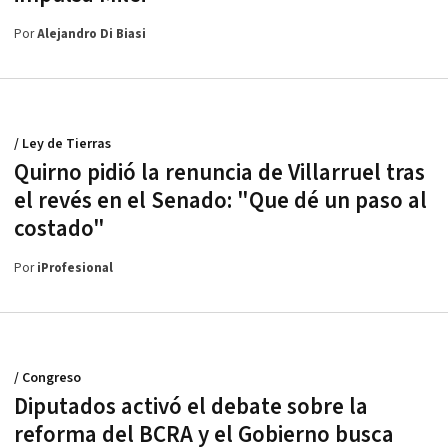
Por
Alejandro Di Biasi
/ Ley de Tierras
Quirno pidió la renuncia de Villarruel tras
el revés en el Senado: "Que dé un paso al
costado"
Por
iProfesional
/ Congreso
Diputados activó el debate sobre la
reforma del BCRA y el Gobierno busca