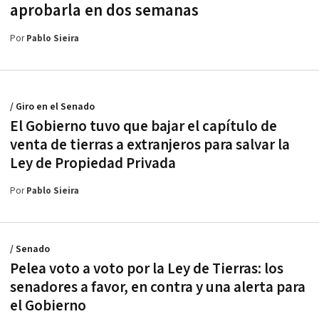
aprobarla en dos semanas
Por
Pablo Sieira
/ Giro en el Senado
El Gobierno tuvo que bajar el capítulo de
venta de tierras a extranjeros para salvar la
Ley de Propiedad Privada
Por
Pablo Sieira
/ Senado
Pelea voto a voto por la Ley de Tierras: los
senadores a favor, en contra y una alerta para
el Gobierno