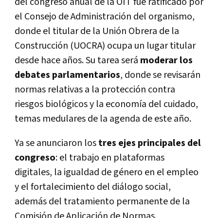
del congreso anual de la OIT fue ratificado por
el Consejo de Administración del organismo,
donde el titular de la Unión Obrera de la
Construcción (UOCRA) ocupa un lugar titular
desde hace años.
Su tarea será
moderar los
debates parlamentarios
, donde se revisarán
normas relativas a la protección contra
riesgos biológicos y la economía del cuidado,
temas medulares de la agenda de este año.
Ya se anunciaron los
tres ejes principales del
congreso
: el trabajo en plataformas
digitales, la igualdad de género en el empleo
y el fortalecimiento del diálogo social,
además del tratamiento permanente de la
Comisión de Aplicación de Normas.