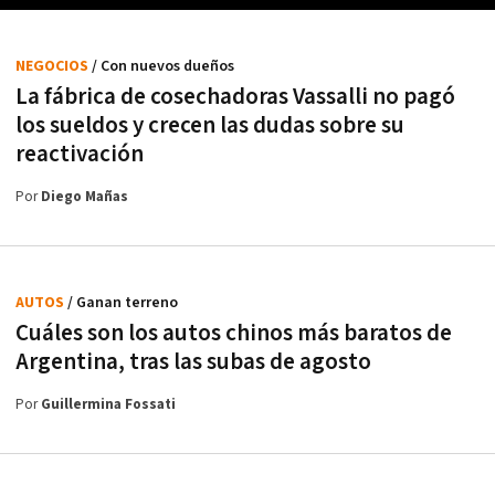
NEGOCIOS
/ Con nuevos dueños
La fábrica de cosechadoras Vassalli no pagó
los sueldos y crecen las dudas sobre su
reactivación
Por
Diego Mañas
AUTOS
/ Ganan terreno
Cuáles son los autos chinos más baratos de
Argentina, tras las subas de agosto
Por
Guillermina Fossati