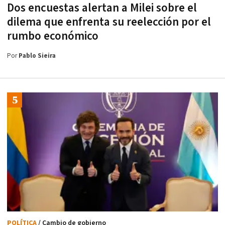
Dos encuestas alertan a Milei sobre el
dilema que enfrenta su reelección por el
rumbo económico
Por
Pablo Sieira
POLÍTICA
/ Cambio de gobierno