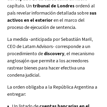
capítulo. Un
tribunal de Londres
ordenó al
país revelar información detallada sobre
sus
activos en el exterior
en el marco del
proceso de ejecución de sentencia.
La medida -anticipada por Sebastián Maril,
CEO de Latam Advisors- corresponde a un
procedimiento de
discovery
, el mecanismo
anglosajón que permite a los acreedores
rastrear bienes para hacer efectiva una
condena judicial.
La orden obligaba a la República Argentina a
entregar:
Un listado de
cuentas bancarias en el