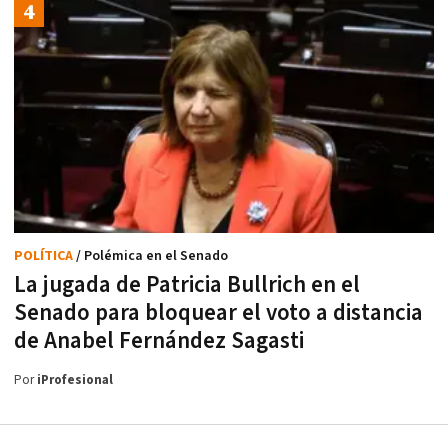
POLÍTICA
/ Polémica en el Senado
La jugada de Patricia Bullrich en el
Senado para bloquear el voto a distancia
de Anabel Fernández Sagasti
Por
iProfesional