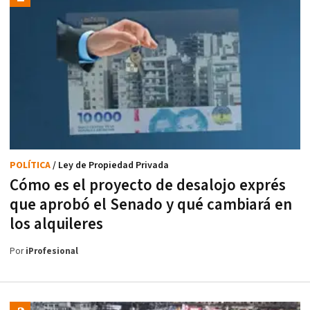
POLÍTICA
/ Ley de Propiedad Privada
Cómo es el proyecto de desalojo exprés
que aprobó el Senado y qué cambiará en
los alquileres
Por
iProfesional