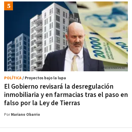
POLÍTICA
/ Proyectos bajo la lupa
El Gobierno revisará la desregulación
inmobiliaria y en farmacias tras el paso en
falso por la Ley de Tierras
Por
Mariano Obarrio