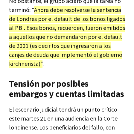
No obstante, el grupo aclaró que la tarea no
terminó: "
Ahora debe resolverse la sentencia
de Londres por el default de los bonos ligados
al PBI. Esos bonos, recuerden, fueron emitidos
a aquellos que no demandaron por el default
de 2001 (es decir los que ingresaron a los
canjes de deuda que implementó el gobierno
kirchnerista)"
.
Tensión por posibles
embargos y cuentas limitadas
El escenario judicial tendrá un punto crítico
este martes 21 en una audiencia en la Corte
londinense. Los beneficiarios del fallo, con