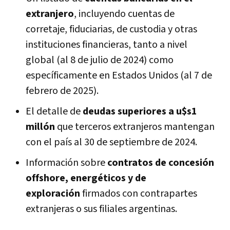
extranjero
, incluyendo cuentas de
corretaje, fiduciarias, de custodia y otras
instituciones financieras, tanto a nivel
global (al 8 de julio de 2024) como
específicamente en Estados Unidos (al 7 de
febrero de 2025).
El detalle de
deudas superiores a u$s1
millón
que terceros extranjeros mantengan
con el país al 30 de septiembre de 2024.
Información sobre
contratos de concesión
offshore, energéticos y de
exploración
firmados con contrapartes
extranjeras o sus filiales argentinas.