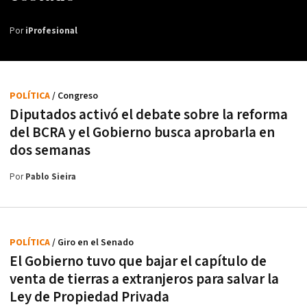
Por
iProfesional
POLÍTICA
/ Congreso
Diputados activó el debate sobre la reforma
del BCRA y el Gobierno busca aprobarla en
dos semanas
Por
Pablo Sieira
POLÍTICA
/ Giro en el Senado
El Gobierno tuvo que bajar el capítulo de
venta de tierras a extranjeros para salvar la
Ley de Propiedad Privada