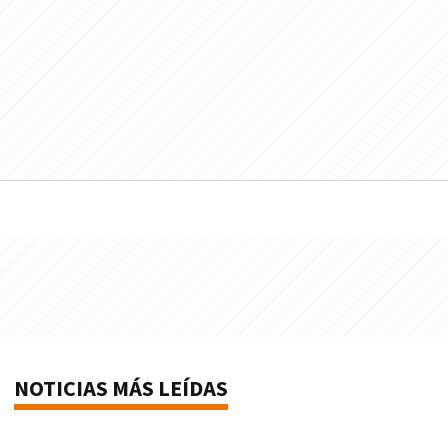
NOTICIAS MÁS LEÍDAS