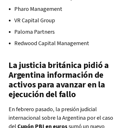
Pharo Management
VR Capital Group
Paloma Partners
Redwood Capital Management
La justicia británica pidió a
Argentina información de
activos para avanzar en la
ejecución del fallo
En febrero pasado, la presión judicial
internacional sobre la Argentina
por el caso
del
Cupón PBI en euros
sumó un nuevo