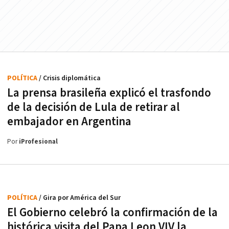
POLÍTICA
/ Crisis diplomática
La prensa brasileña explicó el trasfondo
de la decisión de Lula de retirar al
embajador en Argentina
Por
iProfesional
POLÍTICA
/ Gira por América del Sur
El Gobierno celebró la confirmación de la
histórica visita del Papa Leon VIV la