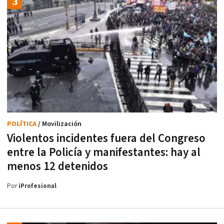
POLÍTICA
/ Movilización
Violentos incidentes fuera del Congreso
entre la Policía y manifestantes: hay al
menos 12 detenidos
Por
iProfesional