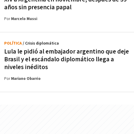
años sin presencia papal
Por
Marcelo Mussi
POLÍTICA
/ Crisis diplomática
Lula le pidió al embajador argentino que deje
Brasil y el escándalo diplomático llega a
niveles inéditos
Por
Mariano Obarrio