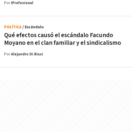
Por
iProfesional
POLÍTICA
/ Escándalo
Qué efectos causó el escándalo Facundo
Moyano en el clan familiar y el sindicalismo
Por
Alejandro Di Biasi