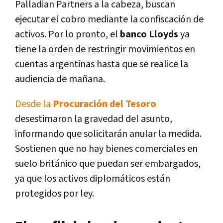
Palladian Partners a la cabeza, buscan
ejecutar el cobro mediante la confiscación de
activos. Por lo pronto, el
banco Lloyds
ya
tiene la orden de restringir movimientos en
cuentas argentinas hasta que se realice la
audiencia de mañana.
Desde la
Procuración del Tesoro
desestimaron la gravedad del asunto,
informando que solicitarán anular la medida.
Sostienen que no hay bienes comerciales en
suelo británico que puedan ser embargados,
ya que los activos diplomáticos están
protegidos por ley.