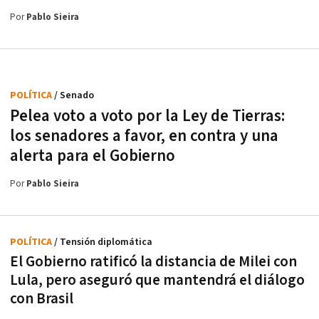
Por
Pablo Sieira
POLÍTICA
/ Senado
Pelea voto a voto por la Ley de Tierras:
los senadores a favor, en contra y una
alerta para el Gobierno
Por
Pablo Sieira
POLÍTICA
/ Tensión diplomática
El Gobierno ratificó la distancia de Milei con
Lula, pero aseguró que mantendrá el diálogo
con Brasil