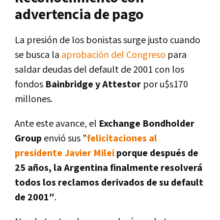
advertencia de pago
La presión de los bonistas surge justo cuando
se busca la
aprobación del Congreso
para
saldar deudas del default de 2001 con los
fondos
Bainbridge y Attestor
por u$s170
millones.
Ante este avance, el
Exchange Bondholder
Group
envió sus "
felicitaciones al
presidente Javier Milei
porque después de
25 años, la Argentina finalmente resolverá
todos los reclamos derivados de su default
de 2001″
.