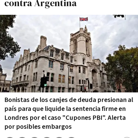
contra Argentina
Bonistas de los canjes de deuda presionan al
país para que liquide la sentencia firme en
Londres por el caso "Cupones PBI". Alerta
por posibles embargos