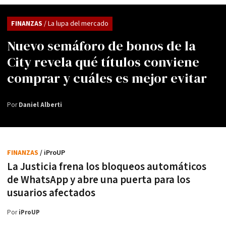
FINANZAS
/ La lupa del mercado
Nuevo semáforo de bonos de la
City revela qué títulos conviene
comprar y cuáles es mejor evitar
Por
Daniel Alberti
FINANZAS
/ iProUP
La Justicia frena los bloqueos automáticos
de WhatsApp y abre una puerta para los
usuarios afectados
Por
iProUP