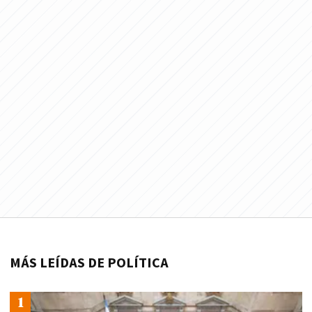
MÁS LEÍDAS DE POLÍTICA