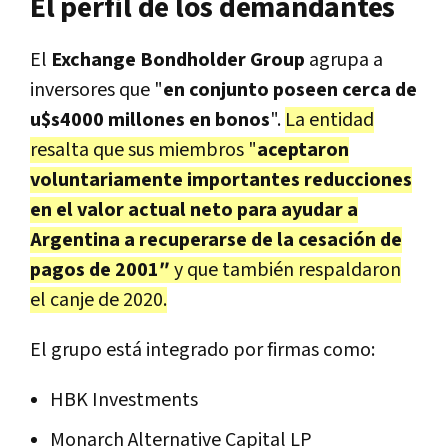
El perfil de los demandantes
El
Exchange Bondholder Group
agrupa a
inversores que "
en conjunto poseen cerca de
u$s4000 millones en bonos
".
La entidad
resalta que sus miembros "
aceptaron
voluntariamente importantes reducciones
en el valor actual neto para ayudar a
Argentina a recuperarse de la cesación de
pagos de 2001″
y que también respaldaron
el canje de 2020.
El grupo está integrado por firmas como:
HBK Investments
Monarch Alternative Capital LP