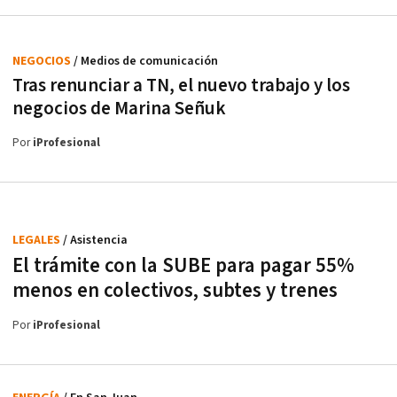
NEGOCIOS
/ Medios de comunicación
Tras renunciar a TN, el nuevo trabajo y los
negocios de Marina Señuk
Por
iProfesional
LEGALES
/ Asistencia
El trámite con la SUBE para pagar 55%
menos en colectivos, subtes y trenes
Por
iProfesional