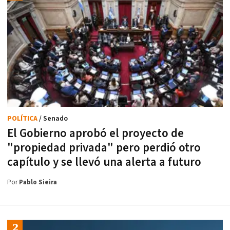
POLÍTICA
/ Senado
El Gobierno aprobó el proyecto de
"propiedad privada" pero perdió otro
capítulo y se llevó una alerta a futuro
Por
Pablo Sieira