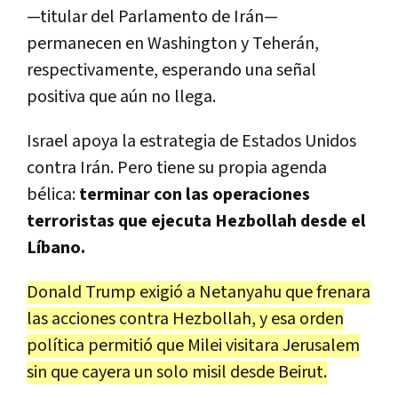
—titular del Parlamento de Irán—
permanecen en Washington y Teherán,
respectivamente, esperando una señal
positiva que aún no llega.
Israel apoya la estrategia de Estados Unidos
contra Irán. Pero tiene su propia agenda
bélica:
terminar con las operaciones
terroristas que ejecuta Hezbollah desde el
Líbano.
Donald Trump exigió a Netanyahu que frenara
las acciones contra Hezbollah, y esa orden
política permitió que Milei visitara Jerusalem
sin que cayera un solo misil desde Beirut.