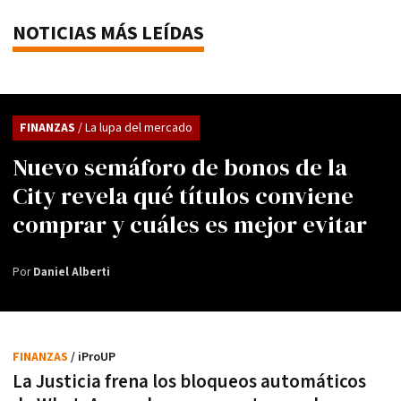
NOTICIAS MÁS LEÍDAS
FINANZAS
/ La lupa del mercado
Nuevo semáforo de bonos de la
City revela qué títulos conviene
comprar y cuáles es mejor evitar
Por
Daniel Alberti
FINANZAS
/ iProUP
La Justicia frena los bloqueos automáticos