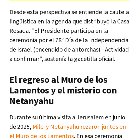
Desde esta perspectiva se entiende la cautela
lingüística en la agenda que distribuyó la Casa
Rosada. "El Presidente participa en la
ceremonia por el 78° Día de la Independencia
de Israel (encendido de antorchas) - Actividad
a confirmar", sostenía la gacetilla oficial.
El regreso al Muro de los
Lamentos y el misterio con
Netanyahu
Durante su última visita a Jerusalem en junio
de 2025,
Milei y Netanyahu rezaron juntos en
el Muro de los Lamentos
. En esa ceremonia