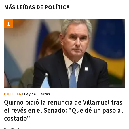
MÁS LEÍDAS DE POLÍTICA
POLÍTICA
/ Ley de Tierras
Quirno pidió la renuncia de Villarruel tras
el revés en el Senado: "Que dé un paso al
costado"