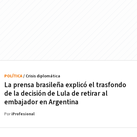
POLÍTICA
/ Crisis diplomática
La prensa brasileña explicó el trasfondo
de la decisión de Lula de retirar al
embajador en Argentina
Por
iProfesional