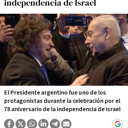
independencia de Israel
El Presidente argentino fue uno de los
protagonistas durante la celebración por el
78 aniversario de la independencia de Israel