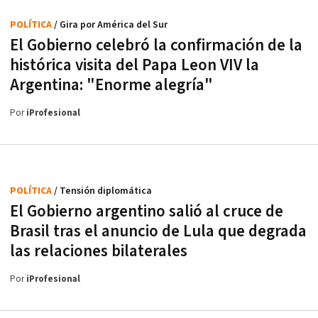
POLÍTICA
/ Gira por América del Sur
El Gobierno celebró la confirmación de la
histórica visita del Papa Leon VIV la
Argentina: "Enorme alegría"
Por
iProfesional
POLÍTICA
/ Tensión diplomática
El Gobierno argentino salió al cruce de
Brasil tras el anuncio de Lula que degrada
las relaciones bilaterales
Por
iProfesional