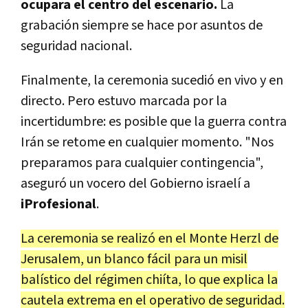
ocupara el centro del escenario.
La
grabación siempre se hace por asuntos de
seguridad nacional.
Finalmente, la ceremonia sucedió en vivo y en
directo. Pero estuvo marcada por la
incertidumbre: es posible que la guerra contra
Irán se retome en cualquier momento. "Nos
preparamos para cualquier contingencia",
aseguró un vocero del Gobierno israelí a
iProfesional
.
La ceremonia se realizó en el Monte Herzl de
Jerusalem, un blanco fácil para un misil
balístico del régimen chiíta, lo que explica la
cautela extrema en el operativo de seguridad.