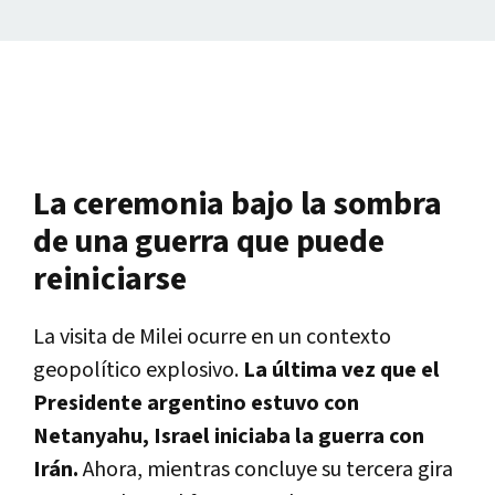
La ceremonia bajo la sombra
de una guerra que puede
reiniciarse
La visita de Milei ocurre en un contexto
geopolítico explosivo.
La última vez que el
Presidente argentino estuvo con
Netanyahu, Israel iniciaba la guerra con
Irán.
Ahora, mientras concluye su tercera gira