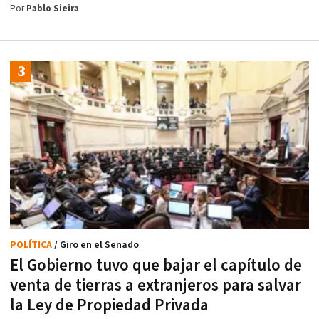
Por
Pablo Sieira
POLÍTICA
/ Giro en el Senado
El Gobierno tuvo que bajar el capítulo de
venta de tierras a extranjeros para salvar
la Ley de Propiedad Privada