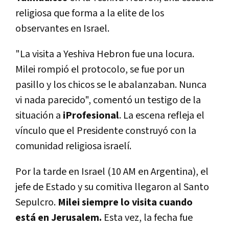
religiosa que forma a la elite de los
observantes en Israel.
"La visita a Yeshiva Hebron fue una locura.
Milei rompió el protocolo, se fue por un
pasillo y los chicos se le abalanzaban. Nunca
vi nada parecido", comentó un testigo de la
situación a
iProfesional
. La escena refleja el
vínculo que el Presidente construyó con la
comunidad religiosa israelí.
Por la tarde en Israel (10 AM en Argentina), el
jefe de Estado y su comitiva llegaron al Santo
Sepulcro.
Milei siempre lo visita cuando
está en Jerusalem.
Esta vez, la fecha fue