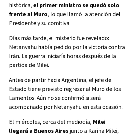
histórica,
el primer ministro se quedó solo
frente al Muro
, lo que llamó la atención del
Presidente y su comitiva.
Días más tarde, el misterio fue revelado:
Netanyahu había pedido por la victoria contra
Irán. La guerra iniciaría horas después de la
partida de Milei.
Antes de partir hacia Argentina, el jefe de
Estado tiene previsto regresar al Muro de los
Lamentos. Aún no se confirmó si será
acompañado por Netanyahu en esta ocasión.
El miércoles, cerca del mediodía,
Milei
llegará a Buenos Aires
junto a Karina Milei,