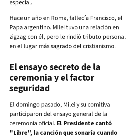
especial.
Hace un año en Roma, fallecía Francisco, el
Papa argentino. Milei tuvo una relación en
zigzag con él, pero le rindió tributo personal
en el lugar más sagrado del cristianismo.
El ensayo secreto de la
ceremonia y el factor
seguridad
El domingo pasado, Milei y su comitiva
participaron del ensayo general de la
ceremonia oficial.
El Presidente cantó
"Libre", la canción que sonaría cuando