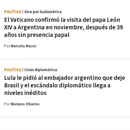
POLÍTICA
/ Gira por Sudamérica
El Vaticano confirmó la visita del papa León
XIV a Argentina en noviembre, después de 39
años sin presencia papal
Por
Marcelo Mussi
POLÍTICA
/ Crisis diplomática
Lula le pidió al embajador argentino que deje
Brasil y el escándalo diplomático llega a
niveles inéditos
Por
Mariano Obarrio