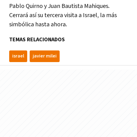
Pablo Quirno y Juan Bautista Mahiques.
Cerrará así su tercera visita a Israel, la más
simbólica hasta ahora.
TEMAS RELACIONADOS
israel
javier milei