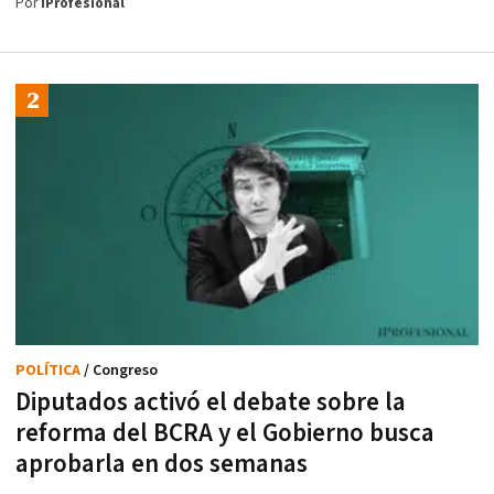
Por
iProfesional
POLÍTICA
/ Congreso
Diputados activó el debate sobre la
reforma del BCRA y el Gobierno busca
aprobarla en dos semanas