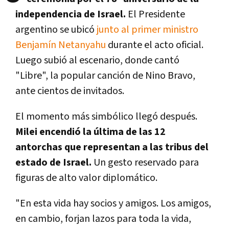
independencia de Israel.
El Presidente
argentino se ubicó
junto al primer ministro
Benjamín Netanyahu
durante el acto oficial.
Luego subió al escenario, donde cantó
"Libre", la popular canción de Nino Bravo,
ante cientos de invitados.
El momento más simbólico llegó después.
Milei encendió la última de las 12
antorchas que representan a las tribus del
estado de Israel.
Un gesto reservado para
figuras de alto valor diplomático.
"En esta vida hay socios y amigos. Los amigos,
en cambio, forjan lazos para toda la vida,