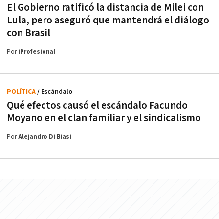
El Gobierno ratificó la distancia de Milei con
Lula, pero aseguró que mantendrá el diálogo
con Brasil
Por
iProfesional
POLÍTICA
/ Escándalo
Qué efectos causó el escándalo Facundo
Moyano en el clan familiar y el sindicalismo
Por
Alejandro Di Biasi