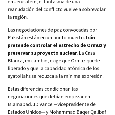
en Jerusalem, el fantasma de una
reanudación del conflicto vuelve a sobrevolar
la región.
Las negociaciones de paz convocadas por
Pakistán están en un punto muerto.
Irán
pretende controlar el estrecho de Ormuz y
preservar su proyecto nuclear.
La Casa
Blanca, en cambio, exige que Ormuz quede
liberado y que la capacidad atómica de los
ayatollahs se reduzca a la mínima expresión.
Estas diferencias condicionan las
negociaciones que debían empezar en
Islamabad. JD Vance —vicepresidente de
Estados Unidos— y Mohammad Baqer Qalibaf