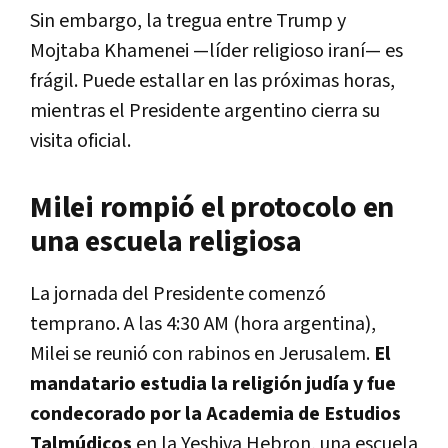
Sin embargo, la tregua entre Trump y
Mojtaba Khamenei —líder religioso iraní— es
frágil. Puede estallar en las próximas horas,
mientras el Presidente argentino cierra su
visita oficial.
Milei rompió el protocolo en
una escuela religiosa
La jornada del Presidente comenzó
temprano. A las 4:30 AM (hora argentina),
Milei se reunió con rabinos en Jerusalem.
El
mandatario estudia la religión judía y fue
condecorado por la Academia de Estudios
Talmúdicos
en la Yeshiva Hebron, una escuela