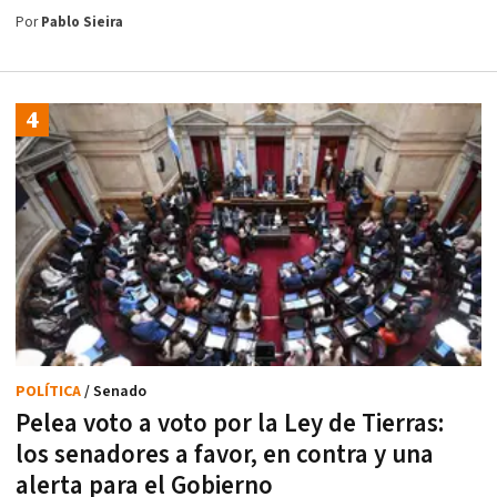
Por
Pablo Sieira
POLÍTICA
/ Senado
Pelea voto a voto por la Ley de Tierras:
los senadores a favor, en contra y una
alerta para el Gobierno