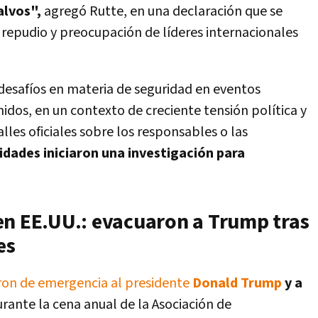
alvos",
agregó Rutte, en una declaración que se
 repudio y preocupación de líderes internacionales
 desafíos en materia de seguridad en eventos
nidos, en un contexto de creciente tensión política y
lles oficiales sobre los responsables o las
idades iniciaron una investigación para
en EE.UU.: evacuaron a Trump tras
es
on de emergencia al presidente
Donald Trump
y a
rante la cena anual de la Asociación de