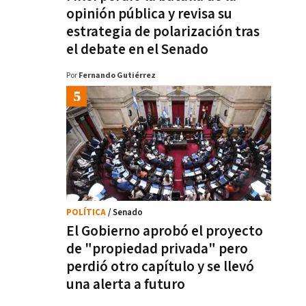
opinión pública y revisa su
estrategia de polarización tras
el debate en el Senado
Por
Fernando Gutiérrez
POLÍTICA
/ Senado
El Gobierno aprobó el proyecto
de "propiedad privada" pero
perdió otro capítulo y se llevó
una alerta a futuro