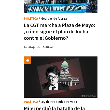
POLÍTICA
/ Medidas de fuerza
La CGT marcha a Plaza de Mayo:
¿cómo sigue el plan de lucha
contra el Gobierno?
Por
Alejandro Di Biasi
POLÍTICA
/ Ley de Propiedad Privada
Milei perdió la batalla de la