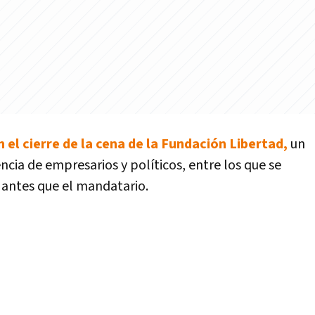
n el cierre de la cena de la Fundación Libertad,
un
cia de empresarios y políticos, entre los que se
ó antes que el mandatario.