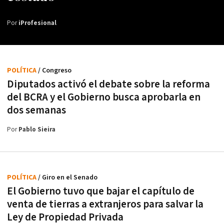
Por
iProfesional
POLÍTICA
/ Congreso
Diputados activó el debate sobre la reforma
del BCRA y el Gobierno busca aprobarla en
dos semanas
Por
Pablo Sieira
POLÍTICA
/ Giro en el Senado
El Gobierno tuvo que bajar el capítulo de
venta de tierras a extranjeros para salvar la
Ley de Propiedad Privada