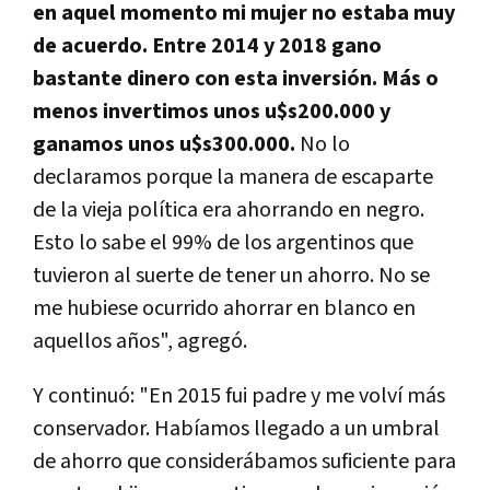
en aquel momento mi mujer no estaba muy
de acuerdo. Entre 2014 y 2018 gano
bastante dinero con esta inversión. Más o
menos invertimos unos u$s200.000 y
ganamos unos u$s300.000.
No lo
declaramos porque la manera de escaparte
de la vieja política era ahorrando en negro.
Esto lo sabe el 99% de los argentinos que
tuvieron al suerte de tener un ahorro. No se
me hubiese ocurrido ahorrar en blanco en
aquellos años", agregó.
Y continuó: "En 2015 fui padre y me volví más
conservador. Habíamos llegado a un umbral
de ahorro que considerábamos suficiente para