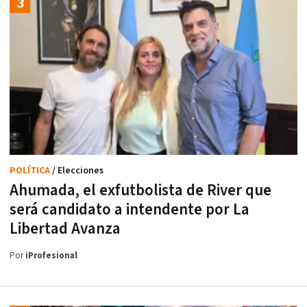
POLÍTICA
/ Elecciones
Ahumada, el exfutbolista de River que
será candidato a intendente por La
Libertad Avanza
Por
iProfesional