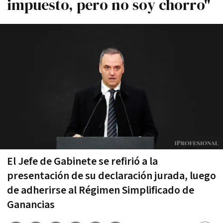
impuesto, pero no soy chorro"
El Jefe de Gabinete se refirió a la
presentación de su declaración jurada, luego
de adherirse al Régimen Simplificado de
Ganancias