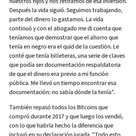
nuestros hijos y nos retiramos de esa inversión.
Después la vida siguió. Seguimos trabajando,
parte del dinero lo gastamos. La vida
continuó y con el abogado me di cuenta que
teníamos que demostrar que el ahorro que
tenía en negro era el quid de la cuestión. Le
conté que tenía billeteras, una serie de claves
que podía ser documentación respaldatoria
de que el dinero era previo a mi función
pública. Me llevó un tiempo encontrar esa
documentación: no sabía dónde la tenía".
También repasó todos los Bitcoins que
compró durante 2017 y que luego los vendió,
con lo que habría hecho la diferencia que
incluyó en su declaración jurada. "Todo esto