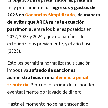
El objetivo de la presentación es presentar
muy prolijamente los
ingresos y gastos de
2025 en
Ganancias Simplificado
, de manera
de evitar que ARCA mire la ecuación
patrimonial
entre los bienes poseídos en
2022, 2023 y 2024 y que no habían sido
exteriorizados previamente, y el año base
(2025).
Esto les permitirá normalizar su situación
impositiva
zafando de sanciones
administrativas ni una
denuncia penal
tributaria
. Pero no los exime de responder
eventualmente por lavado de dinero.
Hasta el momento no se ha trascendido