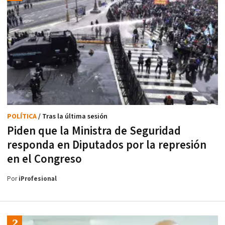
POLÍTICA
/ Tras la última sesión
Piden que la Ministra de Seguridad
responda en Diputados por la represión
en el Congreso
Por
iProfesional