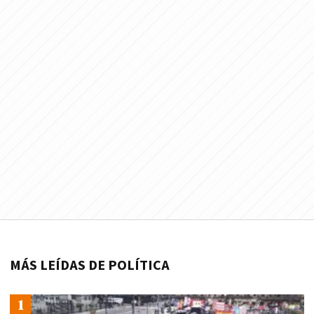
MÁS LEÍDAS DE POLÍTICA