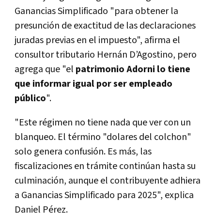
Ganancias Simplificado "para obtener la
presunción de exactitud de las declaraciones
juradas previas en el impuesto", afirma el
consultor tributario Hernán D’Agostino, pero
agrega que "el
patrimonio Adorni lo tiene
que informar igual por ser empleado
público
".
"Este régimen no tiene nada que ver con un
blanqueo. El término "dolares del colchon"
solo genera confusión. Es más, l
as
fiscalizaciones en trámite continúan hasta su
culminación, aunque el contribuyente adhiera
a Ganancias Simplificado para 2025
", explica
Daniel Pérez.