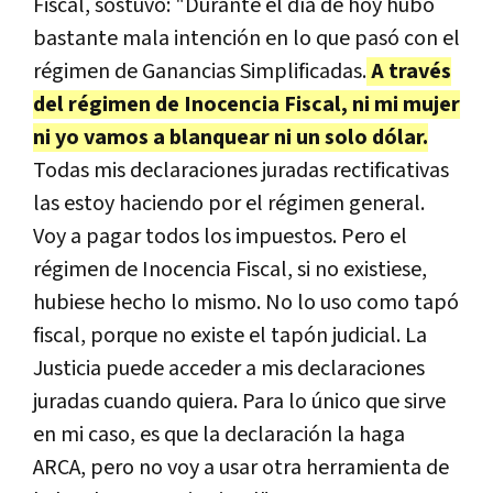
Fiscal, sostuvo: "Durante el día de hoy hubo
bastante mala intención en lo que pasó con el
régimen de Ganancias Simplificadas.
A través
del régimen de Inocencia Fiscal, ni mi mujer
ni yo vamos a blanquear ni un solo dólar.
Todas mis declaraciones juradas rectificativas
las estoy haciendo por el régimen general.
Voy a pagar todos los impuestos. Pero el
régimen de Inocencia Fiscal, si no existiese,
hubiese hecho lo mismo. No lo uso como tapó
fiscal, porque no existe el tapón judicial. La
Justicia puede acceder a mis declaraciones
juradas cuando quiera. Para lo único que sirve
en mi caso, es que la declaración la haga
ARCA, pero no voy a usar otra herramienta de