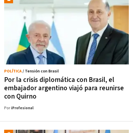
POLÍTICA
/ Tensión con Brasil
Por la crisis diplomática con Brasil, el
embajador argentino viajó para reunirse
con Quirno
Por
iProfesional