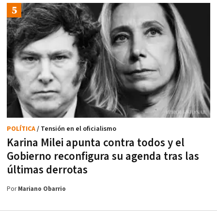
POLÍTICA
/ Tensión en el oficialismo
Karina Milei apunta contra todos y el
Gobierno reconfigura su agenda tras las
últimas derrotas
Por
Mariano Obarrio