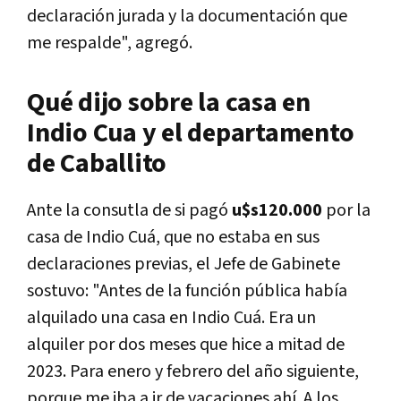
declaración jurada y la documentación que
me respalde", agregó.
Qué dijo sobre la casa en
Indio Cua y el departamento
de Caballito
Ante la consutla de si pagó
u$s120.000
por la
casa de Indio Cuá, que no estaba en sus
declaraciones previas, el Jefe de Gabinete
sostuvo: "Antes de la función pública había
alquilado una casa en Indio Cuá. Era un
alquiler por dos meses que hice a mitad de
2023. Para enero y febrero del año siguiente,
porque me iba a ir de vacaciones ahí. A los