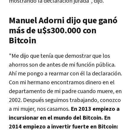
mostrando la declaración jurada", dijo.
Manuel Adorni dijo que ganó
más de u$s300.000 con
Bitcoin
"Me dijo que tenía que demostrar que los
ahorros son de antes de mi función pública.
Ahí me pongo a rearmar con él la declaración.
Con mi hermano encontramos dinero en el
departamento de mi padre cuando muere, en
2002. Después seguimos trabajando, conozco
a mi mujer, nos casamos.
En 2013 empiezo a
incursionar en el mundo del Bitcoin. En
2014 empiezo a invertir fuerte en Bitcoin: