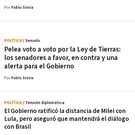
Por
Pablo Sieira
POLÍTICA
/ Senado
Pelea voto a voto por la Ley de Tierras:
los senadores a favor, en contra y una
alerta para el Gobierno
Por
Pablo Sieira
POLÍTICA
/ Tensión diplomática
El Gobierno ratificó la distancia de Milei con
Lula, pero aseguró que mantendrá el diálogo
con Brasil