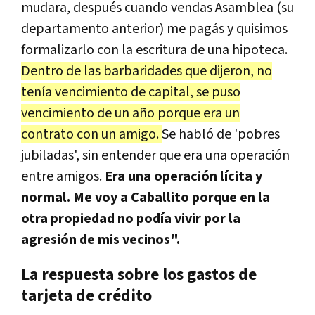
mudara, después cuando vendas Asamblea (su
departamento anterior) me pagás y quisimos
formalizarlo con la escritura de una hipoteca.
Dentro de las barbaridades que dijeron, no
tenía vencimiento de capital, se puso
vencimiento de un año porque era un
contrato con un amigo.
Se habló de 'pobres
jubiladas', sin entender que era una operación
entre amigos.
Era una operación lícita y
normal. Me voy a Caballito porque en la
otra propiedad no podía vivir por la
agresión de mis vecinos".
La respuesta sobre los gastos de
tarjeta de crédito