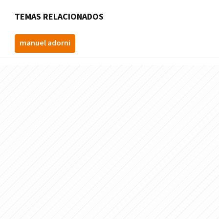
TEMAS RELACIONADOS
manuel adorni