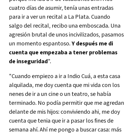
cuatro días de asumir, tenía unas entradas
para ir a ver un recital a La Plata. Cuando
salgo del recital, recibo una emboscada. Una
agresión brutal de unos incivilizados, pasamos
un momento espantoso.
Y después me di
cuenta que empezaba a tener problemas
de inseguridad
".
"Cuando empiezo a ir a Indio Cuá, a esta casa
alquilada, me doy cuenta que mi vida con los
nenes de ir a un cine o un teatro, se había
terminado. No podía permitir que me agredan
delante de mis hijos: conviviendo ahi, me doy
cuenta que tenia que ir a pasar los fines de
semana ahí. Ahí me pongo a buscar casa: más