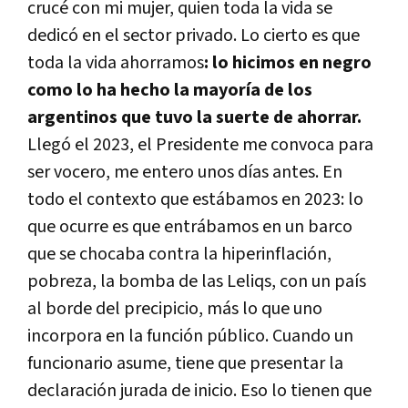
crucé con mi mujer, quien toda la vida se
dedicó en el sector privado. Lo cierto es que
toda la vida ahorramos
: lo hicimos en negro
como lo ha hecho la mayoría de los
argentinos que tuvo la suerte de ahorrar.
Llegó el 2023, el Presidente me convoca para
ser vocero, me entero unos días antes. En
todo el contexto que estábamos en 2023: lo
que ocurre es que entrábamos en un barco
que se chocaba contra la hiperinflación,
pobreza, la bomba de las Leliqs, con un país
al borde del precipicio, más lo que uno
incorpora en la función público. Cuando un
funcionario asume, tiene que presentar la
declaración jurada de inicio. Eso lo tienen que