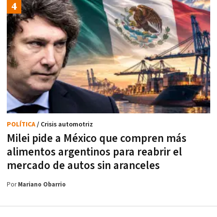
POLÍTICA
/ Crisis automotriz
Milei pide a México que compren más
alimentos argentinos para reabrir el
mercado de autos sin aranceles
Por
Mariano Obarrio