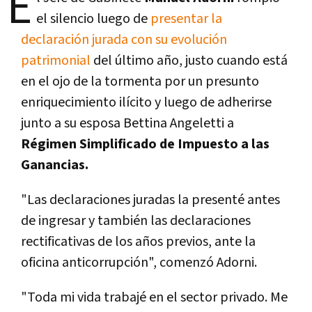
E
el silencio luego de
presentar la
declaración jurada con su evolución
patrimonial
del último año, justo cuando está
en el ojo de la tormenta por un presunto
enriquecimiento ilícito y luego de adherirse
junto a su esposa Bettina Angeletti a
Régimen Simplificado de Impuesto a las
Ganancias.
"Las declaraciones juradas la presenté antes
de ingresar y también las declaraciones
rectificativas de los años previos, ante la
oficina anticorrupción", comenzó Adorni.
"Toda mi vida trabajé en el sector privado. Me