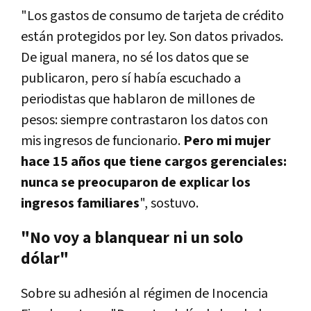
"Los gastos de consumo de tarjeta de crédito
están protegidos por ley. Son datos privados.
De igual manera, no sé los datos que se
publicaron, pero sí había escuchado a
periodistas que hablaron de millones de
pesos: siempre contrastaron los datos con
mis ingresos de funcionario.
Pero mi mujer
hace 15 años que tiene cargos gerenciales:
nunca se preocuparon de explicar los
ingresos familiares
", sostuvo.
"No voy a blanquear ni un solo
dólar"
Sobre su adhesión al régimen de Inocencia