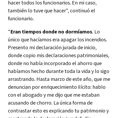
hacer todos los funcionarios. En mi caso,
también lo tuve que hacer", continuó el
funcionario.
"
Eran tiempos donde no dormíamos
. Lo
único que hacíamos era apagar los incendios.
Presento mi declaración jurada de inicio,
donde copio mis declaraciones patrimoniales,
donde no había incorporado el ahorro que
habíamos hecho durante toda la vida y lo sigo
arrastrando. Hasta marzo de este año, que me
denuncian por enriquecimiento ilícito: hablo
con el abogado y me dijo que me estaban
acusando de chorro. La única forma de
contrastar esto es explicando tu patrimonio y