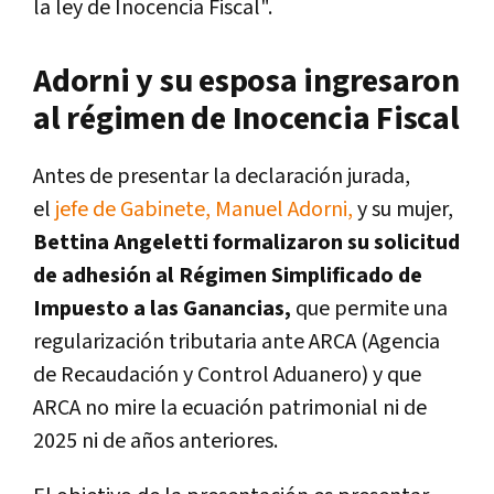
la ley de Inocencia Fiscal".
Adorni y su esposa ingresaron
al régimen de Inocencia Fiscal
Antes de presentar la declaración jurada,
el
jefe de Gabinete, Manuel Adorni,
y su mujer,
Bettina Angeletti formalizaron su solicitud
de adhesión al Régimen Simplificado de
Impuesto a las Ganancias,
que permite una
regularización tributaria ante ARCA (Agencia
de Recaudación y Control Aduanero) y que
ARCA no mire la ecuación patrimonial ni de
2025 ni de años anteriores.