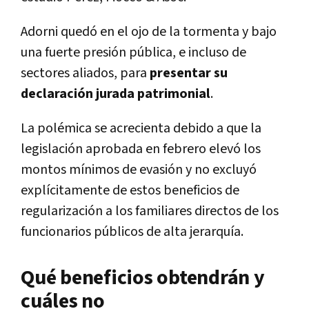
Adorni quedó en el ojo de la tormenta y bajo
una fuerte presión pública, e incluso de
sectores aliados, para
presentar su
declaración jurada patrimonial
.
La polémica se acrecienta debido a que la
legislación aprobada en febrero elevó los
montos mínimos de evasión y no excluyó
explícitamente de estos beneficios de
regularización a los familiares directos de los
funcionarios
públicos de alta jerarquía.
Qué beneficios obtendrán y
cuáles no