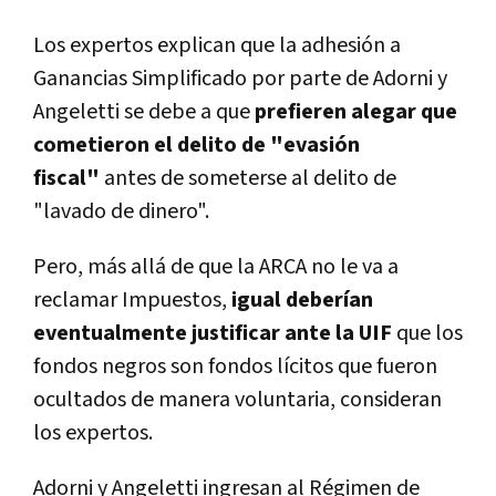
Los expertos explican que la adhesión a
Ganancias Simplificado por parte de Adorni y
Angeletti se debe a que
prefieren alegar que
cometieron el delito de "evasión
fiscal"
antes de someterse al delito de
"lavado de dinero".
Pero, más allá de que la ARCA no le va a
reclamar Impuestos,
igual deberían
eventualmente justificar ante la UIF
que los
fondos negros son fondos lícitos que fueron
ocultados de manera voluntaria, consideran
los expertos.
Adorni y Angeletti ingresan al Régimen de