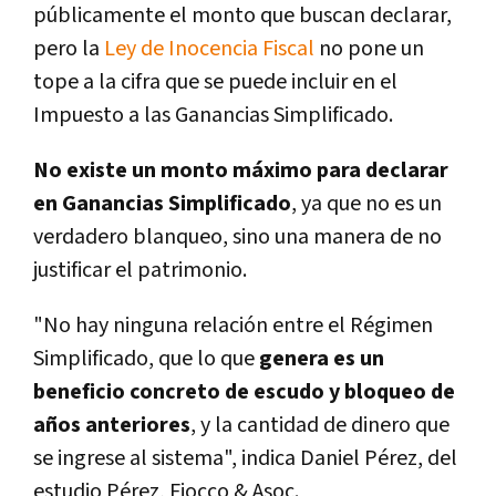
públicamente el monto que buscan declarar,
pero la
Ley de Inocencia Fiscal
no pone un
tope a la cifra que se puede incluir en el
Impuesto a las Ganancias Simplificado.
No existe un monto máximo para declarar
en Ganancias Simplificado
, ya que no es un
verdadero blanqueo, sino una manera de no
justificar el patrimonio.
"No hay ninguna relación entre el Régimen
Simplificado, que lo que
genera es un
beneficio concreto de escudo y bloqueo de
años anteriores
, y la cantidad de dinero que
se ingrese al sistema", indica Daniel Pérez, del
estudio Pérez, Fiocco & Asoc.