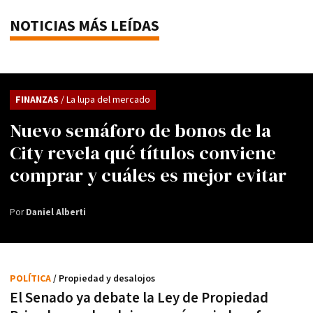
NOTICIAS MÁS LEÍDAS
FINANZAS
/ La lupa del mercado
Nuevo semáforo de bonos de la
City revela qué títulos conviene
comprar y cuáles es mejor evitar
Por
Daniel Alberti
POLÍTICA
/ Propiedad y desalojos
El Senado ya debate la Ley de Propiedad