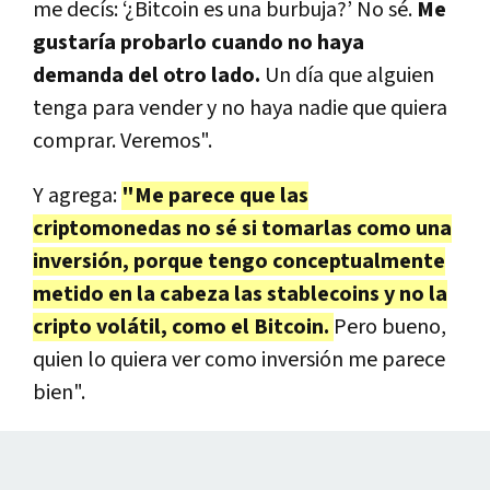
me decís: ‘¿Bitcoin es una burbuja?’ No sé.
Me
gustaría probarlo cuando no haya
demanda del otro lado.
Un día que alguien
tenga para vender y no haya nadie que quiera
comprar. Veremos".
Y agrega:
"Me parece que las
criptomonedas no sé si tomarlas como una
inversión, porque tengo conceptualmente
metido en la cabeza las stablecoins y no la
cripto volátil, como el Bitcoin.
Pero bueno,
quien lo quiera ver como inversión me parece
bien".