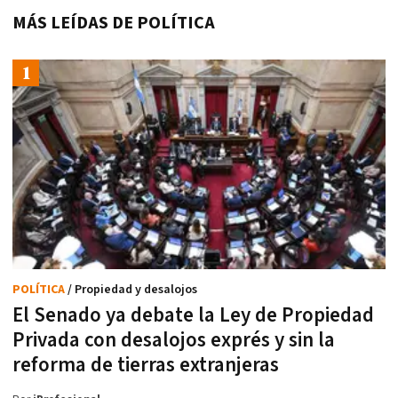
MÁS LEÍDAS DE POLÍTICA
POLÍTICA
/ Propiedad y desalojos
El Senado ya debate la Ley de Propiedad
Privada con desalojos exprés y sin la
reforma de tierras extranjeras