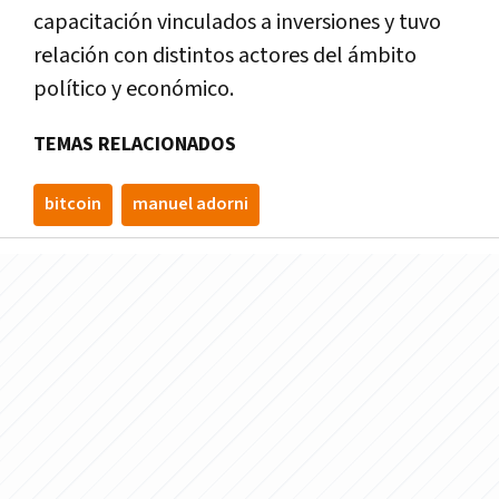
capacitación vinculados a inversiones y tuvo
relación con distintos actores del ámbito
político y económico.
TEMAS RELACIONADOS
bitcoin
manuel adorni