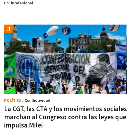
Por
iProfesional
POLÍTICA
/ Conflictividad
La CGT, las CTA y los movimientos sociales
marchan al Congreso contra las leyes que
impulsa Milei