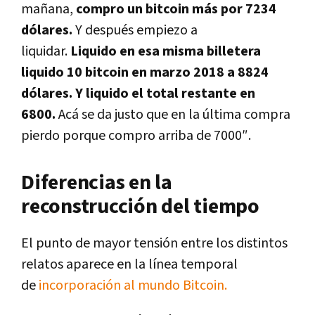
mañana,
compro un bitcoin más por 7234
dólares.
Y después empiezo a
liquidar.
Liquido en esa misma billetera
liquido 10 bitcoin en marzo 2018 a 8824
dólares. Y liquido el total restante en
6800.
Acá se da justo que en la última compra
pierdo porque compro arriba de 7000
″.
Diferencias en la
reconstrucción del tiempo
El punto de mayor tensión entre los distintos
relatos aparece en la línea temporal
de
incorporación al mundo Bitcoin.