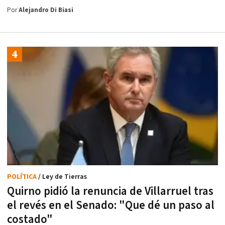
Por
Alejandro Di Biasi
POLÍTICA
/ Ley de Tierras
Quirno pidió la renuncia de Villarruel tras
el revés en el Senado: "Que dé un paso al
costado"