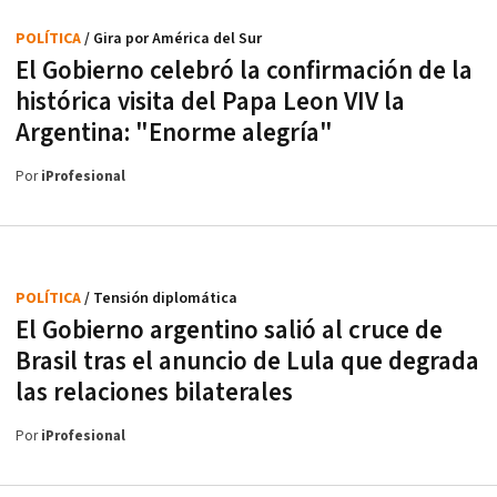
POLÍTICA
/ Gira por América del Sur
El Gobierno celebró la confirmación de la
histórica visita del Papa Leon VIV la
Argentina: "Enorme alegría"
Por
iProfesional
POLÍTICA
/ Tensión diplomática
El Gobierno argentino salió al cruce de
Brasil tras el anuncio de Lula que degrada
las relaciones bilaterales
Por
iProfesional