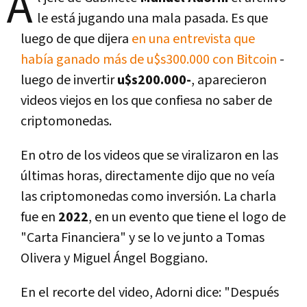
A
le está jugando una mala pasada. Es que
luego de que dijera
en una entrevista que
había ganado más de u$s300.000 con Bitcoin
-
luego de invertir
u$s200.000-
, aparecieron
videos viejos en los que confiesa no saber de
criptomonedas.
En otro de los videos que se viralizaron en las
últimas horas, directamente dijo que no veía
las criptomonedas como inversión. La charla
fue en
2022
, en un evento que tiene el logo de
"Carta Financiera" y se lo ve junto a Tomas
Olivera y Miguel Ángel Boggiano.
En el recorte del video, Adorni dice: "Después