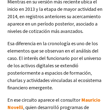
Mientras en su versión más reciente ubica el
inicio en 2013 y la etapa de mayor actividad en
2014, en registros anteriores su acercamiento
aparece en un período posterior, asociado a
niveles de cotización más avanzados.
Esa diferencia en la cronología es uno de los
elementos que se observan en el análisis del
caso. El interés del funcionario por el universo
de los activos digitales se extendió
posteriormente a espacios de formación,
charlas y actividades vinculadas al ecosistema
financiero emergente.
En ese circuito aparece el consultor
Mauricio
Novelli
, quien desarrolló programas de