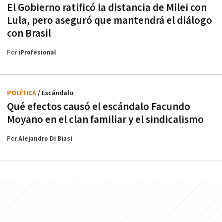
El Gobierno ratificó la distancia de Milei con
Lula, pero aseguró que mantendrá el diálogo
con Brasil
Por
iProfesional
POLÍTICA
/ Escándalo
Qué efectos causó el escándalo Facundo
Moyano en el clan familiar y el sindicalismo
Por
Alejandro Di Biasi