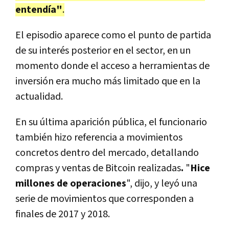
entendía"
.
El episodio aparece como el punto de partida
de su interés posterior en el sector, en un
momento donde el acceso a herramientas de
inversión era mucho más limitado que en la
actualidad.
En su última aparición pública, el funcionario
también hizo referencia a movimientos
concretos dentro del mercado, detallando
compras y ventas de Bitcoin realizadas
.
"
Hice
millones de operaciones
", dijo, y leyó una
serie de movimientos que corresponden a
finales de 2017 y 2018.