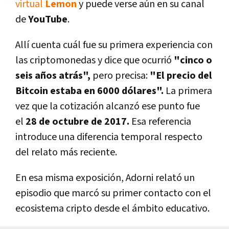
virtual
Lemon
y puede verse aún en su canal
de
YouTube
.
Allí cuenta cuál fue su primera experiencia con
las criptomonedas y dice que ocurrió
"cinco o
seis años atrás",
pero precisa:
"El precio del
Bitcoin estaba en 6000 dólares".
La primera
vez que la cotización alcanzó ese punto fue
el
28 de octubre de 2017.
Esa referencia
introduce una diferencia temporal respecto
del relato más reciente.
En esa misma exposición, Adorni relató un
episodio que marcó su primer contacto con el
ecosistema cripto desde el ámbito educativo.