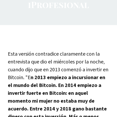
Esta versión contradice claramente con la
entrevista que dio el miércoles por la noche,
cuando dijo que en 2013 comenzó a invertir en
Bitcoin. "E
n 2013 empiezo a incursionar en
el mundo del Bitcoin. En 2014 empiezo a
invertir fuerte en Bitcoin: en aquel
momento mi mujer no estaba muy de
acuerdo. Entre 2014 y 2018 gano bastante
dinero con esta inversión. Más o menos