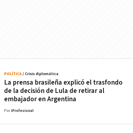
POLÍTICA
/ Crisis diplomática
La prensa brasileña explicó el trasfondo
de la decisión de Lula de retirar al
embajador en Argentina
Por
iProfesional