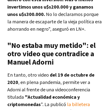
invertimos unos u$s200.000 y ganamos
unos u$s300.000.
No lo declaramos porque
la manera de escaparte de la vieja política era
ahorrando en negro", aseguró en LN+.
"No estaba muy metido": el
otro video que contradice a
Manuel Adorni
En tanto, otro video
del 19 de octubre de
2020
, en plena pandemia, permite ver a
Adorni al frente de una videoconferencia
titulada
"Actualidad económica y
criptomonedas
". La publicó
la billetera