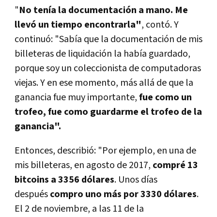
"
No tenía la documentación a mano. Me
llevó un tiempo encontrarla"
, contó. Y
continuó: "Sabía que la documentación de mis
billeteras de liquidación la había guardado,
porque soy un coleccionista de computadoras
viejas. Y en ese momento, más allá de que la
ganancia fue muy importante,
fue como un
trofeo, fue como guardarme el trofeo de la
ganancia".
Entonces, describió: "
Por ejemplo, en una de
mis billeteras, en agosto de 2017,
compré 13
bitcoins a 3356 dólares
. Unos días
después
compro uno más por 3330 dólares
.
El 2 de noviembre, a las 11 de la