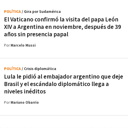
POLÍTICA
/ Gira por Sudamérica
El Vaticano confirmó la visita del papa León
XIV a Argentina en noviembre, después de 39
años sin presencia papal
Por
Marcelo Mussi
POLÍTICA
/ Crisis diplomática
Lula le pidió al embajador argentino que deje
Brasil y el escándalo diplomático llega a
niveles inéditos
Por
Mariano Obarrio