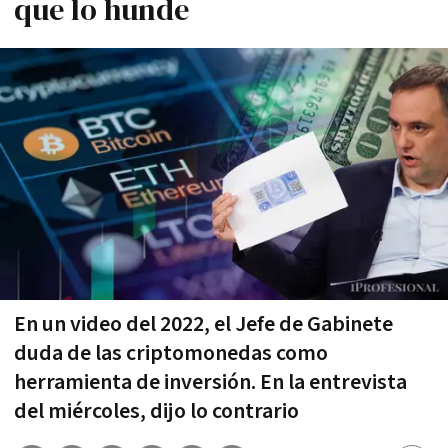
que lo hunde
En un video del 2022, el Jefe de Gabinete
duda de las criptomonedas como
herramienta de inversión. En la entrevista
del miércoles, dijo lo contrario