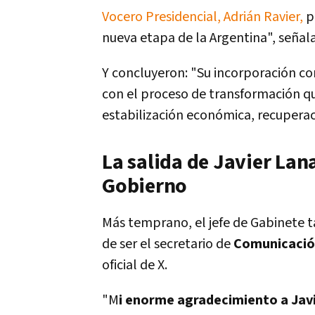
Vocero Presidencial, Adrián Ravier,
p
nueva etapa de la Argentina", señal
Y concluyeron: "Su incorporación co
con el proceso de transformación qu
estabilización económica, recuperaci
La salida de Javier Lan
Gobierno
Más temprano, el jefe de Gabinete 
de ser el secretario de
Comunicació
oficial de X.
"
M
i enorme agradecimiento a Javi