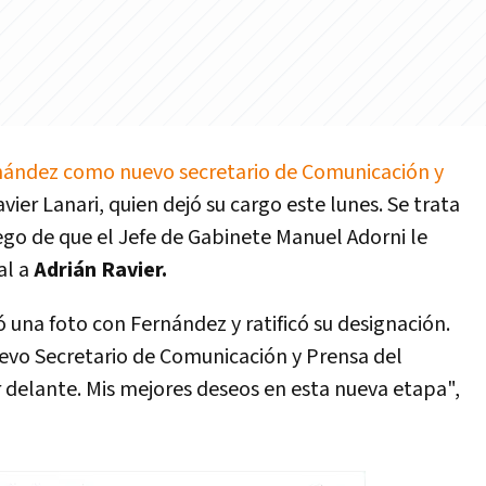
nández como nuevo secretario de Comunicación y
vier Lanari, quien dejó su cargo este lunes. Se trata
ego de que el Jefe de Gabinete Manuel Adorni le
al a
Adrián Ravier.
 una foto con Fernández y ratificó su designación.
uevo Secretario de Comunicación y Prensa del
 delante. Mis mejores deseos en esta nueva etapa",