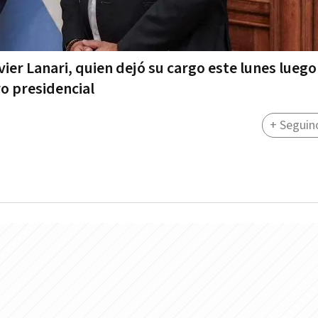
ier Lanari, quien dejó su cargo este lunes luego
o presidencial
+ Seguin