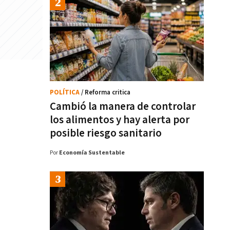
POLÍTICA
/ Reforma critica
Cambió la manera de controlar
los alimentos y hay alerta por
posible riesgo sanitario
Por
Economía Sustentable