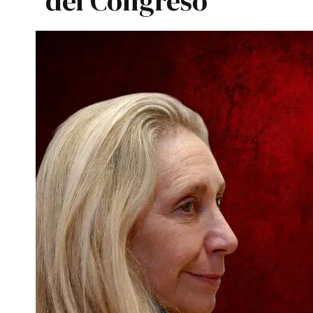
del Congreso