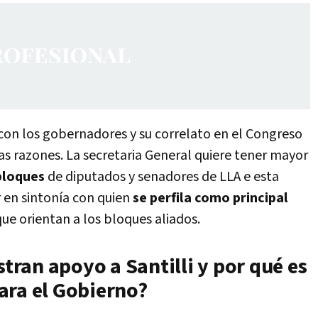
 con los gobernadores y su correlato en el Congreso
as razones. La secretaria General quiere tener mayor
 bloques
de diputados y senadores de LLA e esta
r en sintonía con quien
se perfila como principal
ue orientan a los bloques aliados.
ran apoyo a Santilli y por qué es
ara el Gobierno?