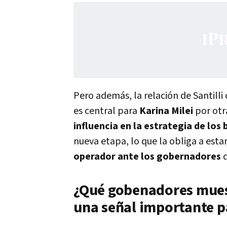
Pero además, la relación de Santilli
es central para
Karina Milei
por otr
influencia en la estrategia de los
nueva etapa, lo que la obliga a esta
operador ante los gobernadores
q
¿Qué gobenadores muest
una señal importante p