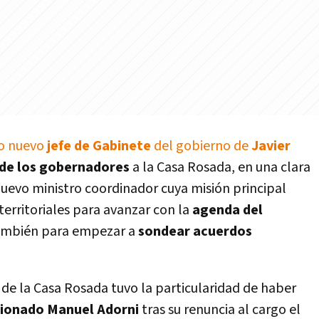
o nuevo
jefe de Gabinete
del gobierno de
Javier
 de los gobernadores
a la Casa Rosada, en una clara
uevo ministro coordinador cuya misión principal
 territoriales para avanzar con la
agenda del
ambién para empezar a
sondear acuerdos
 de la Casa Rosada tuvo la particularidad de haber
tionado Manuel Adorni
tras su renuncia al cargo el