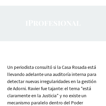
Un periodista consultó si la Casa Rosada está
llevando adelante una auditoría interna para
detectar nuevas irregularidades en la gestión
de Adorni. Ravier fue tajante: el tema "está
claramente en la Justicia" y no existe un
mecanismo paralelo dentro del Poder