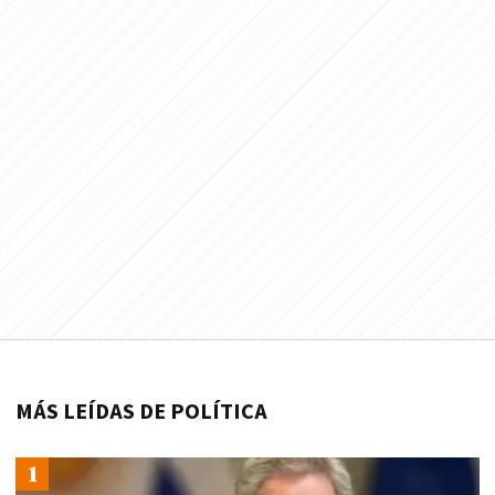
MÁS LEÍDAS DE POLÍTICA