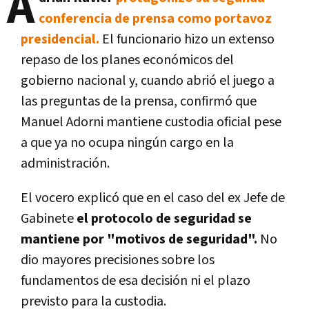
A
conferencia de prensa como portavoz
presidencial.
El funcionario hizo un extenso
repaso de los planes económicos del
gobierno nacional y, cuando abrió el juego a
las preguntas de la prensa, confirmó que
Manuel Adorni mantiene custodia oficial pese
a que ya no ocupa ningún cargo en la
administración.
El vocero explicó que en el caso del ex Jefe de
Gabinete
el protocolo de seguridad se
mantiene por "motivos de seguridad".
No
dio mayores precisiones sobre los
fundamentos de esa decisión ni el plazo
previsto para la custodia.