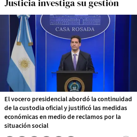
Justicia investiga su gestión
El vocero presidencial abordó la continuidad
de la custodia oficial y justificó las medidas
económicas en medio de reclamos por la
situación social