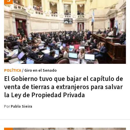
POLÍTICA
/ Giro en el Senado
El Gobierno tuvo que bajar el capítulo de
venta de tierras a extranjeros para salvar
la Ley de Propiedad Privada
Por
Pablo Sieira