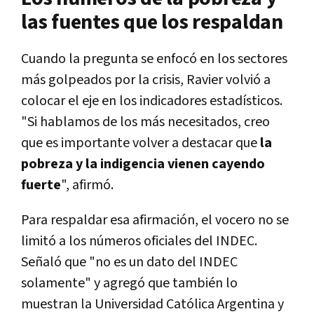
las fuentes que los respaldan
Cuando la pregunta se enfocó en los sectores
más golpeados por la crisis, Ravier volvió a
colocar el eje en los indicadores estadísticos.
"Si hablamos de los más necesitados, creo
que es importante volver a destacar que
la
pobreza y la indigencia vienen cayendo
fuerte
", afirmó.
Para respaldar esa afirmación, el vocero no se
limitó a los números oficiales del INDEC.
Señaló que "no es un dato del INDEC
solamente" y agregó que también lo
muestran la Universidad Católica Argentina y