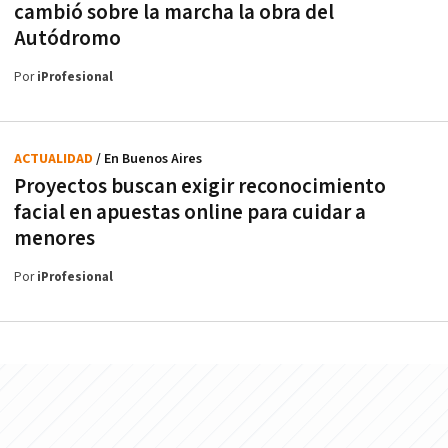
cambió sobre la marcha la obra del
Autódromo
Por
iProfesional
ACTUALIDAD
/ En Buenos Aires
Proyectos buscan exigir reconocimiento
facial en apuestas online para cuidar a
menores
Por
iProfesional