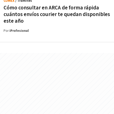
COMEX
/ Trámites
Cómo consultar en ARCA de forma rápida
cuántos envíos courier te quedan disponibles
este año
Por
iProfesional