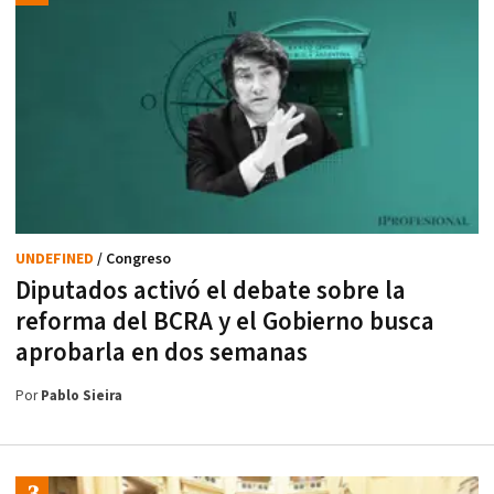
UNDEFINED
/ Congreso
Diputados activó el debate sobre la
reforma del BCRA y el Gobierno busca
aprobarla en dos semanas
Por
Pablo Sieira