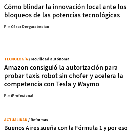
Cómo blindar la innovación local ante los
bloqueos de las potencias tecnológicas
Por
César Dergarabedian
TECNOLOGÍA
/ Movilidad autónoma
Amazon consiguió la autorización para
probar taxis robot sin chofer y acelera la
competencia con Tesla y Waymo
Por
iProfesional
ACTUALIDAD
/ Reformas
Buenos Aires sueña con la Fórmula 1 y por eso