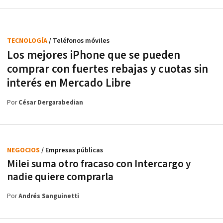
TECNOLOGÍA
/ Teléfonos móviles
Los mejores iPhone que se pueden
comprar con fuertes rebajas y cuotas sin
interés en Mercado Libre
Por
César Dergarabedian
NEGOCIOS
/ Empresas públicas
Milei suma otro fracaso con Intercargo y
nadie quiere comprarla
Por
Andrés Sanguinetti