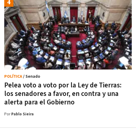
POLÍTICA
/ Senado
Pelea voto a voto por la Ley de Tierras:
los senadores a favor, en contra y una
alerta para el Gobierno
Por
Pablo Sieira