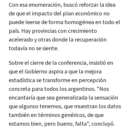
Con esa enumeración, buscó reforzar la idea
de que el impacto del plan económico no
puede leerse de forma homogénea en todo el
país. Hay provincias con crecimiento
acelerado y otras donde la recuperación
todavía no se siente.
Sobre el cierre de la conferencia, insistió en
que el Gobierno aspira a que la mejora
estadística se transforme en percepción
concreta para todos los argentinos. "Nos
encantaría que sea generalizada la sensación
que algunos tenemos, que muestran los datos
también en términos genéricos, de que
estamos bien, pero bueno, falta", concluyó.