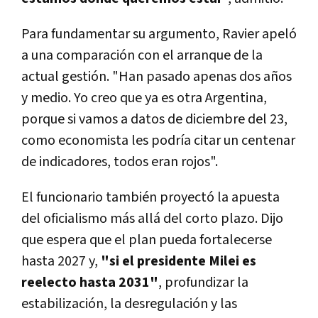
Para fundamentar su argumento, Ravier apeló
a una comparación con el arranque de la
actual gestión. "Han pasado apenas dos años
y medio. Yo creo que ya es otra Argentina,
porque si vamos a datos de diciembre del 23,
como economista les podría citar un centenar
de indicadores, todos eran rojos".
El funcionario también proyectó la apuesta
del oficialismo más allá del corto plazo. Dijo
que espera que el plan pueda fortalecerse
hasta 2027 y,
"si el presidente Milei es
reelecto hasta 2031"
, profundizar la
estabilización, la desregulación y las