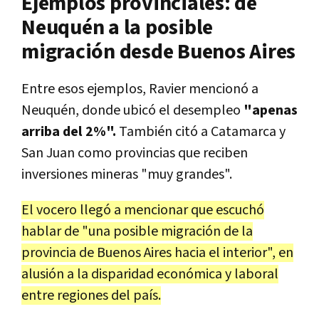
Ejemplos provinciales: de
Neuquén a la posible
migración desde Buenos Aires
Entre esos ejemplos, Ravier mencionó a
Neuquén, donde ubicó el desempleo
"apenas
arriba del 2%".
También citó a Catamarca y
San Juan como provincias que reciben
inversiones mineras "muy grandes".
El vocero llegó a mencionar que escuchó
hablar de "una posible migración de la
provincia de Buenos Aires hacia el interior", en
alusión a la disparidad económica y laboral
entre regiones del país.