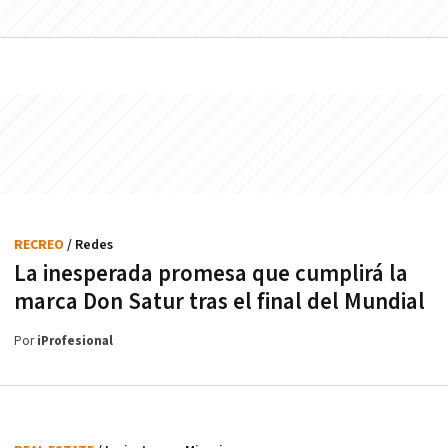
RECREO
/ Redes
La inesperada promesa que cumplirá la
marca Don Satur tras el final del Mundial
Por
iProfesional