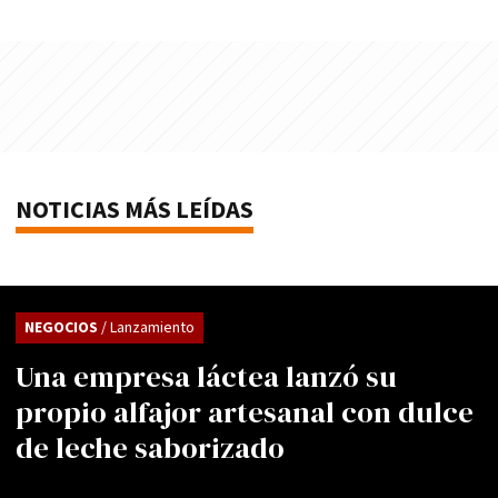
NOTICIAS MÁS LEÍDAS
NEGOCIOS
/ Lanzamiento
Una empresa láctea lanzó su
propio alfajor artesanal con dulce
de leche saborizado