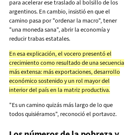
para acelerar ese traslado al bolsillo de los
argentinos. En cambio, insistió en que el
camino pasa por "ordenar la macro", tener
"una moneda sana", abrir la economía y
reducir trabas estatales.
En esa explicación, el vocero presentó el
crecimiento como resultado de una secuencia
más extensa: más exportaciones, desarrollo
económico sostenido y un rol mayor del
interior del país en la matriz productiva.
"Es un camino quizás más largo de lo que
todos quisiéramos", reconoció el portavoz.
Los números de la pobreza y