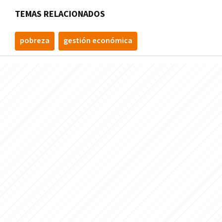
TEMAS RELACIONADOS
pobreza
gestión económica