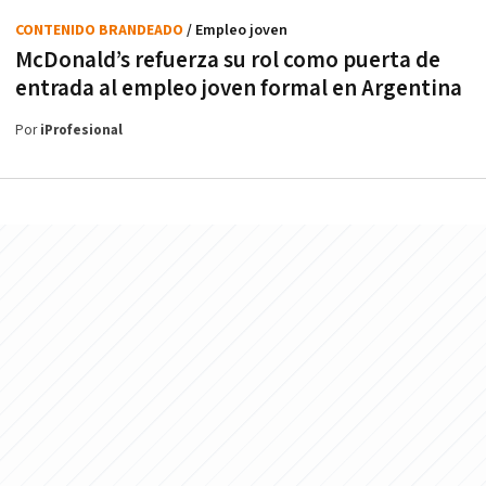
CONTENIDO BRANDEADO
/ Empleo joven
McDonald’s refuerza su rol como puerta de
entrada al empleo joven formal en Argentina
Por
iProfesional