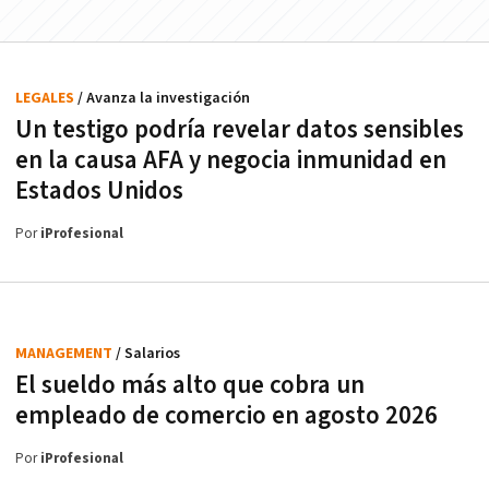
LEGALES
/ Avanza la investigación
Un testigo podría revelar datos sensibles
en la causa AFA y negocia inmunidad en
Estados Unidos
Por
iProfesional
MANAGEMENT
/ Salarios
El sueldo más alto que cobra un
empleado de comercio en agosto 2026
Por
iProfesional