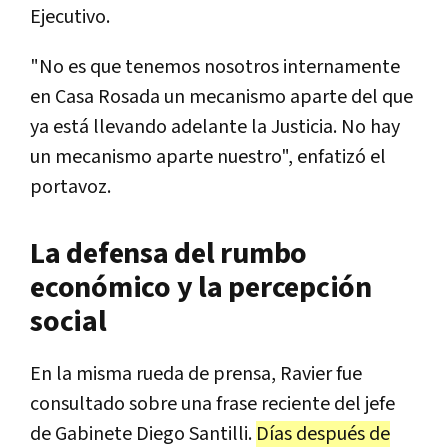
Ejecutivo.
"No es que tenemos nosotros internamente
en Casa Rosada un mecanismo aparte del que
ya está llevando adelante la Justicia. No hay
un mecanismo aparte nuestro", enfatizó el
portavoz.
La defensa del rumbo
económico y la percepción
social
En la misma rueda de prensa, Ravier fue
consultado sobre una frase reciente del jefe
de Gabinete Diego Santilli.
Días después de