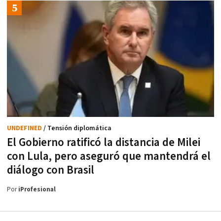
UNDEFINED
/ Tensión diplomática
El Gobierno ratificó la distancia de Milei
con Lula, pero aseguró que mantendrá el
diálogo con Brasil
Por
iProfesional