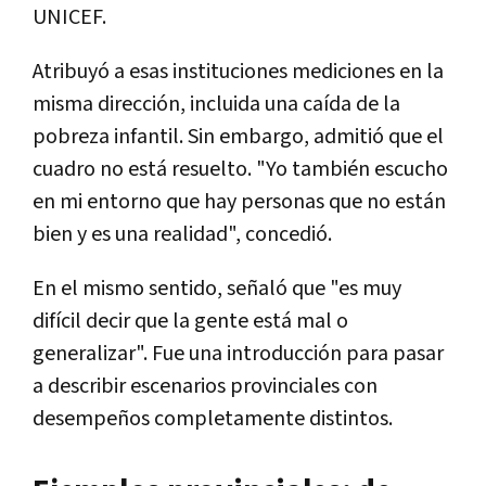
UNICEF.
Atribuyó a esas instituciones mediciones en la
misma dirección, incluida una caída de la
pobreza infantil. Sin embargo, admitió que el
cuadro no está resuelto. "Yo también escucho
en mi entorno que hay personas que no están
bien y es una realidad", concedió.
En el mismo sentido, señaló que "es muy
difícil decir que la gente está mal o
generalizar". Fue una introducción para pasar
a describir escenarios provinciales con
desempeños completamente distintos.