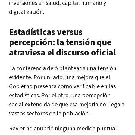
inversiones en salud, capital humano y
digitalización.
Estadísticas versus
percepción: la tensión que
atraviesa el discurso oficial
La conferencia dejó planteada una tensión
evidente. Por un lado, una mejora que el
Gobierno presenta como verificable en las
estadísticas. Por el otro, una percepción
social extendida de que esa mejoría no llega a
vastos sectores de la población.
Ravier no anunció ninguna medida puntual