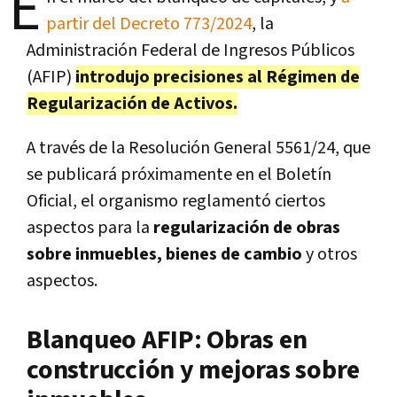
E
partir del Decreto 773/2024
, la
Administración Federal de Ingresos Públicos
(AFIP)
introdujo precisiones al Régimen de
Regularización de Activos.
A través de la Resolución General 5561/24, que
se publicará próximamente en el Boletín
Oficial, el organismo reglamentó ciertos
aspectos para la
regularización de obras
sobre inmuebles, bienes de cambio
y otros
aspectos.
Blanqueo AFIP: Obras en
construcción y mejoras sobre