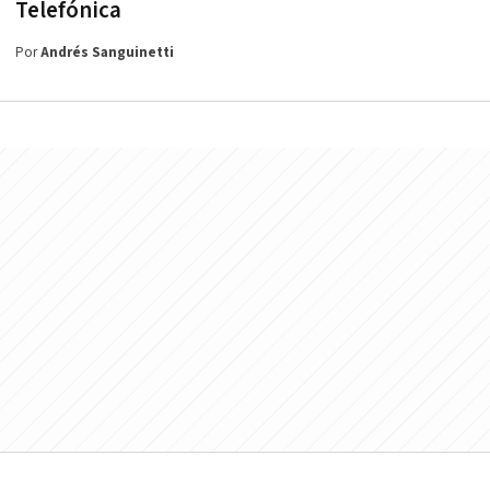
Telefónica
Por
Andrés Sanguinetti