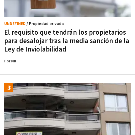
UNDEFINED
/ Propiedad privada
El requisito que tendrán los propietarios
para desalojar tras la media sanción de la
Ley de Inviolabilidad
Por
NB