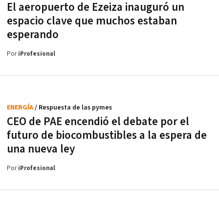
El aeropuerto de Ezeiza inauguró un
espacio clave que muchos estaban
esperando
Por
iProfesional
ENERGÍA
/ Respuesta de las pymes
CEO de PAE encendió el debate por el
futuro de biocombustibles a la espera de
una nueva ley
Por
iProfesional