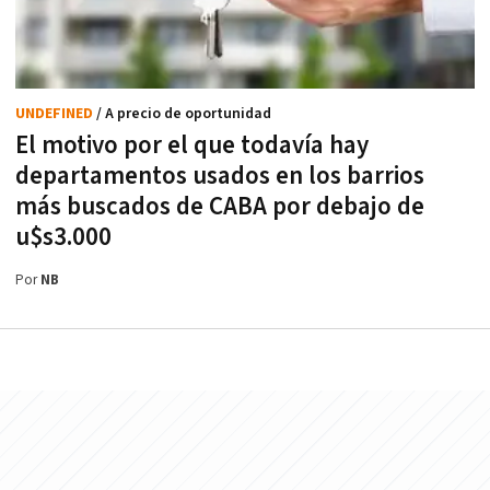
UNDEFINED
/ A precio de oportunidad
El motivo por el que todavía hay
departamentos usados en los barrios
más buscados de CABA por debajo de
u$s3.000
Por
NB