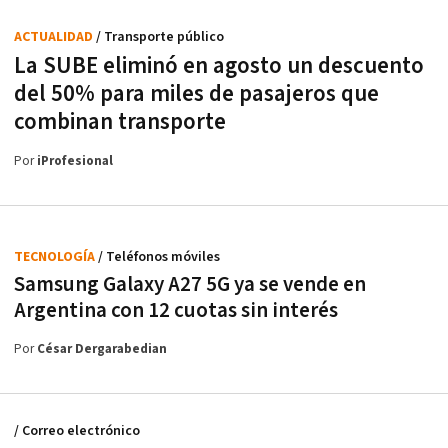
ACTUALIDAD
/ Transporte público
La SUBE eliminó en agosto un descuento
del 50% para miles de pasajeros que
combinan transporte
Por
iProfesional
TECNOLOGÍA
/ Teléfonos móviles
Samsung Galaxy A27 5G ya se vende en
Argentina con 12 cuotas sin interés
Por
César Dergarabedian
/ Correo electrónico