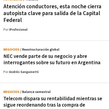
Atención conductores, esta noche cierra
autopista clave para salida de la Capital
Federal
Por
iProfesional
NEGOCIOS
/ Reestructuración global
NEC vende parte de su negocio y abre
interrogantes sobre su futuro en Argentina
Por
Andrés Sanguinetti
NEGOCIOS
/ Balance semestral
Telecom dispara su rentabilidad mientras se
sigue reordenando tras la compra de