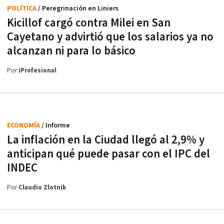
POLÍTICA
/ Peregrinación en Liniers
Kicillof cargó contra Milei en San
Cayetano y advirtió que los salarios ya no
alcanzan ni para lo básico
Por
iProfesional
ECONOMÍA
/ Informe
La inflación en la Ciudad llegó al 2,9% y
anticipan qué puede pasar con el IPC del
INDEC
Por
Claudio Zlotnik