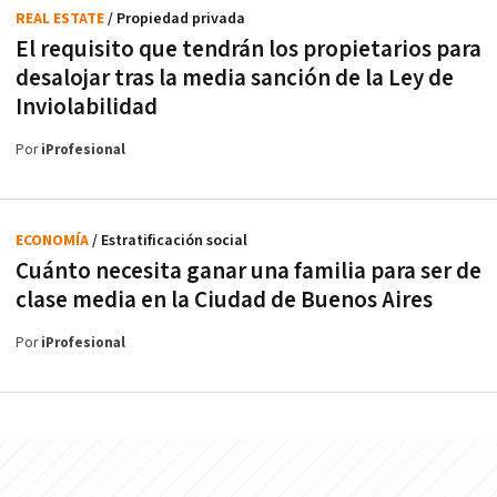
REAL ESTATE
/ Propiedad privada
El requisito que tendrán los propietarios para
desalojar tras la media sanción de la Ley de
Inviolabilidad
Por
iProfesional
ECONOMÍA
/ Estratificación social
Cuánto necesita ganar una familia para ser de
clase media en la Ciudad de Buenos Aires
Por
iProfesional