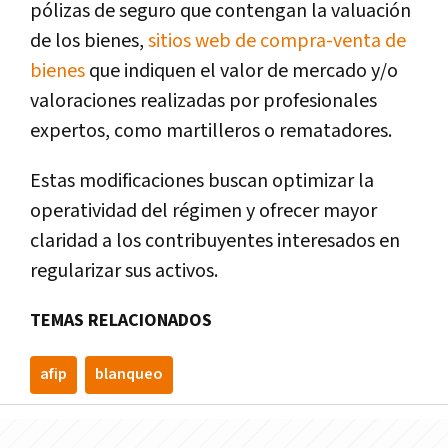
pólizas de seguro que contengan la valuación
de los bienes,
sitios web de compra-venta de
bienes
que indiquen el valor de mercado y/o
valoraciones realizadas por profesionales
expertos, como martilleros o rematadores.
Estas modificaciones buscan optimizar la
operatividad del régimen y ofrecer mayor
claridad a los contribuyentes interesados en
regularizar sus activos.
TEMAS RELACIONADOS
afip
blanqueo