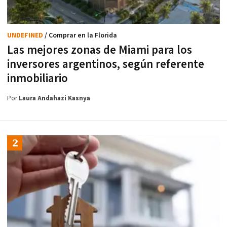
UNDEFINED
/ Comprar en la Florida
Las mejores zonas de Miami para los
inversores argentinos, según referente
inmobiliario
Por
Laura Andahazi Kasnya