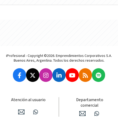
iProfesional - Copyright ©2026. Emprendimientos Corporativos S.A.
Buenos Aires, Argentina. Todos los derechos reservados.
Atención al usuario
Departamento
comercial