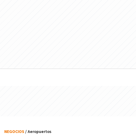
NEGOCIOS
/ Aeropuertos