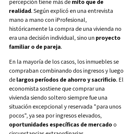
percepción tiene más de
mito que de
realidad
. Según explicó en una entrevista
mano a mano con iProfesional,
históricamente la compra de una vivienda no
era una decisión individual, sino un
proyecto
familiar o de pareja
.
En la mayoría de los casos, los inmuebles se
compraban combinando dos ingresos y luego
de
largos períodos de ahorro y sacrificio
. El
economista sostiene que comprar una
vivienda siendo soltero siempre fue una
situación excepcional y reservada "para unos
pocos", ya sea por ingresos elevados,
oportunidades específicas de mercado
o
circunstancias extraordinarias.