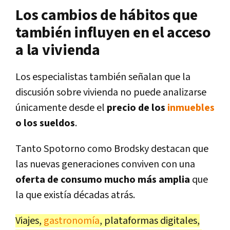
Los cambios de hábitos que
también influyen en el acceso
a la vivienda
Los especialistas también señalan que la
discusión sobre vivienda no puede analizarse
únicamente desde el
precio de los
inmuebles
o los sueldos
.
Tanto Spotorno como Brodsky destacan que
las nuevas generaciones conviven con una
oferta de consumo mucho más amplia
que
la que existía décadas atrás.
Viajes,
gastronomía
, plataformas digitales,