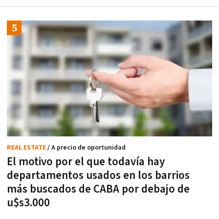
REAL ESTATE
/ A precio de oportunidad
El motivo por el que todavía hay
departamentos usados en los barrios
más buscados de CABA por debajo de
u$s3.000