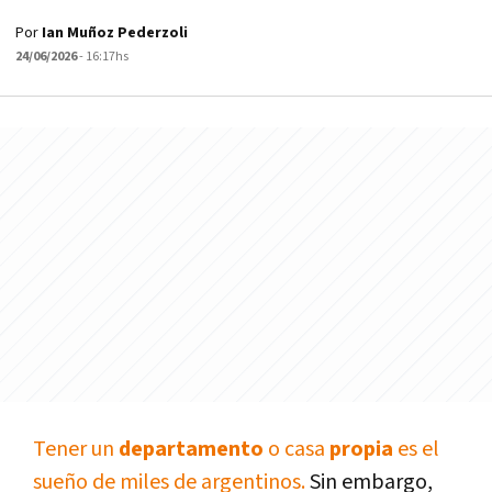
Por
Ian Muñoz Pederzoli
24/06/2026
- 16:17hs
Tener un
departamento
o casa
propia
es el
sueño de miles de argentinos.
Sin embargo,