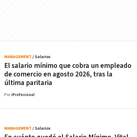
MANAGEMENT
/ Salarios
El salario mínimo que cobra un empleado
de comercio en agosto 2026, tras la
última paritaria
Por
iProfesional
MANAGEMENT
/ Salarios