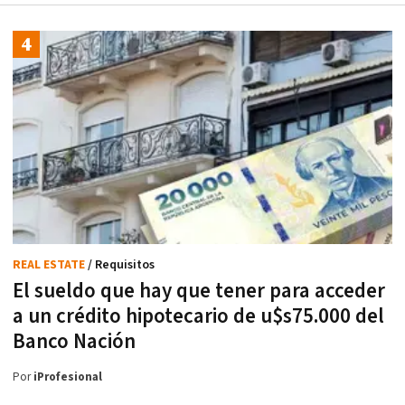
REAL ESTATE
/ Requisitos
El sueldo que hay que tener para acceder
a un crédito hipotecario de u$s75.000 del
Banco Nación
Por
iProfesional