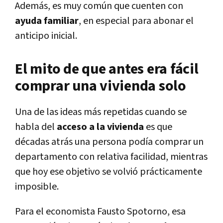
Además, es muy común que cuenten con
ayuda familiar
, en especial para abonar el
anticipo inicial.
El mito de que antes era fácil
comprar una vivienda solo
Una de las ideas más repetidas cuando se
habla del
acceso a la vivienda
es que
décadas atrás una persona podía comprar un
departamento con relativa facilidad, mientras
que hoy ese objetivo se volvió prácticamente
imposible.
Para el economista Fausto Spotorno, esa