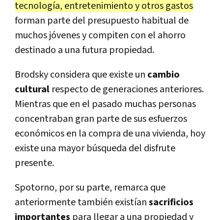
tecnología, entretenimiento y otros gastos
forman parte del presupuesto habitual de
muchos jóvenes y compiten con el ahorro
destinado a una futura propiedad.
Brodsky considera que existe un
cambio
cultural
respecto de generaciones anteriores.
Mientras que en el pasado muchas personas
concentraban gran parte de sus esfuerzos
económicos en la compra de una vivienda, hoy
existe una mayor búsqueda del disfrute
presente.
Spotorno, por su parte, remarca que
anteriormente también existían
sacrificios
importantes
para llegar a una propiedad y