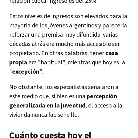
relación cuota-ingreso es del 25%.
Estos niveles de ingresos son elevados para la
mayoría de los jóvenes argentinos y parecería
reforzar una premisa muy difundida: varias
décadas atrás era mucho más accesible ser
propietario. En otras palabras, tener
casa
propia
era "habitual", mientras que hoy es la
"
excepción
".
No obstante, los especialistas señalaron a
este medio que, si bien es una
percepción
generalizada en la juventud
, el acceso a la
vivienda nunca fue sencillo.
Cuánto cuesta hoy el