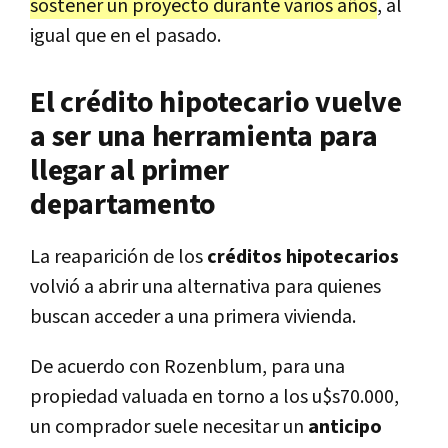
sostener un proyecto durante varios años
, al
igual que en el pasado.
El crédito hipotecario vuelve
a ser una herramienta para
llegar al primer
departamento
La reaparición de los
créditos hipotecarios
volvió a abrir una alternativa para quienes
buscan acceder a una primera vivienda.
De acuerdo con Rozenblum, para una
propiedad valuada en torno a los u$s70.000,
un comprador suele necesitar un
anticipo