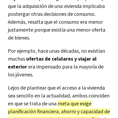
que la adquisición de una vivienda implicaba
postergar otras decisiones de consumo.
Además, resalta que el consumo era menor
justamente porque existía una menor oferta
de bienes.
Por ejemplo, hace unas décadas, no existían
muchas
ofertas de celulares y viajar al
exterior
era impensado para la mayoría de
los jóvenes.
Lejos de plantear que el acceso a la vivienda
sea sencillo en la actualidad, ambos coinciden
en que se trata de una
meta que exige
planificación financiera, ahorro y capacidad de