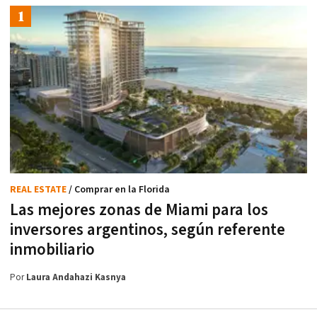
REAL ESTATE
/ Comprar en la Florida
Las mejores zonas de Miami para los
inversores argentinos, según referente
inmobiliario
Por
Laura Andahazi Kasnya