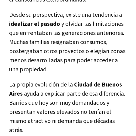
Desde su perspectiva, existe una tendencia a
idealizar el pasado
y olvidar las limitaciones
que enfrentaban las generaciones anteriores.
Muchas familias resignaban consumos,
postergaban otros proyectos o elegían zonas
menos desarrolladas para poder acceder a
una propiedad.
La propia evolución de la
Ciudad de Buenos
Aires
ayuda a explicar parte de esa diferencia.
Barrios que hoy son muy demandados y
presentan valores elevados no tenían el
mismo atractivo ni demanda que décadas
atrás.