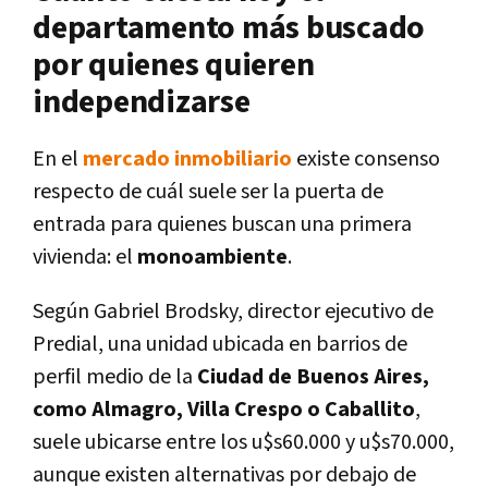
departamento más buscado
por quienes quieren
independizarse
En el
mercado inmobiliario
existe consenso
respecto de cuál suele ser la puerta de
entrada para quienes buscan una primera
vivienda: el
monoambiente
.
Según Gabriel Brodsky, director ejecutivo de
Predial, una unidad ubicada en barrios de
perfil medio de la
Ciudad de Buenos Aires,
como Almagro, Villa Crespo o Caballito
,
suele ubicarse entre los u$s60.000 y u$s70.000,
aunque existen alternativas por debajo de