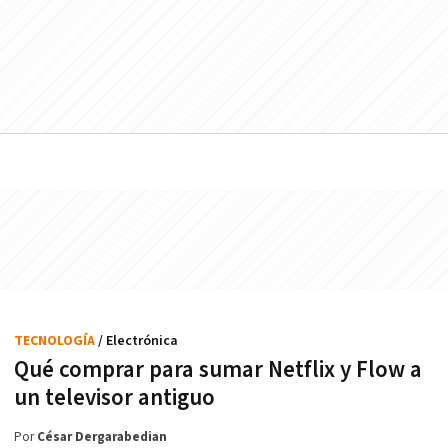
TECNOLOGÍA
/ Electrónica
Qué comprar para sumar Netflix y Flow a
un televisor antiguo
Por
César Dergarabedian