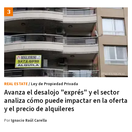
REAL ESTATE
/ Ley de Propiedad Privada
Avanza el desalojo "exprés" y el sector
analiza cómo puede impactar en la oferta
y el precio de alquileres
Por
Ignacio Raúl Carella