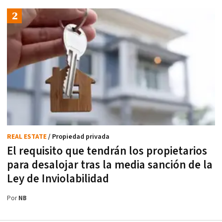
REAL ESTATE
/ Propiedad privada
El requisito que tendrán los propietarios
para desalojar tras la media sanción de la
Ley de Inviolabilidad
Por
NB