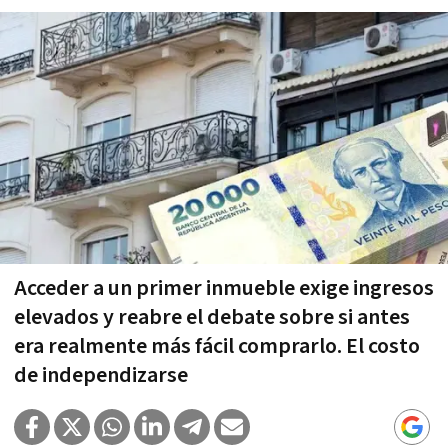
Acceder a un primer inmueble exige ingresos
elevados y reabre el debate sobre si antes
era realmente más fácil comprarlo. El costo
de independizarse