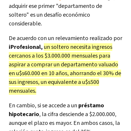
adquirir ese primer "departamento de
soltero" es un desafío económico
considerable.
De acuerdo con un relevamiento realizado por
iProfesional,
un soltero necesita ingresos
cercanos a los $3.000.000 mensuales para
aspirar a comprar un departamento valuado
en u$s60.000 en 10 años, ahorrando el 30% de
sus ingresos, un equivalente a u$s500
mensuales.
En cambio, si se accede a un
préstamo
hipotecario
, la cifra desciende a $2.000.000,
aunque el plazo es mayor. En ambos casos, la