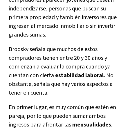
independizarse, personas que buscan su
primera propiedad y también inversores que
ingresan al mercado inmobiliario sin invertir
grandes sumas.
Brodsky señala que muchos de estos
compradores tienen entre 20 y 30 años y
comienzan a evaluar la compra cuando ya
cuentan con cierta
estabilidad laboral
. No
obstante, señala que hay varios aspectos a
tener en cuenta.
En primer lugar, es muy común que estén en
pareja, por lo que pueden sumar ambos
ingresos para afrontar las
mensualidades
.