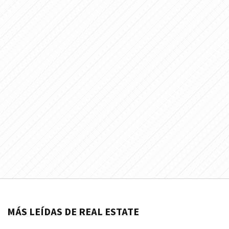
MÁS LEÍDAS DE REAL ESTATE