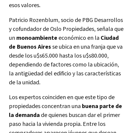
esos valores.
Patricio Rozenblum, socio de PBG Desarrollos
y cofundador de Oslo Propiedades, señala que
un
monoambiente
económico en la
Ciudad
de Buenos Aires
se ubica en una franja que va
desde los u$s65.000 hasta los u$s80.000,
dependiendo de factores como la ubicación,
la antigüedad del edificio y las características
de la unidad.
Los expertos coinciden en que este tipo de
propiedades concentran una
buena parte de
la demanda
de quienes buscan dar el primer
paso hacia la vivienda propia. Entre los
compradores aparecen jóvenes que desean