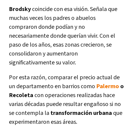
Brodsky
coincide con esa visión. Señala que
muchas veces los padres o abuelos
compraron donde podían y no
necesariamente donde querían vivir. Con el
paso de los años, esas zonas crecieron, se
consolidaron y aumentaron
significativamente su valor.
Por esta razón, comparar el precio actual de
un departamento en barrios como
Palermo
o
Recoleta
con operaciones realizadas hace
varias décadas puede resultar engañoso si no
se contempla la
transformación urbana
que
experimentaron esas áreas.