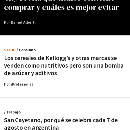
comprar y cuáles es mejor evitar
Por
Daniel Alberti
SALUD
/ Consumo
Los cereales de Kellogg’s y otras marcas se
venden como nutritivos pero son una bomba
de azúcar y aditivos
Por
iProfesional
/ Trabajo
San Cayetano, por qué se celebra cada 7 de
agosto en Argentina