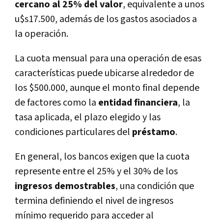
cercano al 25% del valor
, equivalente a unos
u$s17.500, además de los gastos asociados a
la operación.
La cuota mensual para una operación de esas
características puede ubicarse alrededor de
los $500.000, aunque el monto final depende
de factores como la
entidad financiera
, la
tasa aplicada, el plazo elegido y las
condiciones particulares del
préstamo
.
En general, los bancos exigen que la cuota
represente entre el 25% y el 30% de los
ingresos demostrables
, una condición que
termina definiendo el nivel de ingresos
mínimo requerido para acceder al