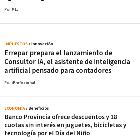
Por
P.L.
IMPUESTOS
/ Innovación
Errepar prepara el lanzamiento de
Consultor IA, el asistente de inteligencia
artificial pensado para contadores
Por
iProfesional
ECONOMÍA
/ Beneficios
Banco Provincia ofrece descuentos y 18
cuotas sin interés en juguetes, bicicletas y
tecnología por el Día del Niño