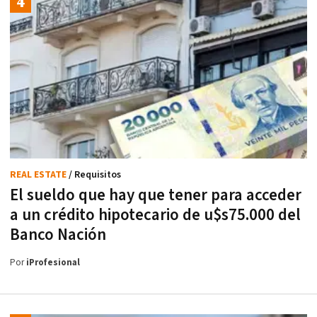
REAL ESTATE
/ Requisitos
El sueldo que hay que tener para acceder
a un crédito hipotecario de u$s75.000 del
Banco Nación
Por
iProfesional