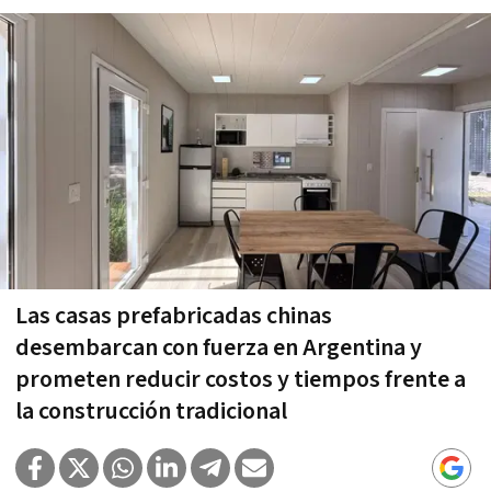
Las casas prefabricadas chinas
desembarcan con fuerza en Argentina y
prometen reducir costos y tiempos frente a
la construcción tradicional