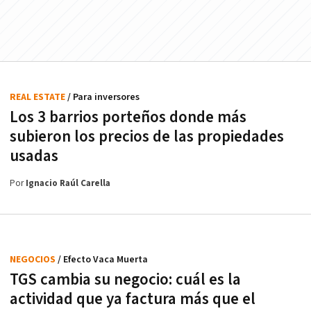
REAL ESTATE
/ Para inversores
Los 3 barrios porteños donde más
subieron los precios de las propiedades
usadas
Por
Ignacio Raúl Carella
NEGOCIOS
/ Efecto Vaca Muerta
TGS cambia su negocio: cuál es la
actividad que ya factura más que el