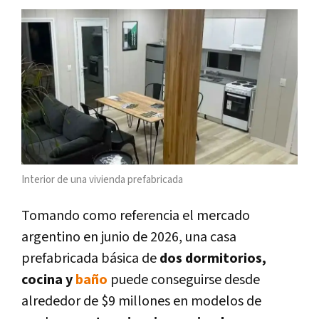
Interior de una vivienda prefabricada
Tomando como referencia el mercado
argentino en junio de 2026, una casa
prefabricada básica de
dos dormitorios,
cocina y
baño
puede conseguirse desde
alrededor de $9 millones en modelos de