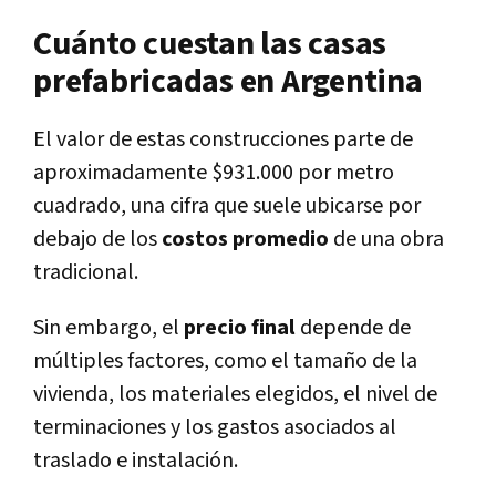
Cuánto cuestan las casas
prefabricadas en Argentina
El valor de estas construcciones parte de
aproximadamente $931.000 por metro
cuadrado, una cifra que suele ubicarse por
debajo de los
costos promedio
de una obra
tradicional.
Sin embargo, el
precio final
depende de
múltiples factores, como el tamaño de la
vivienda, los materiales elegidos, el nivel de
terminaciones y los gastos asociados al
traslado e instalación.