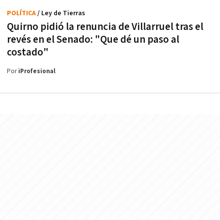
POLÍTICA
/ Ley de Tierras
Quirno pidió la renuncia de Villarruel tras el
revés en el Senado: "Que dé un paso al
costado"
Por
iProfesional