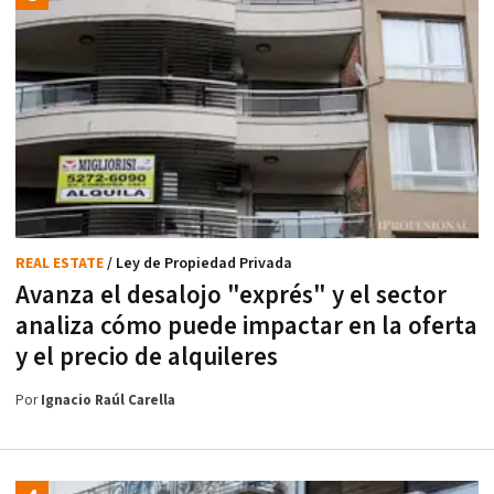
REAL ESTATE
/ Ley de Propiedad Privada
Avanza el desalojo "exprés" y el sector
analiza cómo puede impactar en la oferta
y el precio de alquileres
Por
Ignacio Raúl Carella