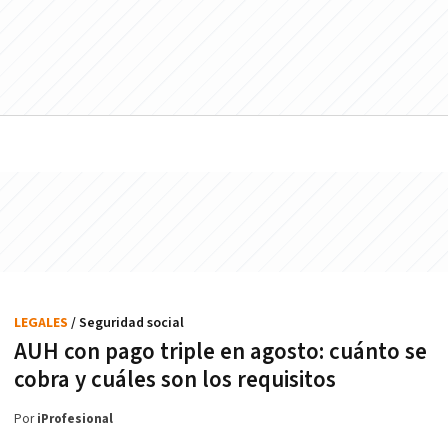
LEGALES
/ Seguridad social
AUH con pago triple en agosto: cuánto se
cobra y cuáles son los requisitos
Por
iProfesional