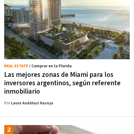
REAL ESTATE
/ Comprar en la Florida
Las mejores zonas de Miami para los
inversores argentinos, según referente
inmobiliario
Por
Laura Andahazi Kasnya