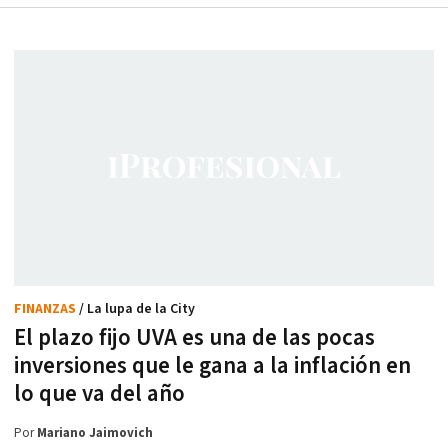
FINANZAS
/ La lupa de la City
El plazo fijo UVA es una de las pocas
inversiones que le gana a la inflación en
lo que va del año
Por
Mariano Jaimovich