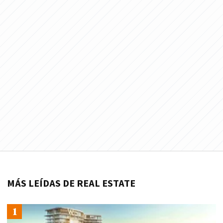
MÁS LEÍDAS DE REAL ESTATE