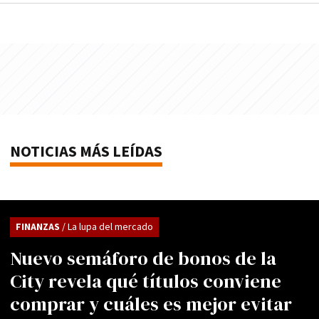
NOTICIAS MÁS LEÍDAS
FINANZAS
/ La lupa del mercado
Nuevo semáforo de bonos de la
City revela qué títulos conviene
comprar y cuáles es mejor evitar