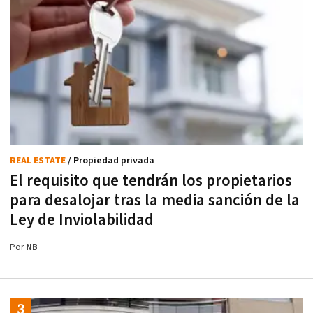
REAL ESTATE
/ Propiedad privada
El requisito que tendrán los propietarios
para desalojar tras la media sanción de la
Ley de Inviolabilidad
Por
NB