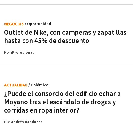
NEGOCIOS
/ Oportunidad
Outlet de Nike, con camperas y zapatillas
hasta con 45% de descuento
Por
iProfesional
ACTUALIDAD
/ Polémica
¿Puede el consorcio del edificio echar a
Moyano tras el escándalo de drogas y
corridas en ropa interior?
Por
Andrés Randazzo