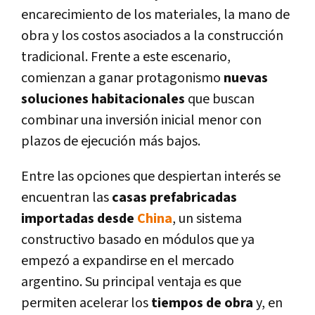
encarecimiento de los materiales, la mano de
obra y los costos asociados a la construcción
tradicional. Frente a este escenario,
comienzan a ganar protagonismo
nuevas
soluciones habitacionales
que buscan
combinar una inversión inicial menor con
plazos de ejecución más bajos.
Entre las opciones que despiertan interés se
encuentran las
casas prefabricadas
importadas desde
China
, un sistema
constructivo basado en módulos que ya
empezó a expandirse en el mercado
argentino. Su principal ventaja es que
permiten acelerar los
tiempos de obra
y, en