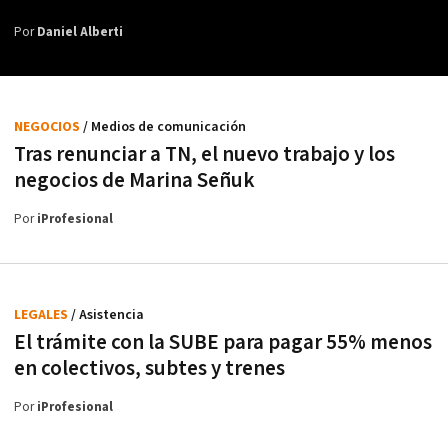
Por
Daniel Alberti
NEGOCIOS
/ Medios de comunicación
Tras renunciar a TN, el nuevo trabajo y los
negocios de Marina Señuk
Por
iProfesional
LEGALES
/ Asistencia
El trámite con la SUBE para pagar 55% menos
en colectivos, subtes y trenes
Por
iProfesional