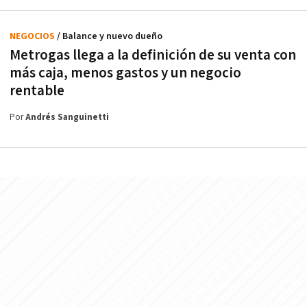
NEGOCIOS
/ Balance y nuevo dueño
Metrogas llega a la definición de su venta con
más caja, menos gastos y un negocio
rentable
Por
Andrés Sanguinetti