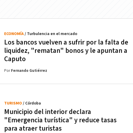
ECONOMÍA
/ Turbulencia en el mercado
Los bancos vuelven a sufrir por la falta de
liquidez, "rematan" bonos y le apuntan a
Caputo
Por
Fernando Gutiérrez
TURISMO
/ Córdoba
Municipio del interior declara
"Emergencia turística" y reduce tasas
para atraer turistas