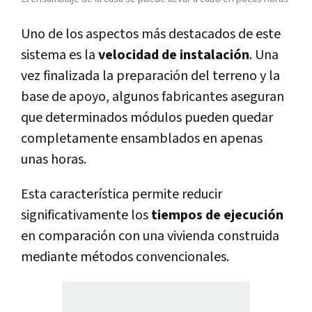
Uno de los aspectos más destacados de este
sistema es la
velocidad de instalación
. Una
vez finalizada la preparación del terreno y la
base de apoyo, algunos fabricantes aseguran
que determinados módulos pueden quedar
completamente ensamblados en apenas
unas horas.
Esta característica permite reducir
significativamente los
tiempos de ejecución
en comparación con una vivienda construida
mediante métodos convencionales.