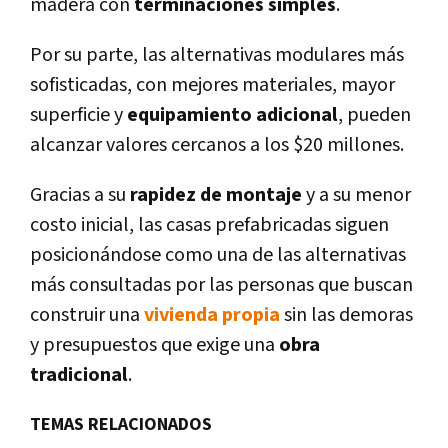
madera con
terminaciones simples
.
Por su parte, las alternativas modulares más
sofisticadas, con mejores materiales, mayor
superficie y
equipamiento adicional
, pueden
alcanzar valores cercanos a los $20 millones.
Gracias a su
rapidez de montaje
y a su menor
costo inicial, las casas prefabricadas siguen
posicionándose como una de las alternativas
más consultadas por las personas que buscan
construir una
vivienda propia
sin las demoras
y presupuestos que exige una
obra
tradicional
.
TEMAS RELACIONADOS