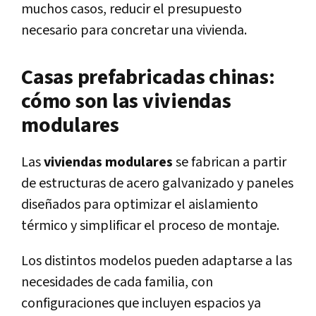
muchos casos, reducir el presupuesto
necesario para concretar una vivienda.
Casas prefabricadas chinas:
cómo son las viviendas
modulares
Las
viviendas modulares
se fabrican a partir
de estructuras de acero galvanizado y paneles
diseñados para optimizar el aislamiento
térmico y simplificar el proceso de montaje.
Los distintos modelos pueden adaptarse a las
necesidades de cada familia, con
configuraciones que incluyen espacios ya