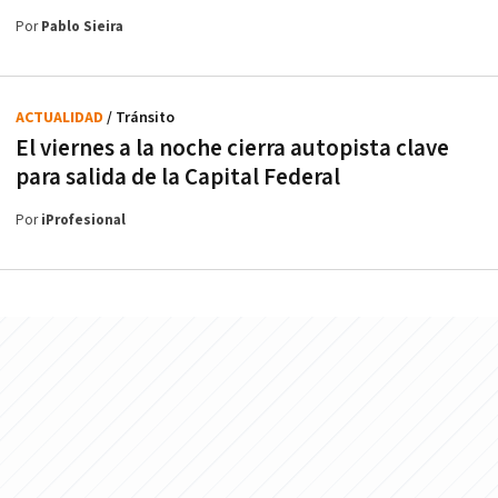
Por
Pablo Sieira
ACTUALIDAD
/ Tránsito
El viernes a la noche cierra autopista clave
para salida de la Capital Federal
Por
iProfesional