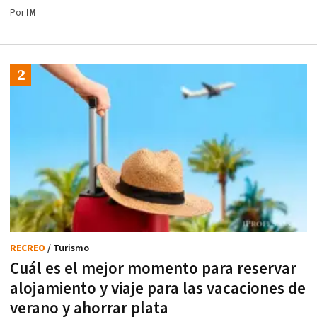
Por
IM
RECREO
/ Turismo
Cuál es el mejor momento para reservar
alojamiento y viaje para las vacaciones de
verano y ahorrar plata