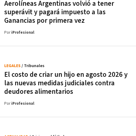
Aerolíneas Argentinas volvió a tener
superávit y pagará impuesto a las
Ganancias por primera vez
Por
iProfesional
LEGALES
/ Tribunales
El costo de criar un hijo en agosto 2026 y
las nuevas medidas judiciales contra
deudores alimentarios
Por
iProfesional