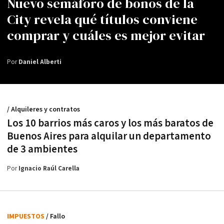
Nuevo semáforo de bonos de la
City revela qué títulos conviene
comprar y cuáles es mejor evitar
Por
Daniel Alberti
/ Alquileres y contratos
Los 10 barrios más caros y los más baratos de
Buenos Aires para alquilar un departamento
de 3 ambientes
Por
Ignacio Raúl Carella
IMPUESTOS
/ Fallo