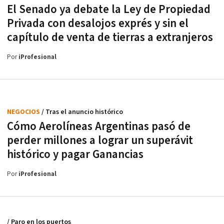
El Senado ya debate la Ley de Propiedad
Privada con desalojos exprés y sin el
capítulo de venta de tierras a extranjeros
Por
iProfesional
NEGOCIOS
/ Tras el anuncio histórico
Cómo Aerolíneas Argentinas pasó de
perder millones a lograr un superávit
histórico y pagar Ganancias
Por
iProfesional
/ Paro en los puertos