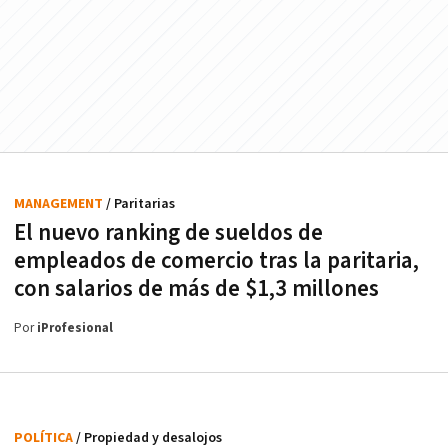
MANAGEMENT
/ Paritarias
El nuevo ranking de sueldos de
empleados de comercio tras la paritaria,
con salarios de más de $1,3 millones
Por
iProfesional
POLÍTICA
/ Propiedad y desalojos