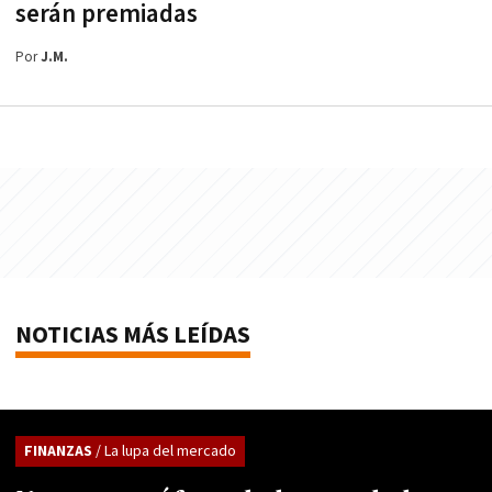
serán premiadas
Por
J.M.
NOTICIAS MÁS LEÍDAS
FINANZAS
/ La lupa del mercado