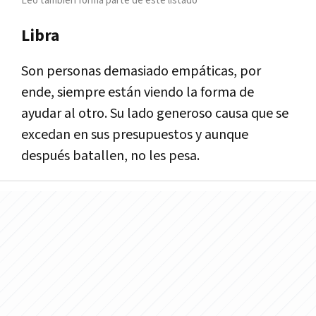
Leo también forma parte de este listado
Libra
Son personas demasiado empáticas, por
ende, siempre están viendo la forma de
ayudar al otro. Su lado generoso causa que se
excedan en sus presupuestos y aunque
después batallen, no les pesa.