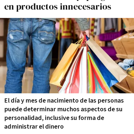
en productos innecesarios
El día y mes de nacimiento de las personas
puede determinar muchos aspectos de su
personalidad, inclusive su forma de
administrar el dinero