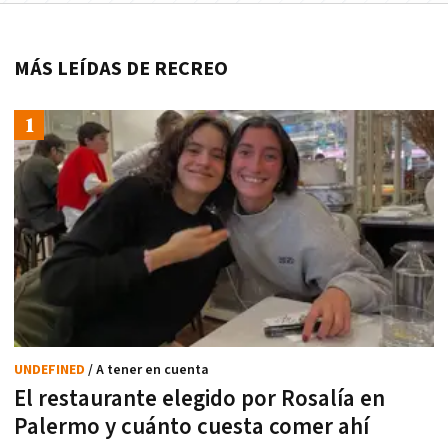
MÁS LEÍDAS DE RECREO
UNDEFINED
/ A tener en cuenta
El restaurante elegido por Rosalía en
Palermo y cuánto cuesta comer ahí