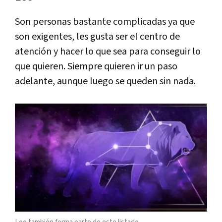
Son personas bastante complicadas ya que
son exigentes, les gusta ser el centro de
atención y hacer lo que sea para conseguir lo
que quieren. Siempre quieren ir un paso
adelante, aunque luego se queden sin nada.