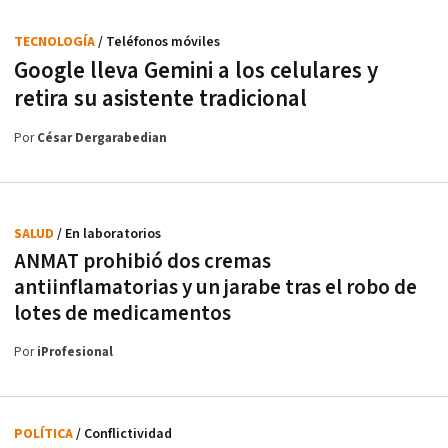
TECNOLOGÍA
/ Teléfonos móviles
Google lleva Gemini a los celulares y
retira su asistente tradicional
Por
César Dergarabedian
SALUD
/ En laboratorios
ANMAT prohibió dos cremas
antiinflamatorias y un jarabe tras el robo de
lotes de medicamentos
Por
iProfesional
POLÍTICA
/ Conflictividad