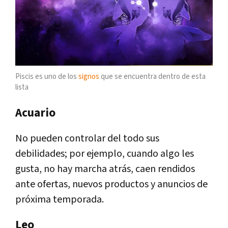
Piscis es uno de los
signos
que se encuentra dentro de esta
lista
Acuario
No pueden controlar del todo sus
debilidades; por ejemplo, cuando algo les
gusta, no hay marcha atrás, caen rendidos
ante ofertas, nuevos productos y anuncios de
próxima temporada.
Leo