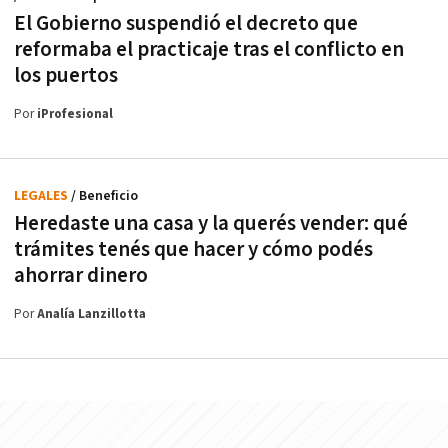
El Gobierno suspendió el decreto que
reformaba el practicaje tras el conflicto en
los puertos
Por
iProfesional
LEGALES
/ Beneficio
Heredaste una casa y la querés vender: qué
trámites tenés que hacer y cómo podés
ahorrar dinero
Por
Analía Lanzillotta