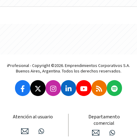
iProfesional - Copyright ©2026. Emprendimientos Corporativos S.A.
Buenos Aires, Argentina. Todos los derechos reservados.
Atención al usuario
Departamento
comercial