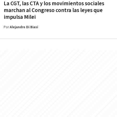
La CGT, las CTA y los movimientos sociales
marchan al Congreso contra las leyes que
impulsa Milei
Por
Alejandro Di Biasi