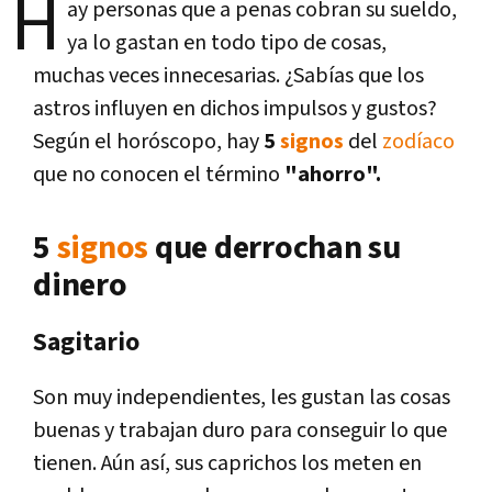
H
ay personas que a penas cobran su sueldo,
ya lo gastan en todo tipo de cosas,
muchas veces innecesarias. ¿Sabías que los
astros influyen en dichos impulsos y gustos?
Según el horóscopo, hay
5
signos
del
zodíaco
que no conocen el término
"ahorro".
5
signos
que derrochan su
dinero
Sagitario
Son muy independientes, les gustan las cosas
buenas y trabajan duro para conseguir lo que
tienen. Aún así, sus caprichos los meten en