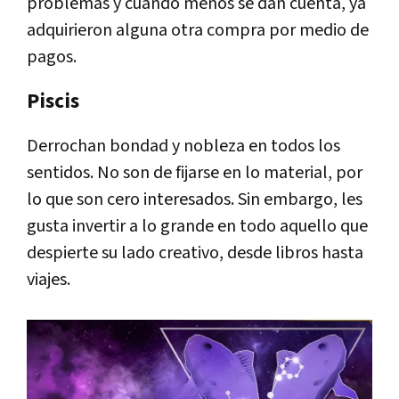
problemas y cuando menos se dan cuenta, ya
adquirieron alguna otra compra por medio de
pagos.
Piscis
Derrochan bondad y nobleza en todos los
sentidos. No son de fijarse en lo material, por
lo que son cero interesados. Sin embargo, les
gusta invertir a lo grande en todo aquello que
despierte su lado creativo, desde libros hasta
viajes.