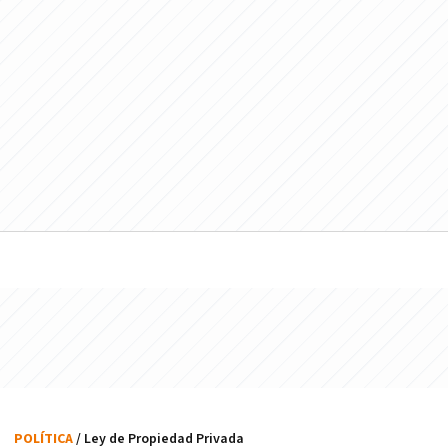
POLÍTICA
/ Ley de Propiedad Privada