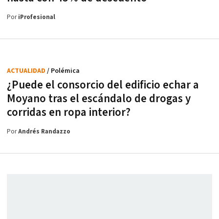
Por
iProfesional
ACTUALIDAD
/ Polémica
¿Puede el consorcio del edificio echar a
Moyano tras el escándalo de drogas y
corridas en ropa interior?
Por
Andrés Randazzo