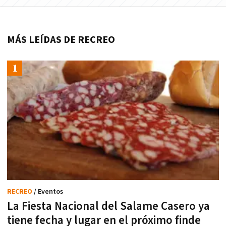
MÁS LEÍDAS DE RECREO
RECREO
/ Eventos
La Fiesta Nacional del Salame Casero ya
tiene fecha y lugar en el próximo finde