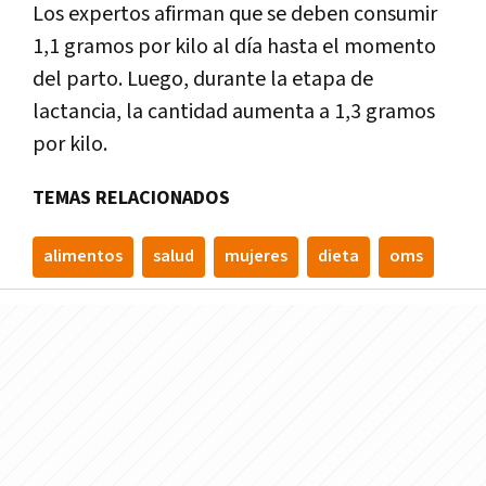
Los expertos afirman que se deben consumir
1,1 gramos por kilo al día hasta el momento
del parto. Luego, durante la etapa de
lactancia, la cantidad aumenta a 1,3 gramos
por kilo.
TEMAS RELACIONADOS
alimentos
salud
mujeres
dieta
oms