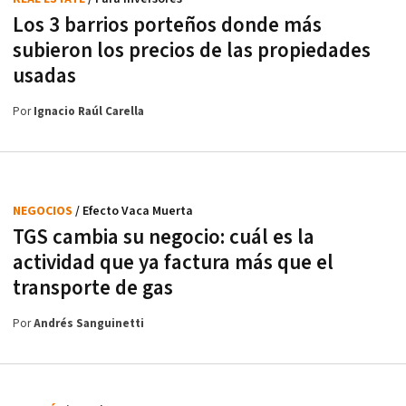
Los 3 barrios porteños donde más
subieron los precios de las propiedades
usadas
Por
Ignacio Raúl Carella
NEGOCIOS
/ Efecto Vaca Muerta
TGS cambia su negocio: cuál es la
actividad que ya factura más que el
transporte de gas
Por
Andrés Sanguinetti