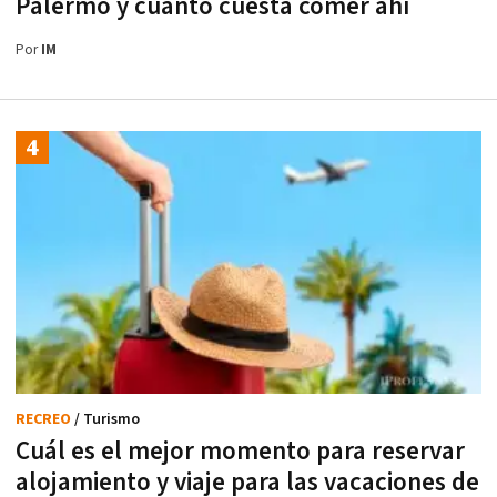
Palermo y cuánto cuesta comer ahí
Por
IM
RECREO
/ Turismo
Cuál es el mejor momento para reservar
alojamiento y viaje para las vacaciones de