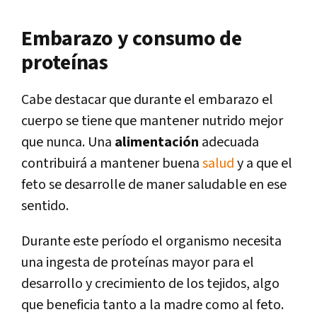
Embarazo y consumo de
proteínas
Cabe destacar que durante el embarazo el
cuerpo se tiene que mantener nutrido mejor
que nunca. Una
alimentación
adecuada
contribuirá a mantener buena
salud
y a que el
feto se desarrolle de maner saludable en ese
sentido.
Durante este período el organismo necesita
una ingesta de proteínas mayor para el
desarrollo y crecimiento de los tejidos, algo
que beneficia tanto a la madre como al feto.