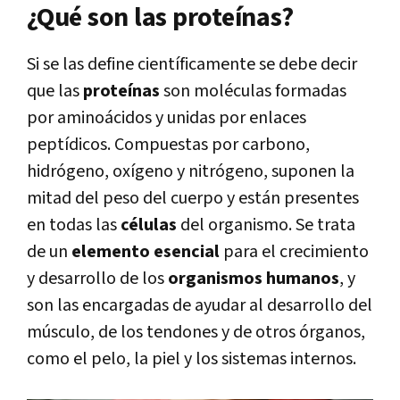
¿Qué son las proteínas?
Si se las define científicamente se debe decir
que las
proteínas
son moléculas formadas
por aminoácidos y unidas por enlaces
peptídicos. Compuestas por carbono,
hidrógeno, oxígeno y nitrógeno, suponen la
mitad del peso del cuerpo y están presentes
en todas las
células
del organismo. Se trata
de un
elemento esencial
para el crecimiento
y desarrollo de los
organismos humanos
, y
son las encargadas de ayudar al desarrollo del
músculo, de los tendones y de otros órganos,
como el pelo, la piel y los sistemas internos.