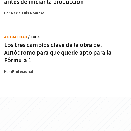
antes de iniciar la producción
Por
Mario Luis Romero
ACTUALIDAD
/ CABA
Los tres cambios clave de la obra del
Autódromo para que quede apto para la
Fórmula 1
Por
iProfesional