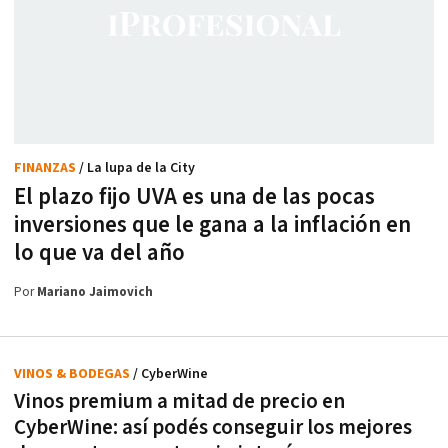
FINANZAS
/ La lupa de la City
El plazo fijo UVA es una de las pocas
inversiones que le gana a la inflación en
lo que va del año
Por
Mariano Jaimovich
VINOS & BODEGAS
/ CyberWine
Vinos premium a mitad de precio en
CyberWine: así podés conseguir los mejores