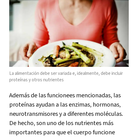
La alimentación debe ser variada e, idealmente, debe incluir
proteínas y otros nutrientes
Además de las funcionees mencionadas, las
proteínas ayudan a las enzimas, hormonas,
neurotransmisores y a diferentes moléculas.
De hecho, son uno de los nutrientes más
importantes para que el cuerpo funcione