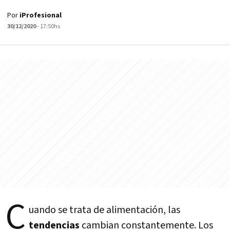
Por
iProfesional
30/12/2020
- 17:50hs
C
uando se trata de alimentación, las
tendencias
cambian constantemente. Los