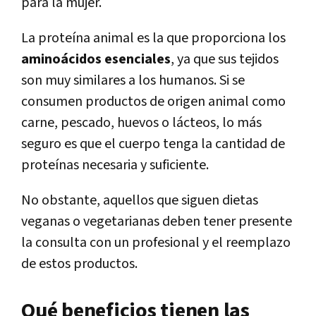
para la mujer.
La proteína animal es la que proporciona los
aminoácidos esenciales
, ya que sus tejidos
son muy similares a los humanos. Si se
consumen productos de origen animal como
carne, pescado, huevos o lácteos, lo más
seguro es que el cuerpo tenga la cantidad de
proteínas necesaria y suficiente.
No obstante, aquellos que siguen dietas
veganas o vegetarianas deben tener presente
la consulta con un profesional y el reemplazo
de estos productos.
Qué beneficios tienen las