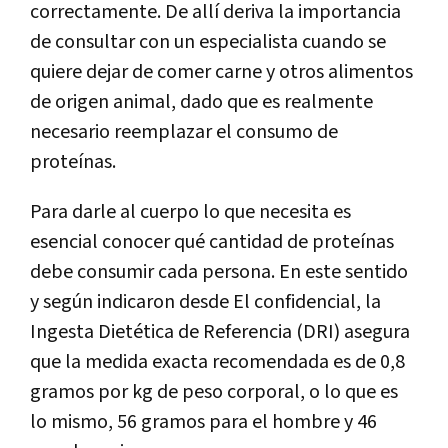
correctamente. De allí deriva la importancia
de consultar con un especialista cuando se
quiere dejar de comer carne y otros alimentos
de origen animal, dado que es realmente
necesario reemplazar el consumo de
proteínas.
Para darle al cuerpo lo que necesita es
esencial conocer qué cantidad de proteínas
debe consumir cada persona. En este sentido
y según indicaron desde El confidencial, la
Ingesta Dietética de Referencia (DRI) asegura
que la medida exacta recomendada es de 0,8
gramos por kg de peso corporal, o lo que es
lo mismo, 56 gramos para el hombre y 46