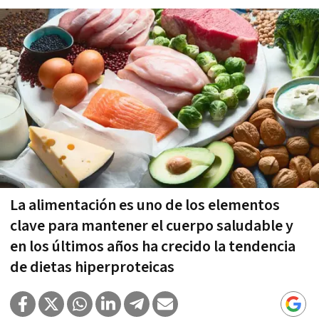
La alimentación es uno de los elementos
clave para mantener el cuerpo saludable y
en los últimos años ha crecido la tendencia
de dietas hiperproteicas