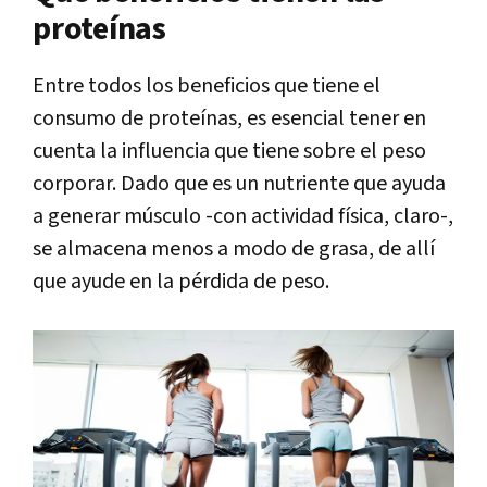
proteínas
Entre todos los beneficios que tiene el
consumo de proteínas, es esencial tener en
cuenta la influencia que tiene sobre el peso
corporar. Dado que es un nutriente que ayuda
a generar músculo -con actividad física, claro-,
se almacena menos a modo de grasa, de allí
que ayude en la pérdida de peso.