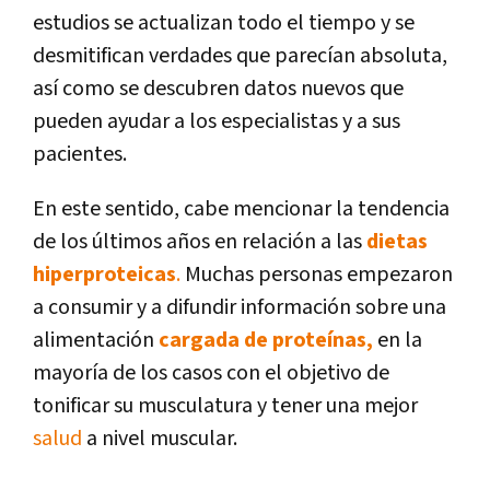
estudios se actualizan todo el tiempo y se
desmitifican verdades que parecían absoluta,
así como se descubren datos nuevos que
pueden ayudar a los especialistas y a sus
pacientes.
En este sentido, cabe mencionar la tendencia
de los últimos años en relación a las
dietas
hiperproteicas
.
Muchas personas empezaron
a consumir y a difundir información sobre una
alimentación
cargada de proteínas,
en la
mayoría de los casos con el objetivo de
tonificar su musculatura y tener una mejor
salud
a nivel muscular.