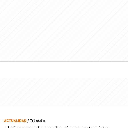
ACTUALIDAD
/ Tránsito