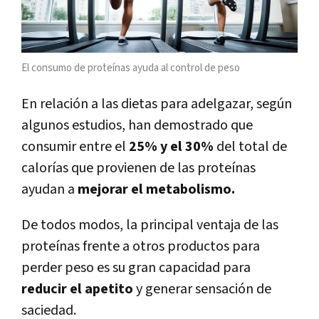
El consumo de proteínas ayuda al control de peso
En relación a las dietas para adelgazar, según
algunos estudios, han demostrado que
consumir entre el
25% y el 30%
del total de
calorías que provienen de las proteínas
ayudan a
mejorar el metabolismo.
De todos modos, la principal ventaja de las
proteínas frente a otros productos para
perder peso es su gran capacidad para
reducir el apetito
y generar sensación de
saciedad.