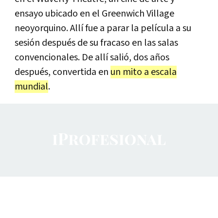
ensayo ubicado en el Greenwich Village
neoyorquino. Allí fue a parar la película a su
sesión después de su fracaso en las salas
convencionales. De allí salió, dos años
después, convertida en
un mito a escala
mundial
.