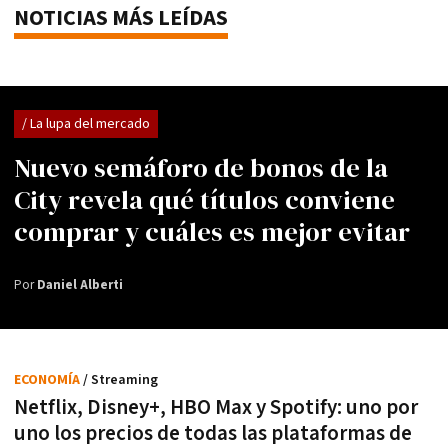
NOTICIAS MÁS LEÍDAS
/ La lupa del mercado
Nuevo semáforo de bonos de la
City revela qué títulos conviene
comprar y cuáles es mejor evitar
Por
Daniel Alberti
ECONOMÍA
/ Streaming
Netflix, Disney+, HBO Max y Spotify: uno por
uno los precios de todas las plataformas de