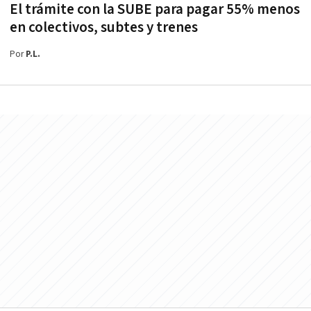
El trámite con la SUBE para pagar 55% menos
en colectivos, subtes y trenes
Por
P.L.