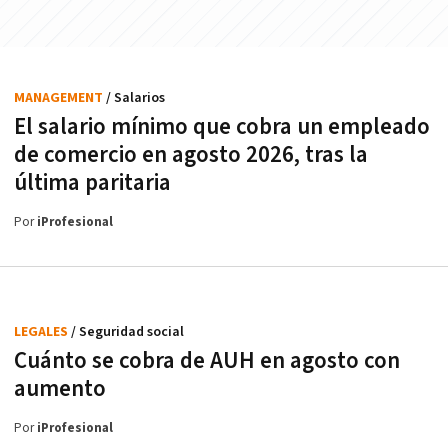
MANAGEMENT
/ Salarios
El salario mínimo que cobra un empleado
de comercio en agosto 2026, tras la
última paritaria
Por
iProfesional
LEGALES
/ Seguridad social
Cuánto se cobra de AUH en agosto con
aumento
Por
iProfesional