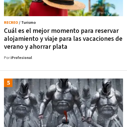
RECREO
/ Turismo
Cuál es el mejor momento para reservar
alojamiento y viaje para las vacaciones de
verano y ahorrar plata
Por
iProfesional