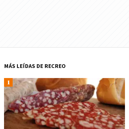
MÁS LEÍDAS DE RECREO