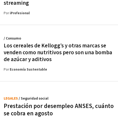
streaming
Por
iProfesional
/ Consumo
Los cereales de Kellogg’s y otras marcas se
venden como nutritivos pero son una bomba
de azúcar y aditivos
Por
Economía Sustentable
LEGALES
/ Seguridad social
Prestación por desempleo ANSES, cuánto
se cobra en agosto