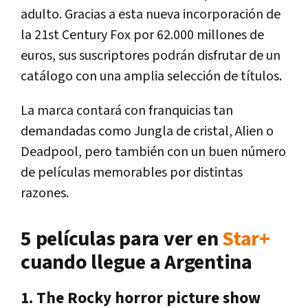
adulto. Gracias a esta nueva incorporación de
la 21st Century Fox por 62.000 millones de
euros, sus suscriptores podrán disfrutar de un
catálogo con una amplia selección de títulos.
La marca contará con franquicias tan
demandadas como Jungla de cristal, Alien o
Deadpool, pero también con un buen número
de películas memorables por distintas
razones.
5 películas para ver en
Star+
cuando llegue a Argentina
1. The Rocky horror picture show