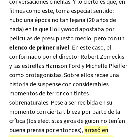
conversaciones cinéfilas. Y lo cierto es que, en
filmes como este, toma especial sentido:
hubo una época no tan lejana (20 años de
nada) en la que Hollywood apostaba por
películas de presupuesto medio, pero con un
elenco de primer nivel
. En este caso, el
conformado por el director Robert Zemeckis
y las estrellas Harrison Ford y Michelle Pfeiffer
como protagonistas. Sobre ellos recae una
historia de suspense con considerables
momentos de terror con tintes
sobrenaturales. Pese a ser recibida en su
momento con cierta tibieza por parte de la
crítica (los efectistas giros de guion no tenían
buena prensa por entonces),
arrasó en