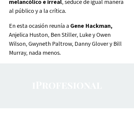
melancólico e irreal
, seduce de igual manera
al público y a la crítica.
En esta ocasión reunía a
Gene Hackman,
Anjelica Huston, Ben Stiller, Luke y Owen
Wilson, Gwyneth Paltrow, Danny Glover y Bill
Murray, nada menos.