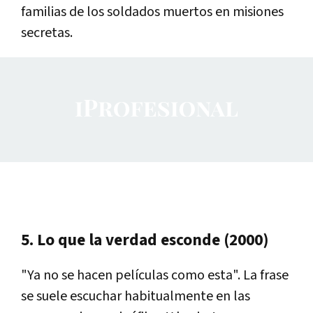
familias de los soldados muertos en misiones
secretas.
5. Lo que la verdad esconde (2000)
"Ya no se hacen películas como esta". La frase
se suele escuchar habitualmente en las