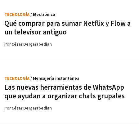
TECNOLOGÍA
/ Electrónica
Qué comprar para sumar Netflix y Flow a
un televisor antiguo
Por
César Dergarabedian
TECNOLOGÍA
/ Mensajería instantánea
Las nuevas herramientas de WhatsApp
que ayudan a organizar chats grupales
Por
César Dergarabedian