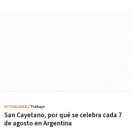
ACTUALIDAD
/ Trabajo
San Cayetano, por qué se celebra cada 7
de agosto en Argentina