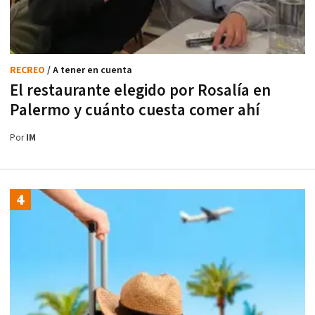
RECREO
/ A tener en cuenta
El restaurante elegido por Rosalía en
Palermo y cuánto cuesta comer ahí
Por
IM