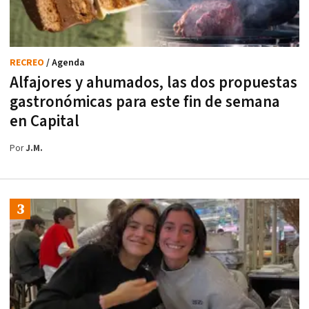
RECREO
/ Agenda
Alfajores y ahumados, las dos propuestas
gastronómicas para este fin de semana
en Capital
Por
J.M.