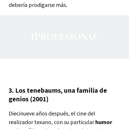
debería prodigarse más.
3. Los tenebaums, una familia de
genios (2001)
Diecinueve años después, el cine del
realizador texano, con su particular
humor