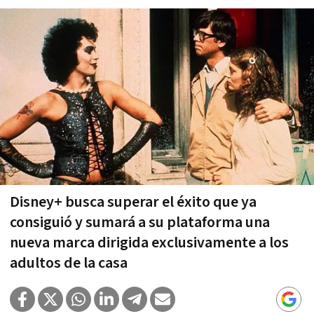
Disney+ busca superar el éxito que ya
consiguió y sumará a su plataforma una
nueva marca dirigida exclusivamente a los
adultos de la casa