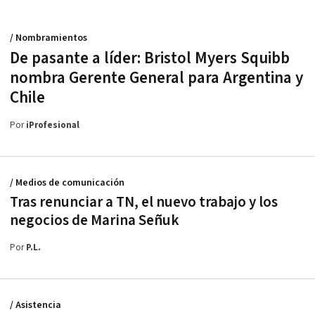
/ Nombramientos
De pasante a líder: Bristol Myers Squibb
nombra Gerente General para Argentina y
Chile
Por
iProfesional
/ Medios de comunicación
Tras renunciar a TN, el nuevo trabajo y los
negocios de Marina Señuk
Por
P.L.
/ Asistencia