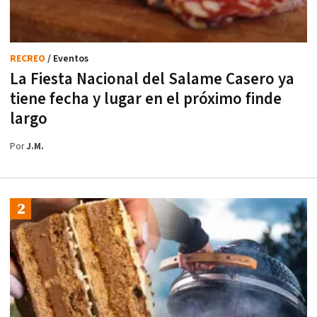
RECREO
/ Eventos
La Fiesta Nacional del Salame Casero ya
tiene fecha y lugar en el próximo finde
largo
Por
J.M.