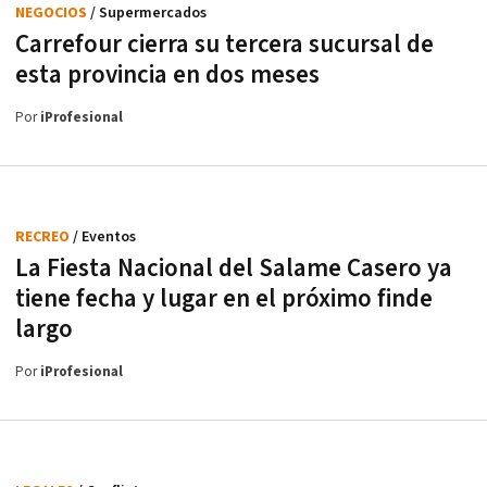
NEGOCIOS
/ Supermercados
Carrefour cierra su tercera sucursal de
esta provincia en dos meses
Por
iProfesional
RECREO
/ Eventos
La Fiesta Nacional del Salame Casero ya
tiene fecha y lugar en el próximo finde
largo
Por
iProfesional