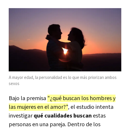
A mayor edad, la personalidad es lo que más priorizan ambos
sexos
Bajo la premisa
"¿qué buscan los hombres y
las mujeres en el amor?"
, el estudio intenta
investigar
qué cualidades buscan
estas
personas en una pareja. Dentro de los