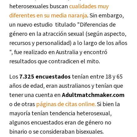
heterosexuales buscan
cualidades muy
diferentes en su media naranja
. Sin embargo,
un nuevo estudio titulado "Diferencias de
género en la atracción sexual (según aspecto,
recursos y personalidad) a lo largo de los años
", fue realizado en Australia y encontró
resultados que contradicen el mito.
Los
7.325 encuestados
tenían entre 18 y 65
años de edad, eran australianos y tenían que
tener una cuenta en
Adultmatchmaker.com
o de otras
páginas de citas online.
Si bien la
mayoría tenían tendencia heterosexual,
algunos encuestados eran de género no
binario o se consideraban bisexuales.