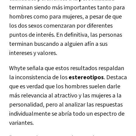
terminan siendo más importantes tanto para
hombres como para mujeres, a pesar de que
los dos sexos comenzaran por diferentes
puntos de interés. En definitiva, las personas
terminan buscando a alguien afín a sus
intereses y valores.
Whyte señala que estos resultados respaldan
la inconsistencia de los
estereotipos
. Destaca
que es verdad que los hombres suelen darle
más relevancia al atractivo y las mujeres a la
personalidad, pero al analizar las respuestas
individualmente se abría todo un espectro de
variantes.