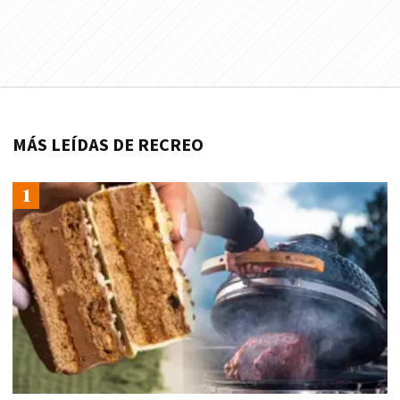
MÁS LEÍDAS DE RECREO