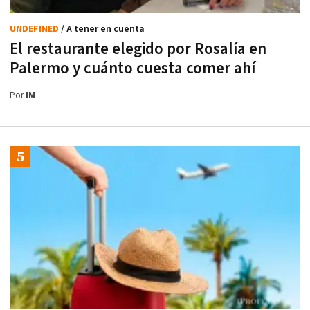
UNDEFINED
/ A tener en cuenta
El restaurante elegido por Rosalía en
Palermo y cuánto cuesta comer ahí
Por
IM