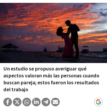
Un estudio se propuso averiguar qué
aspectos valoran más las personas cuando
buscan pareja; estos fueron los resultados
del trabajo