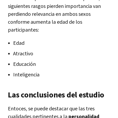
siguientes rasgos pierden importancia van
perdiendo relevancia en ambos sexos
conforme aumenta la edad de los
participantes:
Edad
Atractivo
Educación
Inteligencia
Las conclusiones del estudio
Entoces, se puede destacar que las tres
cualidades pertinentes a la
personalidad