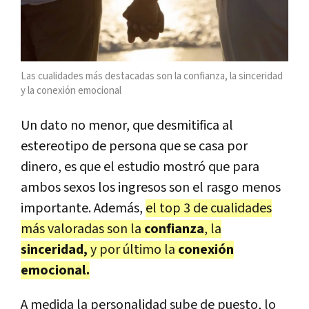
Las cualidades más destacadas son la confianza, la sinceridad
y la conexión emocional
Un dato no menor, que desmitifica al
estereotipo de persona que se casa por
dinero, es que el estudio mostró que para
ambos sexos los ingresos son el rasgo menos
importante. Además,
el top 3 de cualidades
más valoradas son la
confianza
, la
sinceridad,
y por último la
conexión
emocional.
A medida la personalidad sube de puesto, lo