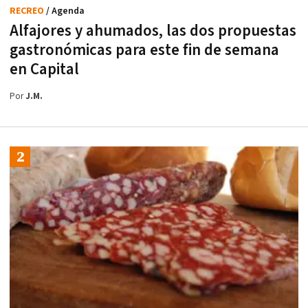
RECREO
/ Agenda
Alfajores y ahumados, las dos propuestas
gastronómicas para este fin de semana
en Capital
Por
J.M.