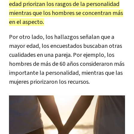
edad priorizan los rasgos de la personalidad
mientras que los hombres se concentran más
en el aspecto.
Por otro lado, los hallazgos señalan que a
mayor edad, los encuestados buscaban otras
cualidades en una pareja. Por ejemplo, los
hombres de más de 60 años consideraron más
importante la personalidad, mientras que las
mujeres priorizaron los recursos.