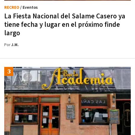
RECREO
/ Eventos
La Fiesta Nacional del Salame Casero ya
tiene fecha y lugar en el próximo finde
largo
Por
J.M.