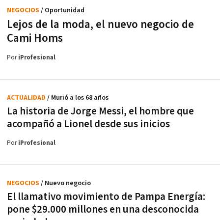
NEGOCIOS
/ Oportunidad
Lejos de la moda, el nuevo negocio de
Cami Homs
Por
iProfesional
ACTUALIDAD
/ Murió a los 68 años
La historia de Jorge Messi, el hombre que
acompañó a Lionel desde sus inicios
Por
iProfesional
NEGOCIOS
/ Nuevo negocio
El llamativo movimiento de Pampa Energía:
pone $29.000 millones en una desconocida