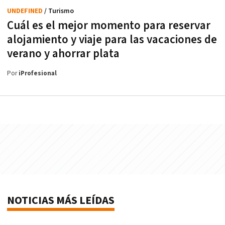
UNDEFINED
/ Turismo
Cuál es el mejor momento para reservar
alojamiento y viaje para las vacaciones de
verano y ahorrar plata
Por
iProfesional
NOTICIAS MÁS LEÍDAS