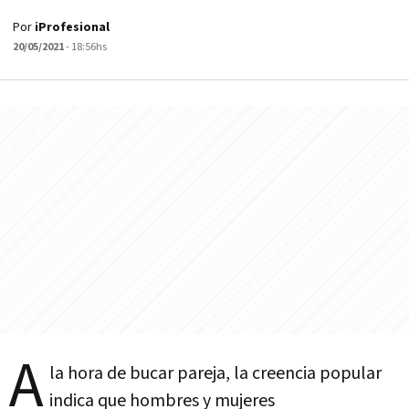
Por
iProfesional
20/05/2021
- 18:56hs
A
la hora de bucar pareja, la creencia popular
indica que hombres y mujeres