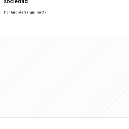
sociedad
Por
Andrés Sanguinetti