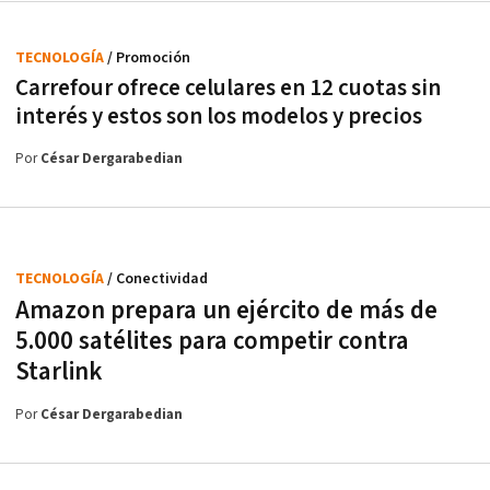
TECNOLOGÍA
/ Promoción
Carrefour ofrece celulares en 12 cuotas sin
interés y estos son los modelos y precios
Por
César Dergarabedian
TECNOLOGÍA
/ Conectividad
Amazon prepara un ejército de más de
5.000 satélites para competir contra
Starlink
Por
César Dergarabedian