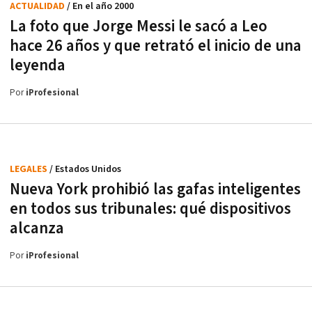
ACTUALIDAD
/ En el año 2000
La foto que Jorge Messi le sacó a Leo
hace 26 años y que retrató el inicio de una
leyenda
Por
iProfesional
LEGALES
/ Estados Unidos
Nueva York prohibió las gafas inteligentes
en todos sus tribunales: qué dispositivos
alcanza
Por
iProfesional