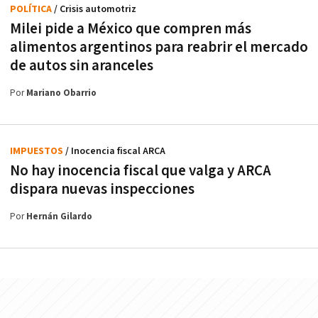
POLÍTICA
/ Crisis automotriz
Milei pide a México que compren más
alimentos argentinos para reabrir el mercado
de autos sin aranceles
Por
Mariano Obarrio
IMPUESTOS
/ Inocencia fiscal ARCA
No hay inocencia fiscal que valga y ARCA
dispara nuevas inspecciones
Por
Hernán Gilardo