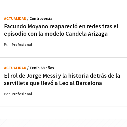
ACTUALIDAD
/ Controversia
Facundo Moyano reapareció en redes tras el
episodio con la modelo Candela Arizaga
Por
iProfesional
ACTUALIDAD
/ Tenía 68 años
El rol de Jorge Messi y la historia detrás de la
servilleta que llevó a Leo al Barcelona
Por
iProfesional