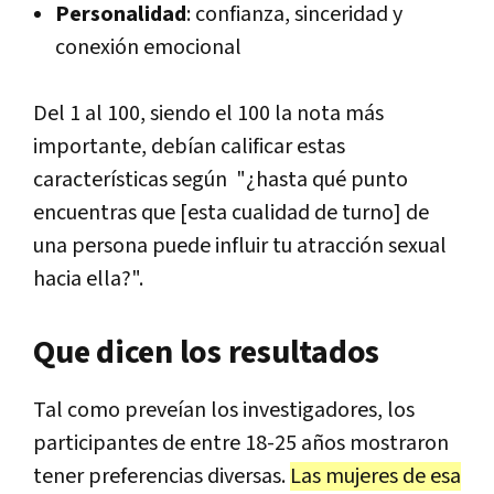
Personalidad
: confianza, sinceridad y
conexión emocional
Del 1 al 100, siendo el 100 la nota más
importante, debían calificar estas
características según "¿hasta qué punto
encuentras que [esta cualidad de turno] de
una persona puede influir tu atracción sexual
hacia ella?".
Que dicen los resultados
Tal como preveían los investigadores, los
participantes de entre 18-25 años mostraron
tener preferencias diversas.
Las mujeres de esa