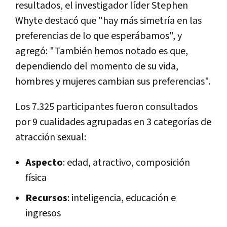
resultados, el investigador líder Stephen
Whyte destacó que "hay más simetría en las
preferencias de lo que esperábamos", y
agregó: "También hemos notado es que,
dependiendo del momento de su vida,
hombres y mujeres cambian sus preferencias".
Los 7.325 participantes fueron consultados
por 9 cualidades agrupadas en 3 categorías de
atracción sexual:
Aspecto
: edad, atractivo, composición
física
Recursos
: inteligencia, educación e
ingresos