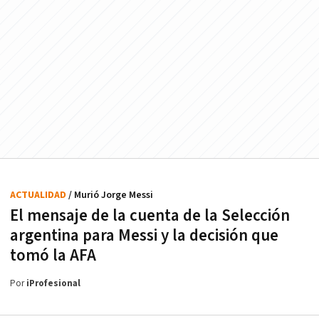
ACTUALIDAD
/ Murió Jorge Messi
El mensaje de la cuenta de la Selección
argentina para Messi y la decisión que
tomó la AFA
Por
iProfesional