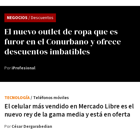
NEGOCIOS
/ Descuentos
El nuevo outlet de ropa que es
furor en el Conurbano y ofrece
descuentos imbatibles
Por
iProfesional
TECNOLOGÍA
/ Teléfonos móviles
El celular más vendido en Mercado Libre es el
nuevo rey de la gama media y está en oferta
Por
César Dergarabedian