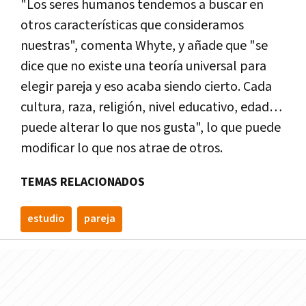
"Los seres humanos tendemos a buscar en
otros características que consideramos
nuestras", comenta Whyte, y añade que "se
dice que no existe una teoría universal para
elegir pareja y eso acaba siendo cierto. Cada
cultura, raza, religión, nivel educativo, edad…
puede alterar lo que nos gusta", lo que puede
modificar lo que nos atrae de otros.
TEMAS RELACIONADOS
estudio
pareja