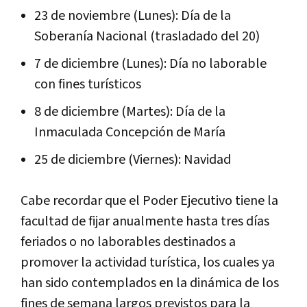
23 de noviembre (Lunes): Día de la
Soberanía Nacional (trasladado del 20)
7 de diciembre (Lunes): Día no laborable
con fines turísticos
8 de diciembre (Martes): Día de la
Inmaculada Concepción de María
25 de diciembre (Viernes): Navidad
Cabe recordar que el Poder Ejecutivo tiene la
facultad de fijar anualmente hasta tres días
feriados o no laborables destinados a
promover la actividad turística, los cuales ya
han sido contemplados en la dinámica de los
fines de semana largos previstos para la