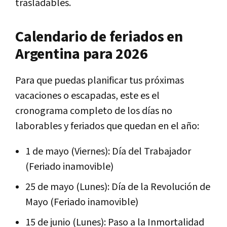
trasladables.
Calendario de feriados en
Argentina para 2026
Para que puedas planificar tus próximas
vacaciones o escapadas, este es el
cronograma completo de los días no
laborables y feriados que quedan en el año:
1 de mayo (Viernes): Día del Trabajador
(Feriado inamovible)
25 de mayo (Lunes): Día de la Revolución de
Mayo (Feriado inamovible)
15 de junio (Lunes): Paso a la Inmortalidad