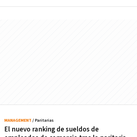
MANAGEMENT
/ Paritarias
El nuevo ranking de sueldos de