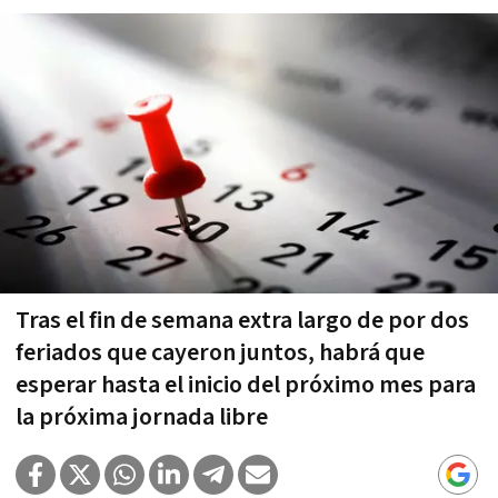
Tras el fin de semana extra largo de por dos
feriados que cayeron juntos, habrá que
esperar hasta el inicio del próximo mes para
la próxima jornada libre