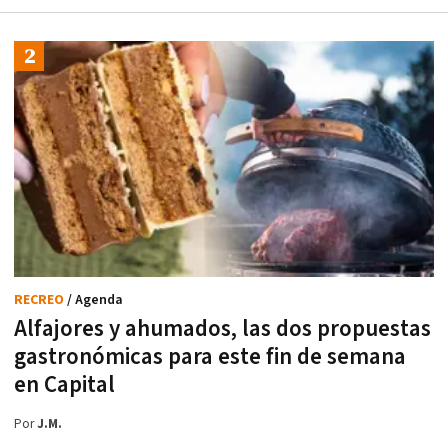
RECREO
/ Agenda
Alfajores y ahumados, las dos propuestas
gastronómicas para este fin de semana
en Capital
Por
J.M.