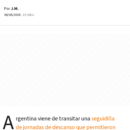
Por
J.M.
06/04/2026
- 23:36hs
A
rgentina viene de transitar una
seguidilla
de jornadas de descanso que permitieron