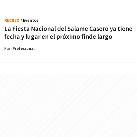
RECREO
/ Eventos
La Fiesta Nacional del Salame Casero ya tiene
fecha y lugar en el próximo finde largo
Por
iProfesional