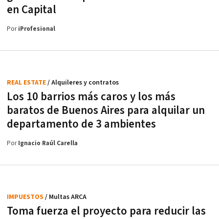
en Capital
Por
iProfesional
REAL ESTATE
/ Alquileres y contratos
Los 10 barrios más caros y los más
baratos de Buenos Aires para alquilar un
departamento de 3 ambientes
Por
Ignacio Raúl Carella
IMPUESTOS
/ Multas ARCA
Toma fuerza el proyecto para reducir las