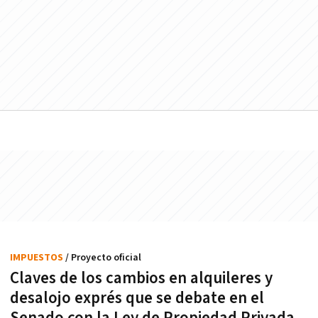
IMPUESTOS
/ Proyecto oficial
Claves de los cambios en alquileres y
desalojo exprés que se debate en el
Senado con la Ley de Propiedad Privada