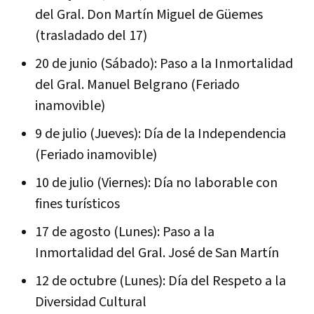
del Gral. Don Martín Miguel de Güemes
(trasladado del 17)
20 de junio (Sábado): Paso a la Inmortalidad
del Gral. Manuel Belgrano (Feriado
inamovible)
9 de julio (Jueves): Día de la Independencia
(Feriado inamovible)
10 de julio (Viernes): Día no laborable con
fines turísticos
17 de agosto (Lunes): Paso a la
Inmortalidad del Gral. José de San Martín
12 de octubre (Lunes): Día del Respeto a la
Diversidad Cultural