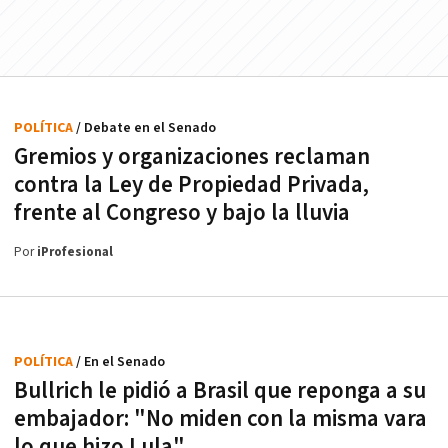
POLÍTICA
/ Debate en el Senado
Gremios y organizaciones reclaman
contra la Ley de Propiedad Privada,
frente al Congreso y bajo la lluvia
Por
iProfesional
POLÍTICA
/ En el Senado
Bullrich le pidió a Brasil que reponga a su
embajador: "No miden con la misma vara
lo que hizo Lula"