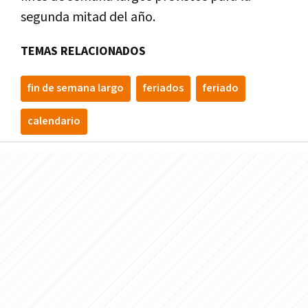
segunda mitad del año.
TEMAS RELACIONADOS
fin de semana largo
feriados
feriado
calendario