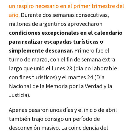
un respiro necesario en el primer trimestre del
año
. Durante dos semanas consecutivas,
millones de argentinos aprovecharon
condiciones excepcionales en el calendario
para realizar escapadas turísticas o
simplemente descansar.
Primero fue el
turno de marzo, con el fin de semana extra
largo que unió el lunes 23 (día no laborable
con fines turísticos) y el martes 24 (Día
Nacional de la Memoria por la Verdad y la
Justicia).
Apenas pasaron unos días y el inicio de abril
también trajo consigo un período de
desconexión masivo. La coincidencia del