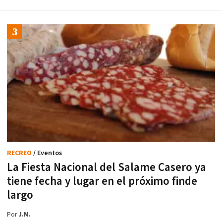
RECREO
/ Eventos
La Fiesta Nacional del Salame Casero ya
tiene fecha y lugar en el próximo finde
largo
Por
J.M.