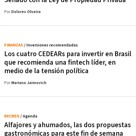
Por
Dolores Olveira
FINANZAS
/ Inversiones recomendadas
Los cuatro CEDEARs para invertir en Brasil
que recomienda una fintech líder, en
medio de la tensión política
Por
Mariano Jaimovich
RECREO
/ Agenda
Alfajores y ahumados, las dos propuestas
gastronómicas para este fin de semana