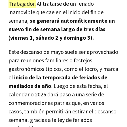
Trabajador.
Al tratarse de un feriado
inamovible que cae en el inicio del fin de
semana,
se generará automáticamente un
nuevo fin de semana largo de tres días
(viernes 1, sábado 2 y domingo 3).
Este descanso de mayo suele ser aprovechado
para reuniones familiares o festejos
gastronómicos típicos, como el locro, y marca
el
inicio de la temporada de feriados de
mediados de año
. Luego de esta fecha, el
calendario 2026 dará paso a una serie de
conmemoraciones patrias que, en varios
casos, también permitirán estirar el descanso
semanal gracias a la ley de feriados