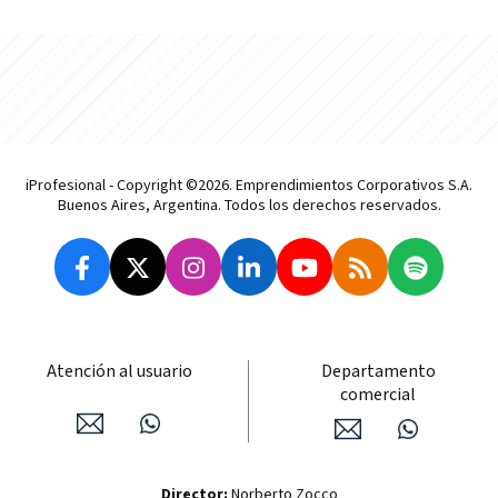
iProfesional - Copyright ©2026. Emprendimientos Corporativos S.A.
Buenos Aires, Argentina. Todos los derechos reservados.
Atención al usuario
Departamento
comercial
Director:
Norberto Zocco