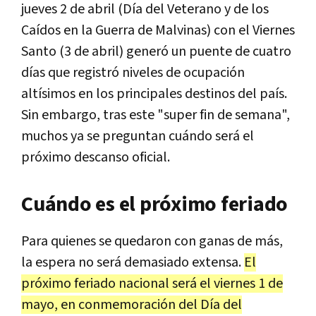
jueves 2 de abril (Día del Veterano y de los
Caídos en la Guerra de Malvinas) con el Viernes
Santo (3 de abril) generó un puente de cuatro
días que registró niveles de ocupación
altísimos en los principales destinos del país.
Sin embargo, tras este "super fin de semana",
muchos ya se preguntan cuándo será el
próximo descanso oficial.
Cuándo es el próximo feriado
Para quienes se quedaron con ganas de más,
la espera no será demasiado extensa.
El
próximo feriado nacional será el viernes 1 de
mayo, en conmemoración del Día del