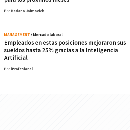
Por
Mariano Jaimovich
MANAGEMENT
/ Mercado laboral
Empleados en estas posiciones mejoraron sus
sueldos hasta 25% gracias a la Inteligencia
Artificial
Por
iProfesional