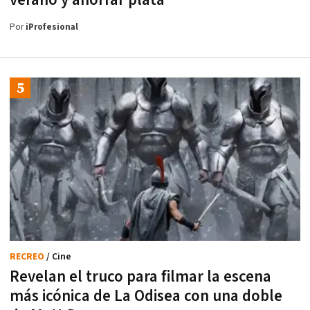
Por
iProfesional
RECREO
/ Cine
Revelan el truco para filmar la escena
más icónica de La Odisea con una doble