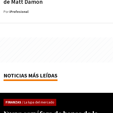
de Matt Damon
Por
iProfesional
NOTICIAS MÁS LEÍDAS
FINANZAS
/ La lupa del mercado