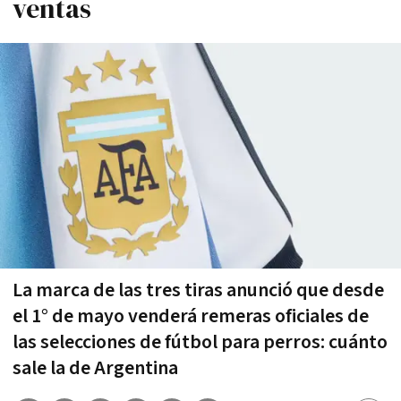
ventas
La marca de las tres tiras anunció que desde
el 1° de mayo venderá remeras oficiales de
las selecciones de fútbol para perros: cuánto
sale la de Argentina