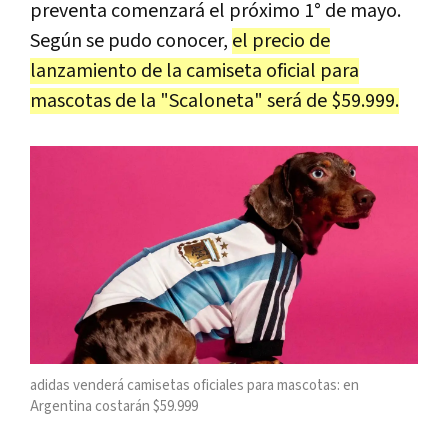
preventa comenzará el próximo 1° de mayo.
Según se pudo conocer,
el precio de
lanzamiento de la camiseta oficial para
mascotas de la "Scaloneta" será de $59.999.
adidas venderá camisetas oficiales para mascotas: en
Argentina costarán $59.999