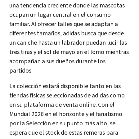
una tendencia creciente donde las mascotas
ocupan un lugar central en el consumo
familiar. Al ofrecer talles que se adaptan a
diferentes tamaños, adidas busca que desde
un caniche hasta un labrador puedan lucir las
tres tiras y el sol de mayo en el lomo mientras
acompañan a sus dueños durante los
partidos.
La colección estará disponible tanto en las
tiendas físicas seleccionadas de adidas como
en su plataforma de venta online. Con el
Mundial 2026 en el horizonte y el fanatismo
por la Selección en su punto más alto, se
espera que el stock de estas remeras para