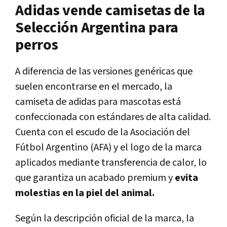
Adidas vende camisetas de la
Selección Argentina para
perros
A diferencia de las versiones genéricas que
suelen encontrarse en el mercado, la
camiseta de adidas para mascotas está
confeccionada con estándares de alta calidad.
Cuenta con el escudo de la Asociación del
Fútbol Argentino (AFA) y el logo de la marca
aplicados mediante transferencia de calor, lo
que garantiza un acabado premium y
evita
molestias en la piel del animal.
Según la descripción oficial de la marca, la