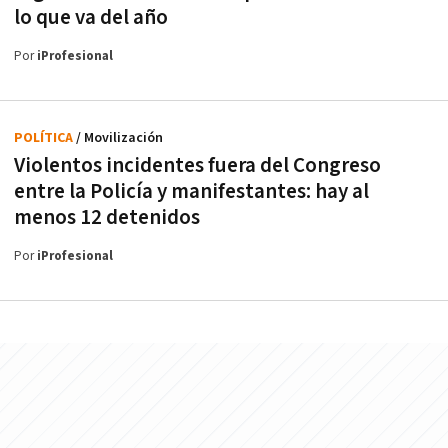
lo que va del año
Por
iProfesional
POLÍTICA
/ Movilización
Violentos incidentes fuera del Congreso
entre la Policía y manifestantes: hay al
menos 12 detenidos
Por
iProfesional