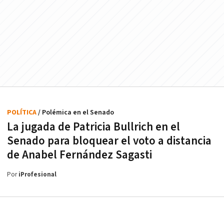
POLÍTICA
/ Polémica en el Senado
La jugada de Patricia Bullrich en el
Senado para bloquear el voto a distancia
de Anabel Fernández Sagasti
Por
iProfesional