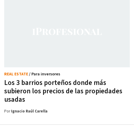
REAL ESTATE
/ Para inversores
Los 3 barrios porteños donde más
subieron los precios de las propiedades
usadas
Por
Ignacio Raúl Carella