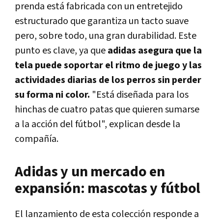
prenda está fabricada con un entretejido
estructurado que garantiza un tacto suave
pero, sobre todo, una gran durabilidad. Este
punto es clave, ya que
adidas asegura que la
tela puede soportar el ritmo de juego y las
actividades diarias de los perros sin perder
su forma ni color.
"Está diseñada para los
hinchas de cuatro patas que quieren sumarse
a la acción del fútbol", explican desde la
compañía.
Adidas y un mercado en
expansión: mascotas y fútbol
El lanzamiento de esta colección responde a