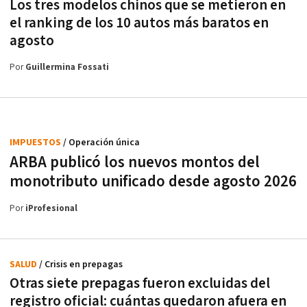
Los tres modelos chinos que se metieron en
el ranking de los 10 autos más baratos en
agosto
Por
Guillermina Fossati
IMPUESTOS
/ Operación única
ARBA publicó los nuevos montos del
monotributo unificado desde agosto 2026
Por
iProfesional
SALUD
/ Crisis en prepagas
Otras siete prepagas fueron excluidas del
registro oficial: cuántas quedaron afuera en