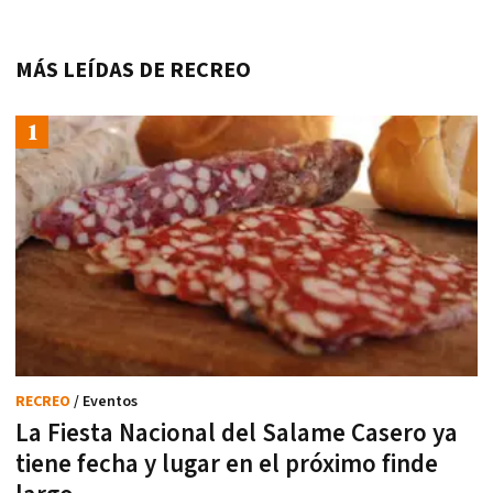
MÁS LEÍDAS DE RECREO
RECREO
/ Eventos
La Fiesta Nacional del Salame Casero ya
tiene fecha y lugar en el próximo finde