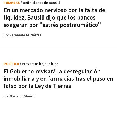
FINANZAS
/ Definiciones de Bausili
En un mercado nervioso por la falta de
liquidez, Bausili dijo que los bancos
exageran por "estrés postraumático"
Por
Fernando Gutiérrez
POLÍTICA
/ Proyectos bajo la lupa
El Gobierno revisará la desregulación
inmobiliaria y en farmacias tras el paso en
falso por la Ley de Tierras
Por
Mariano Obarrio