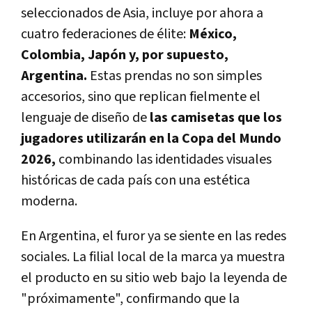
seleccionados de Asia, incluye por ahora a
cuatro federaciones de élite:
México,
Colombia, Japón y, por supuesto,
Argentina.
Estas prendas no son simples
accesorios, sino que replican fielmente el
lenguaje de diseño de
las camisetas que los
jugadores utilizarán en la Copa del Mundo
2026,
combinando las identidades visuales
históricas de cada país con una estética
moderna.
En Argentina, el furor ya se siente en las redes
sociales. La filial local de la marca ya muestra
el producto en su sitio web bajo la leyenda de
"próximamente", confirmando que la