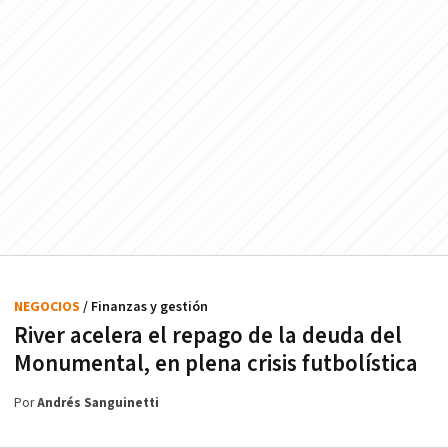
NEGOCIOS
/ Finanzas y gestión
River acelera el repago de la deuda del
Monumental, en plena crisis futbolística
Por
Andrés Sanguinetti