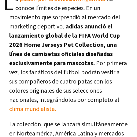
L
conoce límites de especies. En un
movimiento que sorprendió al mercado del
marketing deportivo,
adidas anunció el
lanzamiento global de la FIFA World Cup
2026 Home Jerseys Pet Collection, una
línea de camisetas oficiales diseñadas
exclusivamente para mascotas.
Por primera
vez, los fanáticos del fútbol podrán vestir a
sus compañeros de cuatro patas con los
colores originales de sus selecciones
nacionales, integrándolos por completo al
clima mundialista.
La colección, que se lanzará simultáneamente
en Norteamérica, América Latina y mercados