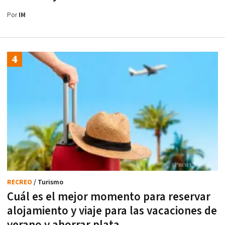
Por
IM
RECREO
/ Turismo
Cuál es el mejor momento para reservar
alojamiento y viaje para las vacaciones de
verano y ahorrar plata