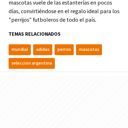
mascotas vuele de las estanterías en pocos
días, convirtiéndose en el regalo ideal para los
"perrijos" futboleros de todo el país.
TEMAS RELACIONADOS
mundial
adidas
perros
mascotas
seleccion argentina