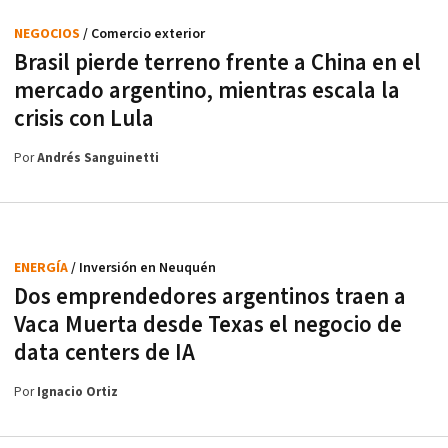
NEGOCIOS
/ Comercio exterior
Brasil pierde terreno frente a China en el
mercado argentino, mientras escala la
crisis con Lula
Por
Andrés Sanguinetti
ENERGÍA
/ Inversión en Neuquén
Dos emprendedores argentinos traen a
Vaca Muerta desde Texas el negocio de
data centers de IA
Por
Ignacio Ortiz