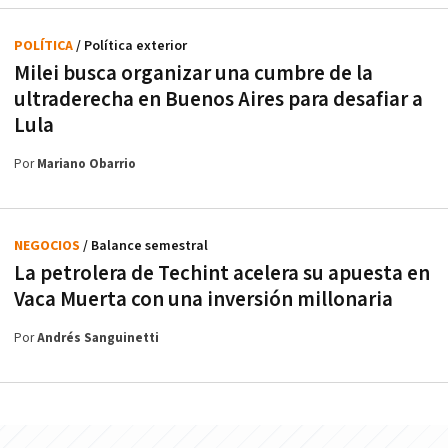
POLÍTICA
/ Política exterior
Milei busca organizar una cumbre de la
ultraderecha en Buenos Aires para desafiar a
Lula
Por
Mariano Obarrio
NEGOCIOS
/ Balance semestral
La petrolera de Techint acelera su apuesta en
Vaca Muerta con una inversión millonaria
Por
Andrés Sanguinetti