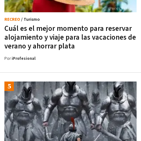
RECREO
/ Turismo
Cuál es el mejor momento para reservar
alojamiento y viaje para las vacaciones de
verano y ahorrar plata
Por
iProfesional