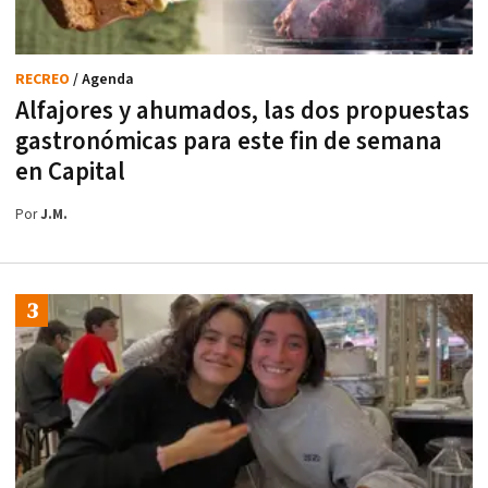
RECREO
/ Agenda
Alfajores y ahumados, las dos propuestas
gastronómicas para este fin de semana
en Capital
Por
J.M.