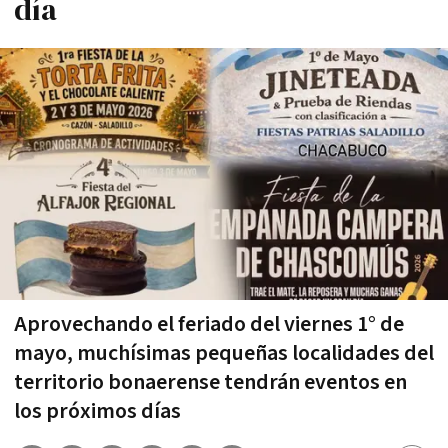
día
Aprovechando el feriado del viernes 1° de
mayo, muchísimas pequeñas localidades del
territorio bonaerense tendrán eventos en
los próximos días