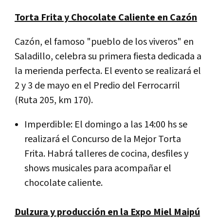
Torta Frita y Chocolate Caliente en Cazón
Cazón, el famoso "pueblo de los viveros" en
Saladillo, celebra su primera fiesta dedicada a
la merienda perfecta. El evento se realizará el
2 y 3 de mayo en el Predio del Ferrocarril
(Ruta 205, km 170).
Imperdible: El domingo a las 14:00 hs se
realizará el Concurso de la Mejor Torta
Frita. Habrá talleres de cocina, desfiles y
shows musicales para acompañar el
chocolate caliente.
Dulzura y producción en la Expo Miel Maipú