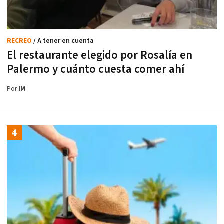
RECREO
/ A tener en cuenta
El restaurante elegido por Rosalía en
Palermo y cuánto cuesta comer ahí
Por
IM