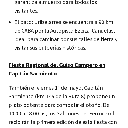
garantiza almuerzo para todos los
visitantes.
El dato: Uribelarrea se encuentra a 90 km
de CABA por la Autopista Ezeiza-Cañuelas,
ideal para caminar por sus calles de tierra y
visitar sus pulperías históricas.
Fiesta Regional del Guiso Campero en
Capitán Sarmiento
También el viernes 1° de mayo, Capitán
Sarmiento (km 145 de la Ruta 8) propone un
plato potente para combatir el otoño. De
10:00 a 18:00 hs, los Galpones del Ferrocarril
recibirán la primera edición de esta fiesta con