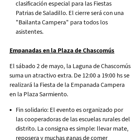
clasificación especial para las Fiestas
Patrias de Saladillo. El cierre será con una
"Bailanta Campera" para todos los
asistentes.
Empanadas en la Plaza de Chascomús
El sábado 2 de mayo, la Laguna de Chascomús
suma un atractivo extra. De 12:00 a 19:00 hs se
realizará la Fiesta de la Empanada Campera
en la Plaza Sarmiento.
Fin solidario: El evento es organizado por
las cooperadoras de las escuelas rurales del
distrito. La consigna es simple: llevar mate,
reposera y muchas ganas de comer