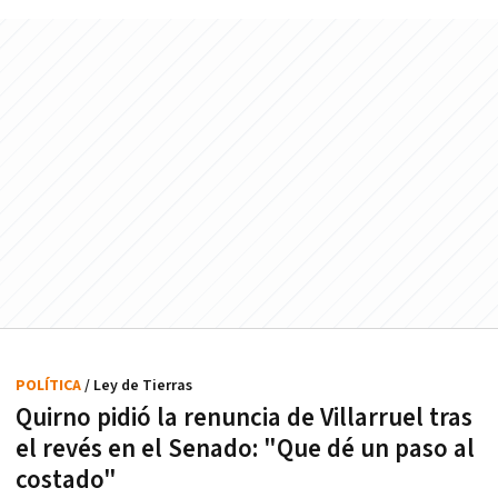
POLÍTICA
/ Ley de Tierras
Quirno pidió la renuncia de Villarruel tras
el revés en el Senado: "Que dé un paso al
costado"