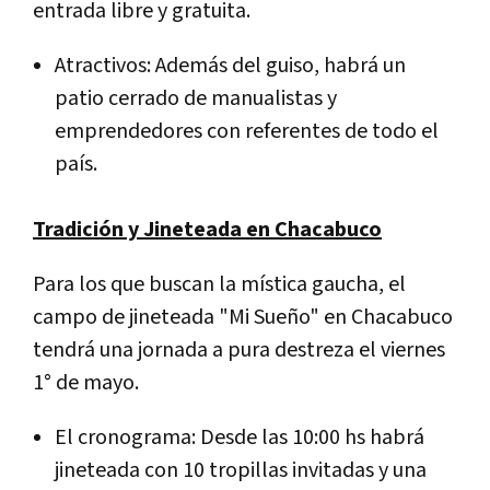
entrada libre y gratuita.
Atractivos: Además del guiso, habrá un
patio cerrado de manualistas y
emprendedores con referentes de todo el
país.
Tradición y Jineteada en Chacabuco
Para los que buscan la mística gaucha, el
campo de jineteada "Mi Sueño" en Chacabuco
tendrá una jornada a pura destreza el viernes
1° de mayo.
El cronograma: Desde las 10:00 hs habrá
jineteada con 10 tropillas invitadas y una