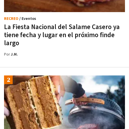
RECREO
/ Eventos
La Fiesta Nacional del Salame Casero ya
tiene fecha y lugar en el próximo finde
largo
Por
J.M.