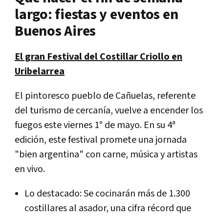
largo: fiestas y eventos en
Buenos Aires
El gran Festival del Costillar Criollo en
Uribelarrea
El pintoresco pueblo de Cañuelas, referente
del turismo de cercanía, vuelve a encender los
fuegos este viernes 1° de mayo. En su 4ª
edición, este festival promete una jornada
"bien argentina" con carne, música y artistas
en vivo.
Lo destacado: Se cocinarán más de 1.300
costillares al asador, una cifra récord que