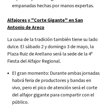
empanadas hechas por manos expertas.
Alfajores y "Corte Gigante" en San
Antonio de Areco
La cuna de la tradición también tiene su lado
dulce. El sábado 2 y domingo 3 de mayo, la
Plaza Ruiz de Arellano será la sede de la 4ª
Fiesta del Alfajor Regional.
El gran momento: Durante ambas jornadas
habrá feria de productores y bandas en
vivo, pero el pico de atención será el corte
del alfajor gigante para compartir con el
público.