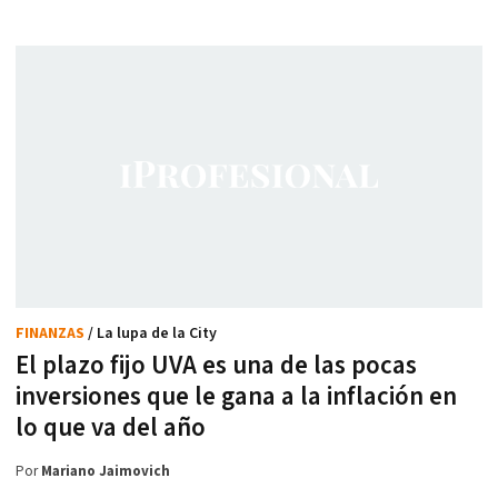
FINANZAS
/ La lupa de la City
El plazo fijo UVA es una de las pocas
inversiones que le gana a la inflación en
lo que va del año
Por
Mariano Jaimovich