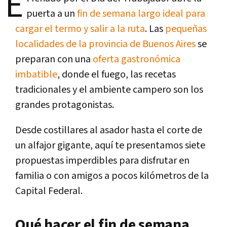
E
puerta a un
fin de semana largo ideal para
cargar el termo y salir a la ruta
. Las
pequeñas
localidades de la provincia de Buenos Aires
se
preparan con una
oferta gastronómica
imbatible
, donde el fuego, las recetas
tradicionales y el ambiente campero son los
grandes protagonistas.
Desde costillares al asador hasta el corte de
un alfajor gigante, aquí te presentamos siete
propuestas imperdibles para disfrutar en
familia o con amigos a pocos kilómetros de la
Capital Federal.
Qué hacer el fin de semana