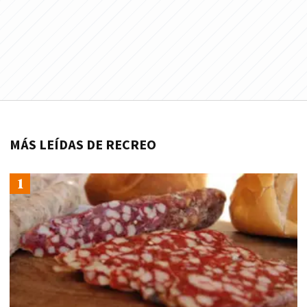
MÁS LEÍDAS DE RECREO