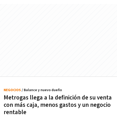
NEGOCIOS
/ Balance y nuevo dueño
Metrogas llega a la definición de su venta
con más caja, menos gastos y un negocio
rentable