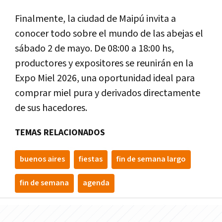
Finalmente, la ciudad de Maipú invita a
conocer todo sobre el mundo de las abejas el
sábado 2 de mayo. De 08:00 a 18:00 hs,
productores y expositores se reunirán en la
Expo Miel 2026, una oportunidad ideal para
comprar miel pura y derivados directamente
de sus hacedores.
TEMAS RELACIONADOS
buenos aires
fiestas
fin de semana largo
fin de semana
agenda