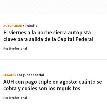
ACTUALIDAD
/ Tránsito
El viernes a la noche cierra autopista
clave para salida de la Capital Federal
Por
iProfesional
LEGALES
/ Seguridad social
AUH con pago triple en agosto: cuánto se
cobra y cuáles son los requisitos
Por
iProfesional