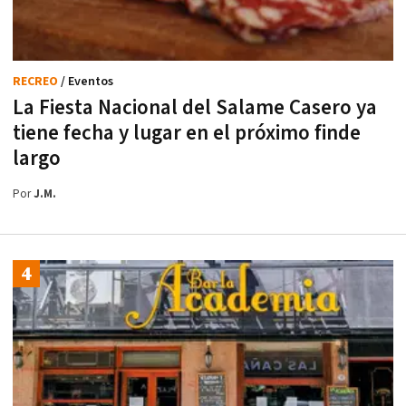
RECREO
/ Eventos
La Fiesta Nacional del Salame Casero ya
tiene fecha y lugar en el próximo finde
largo
Por
J.M.