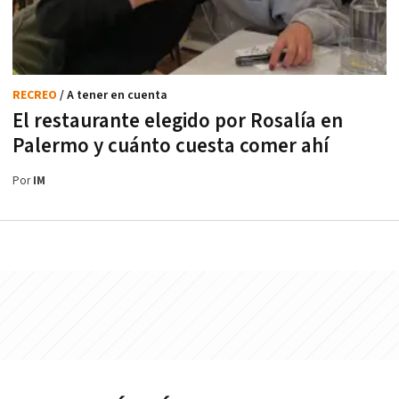
RECREO
/ A tener en cuenta
El restaurante elegido por Rosalía en
Palermo y cuánto cuesta comer ahí
Por
IM