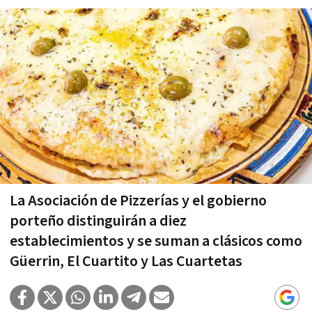
La Asociación de Pizzerías y el gobierno
porteño distinguirán a diez
establecimientos y se suman a clásicos como
Güerrin, El Cuartito y Las Cuartetas