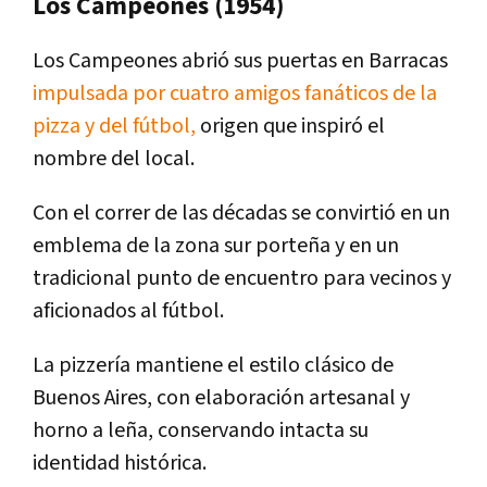
Los Campeones (1954)
Los Campeones abrió sus puertas en Barracas
impulsada por cuatro amigos fanáticos de la
pizza y del fútbol,
origen que inspiró el
nombre del local.
Con el correr de las décadas se convirtió en un
emblema de la zona sur porteña y en un
tradicional punto de encuentro para vecinos y
aficionados al fútbol.
La pizzería mantiene el estilo clásico de
Buenos Aires, con elaboración artesanal y
horno a leña, conservando intacta su
identidad histórica.