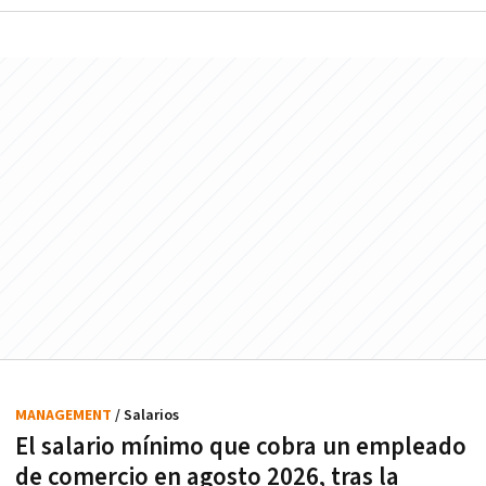
MANAGEMENT
/ Salarios
El salario mínimo que cobra un empleado
de comercio en agosto 2026, tras la