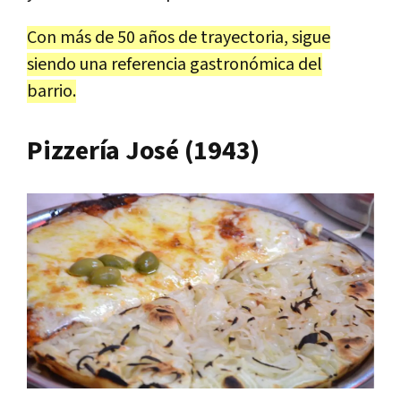
Con más de 50 años de trayectoria, sigue
siendo una referencia gastronómica del
barrio.
Pizzería José (1943)