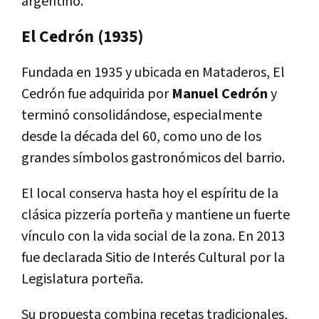
argentino.
El Cedrón (1935)
Fundada en 1935 y ubicada en Mataderos, El
Cedrón fue adquirida por
Manuel Cedrón
y
terminó consolidándose, especialmente
desde la década del 60, como uno de los
grandes símbolos gastronómicos del barrio.
El local conserva hasta hoy el espíritu de la
clásica pizzería porteña y mantiene un fuerte
vínculo con la vida social de la zona. En 2013
fue declarada Sitio de Interés Cultural por la
Legislatura porteña.
Su propuesta combina recetas tradicionales,