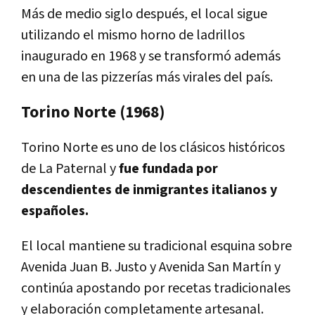
Más de medio siglo después, el local sigue
utilizando el mismo horno de ladrillos
inaugurado en 1968 y se transformó además
en una de las pizzerías más virales del país.
Torino Norte (1968)
Torino Norte es uno de los clásicos históricos
de La Paternal y
fue fundada por
descendientes de inmigrantes italianos y
españoles.
El local mantiene su tradicional esquina sobre
Avenida Juan B. Justo y Avenida San Martín y
continúa apostando por recetas tradicionales
y elaboración completamente artesanal.