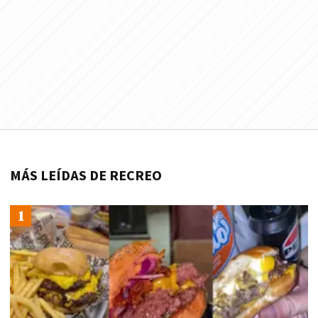
MÁS LEÍDAS DE RECREO