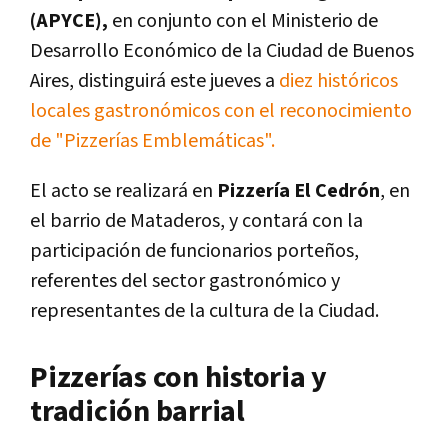
(APYCE),
en conjunto con el Ministerio de
Desarrollo Económico de la Ciudad de Buenos
Aires, distinguirá este jueves a
diez históricos
locales gastronómicos con el reconocimiento
de "Pizzerías Emblemáticas".
El acto se realizará en
Pizzería El Cedrón
, en
el barrio de Mataderos, y contará con la
participación de funcionarios porteños,
referentes del sector gastronómico y
representantes de la cultura de la Ciudad.
Pizzerías con historia y
tradición barrial