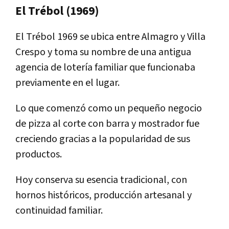
El Trébol (1969)
El Trébol 1969 se ubica entre Almagro y Villa
Crespo y toma su nombre de una antigua
agencia de lotería familiar que funcionaba
previamente en el lugar.
Lo que comenzó como un pequeño negocio
de pizza al corte con barra y mostrador fue
creciendo gracias a la popularidad de sus
productos.
Hoy conserva su esencia tradicional, con
hornos históricos, producción artesanal y
continuidad familiar.