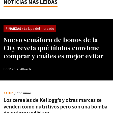
NOTICIAS MÁS LEÍDAS
FINANZAS
/ La lupa del mercado
Nuevo semáforo de bonos de la
City revela qué títulos conviene
comprar y cuáles es mejor evitar
Por
Daniel Alberti
SALUD
/ Consumo
Los cereales de Kellogg’s y otras marcas se
venden como nutritivos pero son una bomba