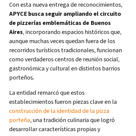
Con esta nueva entrega de reconocimientos,
APYCE busca seguir ampliando el circuito
de pizzerías emblemáticas de Buenos
Aires
, incorporando espacios históricos que,
aunque muchas veces quedan fuera de los
recorridos turísticos tradicionales, funcionan
como verdaderos centros de reunión social,
gastronómica y cultural en distintos barrios
porteños.
La entidad remarcó que estos
establecimientos fueron piezas clave en la
construcción de la identidad de la pizza
porteña
, una tradición culinaria que logró
desarrollar características propias y