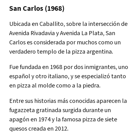
San Carlos (1968)
Ubicada en Caballito, sobre la intersección de
Avenida Rivadavia y Avenida La Plata, San
Carlos es considerada por muchos como un
verdadero templo de la pizza argentina.
Fue fundada en 1968 por dos inmigrantes, uno
español y otro italiano, y se especializó tanto
en pizza al molde como a la piedra.
Entre sus historias más conocidas aparecen la
fugazzeta gratinada surgida durante un
apagón en 1974 y la famosa pizza de siete
quesos creada en 2012.