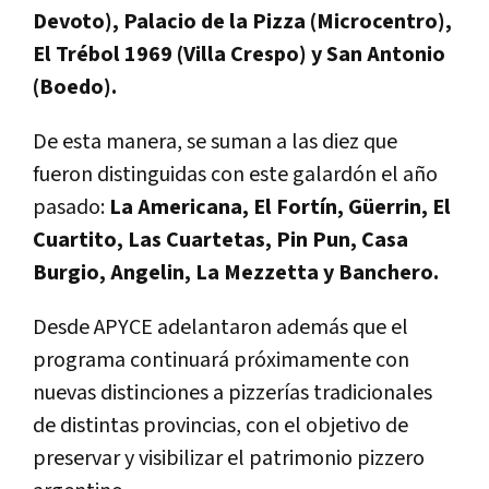
Devoto), Palacio de la Pizza (Microcentro),
El Trébol 1969 (Villa Crespo) y San Antonio
(Boedo).
De esta manera, se suman a las diez que
fueron distinguidas con este galardón el año
pasado:
La Americana, El Fortín, Güerrin, El
Cuartito, Las Cuartetas, Pin Pun, Casa
Burgio, Angelin, La Mezzetta y Banchero.
Desde APYCE adelantaron además que el
programa continuará próximamente con
nuevas distinciones a pizzerías tradicionales
de distintas provincias, con el objetivo de
preservar y visibilizar el patrimonio pizzero