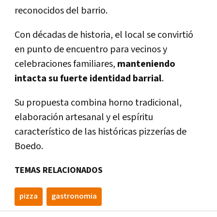
reconocidos del barrio.
Con décadas de historia, el local se convirtió
en punto de encuentro para vecinos y
celebraciones familiares,
manteniendo
intacta su fuerte identidad barrial
.
Su propuesta combina horno tradicional,
elaboración artesanal y el espíritu
característico de las históricas pizzerías de
Boedo.
TEMAS RELACIONADOS
pizza
gastronomia