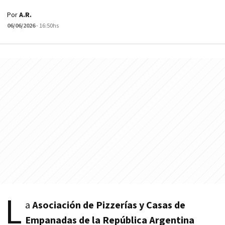
Por
A.R.
06/06/2026
- 16:50hs
L
a
Asociación de Pizzerías y Casas de
Empanadas de la República Argentina