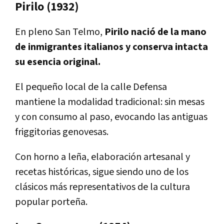
Pirilo (1932)
En pleno San Telmo,
Pirilo nació de la mano
de inmigrantes italianos y conserva intacta
su esencia original.
El pequeño local de la calle Defensa
mantiene la modalidad tradicional: sin mesas
y con consumo al paso, evocando las antiguas
friggitorias genovesas.
Con horno a leña, elaboración artesanal y
recetas históricas, sigue siendo uno de los
clásicos más representativos de la cultura
popular porteña.