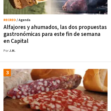
RECREO
/ Agenda
Alfajores y ahumados, las dos propuestas
gastronómicas para este fin de semana
en Capital
Por
J.M.