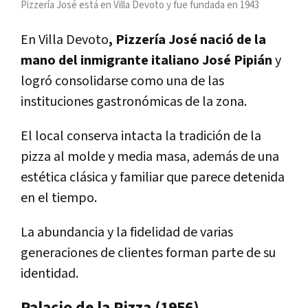
Pizzería José está en Villa Devoto y fue fundada en 1943
En Villa Devoto
, Pizzería José nació de la
mano del inmigrante italiano José Pipián
y
logró consolidarse como una de las
instituciones gastronómicas de la zona.
El local conserva intacta la tradición de la
pizza al molde y media masa, además de una
estética clásica y familiar que parece detenida
en el tiempo.
La abundancia y la fidelidad de varias
generaciones de clientes forman parte de su
identidad.