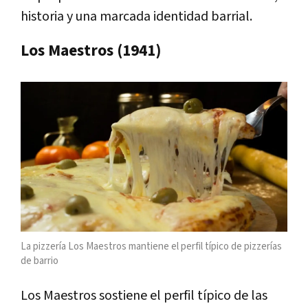
historia y una marcada identidad barrial.
Los Maestros (1941)
La pizzería Los Maestros mantiene el perfil típico de pizzerías
de barrio
Los Maestros sostiene el perfil típico de las