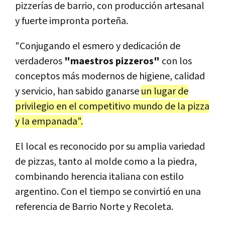
pizzerías de barrio, con producción artesanal
y fuerte impronta porteña.
"Conjugando el esmero y dedicación de
verdaderos
"maestros pizzeros"
con los
conceptos más modernos de higiene, calidad
y servicio, han sabido ganarse
un lugar de
privilegio en el competitivo mundo de la pizza
y la empanada".
El local es reconocido por su amplia variedad
de pizzas, tanto al molde como a la piedra,
combinando herencia italiana con estilo
argentino. Con el tiempo se convirtió en una
referencia de Barrio Norte y Recoleta.