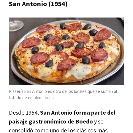
San Antonio (1954)
Pizzería San Antonio es otro de los locales que se suman al
listado de emblemáticos
Desde 1954,
San Antonio forma parte del
paisaje gastronómico de Boedo
y se
consolidó como uno de los clásicos más