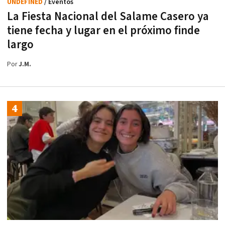
UNDEFINED
/ Eventos
La Fiesta Nacional del Salame Casero ya
tiene fecha y lugar en el próximo finde
largo
Por
J.M.