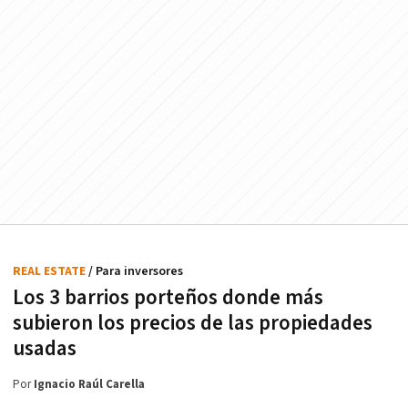
REAL ESTATE
/ Para inversores
Los 3 barrios porteños donde más
subieron los precios de las propiedades
usadas
Por
Ignacio Raúl Carella