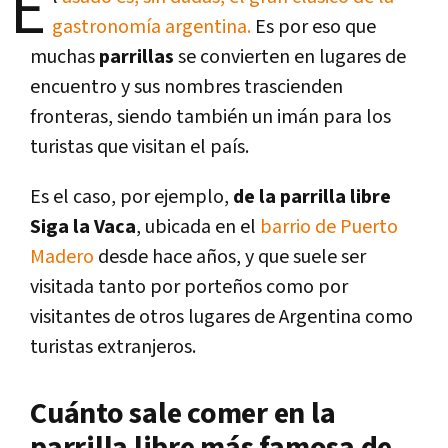
E
gastronomía argentina.
Es por eso que
muchas
parrillas
se convierten en lugares de
encuentro y sus nombres trascienden
fronteras, siendo también un imán para los
turistas que visitan el país.
Es el caso, por ejemplo,
de la parrilla libre
Siga la Vaca
, ubicada en el
barrio de Puerto
Madero
desde hace años, y que suele ser
visitada tanto por porteños como por
visitantes de otros lugares de Argentina como
turistas extranjeros.
Cuánto sale comer en la
parrilla libre más famosa de