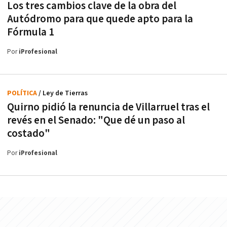
Los tres cambios clave de la obra del
Autódromo para que quede apto para la
Fórmula 1
Por
iProfesional
POLÍTICA
/ Ley de Tierras
Quirno pidió la renuncia de Villarruel tras el
revés en el Senado: "Que dé un paso al
costado"
Por
iProfesional