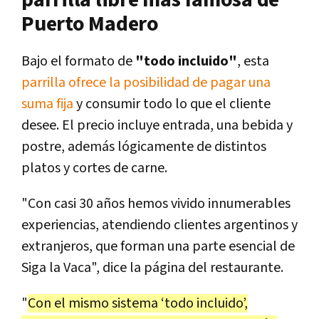
Puerto Madero
Bajo el formato de
"todo incluido"
, esta
parrilla ofrece la posibilidad de pagar una
suma fija
y consumir todo lo que el cliente
desee. El precio incluye entrada, una bebida y
postre, además lógicamente de distintos
platos y cortes de carne.
"Con casi 30 años hemos vivido innumerables
experiencias, atendiendo clientes argentinos y
extranjeros, que forman una parte esencial de
Siga la Vaca", dice la página del restaurante.
"
Con el mismo sistema ‘todo incluido’,