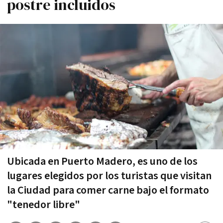
postre incluidos
Ubicada en Puerto Madero, es uno de los
lugares elegidos por los turistas que visitan
la Ciudad para comer carne bajo el formato
"tenedor libre"