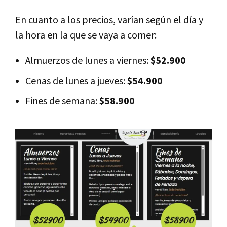
En cuanto a los precios, varían según el día y
la hora en la que se vaya a comer:
Almuerzos de lunes a viernes:
$52.900
Cenas de lunes a jueves:
$54.900
Fines de semana:
$58.900