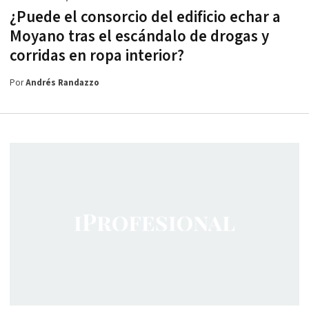
¿Puede el consorcio del edificio echar a
Moyano tras el escándalo de drogas y
corridas en ropa interior?
Por
Andrés Randazzo