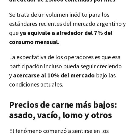
Se trata de un volumen inédito para los
estándares recientes del mercado argentino y
que
ya equivale a alrededor del 7% del
consumo mensual
.
La expectativa de los operadores es que esa
participación incluso pueda seguir creciendo
y
acercarse al 10% del mercado
bajo las
condiciones actuales.
Precios de carne más bajos:
asado, vacío, lomo y otros
El fenómeno comenzó a sentirse en los