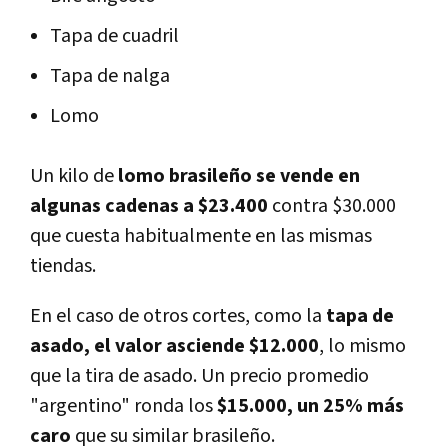
Tapa de cuadril
Tapa de nalga
Lomo
Un kilo de
lomo brasileño se vende en
algunas cadenas a $23.400
contra $30.000
que cuesta habitualmente en las mismas
tiendas.
En el caso de otros cortes, como la
tapa de
asado, el valor asciende $12.000
, lo mismo
que la tira de asado. Un precio promedio
"argentino" ronda los
$15.000, un 25% más
caro
que su similar brasileño.