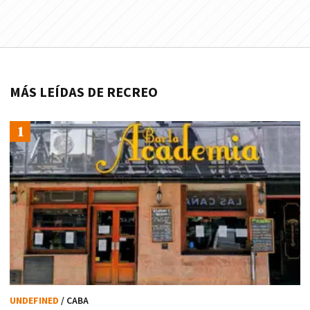
MÁS LEÍDAS DE RECREO
UNDEFINED
/ CABA