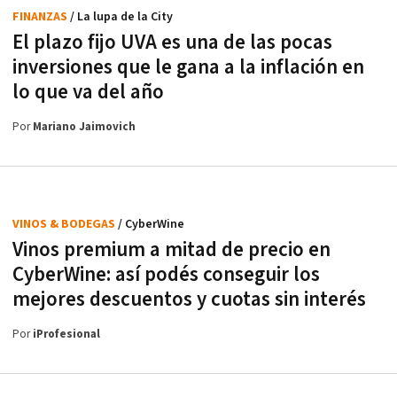
FINANZAS
/ La lupa de la City
El plazo fijo UVA es una de las pocas
inversiones que le gana a la inflación en
lo que va del año
Por
Mariano Jaimovich
VINOS & BODEGAS
/ CyberWine
Vinos premium a mitad de precio en
CyberWine: así podés conseguir los
mejores descuentos y cuotas sin interés
Por
iProfesional