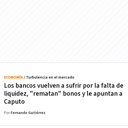
ECONOMÍA
/ Turbulencia en el mercado
Los bancos vuelven a sufrir por la falta de
liquidez, "rematan" bonos y le apuntan a
Caputo
Por
Fernando Gutiérrez