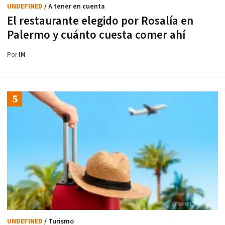
UNDEFINED
/ A tener en cuenta
El restaurante elegido por Rosalía en
Palermo y cuánto cuesta comer ahí
Por
IM
UNDEFINED
/ Turismo