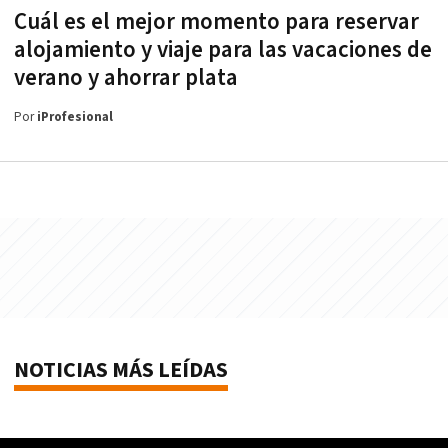
Cuál es el mejor momento para reservar
alojamiento y viaje para las vacaciones de
verano y ahorrar plata
Por
iProfesional
NOTICIAS MÁS LEÍDAS