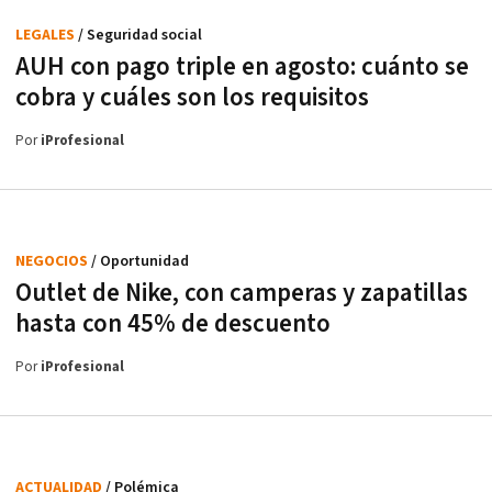
LEGALES
/ Seguridad social
AUH con pago triple en agosto: cuánto se
cobra y cuáles son los requisitos
Por
iProfesional
NEGOCIOS
/ Oportunidad
Outlet de Nike, con camperas y zapatillas
hasta con 45% de descuento
Por
iProfesional
ACTUALIDAD
/ Polémica