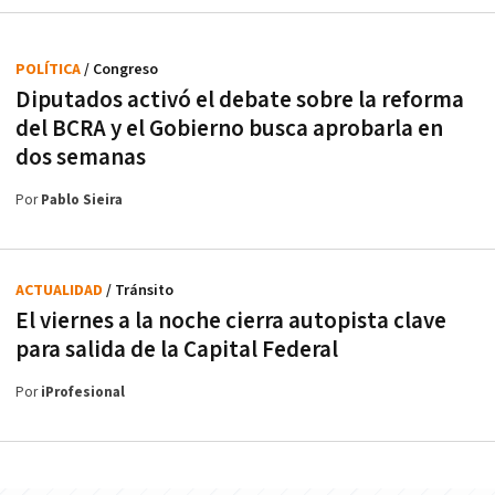
POLÍTICA
/ Congreso
Diputados activó el debate sobre la reforma
del BCRA y el Gobierno busca aprobarla en
dos semanas
Por
Pablo Sieira
ACTUALIDAD
/ Tránsito
El viernes a la noche cierra autopista clave
para salida de la Capital Federal
Por
iProfesional