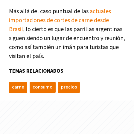
Más allá del caso puntual de las
actuales
importaciones de cortes de carne desde
Brasil
, lo cierto es que las parrillas argentinas
siguen siendo un lugar de encuentro y reunión,
como así también un imán para turistas que
visitan el país.
TEMAS RELACIONADOS
carne
consumo
precios