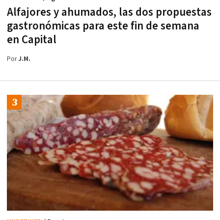
Alfajores y ahumados, las dos propuestas
gastronómicas para este fin de semana
en Capital
Por
J.M.