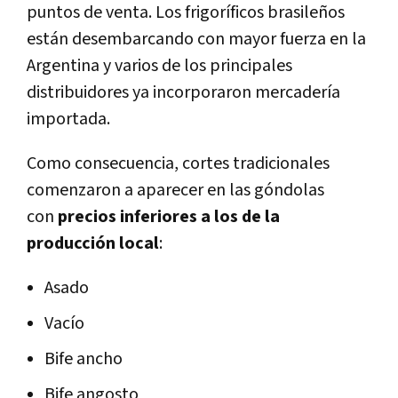
puntos de venta. Los frigoríficos brasileños
están desembarcando con mayor fuerza en la
Argentina y varios de los principales
distribuidores ya incorporaron mercadería
importada.
Como consecuencia, cortes tradicionales
comenzaron a aparecer en las góndolas
con
precios inferiores a los de la
producción local
:
Asado
Vacío
Bife ancho
Bife angosto