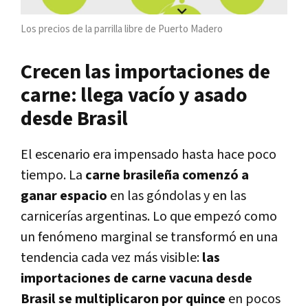
Los precios de la parrilla libre de Puerto Madero
Crecen las importaciones de
carne: llega vacío y asado
desde Brasil
El escenario era impensado hasta hace poco
tiempo. La
carne brasileña comenzó a
ganar espacio
en las góndolas y en las
carnicerías argentinas. Lo que empezó como
un fenómeno marginal se transformó en una
tendencia cada vez más visible:
las
importaciones de carne vacuna desde
Brasil se multiplicaron por quince
en pocos