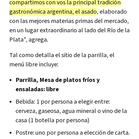
compartimos con vos la principal tradición
gastronómica argentina, el asado
, elaborado
con las mejores materias primas del mercado,
en un lugar extraordinario al lado del Río de la
Plata", agrega.
Tal como detalla el sitio de la parrilla, el
menú libre incluye:
Parrilla, Mesa de platos fríos y
ensaladas: libre
Bebida: 1 por persona a elegir entre:
cerveza, gaseosa, agua mineral o vino de la
casa (1 botella por persona)
Postre: uno por persona a elección de carta.