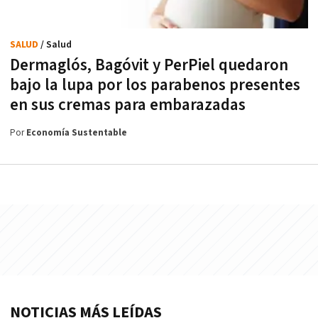
SALUD
/ Salud
Dermaglós, Bagóvit y PerPiel quedaron
bajo la lupa por los parabenos presentes
en sus cremas para embarazadas
Por
Economía Sustentable
NOTICIAS MÁS LEÍDAS