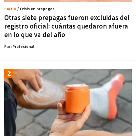
SALUD
/ Crisis en prepagas
Otras siete prepagas fueron excluidas del
registro oficial: cuántas quedaron afuera
en lo que va del año
Por
iProfesional