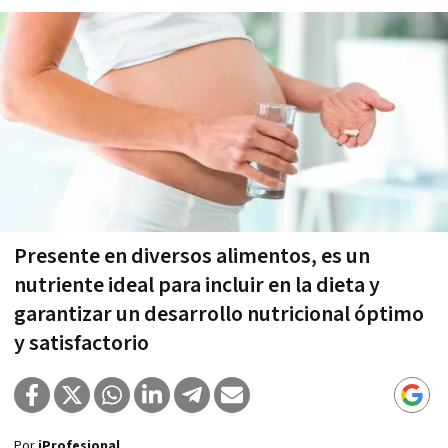
Presente en diversos alimentos, es un
nutriente ideal para incluir en la dieta y
garantizar un desarrollo nutricional óptimo
y satisfactorio
Por
iProfesional