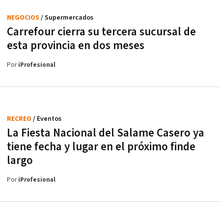
NEGOCIOS
/ Supermercados
Carrefour cierra su tercera sucursal de
esta provincia en dos meses
Por
iProfesional
RECREO
/ Eventos
La Fiesta Nacional del Salame Casero ya
tiene fecha y lugar en el próximo finde
largo
Por
iProfesional