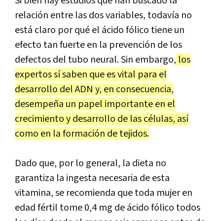
Si bien hay estudios que han buscado la
relación entre las dos variables, todavía no
está claro por qué el ácido fólico tiene un
efecto tan fuerte en la prevención de los
defectos del tubo neural. Sin embargo,
los
expertos sí saben que es vital para el
desarrollo del ADN y, en consecuencia,
desempeña un papel importante en el
crecimiento y desarrollo de las células, así
como en la formación de tejidos.
Dado que, por lo general, la dieta no
garantiza la ingesta necesaria de esta
vitamina, se recomienda que toda mujer en
edad fértil tome 0,4 mg de ácido fólico todos