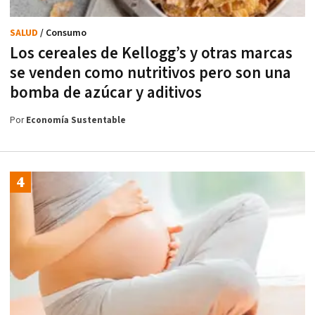
SALUD
/ Consumo
Los cereales de Kellogg’s y otras marcas
se venden como nutritivos pero son una
bomba de azúcar y aditivos
Por
Economía Sustentable