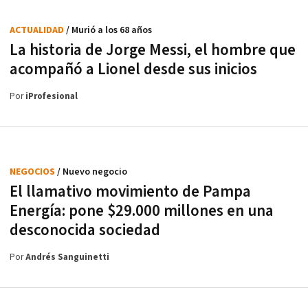
ACTUALIDAD
/ Murió a los 68 años
La historia de Jorge Messi, el hombre que
acompañó a Lionel desde sus inicios
Por
iProfesional
NEGOCIOS
/ Nuevo negocio
El llamativo movimiento de Pampa
Energía: pone $29.000 millones en una
desconocida sociedad
Por
Andrés Sanguinetti