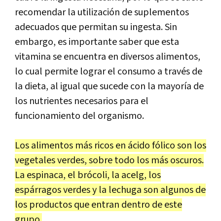
recomendar la utilización de suplementos
adecuados que permitan su ingesta. Sin
embargo, es importante saber que esta
vitamina se encuentra en diversos alimentos,
lo cual permite lograr el consumo a través de
la dieta, al igual que sucede con la mayoría de
los nutrientes necesarios para el
funcionamiento del organismo.
Los alimentos más ricos en ácido fólico son los
vegetales verdes, sobre todo los más oscuros.
La espinaca, el brócoli, la acelg, los
espárragos verdes y la lechuga son algunos de
los productos que entran dentro de este
grupo.