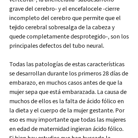
grave del cerebro- y el encefalocele -cierre
incompleto del cerebro que permite que el
tejido cerebral sobresalga de la cabeza y
quede completamente desprotegido-, son los
principales defectos del tubo neural.
Todas las patologías de estas características
se desarrollan durante los primeros 28 días de
embarazo, en muchos casos antes de que la
mujer sepa que está embarazada. La causa de
muchos de ellos es la falta de ácido fólico en
la dieta y el cuerpo de la mujer gestante. Por
eso es muy importante que todas las mujeres
en edad de maternidad ingieran ácido fólico.