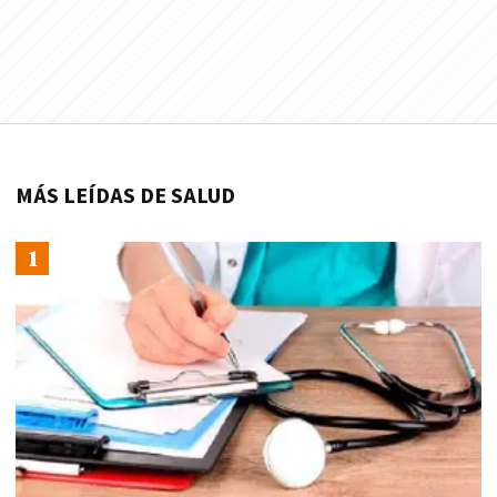
MÁS LEÍDAS DE SALUD