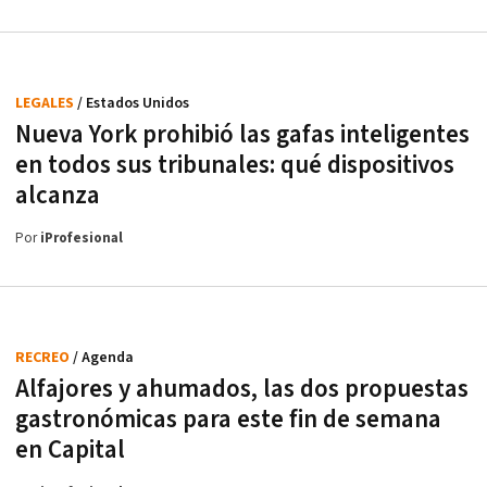
LEGALES
/ Estados Unidos
Nueva York prohibió las gafas inteligentes
en todos sus tribunales: qué dispositivos
alcanza
Por
iProfesional
RECREO
/ Agenda
Alfajores y ahumados, las dos propuestas
gastronómicas para este fin de semana
en Capital