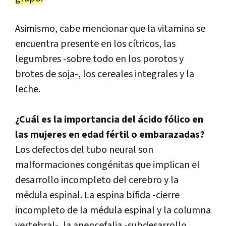
Asimismo, cabe mencionar que la vitamina se
encuentra presente en los cítricos, las
legumbres -sobre todo en los porotos y
brotes de soja-, los cereales integrales y la
leche.
¿Cuál es la importancia del ácido fólico en
las mujeres en edad fértil o embarazadas?
Los defectos del tubo neural son
malformaciones congénitas que implican el
desarrollo incompleto del cerebro y la
médula espinal. La espina bífida -cierre
incompleto de la médula espinal y la columna
vertebral-, la anencefalia -subdesarrollo