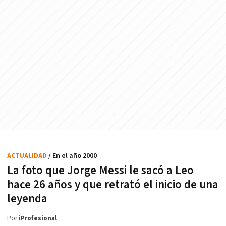
ACTUALIDAD
/ En el año 2000
La foto que Jorge Messi le sacó a Leo
hace 26 años y que retrató el inicio de una
leyenda
Por
iProfesional