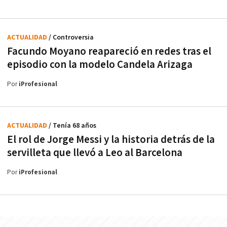
ACTUALIDAD
/ Controversia
Facundo Moyano reapareció en redes tras el
episodio con la modelo Candela Arizaga
Por
iProfesional
ACTUALIDAD
/ Tenía 68 años
El rol de Jorge Messi y la historia detrás de la
servilleta que llevó a Leo al Barcelona
Por
iProfesional