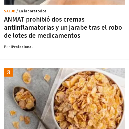
SALUD
/ En laboratorios
ANMAT prohibió dos cremas
antiinflamatorias y un jarabe tras el robo
de lotes de medicamentos
Por
iProfesional