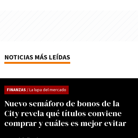
NOTICIAS MÁS LEÍDAS
FINANZAS
/ La lupa del mercado
Nuevo semáforo de bonos de la
City revela qué títulos conviene
comprar y cuáles es mejor evitar