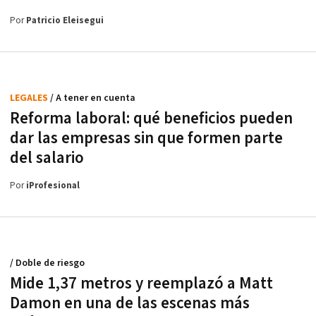
Por
Patricio Eleisegui
LEGALES
/ A tener en cuenta
Reforma laboral: qué beneficios pueden
dar las empresas sin que formen parte
del salario
Por
iProfesional
/ Doble de riesgo
Mide 1,37 metros y reemplazó a Matt
Damon en una de las escenas más