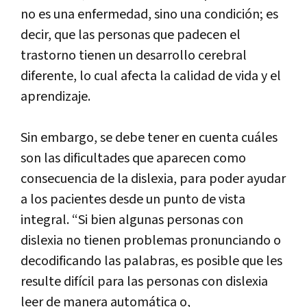
no es una enfermedad, sino una condición; es
decir, que las personas que padecen el
trastorno tienen un desarrollo cerebral
diferente, lo cual afecta la calidad de vida y el
aprendizaje.
Sin embargo, se debe tener en cuenta cuáles
son las dificultades que aparecen como
consecuencia de la dislexia, para poder ayudar
a los pacientes desde un punto de vista
integral. “Si bien algunas personas con
dislexia no tienen problemas pronunciando o
decodificando las palabras, es posible que les
resulte difícil para las personas con dislexia
leer de manera automática o,