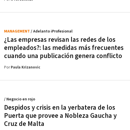
MANAGEMENT
/ Adelanto iProfesional
¿Las empresas revisan las redes de los
empleados?: las medidas más frecuentes
cuando una publicación genera conflicto
Por
Paula Krizanovic
/ Negocio en rojo
Despidos y crisis en la yerbatera de los
Puerta que provee a Nobleza Gaucha y
Cruz de Malta