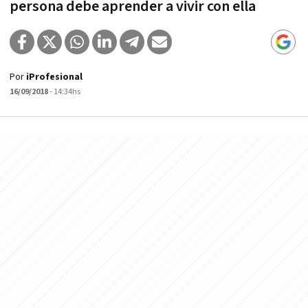
persona debe aprender a vivir con ella
Por
iProfesional
16/09/2018
- 14:34hs