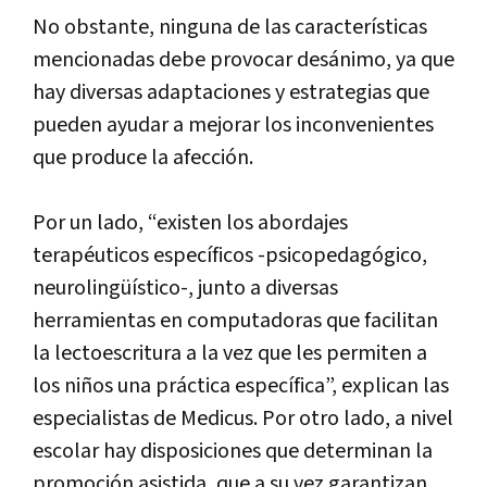
No obstante, ninguna de las características
mencionadas debe provocar desánimo, ya que
hay diversas adaptaciones y estrategias que
pueden ayudar a mejorar los inconvenientes
que produce la afección.
Por un lado, “existen los abordajes
terapéuticos específicos -psicopedagógico,
neurolingüístico-, junto a diversas
herramientas en computadoras que facilitan
la lectoescritura a la vez que les permiten a
los niños una práctica específica”, explican las
especialistas de Medicus. Por otro lado, a nivel
escolar hay disposiciones que determinan la
promoción asistida, que a su vez garantizan