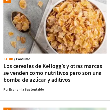
SALUD
/ Consumo
Los cereales de Kellogg’s y otras marcas
se venden como nutritivos pero son una
bomba de azúcar y aditivos
Por
Economía Sustentable