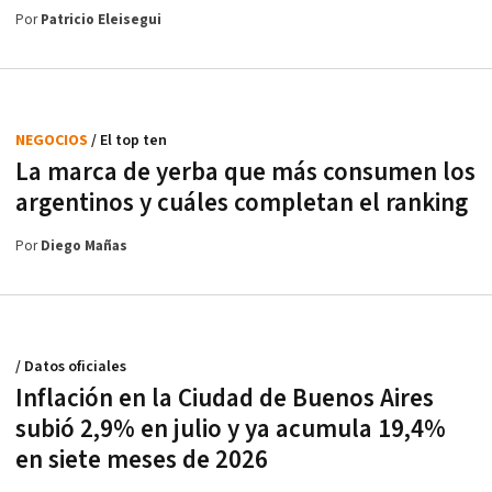
Por
Patricio Eleisegui
NEGOCIOS
/ El top ten
La marca de yerba que más consumen los
argentinos y cuáles completan el ranking
Por
Diego Mañas
/ Datos oficiales
Inflación en la Ciudad de Buenos Aires
subió 2,9% en julio y ya acumula 19,4%
en siete meses de 2026