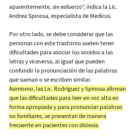
aparentemente, sin esfuerzo”, indica la Lic.
Andrea Spinosa, especialista de Medicus.
Por otro lado, se debe considerar que las
personas con este trastorno suelen tener
dificultades para asociar los sonidos a las
letras y viceversa, al igual que pueden
confundir la pronunciación de las palabras
que suenan o se escriben similar.
Asimismo, las Lic. Rodríguez y Spinosa afirman
que las dificultades para leer en voz alta en
forma apropiada y para pronunciar palabras
no familiares, se presentan de manera
frecuente en pacientes con dislexia.