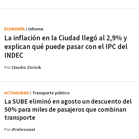
ECONOMÍA
/ Informe
La inflación en la Ciudad llegó al 2,9% y
explican qué puede pasar con el IPC del
INDEC
Por
Claudio Zlotnik
ACTUALIDAD
/ Transporte público
La SUBE eliminó en agosto un descuento del
50% para miles de pasajeros que combinan
transporte
Por
iProfesional