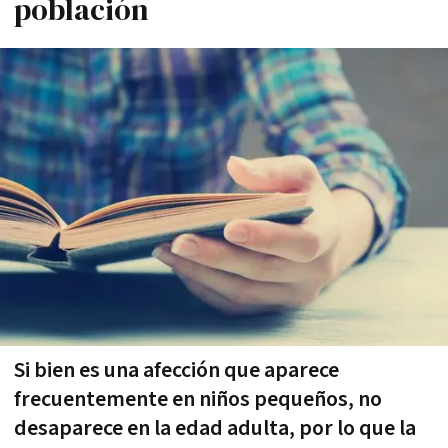
población
Si bien es una afección que aparece
frecuentemente en niños pequeños, no
desaparece en la edad adulta, por lo que la