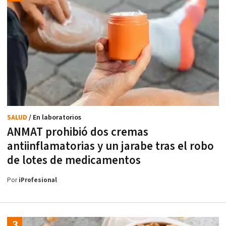
SALUD
/ En laboratorios
ANMAT prohibió dos cremas
antiinflamatorias y un jarabe tras el robo
de lotes de medicamentos
Por
iProfesional