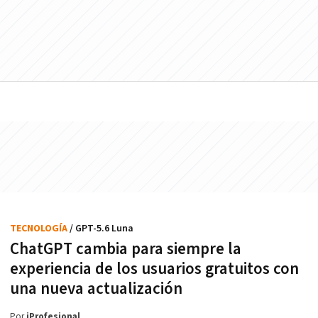
TECNOLOGÍA
/ GPT-5.6 Luna
ChatGPT cambia para siempre la
experiencia de los usuarios gratuitos con
una nueva actualización
Por
iProfesional