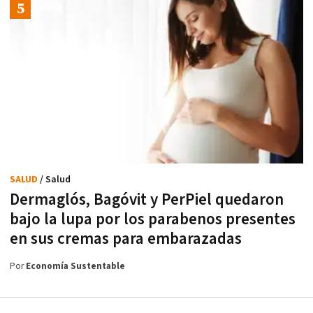
SALUD
/ Salud
Dermaglós, Bagóvit y PerPiel quedaron
bajo la lupa por los parabenos presentes
en sus cremas para embarazadas
Por
Economía Sustentable