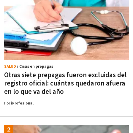
SALUD
/ Crisis en prepagas
Otras siete prepagas fueron excluidas del
registro oficial: cuántas quedaron afuera
en lo que va del año
Por
iProfesional