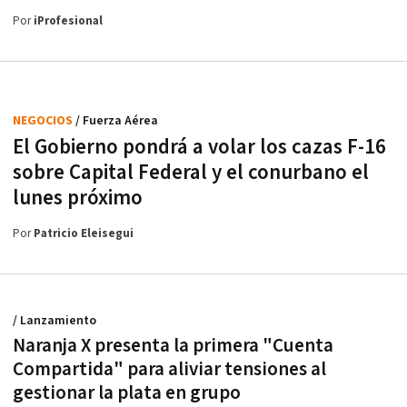
Por
iProfesional
NEGOCIOS
/ Fuerza Aérea
El Gobierno pondrá a volar los cazas F-16
sobre Capital Federal y el conurbano el
lunes próximo
Por
Patricio Eleisegui
/ Lanzamiento
Naranja X presenta la primera "Cuenta
Compartida" para aliviar tensiones al
gestionar la plata en grupo