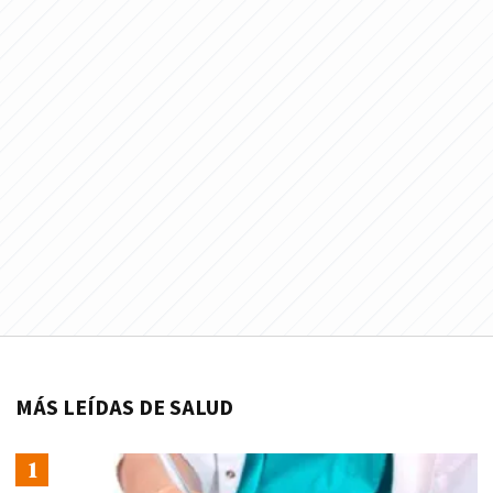
MÁS LEÍDAS DE SALUD