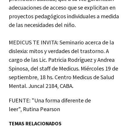
adecuaciones de acceso que se explicitan en
proyectos pedagógicos individuales a medida
de las necesidades del niño.
MEDICUS TE INVITA: Seminario acerca de la
dislexia: mitos y verdades del trastorno. A
cargo de las Lic. Patricia Rodríguez y Andrea
Spinosa, del staff de Medicus. Miércoles 19 de
septiembre, 18 hs. Centro Medicus de Salud
Mental. Juncal 2184, CABA.
FUENTE
: "
Una
forma
diferente
de
leer
",
Rutina
Pearson
TEMAS RELACIONADOS