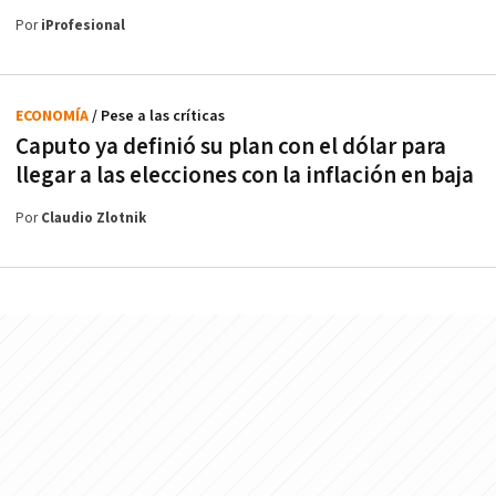
Por
iProfesional
ECONOMÍA
/ Pese a las críticas
Caputo ya definió su plan con el dólar para
llegar a las elecciones con la inflación en baja
Por
Claudio Zlotnik