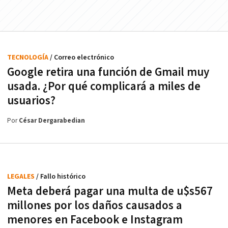
TECNOLOGÍA
/ Correo electrónico
Google retira una función de Gmail muy
usada. ¿Por qué complicará a miles de
usuarios?
Por
César Dergarabedian
LEGALES
/ Fallo histórico
Meta deberá pagar una multa de u$s567
millones por los daños causados a
menores en Facebook e Instagram