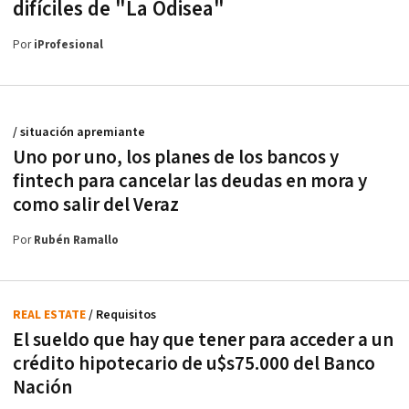
difíciles de "La Odisea"
Por
iProfesional
/ situación apremiante
Uno por uno, los planes de los bancos y
fintech para cancelar las deudas en mora y
como salir del Veraz
Por
Rubén Ramallo
REAL ESTATE
/ Requisitos
El sueldo que hay que tener para acceder a un
crédito hipotecario de u$s75.000 del Banco
Nación