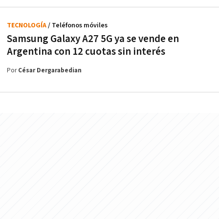
TECNOLOGÍA
/ Teléfonos móviles
Samsung Galaxy A27 5G ya se vende en
Argentina con 12 cuotas sin interés
Por
César Dergarabedian