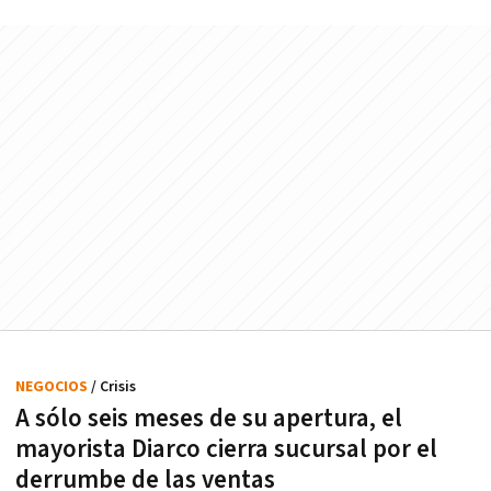
NEGOCIOS
/ Crisis
A sólo seis meses de su apertura, el
mayorista Diarco cierra sucursal por el
derrumbe de las ventas