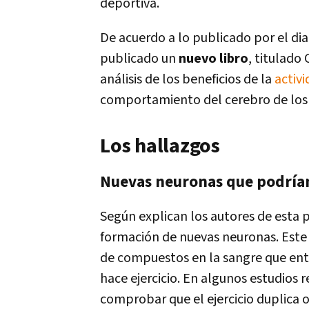
deportiva.
De acuerdo a lo publicado por el dia
publicado un
nuevo libro
, titulado
análisis de los beneficios de la
activi
comportamiento del cerebro de los
Los hallazgos
Nuevas neuronas que podrían
Según explican los autores de esta p
formación de nuevas neuronas. Este
de compuestos en la sangre que ent
hace ejercicio. En algunos estudios 
comprobar que el ejercicio duplica o