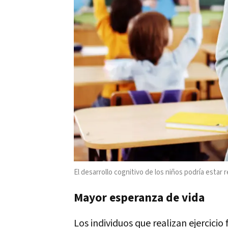
El desarrollo cognitivo de los niños podría estar re
Mayor esperanza de vida
Los individuos que realizan ejercicio