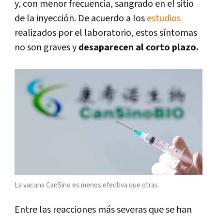
y, con menor frecuencia, sangrado en el sitio
de la inyección. De acuerdo a los
estudios
realizados por el laboratorio, estos síntomas
no son graves y
desaparecen al corto plazo.
La vacuna CanSino es menos efectiva que otras
Entre las reacciones más severas que se han