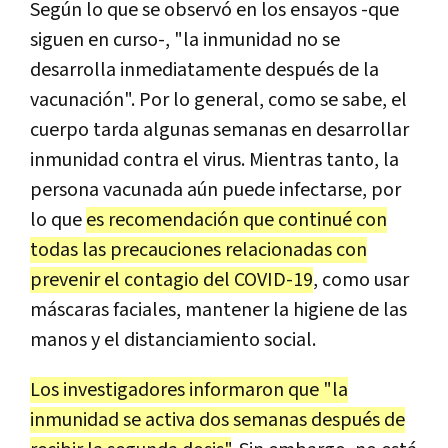
Según lo que se observó en los ensayos -que
siguen en curso-, "la inmunidad no se
desarrolla inmediatamente después de la
vacunación". Por lo general, como se sabe, el
cuerpo tarda algunas semanas en desarrollar
inmunidad contra el virus. Mientras tanto, la
persona vacunada aún puede infectarse, por
lo que
es recomendación que continué con
todas las precauciones relacionadas con
prevenir el contagio del COVID-19
, como usar
máscaras faciales, mantener la higiene de las
manos y el distanciamiento social.
Los investigadores informaron que "la
inmunidad se activa dos semanas después de