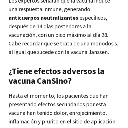
Los expertos señalan que la vacuna induce
una respuesta inmune, generando
anticuerpos neutralizantes
específicos,
después de 14 días posteriores a la
vacunación, con un pico máximo al día 28.
Cabe recordar que se trata de una monodosis,
al igual que sucede con la vacuna Janssen.
¿Tiene efectos adversos la
vacuna CanSino?
Hasta el momento, los pacientes que han
presentado efectos secundarios por esta
vacuna han tenido dolor, enrojecimiento,
inflamación y prurito en el sitio de aplicación