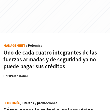
MANAGEMENT
/ Polémica
Uno de cada cuatro integrantes de las
fuerzas armadas y de seguridad ya no
puede pagar sus créditos
Por
iProfesional
ECONOMÍA
/ Ofertas y promociones