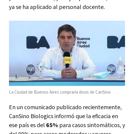
ya se ha aplicado al personal docente.
La Ciudad de Buenos Aires compraría dosis de CanSino
En un comunicado publicado recientemente,
CanSino Biologics informó que la eficacia en
ese país es del
65%
para casos sintomáticos, y