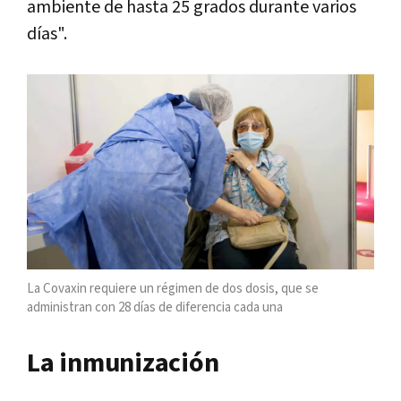
ambiente de hasta 25 grados durante varios
días".
La Covaxin requiere un régimen de dos dosis, que se
administran con 28 días de diferencia cada una
La inmunización