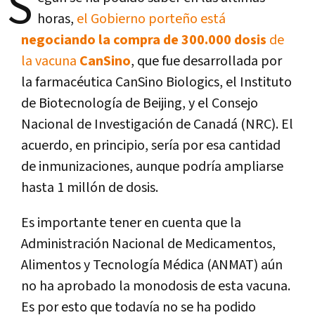
S
horas,
el Gobierno porteño está
negociando la compra de 300.000 dosis
de
la vacuna
CanSino
, que fue desarrollada por
la farmacéutica CanSino Biologics, el Instituto
de Biotecnología de Beijing, y el Consejo
Nacional de Investigación de Canadá (NRC). El
acuerdo, en principio, sería por esa cantidad
de inmunizaciones, aunque podría ampliarse
hasta 1 millón de dosis.
Es importante tener en cuenta que la
Administración Nacional de Medicamentos,
Alimentos y Tecnología Médica (ANMAT) aún
no ha aprobado la monodosis de esta vacuna.
Es por esto que todavía no se ha podido