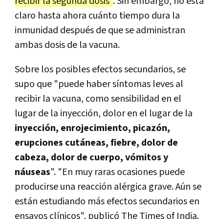
recibir la segunda dosis"
. Sin embargo, no está
claro hasta ahora cuánto tiempo dura la
inmunidad después de que se administran
ambas dosis de la vacuna.
Sobre los posibles efectos secundarios, se
supo que "puede haber síntomas leves al
recibir la vacuna, como sensibilidad en el
lugar de la inyección, dolor en el lugar de la
inyección, enrojecimiento, picazón,
erupciones cutáneas, fiebre, dolor de
cabeza, dolor de cuerpo, vómitos y
náuseas
". "En muy raras ocasiones puede
producirse una reacción alérgica grave. Aún se
están estudiando más efectos secundarios en
ensayos clínicos", publicó The Times of India.