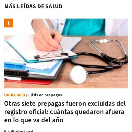
MÁS LEÍDAS DE SALUD
UNDEFINED
/ Crisis en prepagas
Otras siete prepagas fueron excluidas del
registro oficial: cuántas quedaron afuera
en lo que va del año
Por
iProfesional