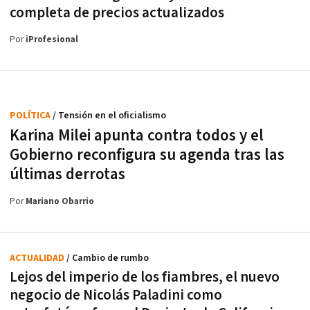
completa de precios actualizados
Por
iProfesional
POLÍTICA
/ Tensión en el oficialismo
Karina Milei apunta contra todos y el
Gobierno reconfigura su agenda tras las
últimas derrotas
Por
Mariano Obarrio
ACTUALIDAD
/ Cambio de rumbo
Lejos del imperio de los fiambres, el nuevo
negocio de Nicolás Paladini como