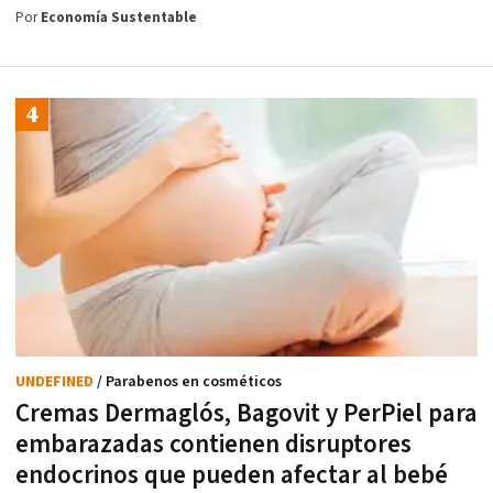
Por
Economía Sustentable
UNDEFINED
/ Parabenos en cosméticos
Cremas Dermaglós, Bagovit y PerPiel para
embarazadas contienen disruptores
endocrinos que pueden afectar al bebé