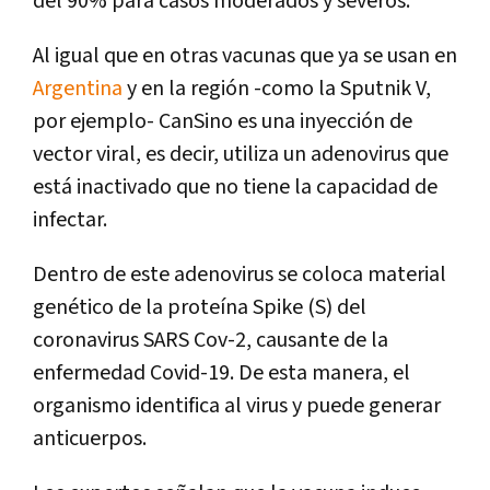
del 90% para casos moderados y severos.
Al igual que en otras vacunas que ya se usan en
Argentina
y en la región -como la Sputnik V,
por ejemplo- CanSino es una inyección de
vector viral, es decir, utiliza un adenovirus que
está inactivado que no tiene la capacidad de
infectar.
Dentro de este adenovirus se coloca material
genético de la proteína Spike (S) del
coronavirus SARS Cov-2, causante de la
enfermedad Covid-19. De esta manera, el
organismo identifica al virus y puede generar
anticuerpos.