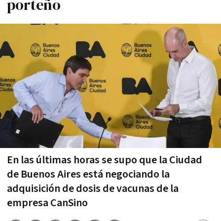
porteño
En las últimas horas se supo que la Ciudad
de Buenos Aires está negociando la
adquisición de dosis de vacunas de la
empresa CanSino