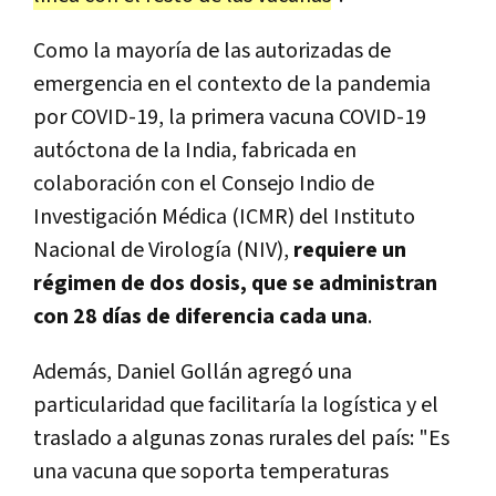
Como la mayoría de las autorizadas de
emergencia en el contexto de la pandemia
por COVID-19, la primera vacuna COVID-19
autóctona de la India, fabricada en
colaboración con el Consejo Indio de
Investigación Médica (ICMR) del Instituto
Nacional de Virología (NIV),
requiere un
régimen de dos dosis, que se administran
con 28 días de diferencia cada una
.
Además, Daniel Gollán agregó una
particularidad que facilitaría la logística y el
traslado a algunas zonas rurales del país: "Es
una vacuna que soporta temperaturas