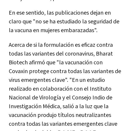
En ese sentido, las publicaciones dejan en
claro que "no se ha estudiado la seguridad de
la vacuna en mujeres embarazadas".
Acerca de si la formulación es eficaz contra
todas las variantes del coronavirus, Bharat
Biotech afirmó que "la vacunación con
Covaxin protege contra todas las variantes de
virus emergentes clave". "En un estudio
realizado en colaboración con el Instituto
Nacional de Virología y el Consejo Indio de
Investigación Médica, salió a la luz que la
vacunación produjo títulos neutralizantes
contra todas las variantes emergentes clave