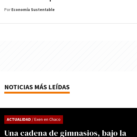
Por
Economía Sustentable
NOTICIAS MÁS LEÍDAS
ACTUALIDAD
/ Exen en Chaco
Una cadena de gimnasios, bajo la