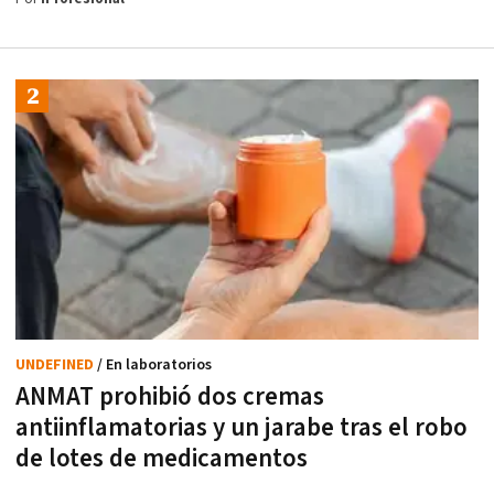
UNDEFINED
/ En laboratorios
ANMAT prohibió dos cremas
antiinflamatorias y un jarabe tras el robo
de lotes de medicamentos