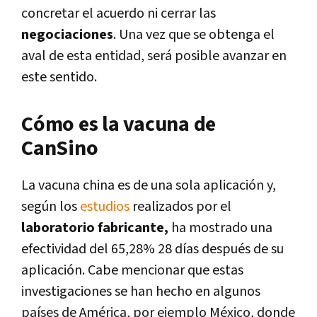
concretar el acuerdo ni cerrar las
negociaciones
. Una vez que se obtenga el
aval de esta entidad, será posible avanzar en
este sentido.
Cómo es la vacuna de
CanSino
La vacuna china es de una sola aplicación y,
según los
estudios
realizados por el
laboratorio fabricante,
ha mostrado una
efectividad del 65,28% 28 días después de su
aplicación. Cabe mencionar que estas
investigaciones se han hecho en algunos
países de América, por ejemplo México, donde