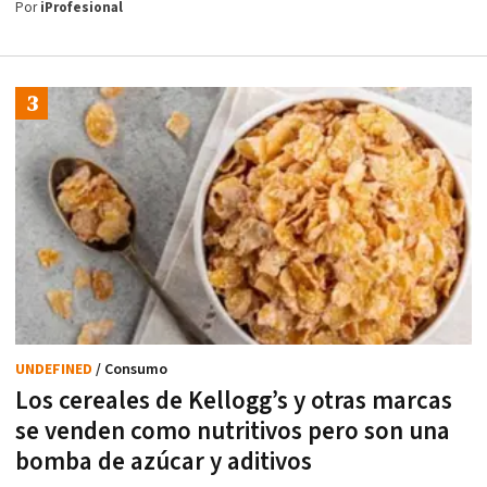
Por
iProfesional
UNDEFINED
/ Consumo
Los cereales de Kellogg’s y otras marcas
se venden como nutritivos pero son una
bomba de azúcar y aditivos