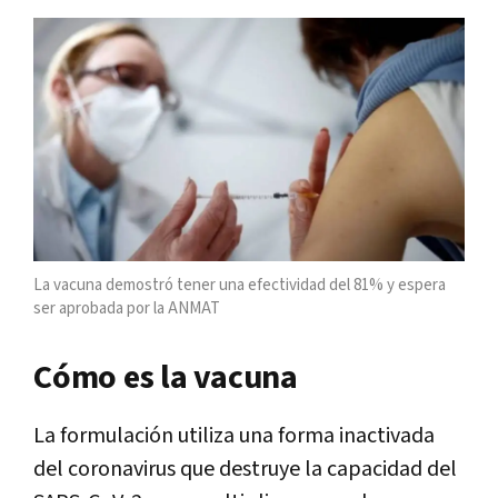
La vacuna demostró tener una efectividad del 81% y espera
ser aprobada por la ANMAT
Cómo es la vacuna
La formulación utiliza una forma inactivada
del coronavirus que destruye la capacidad del