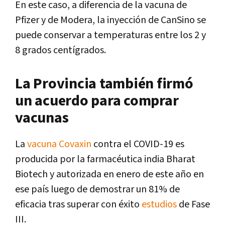
En este caso, a diferencia de la vacuna de
Pfizer y de Modera, la inyección de CanSino se
puede conservar a temperaturas entre los 2 y
8 grados centígrados.
La Provincia también firmó
un acuerdo para comprar
vacunas
La
vacuna Covaxin
contra el COVID-19 es
producida por la farmacéutica india Bharat
Biotech y autorizada en enero de este año en
ese país luego de demostrar un 81% de
eficacia tras superar con éxito
estudios
de Fase
III.